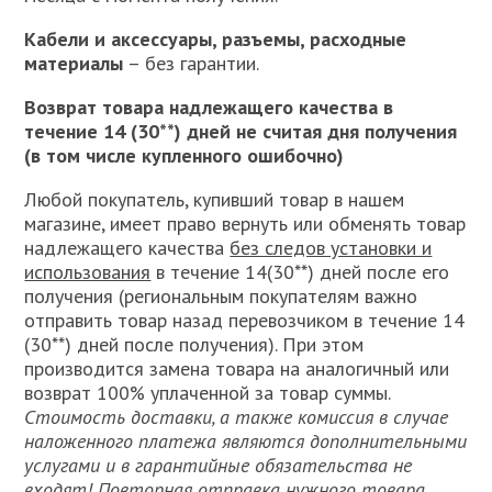
Кабели и аксессуары, разъемы, расходные
материалы
– без гарантии.
Возврат товара надлежащего качества в
течение 14 (30**) дней не считая дня получения
(в том числе купленного ошибочно)
Любой покупатель, купивший товар в нашем
магазине, имеет право вернуть или обменять товар
надлежащего качества
без следов установки и
использования
в течение 14(30**) дней после его
получения (региональным покупателям важно
отправить товар назад перевозчиком в течение 14
(30**) дней после получения). При этом
производится замена товара на аналогичный или
возврат 100% уплаченной за товар суммы.
Стоимость доставки, а также комиссия в случае
наложенного платежа являются дополнительными
услугами и в гарантийные обязательства не
входят! Повторная отправка нужного товара