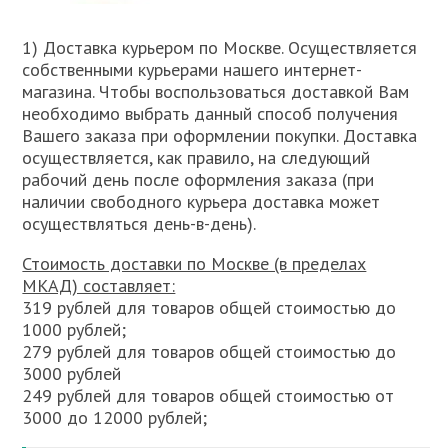
1) Доставка курьером по Москве. Осуществляется
собственными курьерами нашего интернет-
магазина. Чтобы воспользоваться доставкой Вам
необходимо выбрать данный способ получения
Вашего заказа при оформлении покупки. Доставка
осуществляется, как правило, на следующий
рабочий день после оформления заказа (при
наличии свободного курьера доставка может
осуществляться день-в-день).
Стоимость доставки по Москве (в пределах
МКАД) составляет:
319 рублей для товаров общей стоимостью до
1000 рублей;
279 рублей для товаров общей стоимостью до
3000 рублей
249 рублей для товаров общей стоимостью от
3000 до 12000 рублей;