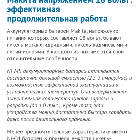
эффективная
продолжительная работа
Аккумуляторные батареи Makita, напряжение
питания которых составляет 18 вольт, бывают
никель-металлгидридными, никель-кадмиевыми и
литий-ионными. У каждого из них имеются свои
отличительные особенности.
Ni-Mh аккумуляторные батареи отличаются
достаточно большой емкостью (2,5-3 ампер/час) и
возможностью эффективной эксплуатации в
условиях низких температур. Они выдерживают
значительное количество циклов зарядки и
разрядки (до 1,0 тыс.). Кроме того, эти
устройства можно достаточно быстро зарядить
даже после длительного хранения.
Менее предпочтительные характеристики имеют
Ni-Cd батареи. К примеру, емкость никель-