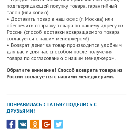
подтверждающей покупку товара, гарантийный
талон (или копию).
• Доставить товар в наш офис (г. Москва) или
обеспечить отправку товара по нашему адресу из
России (способ доставки возвращаемого товара
согласуется с нашим менеджером!)
• Возврат денег за товар производится удобным
для вас и для нас способом после получения
товара по согласованию с нашим менеджером.
Обратите внимание! Способ возврата товара из
России согласуется с нашими менеджерами.
ПОНРАВИЛАСЬ СТАТЬЯ? ПОДЕЛИСЬ С
ДРУЗЬЯМИ!