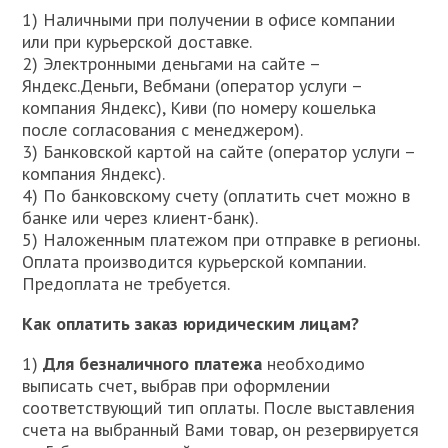
1) Наличными при получении в офисе компании
или при курьерской доставке.
2) Электронными деньгами на сайте –
Яндекс.Деньги, Вебмани (оператор услуги –
компания Яндекс), Киви (по номеру кошелька
после согласования с менеджером).
3) Банковской картой на сайте (оператор услуги –
компания Яндекс).
4) По банковскому счету (оплатить счет можно в
банке или через клиент-банк).
5) Наложенным платежом при отправке в регионы.
Оплата производится курьерской компании.
Предоплата не требуется.
Как оплатить заказ юридическим лицам?
1)
Для безналичного платежа
необходимо
выписать счет, выбрав при оформлении
соответствующий тип оплаты. После выставления
счета на выбранный Вами товар, он резервируется