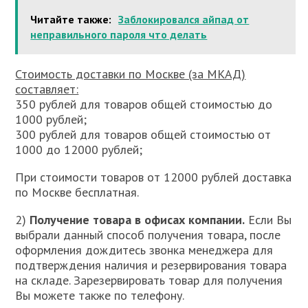
Читайте также:
Заблокировался айпад от
неправильного пароля что делать
Стоимость доставки по Москве (за МКАД)
составляет:
350 рублей для товаров общей стоимостью до
1000 рублей;
300 рублей для товаров общей стоимостью от
1000 до 12000 рублей;
При стоимости товаров от 12000 рублей доставка
по Москве бесплатная.
2)
Получение товара в офисах компании.
Если Вы
выбрали данный способ получения товара, после
оформления дождитесь звонка менеджера для
подтверждения наличия и резервирования товара
на складе. Зарезервировать товар для получения
Вы можете также по телефону.