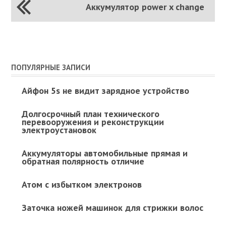
Аккумулятор power x change
ПОПУЛЯРНЫЕ ЗАПИСИ
Айфон 5s не видит зарядное устройство
Долгосрочный план технического
перевооружения и реконструкции
электроустановок
Аккумуляторы автомобильные прямая и
обратная полярность отличие
Атом с избытком электронов
Заточка ножей машинок для стрижки волос