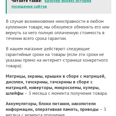
Читайте также:
Браузер яндекс история
посещения сайтов
В случае возникновения неисправности в любом
купленном товаре, мы обязуемся обменять его или
вернуть за него полную оплаченную стоимость в
течении всего срока гарантии.
В нашем магазине действуют следующие
гарантийные сроки на товары (если эти сроки не
указаны прямо на интернет-странице конкретного
товара):
Матрицы, экраны, крышки в сборе с матрицей,
дисплеи, тачскрины, тачскрины в сборе с
матрицей, инверторы, микросхемы, кулеры,
шлейфы
– 3 месяца с момента получения товара.
Аккумуляторы, блоки питания, накопители
информации, оперативная память, приводы
– 3
месяца с момента получения.