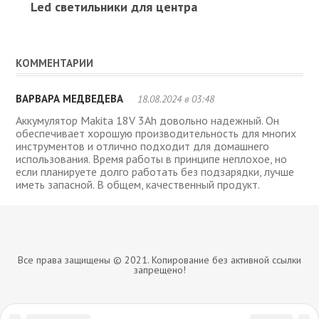
Led светильники для центра
КОММЕНТАРИИ
ВАРВАРА МЕДВЕДЕВА
18.08.2024 в 03:48
Аккумулятор Makita 18V 3Ah довольно надежный. Он
обеспечивает хорошую производительность для многих
инструментов и отлично подходит для домашнего
использования. Время работы в принципе неплохое, но
если планируете долго работать без подзарядки, лучше
иметь запасной. В общем, качественный продукт.
Все права защищены © 2021. Копирование без активной ссылки
запрещено!