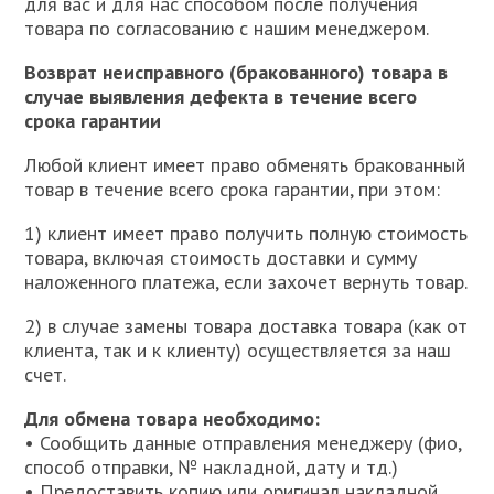
для вас и для нас способом после получения
товара по согласованию с нашим менеджером.
Возврат неисправного (бракованного) товара в
случае выявления дефекта в течение всего
срока гарантии
Любой клиент имеет право обменять бракованный
товар в течение всего срока гарантии, при этом:
1) клиент имеет право получить полную стоимость
товара, включая стоимость доставки и сумму
наложенного платежа, если захочет вернуть товар.
2) в случае замены товара доставка товара (как от
клиента, так и к клиенту) осуществляется за наш
счет.
Для обмена товара необходимо:
• Сообщить данные отправления менеджеру (фио,
способ отправки, № накладной, дату и тд.)
• Предоставить копию или оригинал накладной,