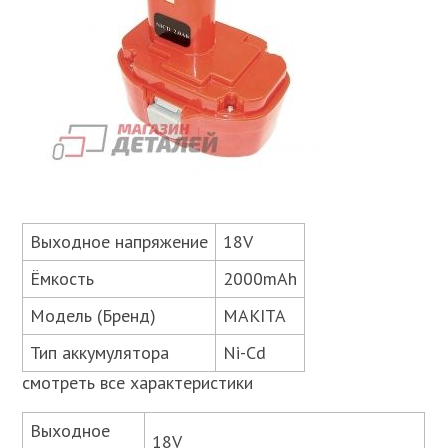
Выходное напряжение
18V
Ёмкость
2000mAh
Модель (Бренд)
MAKITA
Тип аккумулятора
Ni-Cd
смотреть все характеристики
Выходное
18V