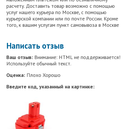
расчету. Доставить товар возможно с помощью
услуг нашего курьера по Москве, с помощью
курьерской компании или по почте России. Кроме
того, к вашим услугам пункт самовывоза в Москве
Написать отзыв
Ваш отзыв:
Внимание: HTML не поддерживается!
Используйте обычный текст.
Оценка:
Плохо Хорошо
Введите код, указанный на картинке: