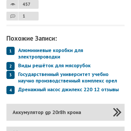
457
1
Похожие Записи:
Алюминиевые коробки для
электропроводки
Виды решёток для мясорубок
Государственный университет учебно
научно производственный комплекс орел
Дренажный насос джилекс 220 12 отзывы
Аккумулятор gp 20r8h крона