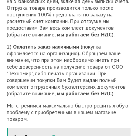
на 5 банковских дней, включая день выписки счета.
Отгрузка товара производится только после
поступления 100% предоплаты по заказу на
расчетный счет компании. При отгрузке мы
предоставим Вам весь комплект документов
(обратите внимание,
мы работаем без НДС
).
2)
Оплатить заказ наличными
(покупка
оформляется на организацию)
.
Обращаем ваше
внимание, что при этом необходимо иметь при
себе доверенность на получение товара от ООО
"Техномир", либо печать организации. При
совершении покупки Вам будет выдан полный
комплект отгрузочных бухгалтерских документов
(обратите внимание,
мы работаем без НДС
).
Мы стремимся максимально быстро решить любую
проблему с приобретенным в нашем магазине
товаром.