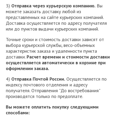
3)
Отправка через курьерскую компанию.
Вы
можете заказать доставку любой из
представленных на сайте курьерских компаний.
Доставка осуществляется по адресу получателя
или до пунктов выдачи курьерских компаний.
Точные сроки и стоимость доставки зависят от
выбора курьерской службы, весо-объемных
характеристик заказа и удаленности пункта
доставки.
Расчет времени и стоимости доставки
осуществляется автоматически в корзине при
оформлении заказа.
4)
Отправка Почтой России.
Осуществляется по
индексу почтового отделения и адресу
получателя. Отправления "До востребования"
производятся только по предоплате.
Вы можете оплатить покупку следующими
способами: