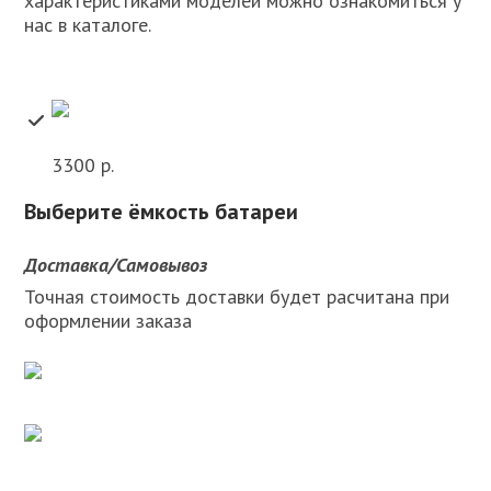
характеристиками моделей можно ознакомиться у
нас в каталоге.
3300 р.
Выберите ёмкость батареи
Доставка/Самовывоз
Точная стоимость доставки будет расчитана при
оформлении заказа