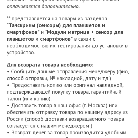
оплачивается дополнительно.
** представляется на товары из разделов
"
Тачскрины (сенсоры) для планшетов и
смартфонов"
и "
Модули матрица + сенсор для
планшетов и смартфонов"
в связи с
необходимостью их тестирования до установки в
устройство.
Для возврата товара необходимо:
• Сообщить данные отправления менеджеру (фио,
способ отправки, № накладной, дату и тд.)
• Предоставить копию или оригинал накладной,
подтверждающей покупку товара, гарантийный
талон (или копию).
• Доставить товар в наш офис (г. Москва) или
обеспечить отправку товара по нашему адресу из
России (способ доставки возвращаемого товара
согласуется с нашим менеджером!)
• Возврат денег за товар производится удобным