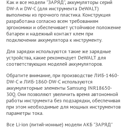
Как и все модели "ЗАРЯД", аккумуляторы серий
DW-A и DW-C (для инструмента DeWALT)
выполнены из прочного пластика. Конструкция
разработана согласно всем требованиям
эргономики и обеспечивает устойчивое положение
батареи и надежный контакт клем при
подключении аккумулятора к инструменту.
Для зарядки используются такие же зарядные
устройства, какие рекомендует DeWALT для
соответствующих моделей аккумуляторов.
Обратите внимание, при производстве ЛИБ-1460-
DW-C и ЛИБ-1860-DW-C используются
аккумуляторные элементы Samsung INR18650-
30Q. Они позволяют увеличить время автономной
работы инструмента без подзарядки, обеспечивая
при этом необходимые для мощных инструментов
параметры тока.
Все Li-ion (литий-ионные) модели АКБ "ЗАРЯД"