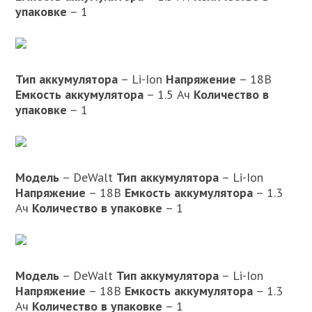
упаковке
– 1
Тип аккумулятора
– Li-Ion
Напряжение
– 18В
Емкость аккумулятора
– 1.5 Ач
Количество в
упаковке
– 1
Модель
– DeWalt
Тип аккумулятора
– Li-Ion
Напряжение
– 18В
Емкость аккумулятора
– 1.3
Ач
Количество в упаковке
– 1
Модель
– DeWalt
Тип аккумулятора
– Li-Ion
Напряжение
– 18В
Емкость аккумулятора
– 1.3
Ач
Количество в упаковке
– 1