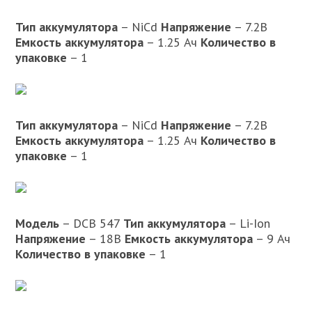
Тип аккумулятора
– NiCd
Напряжение
– 7.2В
Емкость аккумулятора
– 1.25 Ач
Количество в
упаковке
– 1
Тип аккумулятора
– NiCd
Напряжение
– 7.2В
Емкость аккумулятора
– 1.25 Ач
Количество в
упаковке
– 1
Модель
– DCB 547
Тип аккумулятора
– Li-Ion
Напряжение
– 18В
Емкость аккумулятора
– 9 Ач
Количество в упаковке
– 1