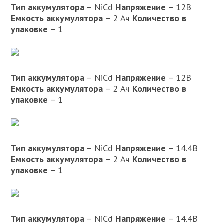
Тип аккумулятора
– NiCd
Напряжение
– 12В
Емкость аккумулятора
– 2 Ач
Количество в
упаковке
– 1
Тип аккумулятора
– NiCd
Напряжение
– 12В
Емкость аккумулятора
– 2 Ач
Количество в
упаковке
– 1
Тип аккумулятора
– NiCd
Напряжение
– 14.4В
Емкость аккумулятора
– 2 Ач
Количество в
упаковке
– 1
Тип аккумулятора
– NiCd
Напряжение
– 14.4В