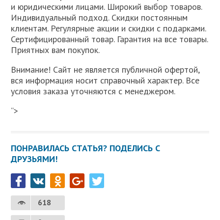
и юридическими лицами. Широкий выбор товаров.
Индивидуальный подход. Скидки постоянным
клиентам. Регулярные акции и скидки с подарками.
Сертифицированный товар. Гарантия на все товары.
Приятных вам покупок.
Внимание! Сайт не является публичной офертой,
вся информация носит справочный характер. Все
условия заказа уточняются с менеджером.
“>
ПОНРАВИЛАСЬ СТАТЬЯ? ПОДЕЛИСЬ С
ДРУЗЬЯМИ!
618