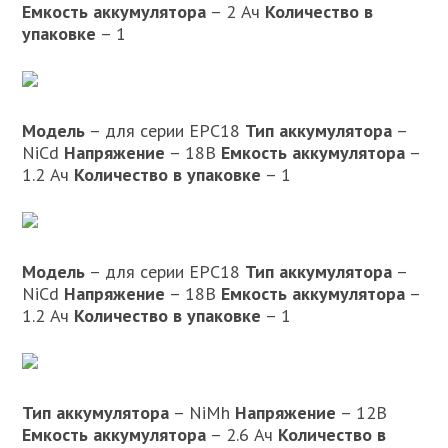
Емкость аккумулятора
– 2 Ач
Количество в
упаковке
– 1
Модель
– для серии EPC18
Тип аккумулятора
–
NiCd
Напряжение
– 18В
Емкость аккумулятора
–
1.2 Ач
Количество в упаковке
– 1
Модель
– для серии EPC18
Тип аккумулятора
–
NiCd
Напряжение
– 18В
Емкость аккумулятора
–
1.2 Ач
Количество в упаковке
– 1
Тип аккумулятора
– NiMh
Напряжение
– 12В
Емкость аккумулятора
– 2.6 Ач
Количество в