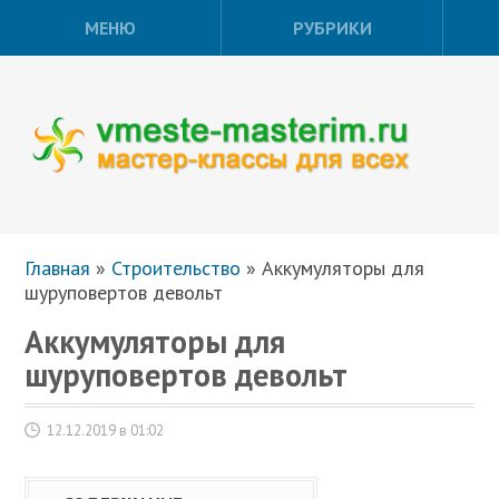
МЕНЮ
РУБРИКИ
Главная
»
Строительство
»
Аккумуляторы для
шуруповертов девольт
Аккумуляторы для
шуруповертов девольт
12.12.2019 в 01:02