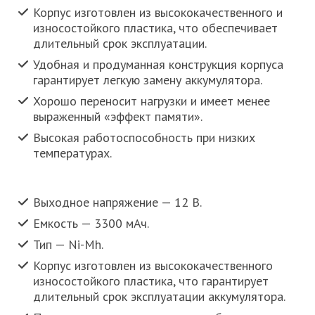
Корпус изготовлен из высококачественного и
износостойкого пластика, что обеспечивает
длительный срок эксплуатации.
Удобная и продуманная конструкция корпуса
гарантирует легкую замену аккумулятора.
Хорошо переносит нагрузки и имеет менее
выраженный «эффект памяти».
Высокая работоспособность при низких
температурах.
Выходное напряжение — 12 В.
Емкость — 3300 мАч.
Тип — Ni-Mh.
Корпус изготовлен из высококачественного
износостойкого пластика, что гарантирует
длительный срок эксплуатации аккумулятора.