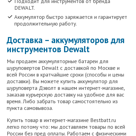
Подходит для инструментов от бренда
DEWALT.
Аккумулятор быстро заряжается и гарантирует
продолжительную работу.
Доставка – аккумуляторов для
инструментов Dewalt
Мы продаем аккумуляторные батареи для
шуруповертов Dewalt с доставкой по Москве и
всей России в кратчайшие сроки (способы и цены
доставки). Вы можете купить аккумулятор для
шуруповерта Дэволт в нашем интернет-магазине,
заказав курьерскую доставку на удобное для вас
время. Либо забрать товар самостоятельно из
пункта самовывоза.
Купить товар в интернет-магазине Bestbatt.ru
легко потому что: мы доставляем товары по всей
России без пред оплаты. Работаем с физическими