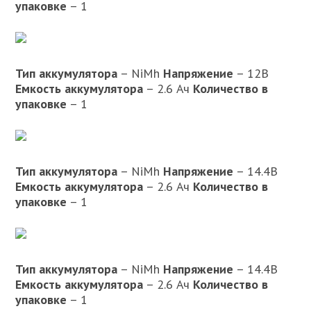
упаковке
– 1
Тип аккумулятора
– NiMh
Напряжение
– 12В
Емкость аккумулятора
– 2.6 Ач
Количество в
упаковке
– 1
Тип аккумулятора
– NiMh
Напряжение
– 14.4В
Емкость аккумулятора
– 2.6 Ач
Количество в
упаковке
– 1
Тип аккумулятора
– NiMh
Напряжение
– 14.4В
Емкость аккумулятора
– 2.6 Ач
Количество в
упаковке
– 1