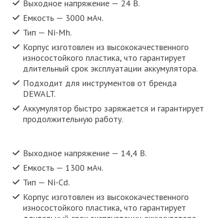
Выходное напряжение — 24 В.
Емкость — 3000 мАч.
Тип — Ni-Mh.
Корпус изготовлен из высококачественного
износостойкого пластика, что гарантирует
длительный срок эксплуатации аккумулятора.
Подходит для инструментов от бренда
DEWALT.
Аккумулятор быстро заряжается и гарантирует
продолжительную работу.
Выходное напряжение — 14,4 В.
Емкость — 1300 мАч.
Тип — Ni-Cd.
Корпус изготовлен из высококачественного
износостойкого пластика, что гарантирует