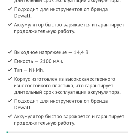
длительный срок эксплуатации аккумулятора.
Подходит для инструментов от бренда
Dewalt.
Аккумулятор быстро заряжается и гарантирует
продолжительную работу.
Выходное напряжение — 14,4 В.
Емкость — 2100 мАч.
Тип — Ni-Mh.
Корпус изготовлен из высококачественного
износостойкого пластика, что гарантирует
длительный срок эксплуатации аккумулятора.
Подходит для инструментов от бренда
Dewalt.
Аккумулятор быстро заряжается и гарантирует
продолжительную работу.