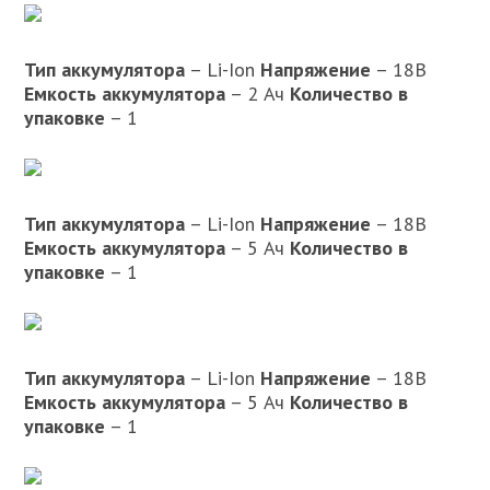
Тип аккумулятора
– Li-Ion
Напряжение
– 18В
Емкость аккумулятора
– 2 Ач
Количество в
упаковке
– 1
Тип аккумулятора
– Li-Ion
Напряжение
– 18В
Емкость аккумулятора
– 5 Ач
Количество в
упаковке
– 1
Тип аккумулятора
– Li-Ion
Напряжение
– 18В
Емкость аккумулятора
– 5 Ач
Количество в
упаковке
– 1