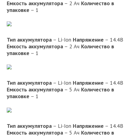
Емкость аккумулятора
– 2 Ач
Количество в
упаковке
– 1
Тип аккумулятора
– Li-Ion
Напряжение
– 14.4В
Емкость аккумулятора
– 2 Ач
Количество в
упаковке
– 1
Тип аккумулятора
– Li-Ion
Напряжение
– 14.4В
Емкость аккумулятора
– 5 Ач
Количество в
упаковке
– 1
Тип аккумулятора
– Li-Ion
Напряжение
– 14.4В
Емкость аккумулятора
– 5 Ач
Количество в