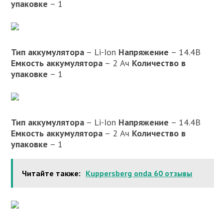
упаковке
– 1
Тип аккумулятора
– Li-Ion
Напряжение
– 14.4В
Емкость аккумулятора
– 2 Ач
Количество в
упаковке
– 1
Тип аккумулятора
– Li-Ion
Напряжение
– 14.4В
Емкость аккумулятора
– 2 Ач
Количество в
упаковке
– 1
Читайте также:
Kuppersberg onda 60 отзывы