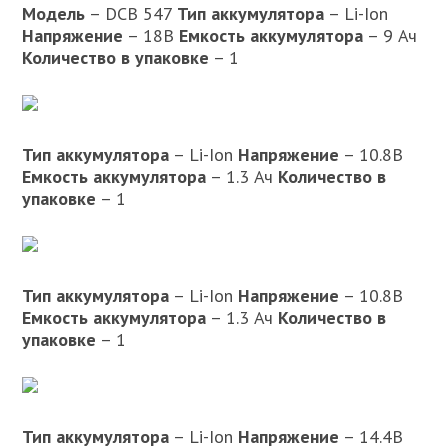
Модель
– DCB 547
Тип аккумулятора
– Li-Ion
Напряжение
– 18В
Емкость аккумулятора
– 9 Ач
Количество в упаковке
– 1
Тип аккумулятора
– Li-Ion
Напряжение
– 10.8В
Емкость аккумулятора
– 1.3 Ач
Количество в
упаковке
– 1
Тип аккумулятора
– Li-Ion
Напряжение
– 10.8В
Емкость аккумулятора
– 1.3 Ач
Количество в
упаковке
– 1
Тип аккумулятора
– Li-Ion
Напряжение
– 14.4В