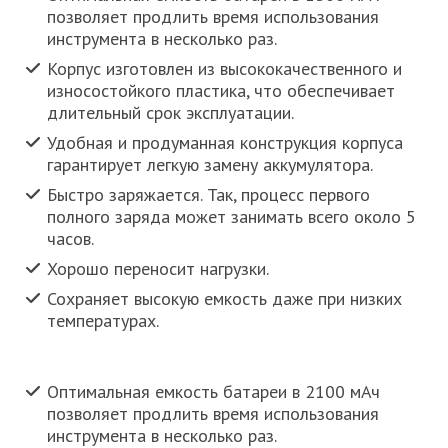
позволяет продлить время использования
инструмента в несколько раз.
Корпус изготовлен из высококачественного и
износостойкого пластика, что обеспечивает
длительный срок эксплуатации.
Удобная и продуманная конструкция корпуса
гарантирует легкую замену аккумулятора.
Быстро заряжается. Так, процесс первого
полного заряда может занимать всего около 5
часов.
Хорошо переносит нагрузки.
Сохраняет высокую емкость даже при низких
температурах.
Оптимальная емкость батареи в 2100 мАч
позволяет продлить время использования
инструмента в несколько раз.