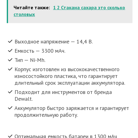
Читайте также:
1 2 Стакана сахара это сколько
столовых
Выходное напряжение — 14,4 В.
Емкость — 3300 мАч.
Тип — Ni-Mh.
Корпус изготовлен из высококачественного
износостойкого пластика, что гарантирует
длительный срок эксплуатации аккумулятора.
Подходит для инструментов от бренда
Dewalt.
Аккумулятор быстро заряжается и гарантирует
продолжительную работу.
Оптимальная емкость батареи в 1300 мАч