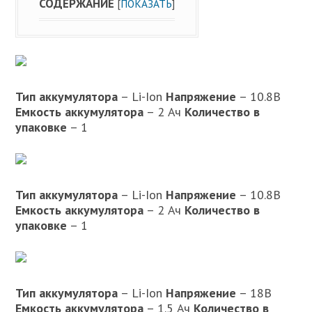
СОДЕРЖАНИЕ
[
ПОКАЗАТЬ
]
Тип аккумулятора
– Li-Ion
Напряжение
– 10.8В
Емкость аккумулятора
– 2 Ач
Количество в
упаковке
– 1
Тип аккумулятора
– Li-Ion
Напряжение
– 10.8В
Емкость аккумулятора
– 2 Ач
Количество в
упаковке
– 1
Тип аккумулятора
– Li-Ion
Напряжение
– 18В
Емкость аккумулятора
– 1.5 Ач
Количество в