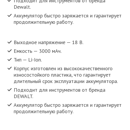
Подходит для инструментов от бренда
Dewalt.
Аккумулятор быстро заряжается и гарантирует
продолжительную работу.
Выходное напряжение — 18 В.
Емкость — 3000 мАч.
Тип — Li-Ion.
Корпус изготовлен из высококачественного
износостойкого пластика, что гарантирует
длительный срок эксплуатации аккумулятора.
Подходит для инструментов от бренда
DEWALT.
Аккумулятор быстро заряжается и гарантирует
продолжительную работу.