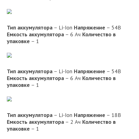
Тип аккумулятора
– Li-Ion
Напряжение
– 54В
Емкость аккумулятора
– 6 Ач
Количество в
упаковке
– 1
Тип аккумулятора
– Li-Ion
Напряжение
– 54В
Емкость аккумулятора
– 6 Ач
Количество в
упаковке
– 1
Тип аккумулятора
– Li-Ion
Напряжение
– 18В
Емкость аккумулятора
– 2 Ач
Количество в
упаковке
– 1