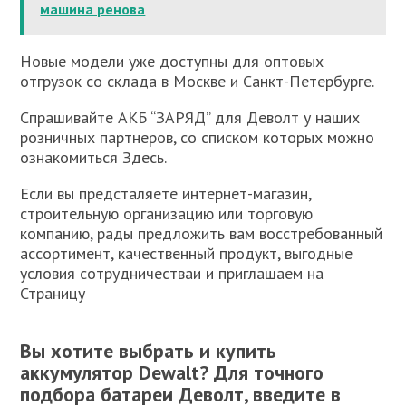
машина ренова
Новые модели уже доступны для оптовых
отгрузок со склада в Москве и Санкт-Петербурге.
Спрашивайте АКБ “ЗАРЯД” для Деволт у наших
розничных партнеров, со списком которых можно
ознакомиться Здесь.
Если вы предсталяете интернет-магазин,
строительную организацию или торговую
компанию, рады предложить вам восстребованный
ассортимент, качественный продукт, выгодные
условия сотрудничестваи и приглашаем на
Страницу
Вы хотите выбрать и купить
аккумулятор
Dewalt
? Для точного
подбора батареи Деволт, введите в