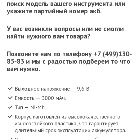
поиск модель вашего инструмента или
укажите партийный номер акб.
У вас возникли вопросы или не смогли
найти нужного вам товара?
Позвоните нам по телефону
+7 (499)130-
85-83
и мы с радостью подберем то что
вам нужно.
Выходное напряжение — 9,6 В.
Емкость — 3000 мАч.
Тип — Ni-Mh.
Корпус изготовлен из высококачественного
износостойкого пластика, что гарантирует
длительный срок эксплуатации аккумулятора.