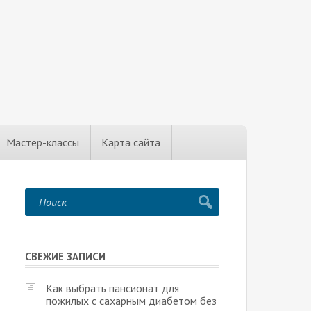
Мастер-классы
Карта сайта
СВЕЖИЕ ЗАПИСИ
Как выбрать пансионат для
пожилых с сахарным диабетом без