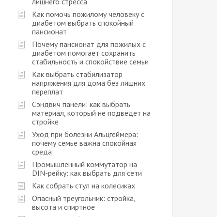
лишнего стресса
Как помочь пожилому человеку с
диабетом выбрать спокойный
пансионат
Почему пансионат для пожилых с
диабетом помогает сохранить
стабильность и спокойствие семьи
Как выбрать стабилизатор
напряжения для дома без лишних
переплат
Сэндвич панели: как выбрать
материал, который не подведет на
стройке
Уход при болезни Альцгеймера:
почему семье важна спокойная
среда
Промышленный коммутатор на
DIN-рейку: как выбрать для сети
Как собрать стул на колесиках
Опасный треугольник: стройка,
высота и спиртное