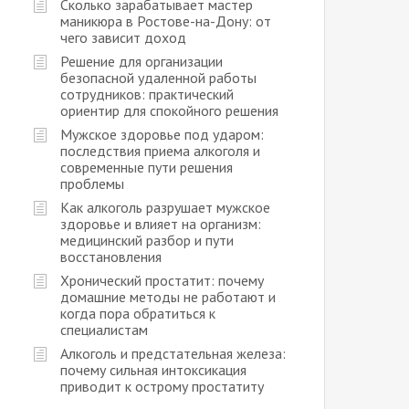
Сколько зарабатывает мастер
маникюра в Ростове-на-Дону: от
чего зависит доход
Решение для организации
безопасной удаленной работы
сотрудников: практический
ориентир для спокойного решения
Мужское здоровье под ударом:
последствия приема алкоголя и
современные пути решения
проблемы
Как алкоголь разрушает мужское
здоровье и влияет на организм:
медицинский разбор и пути
восстановления
Хронический простатит: почему
домашние методы не работают и
когда пора обратиться к
специалистам
Алкоголь и предстательная железа:
почему сильная интоксикация
приводит к острому простатиту