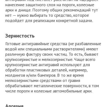
нанесение защитного слоя на пороги, колесные
арки и днище. Поэтому общих рекомендаций тут
нет — нужно выбирать то средство, которое
подойдет для реализации конкретной задачи.
Зернистость
Готовые антигравийные средства (не разбавленные
водой или специальными растворителями) имеют
различную фактуру своих частиц. То есть, бывают
крупнозернистые и мелкозернистые. Чаще всего
крупнозернистые антигравий используют для
обработки пластиковых деталей, например,
молдингов и/или бамперов. В то же время
мелкозернистыми средствами от гравия
обрабатывают металлические поверхности, в том
числе пороги и колесные автомобильные арки.
Адгезия