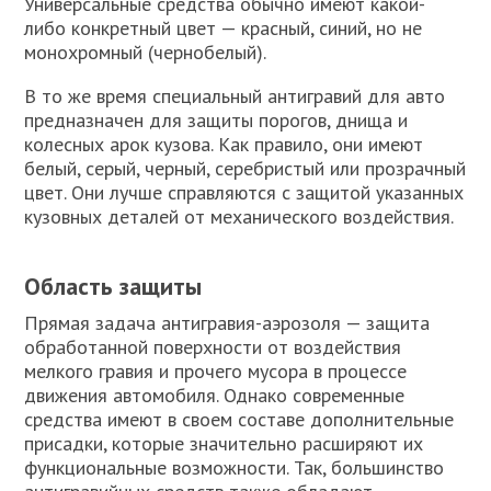
Универсальные средства обычно имеют какой-
либо конкретный цвет — красный, синий, но не
монохромный (чернобелый).
В то же время специальный антигравий для авто
предназначен для защиты порогов, днища и
колесных арок кузова. Как правило, они имеют
белый, серый, черный, серебристый или прозрачный
цвет. Они лучше справляются с защитой указанных
кузовных деталей от механического воздействия.
Область защиты
Прямая задача антигравия-аэрозоля — защита
обработанной поверхности от воздействия
мелкого гравия и прочего мусора в процессе
движения автомобиля. Однако современные
средства имеют в своем составе дополнительные
присадки, которые значительно расширяют их
функциональные возможности. Так, большинство