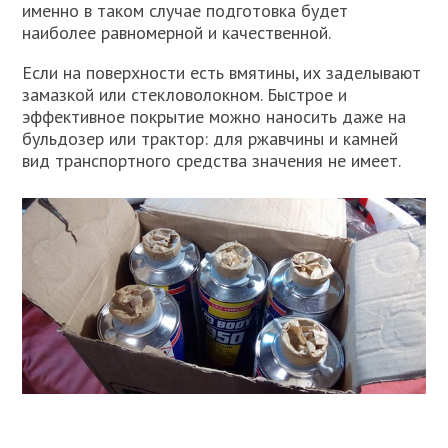
именно в таком случае подготовка будет
наиболее равномерной и качественной.
Если на поверхности есть вмятины, их заделывают
замазкой или стекловолокном. Быстрое и
эффективное покрытие можно наносить даже на
бульдозер или трактор: для ржавчины и камней
вид транспортного средства значения не имеет.