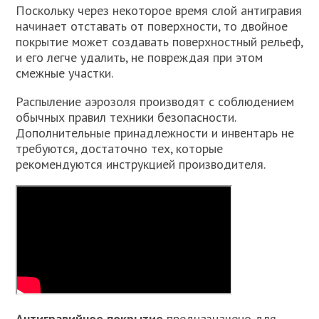
Поскольку через некоторое время слой антигравия
начинает отставать от поверхности, то двойное
покрытие может создавать поверхностный рельеф,
и его легче удалить, не повреждая при этом
смежные участки.
Распыление аэрозоля производят с соблюдением
обычных правил техники безопасности.
Дополнительные принадлежности и инвентарь не
требуются, достаточно тех, которые
рекомендуются инструкцией производителя.
Антигравийное покрытие
предназначено для