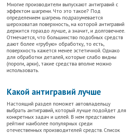
Многие производители выпускают антигравий с
эффектом шагрени. Что это такое? Под
определением шагрень подразумевается
шероховатая поверхность, на которой антигравий
держится гораздо лучше, а значит, и долговечнее.
Отмечается, что большинство подобных средств
дают более «грубую» обработку, то есть,
поверхность кажется менее эстетичной. Однако
для обработки деталей, которые слабо видны
(пороги, арки), такие средства вполне можно
использовать.
Какой антигравий лучше
Настоящий раздел поможет автовладельцу
выбрать антигравий, который лучше подойдет для
конкретных задач и целей. В нем представлен
рейтинг наиболее популярных среди
отечественных производителей средств. Список