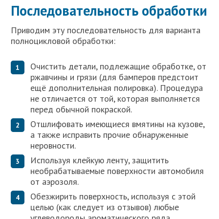
Последовательность обработки
Приводим эту последовательность для варианта
полноцикловой обработки:
Очистить детали, подлежащие обработке, от
ржавчины и грязи (для бамперов предстоит
ещё дополнительная полировка). Процедура
не отличается от той, которая выполняется
перед обычной покраской.
Отшлифовать имеющиеся вмятины на кузове,
а также исправить прочие обнаруженные
неровности.
Используя клейкую ленту, защитить
необрабатываемые поверхности автомобиля
от аэрозоля.
Обезжирить поверхность, используя с этой
целью (как следует из отзывов) любые
углеводороды ароматического ряда.