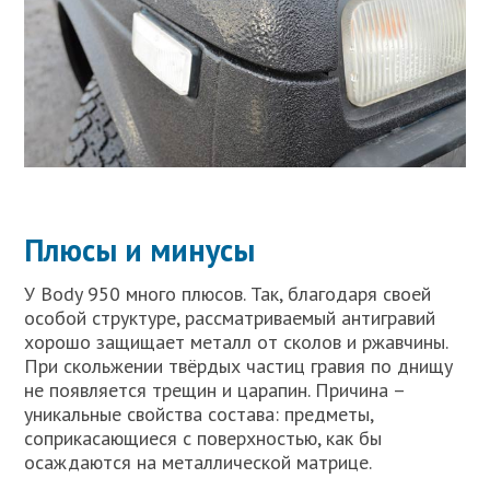
Плюсы и минусы
У Body 950 много плюсов. Так, благодаря своей
особой структуре, рассматриваемый антигравий
хорошо защищает металл от сколов и ржавчины.
При скольжении твёрдых частиц гравия по днищу
не появляется трещин и царапин. Причина –
уникальные свойства состава: предметы,
соприкасающиеся с поверхностью, как бы
осаждаются на металлической матрице.