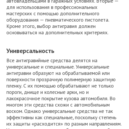
автовладельцами в гаражных условиях. Вторые —
для использования в профессиональных
мастерских с помощью дополнительного
оборудования — пневматического пистолета.
Кроме этого, выбор антигравия должен
основываться на дополнительных критериях.
Универсальность
Все антигравийные средства делятся на
универсальные и специальные. Универсальные
антигравии образуют на обрабатываемой или
поверхности прозрачную полимерную защитную
пленку. С их помощью обрабатывают не только
пороги, днище и колесные арки, но и
лакокрасочное покрытие кузова автомобиля. Во
многом эти средства схожи с автомобильным
воском. Однако универсальные средства не так
эффективны как специальные, поскольку степень
их защиты «расходится» по разным направлениям.