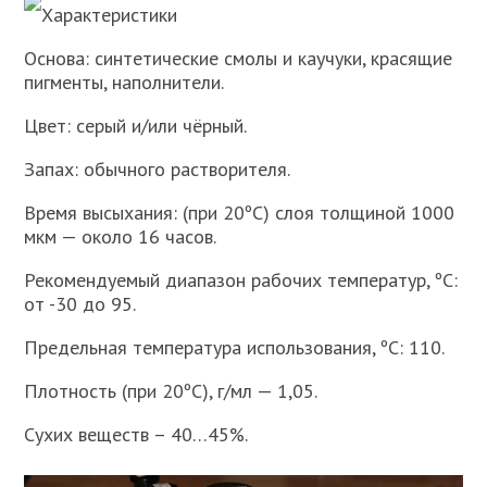
Характеристики
Основа: синтетические смолы и каучуки, красящие
пигменты, наполнители.
Цвет: серый и/или чёрный.
Запах: обычного растворителя.
Время высыхания: (при 20ºC) слоя толщиной 1000
мкм — около 16 часов.
Рекомендуемый диапазон рабочих температур, ºC:
от -30 до 95.
Предельная температура использования, ºC: 110.
Плотность (при 20ºC), г/мл — 1,05.
Сухих веществ – 40…45%.