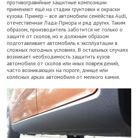
противогравийные защитные композиции
применяют ещё на стадии грунтовки и окраски
кузова. Пример – все автомобили семейства Audi,
отечественная Лада-Приора и ряд других. Таким
образом, производитель заботится не только о
защите от сколов, но и должным образом
подготавливает автомобиль к эксплуатации в
сложных погодных условиях. В остальных случаях
возникает необходимость защитить кузов
автомобиля от сколов или иных повреждений,
часто возникающих на пороге, днище или
колёсных арках автомобиля от мелкого камня.