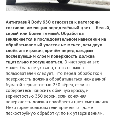
Антигравий Body 950 относится к категории
составов, имеющих определённый цвет – белый,
серый или более тёмный. Обработка
заключается в последовательном нанесении на
обрабатываемый участок не менее, чем двух
слоёв антигравия, причём перед каждым
последующим слоем поверхность должна
тщательно просушиваться.
В инструкции это
может быть не указано, но из отзывов
пользователей следует, что перед обработкой
поверхность должна обрабатываться наждачной
бумагой зернистостью 250 зёрен, если вы
собираетесь наносить обычную краску, и
зернистостью 350 зёрен, если конечная
поверхность должна приобрести цвет «металлик».
Некоторые пользователи применяют даже
пескоструйную обработку: по их утверждениям,