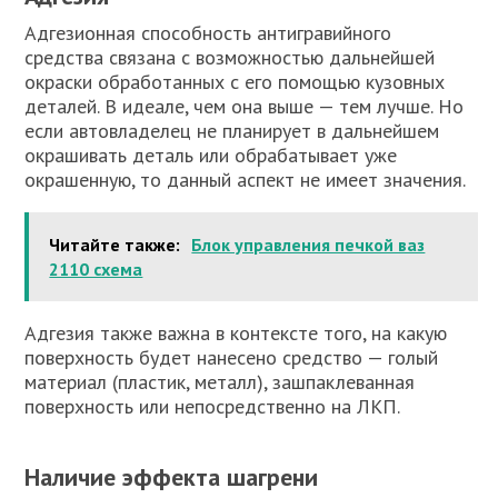
Адгезионная способность антигравийного
средства связана с возможностью дальнейшей
окраски обработанных с его помощью кузовных
деталей. В идеале, чем она выше — тем лучше. Но
если автовладелец не планирует в дальнейшем
окрашивать деталь или обрабатывает уже
окрашенную, то данный аспект не имеет значения.
Читайте также:
Блок управления печкой ваз
2110 схема
Адгезия также важна в контексте того, на какую
поверхность будет нанесено средство — голый
материал (пластик, металл), зашпаклеванная
поверхность или непосредственно на ЛКП.
Наличие эффекта шагрени