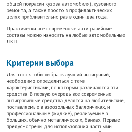
общей покраски кузова автомобиля), кузовного
ремонта, а также просто в профилактических
целях приблизительно раз в один-два года.
Практически все современные антигравийные
составы можно наносить на любые автомобильные
ЛКП.
Критерии выбора
Для того чтобы выбрать лучший антигравий,
необходимо определиться с теми
характеристиками, по которым различаются эти
средства. В первую очередь все современные
антигравийные средства делятся на любительские,
поставляемые в аэрозольных баллончиках, и
профессиональные (жидкие), реализуемые в
больших, обычно металлических, банках. Первые
предусмотрены для использования частными