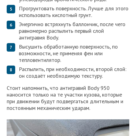
Прогрунтовать поверхность. Лучше для этого
использовать кислотный грунт.
Энергично встряхнуть баллончик, после чего
равномерно распылить первый слой
антигравия Body.
Высушить обработанную поверхность, по
возможности, не применяя фен или
тепловентилятор.
Распылить, при необходимости, второй слой:
он создаёт необходимую текстуру.
Стоит напомнить, что антигравий Body 950
наносится только на те участки кузова, которые
при движении будут подвергаться длительным и
постоянным механическим ударам.