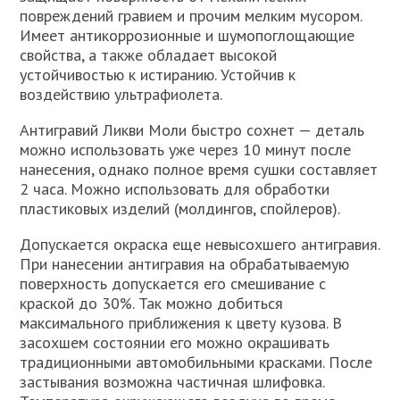
повреждений гравием и прочим мелким мусором.
Имеет антикоррозионные и шумопоглощающие
свойства, а также обладает высокой
устойчивостью к истиранию. Устойчив к
воздействию ультрафиолета.
Антигравий Ликви Моли быстро сохнет — деталь
можно использовать уже через 10 минут после
нанесения, однако полное время сушки составляет
2 часа. Можно использовать для обработки
пластиковых изделий (молдингов, спойлеров).
Допускается окраска еще невысохшего антигравия.
При нанесении антигравия на обрабатываемую
поверхность допускается его смешивание с
краской до 30%. Так можно добиться
максимального приближения к цвету кузова. В
засохшем состоянии его можно окрашивать
традиционными автомобильными красками. После
застывания возможна частичная шлифовка.