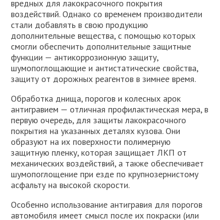
вредных для лакокрасочного покрытия
воздействий. Однако со временем производители
стали добавлять в свою продукцию
дополнительные вещества, с помощью которых
смогли обеспечить дополнительные защитные
функции — антикоррозионную защиту,
шумопоглощающие и антистатические свойства,
защиту от дорожных реагентов в зимнее время.
Обработка днища, порогов и колесных арок
антигравием — отличная профилактическая мера, в
первую очередь, для защиты лакокрасочного
покрытия на указанных деталях кузова. Они
образуют на их поверхности полимерную
защитную пленку, которая защищает ЛКП от
механических воздействий, а также обеспечивает
шумопоглощение при езде по крупнозернистому
асфальту на высокой скорости.
Особенно использование антигравия для порогов
автомобиля имеет смысл после их покраски (или