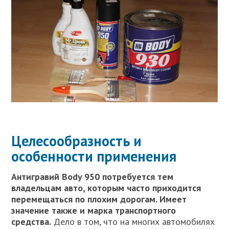
Целесообразность и
особенности применения
Антигравий Body 950 потребуется тем
владельцам авто, которым часто приходится
перемещаться по плохим дорогам. Имеет
значение также и марка транспортного
средства.
Дело в том, что на многих автомобилях