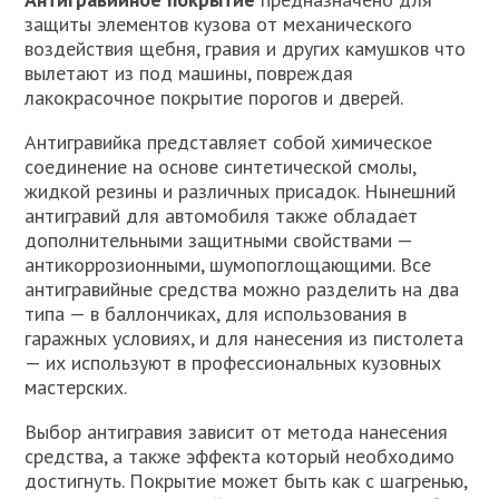
защиты элементов кузова от механического
воздействия щебня, гравия и других камушков что
вылетают из под машины, повреждая
лакокрасочное покрытие порогов и дверей.
Антигравийка представляет собой химическое
соединение на основе синтетической смолы,
жидкой резины и различных присадок. Нынешний
антигравий для автомобиля также обладает
дополнительными защитными свойствами —
антикоррозионными, шумопоглощающими. Все
антигравийные средства можно разделить на два
типа — в баллончиках, для использования в
гаражных условиях, и для нанесения из пистолета
— их используют в профессиональных кузовных
мастерских.
Выбор антигравия зависит от метода нанесения
средства, а также эффекта который необходимо
достигнуть. Покрытие может быть как с шагренью,