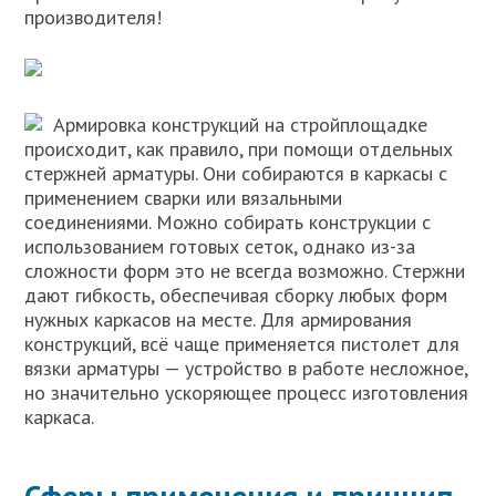
производителя!
Армировка конструкций на стройплощадке
происходит, как правило, при помощи отдельных
стержней арматуры. Они собираются в каркасы с
применением сварки или вязальными
соединениями. Можно собирать конструкции с
использованием готовых сеток, однако из-за
сложности форм это не всегда возможно. Стержни
дают гибкость, обеспечивая сборку любых форм
нужных каркасов на месте. Для армирования
конструкций, всё чаще применяется пистолет для
вязки арматуры — устройство в работе несложное,
но значительно ускоряющее процесс изготовления
каркаса.