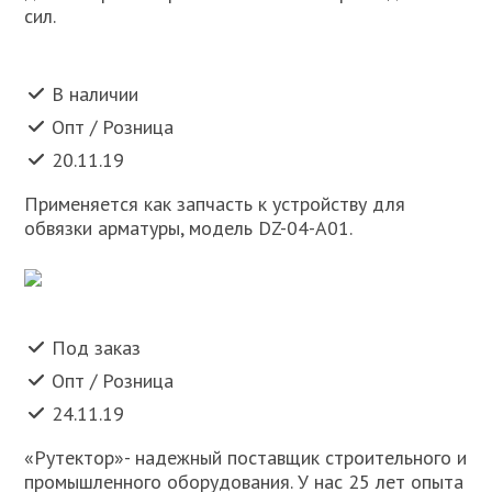
сил.
В наличии
Опт / Розница
20.11.19
Применяется как запчасть к устройству для
обвязки арматуры, модель DZ-04-A01.
Под заказ
Опт / Розница
24.11.19
«Рутектор»- надежный поставщик строительного и
промышленного оборудования. У нас 25 лет опыта