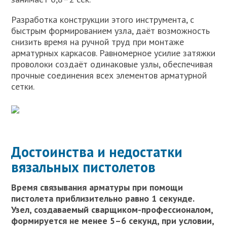
Разработка конструкции этого инструмента, с
быстрым формированием узла, даёт возможность
снизить время на ручной труд при монтаже
арматурных каркасов. Равномерное усилие затяжки
проволоки создаёт одинаковые узлы, обеспечивая
прочные соединения всех элементов арматурной
сетки.
Достоинства и недостатки
вязальных пистолетов
Время связывания арматуры при помощи
пистолета приблизительно равно 1 секунде.
Узел, создаваемый сварщиком-профессионалом,
формируется не менее 5–6 секунд, при условии,