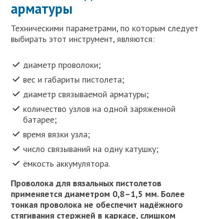
арматуры
Техническими параметрами, по которым следует
выбирать этот инструмент, являются:
диаметр проволоки;
вес и габариты пистолета;
диаметр связываемой арматуры;
количество узлов на одной заряженной
батарее;
время вязки узла;
число связываний на одну катушку;
ёмкость аккумулятора.
Проволока для вязальных пистолетов
применяется диаметром 0,8–1,5 мм. Более
тонкая проволока не обеспечит надёжного
стягивания стержней в каркасе, слишком