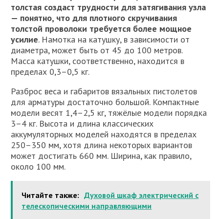
толстая создаст трудности для затягивания узла
— понятно, что для плотного скручивания
толстой проволоки требуется более мощное
усилие
. Намотка на катушку, в зависимости от
диаметра, может быть от 45 до 100 метров.
Масса катушки, соответственно, находится в
пределах 0,3–0,5 кг.
Разброс веса и габаритов вязальных пистолетов
для арматуры достаточно большой. Компактные
модели весят 1,4–2,5 кг, тяжёлые модели порядка
3–4 кг. Высота и длина классических
аккумуляторных моделей находятся в пределах
250–350 мм, хотя длина некоторых вариантов
может достигать 660 мм. Ширина, как правило,
около 100 мм.
Читайте также:
Духовой шкаф электрический с
телескопическими направляющими