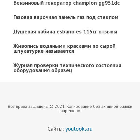
Бензиновый генератор champion gg951dc
Газовая варочная панель газ под стеклом
Душевая кабина esbano es 115cr отзывы
Живопись водяными красками по сырой
штукатурке называется
Журнал проверки технического состояния
оборудования образец
Все права защищены © 2021. Копирование без активной ссылки
запрещено!
Сайты:
youlooks.ru