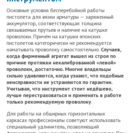
Основные условия бесперебойной работы
пистолета для вязки арматуры — заряженный
аккумулятор, соответствующая толщина
связываемых прутьев и наличие на катушке
проволоки. Причём на катушки японских
пистолетов категорически не рекомендуется
наматывать проволоку самостоятельно.
Случаев,
когда фирменный агрегат вышел из строя по
причине протяжки некалиброванной «левой»
проволоки, достаточно. Многие владельцы
сильно удивляются, когда узнают, что подобные
неисправности не устраняются по гарантии.
Учитывая, что инструмент стоит недёшево,
лучше перестраховаться и применять в работе
только рекомендуемую проволоку
.
Для работы на обширных горизонтальных
каркасах профессионалы советуют использовать
специальный удлинитель, позволяющий