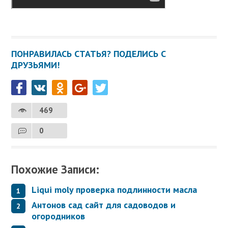
ПОНРАВИЛАСЬ СТАТЬЯ? ПОДЕЛИСЬ С
ДРУЗЬЯМИ!
469
0
Похожие Записи:
Liqui moly проверка подлинности масла
Антонов сад сайт для садоводов и
огородников