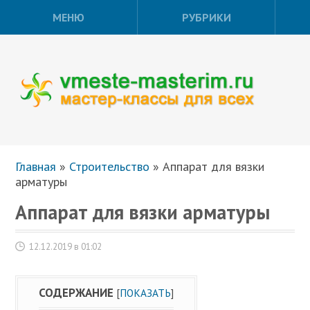
МЕНЮ
РУБРИКИ
Главная
»
Строительство
»
Аппарат для вязки
арматуры
Аппарат для вязки арматуры
12.12.2019 в 01:02
СОДЕРЖАНИЕ
[
ПОКАЗАТЬ
]