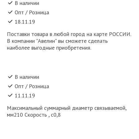
В наличии
Опт / Розница
18.11.19
Поставки товара в любой город на карте РОССИИ.
В компании "Авелин" вы сможете сделать
наиболее выгодные приобретения.
В наличии
Опт / Розница
11.11.19
Максимальный суммарный диаметр связываемой,
мм210 Скорость , с0,8