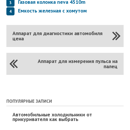
Газовая колонка neva 4510m
Емкость железная с хомутом
Аппарат для диагностики автомобиля
цена
Аппарат для измерения пульса на
палец
ПОПУЛЯРНЫЕ ЗАПИСИ
Автомобильные холодильники от
прикуривателя как выбрать