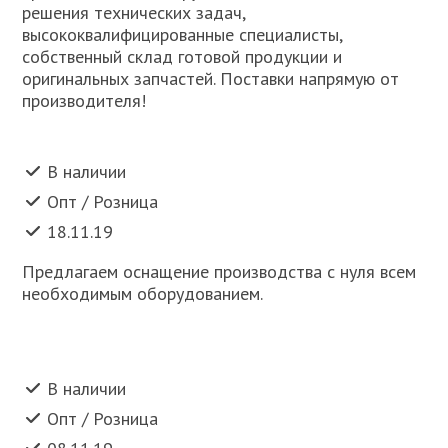
решения технических задач,
высококвалифицированные специалисты,
собственный склад готовой продукции и
оригинальных запчастей. Поставки напрямую от
производителя!
В наличии
Опт / Розница
18.11.19
Предлагаем оснащение производства с нуля всем
необходимым оборудованием.
В наличии
Опт / Розница