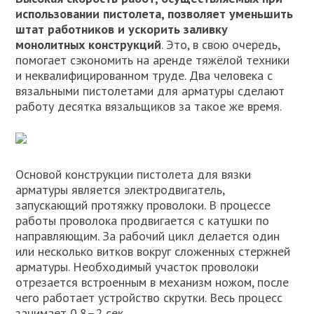
использовании пистолета, позволяет уменьшить
штат работников и ускорить заливку
монолитных конструкций
. Это, в свою очередь,
помогает сэкономить на аренде тяжёлой техники
и неквалифицированном труде. Два человека с
вязальными пистолетами для арматуры сделают
работу десятка вязальщиков за такое же время.
Основой конструкции пистолета для вязки
арматуры является электродвигатель,
запускающий протяжку проволоки. В процессе
работы проволока продвигается с катушки по
направляющим. За рабочий цикл делается один
или несколько витков вокруг сложенных стержней
арматуры. Необходимый участок проволоки
отрезается встроенным в механизм ножом, после
чего работает устройство скрутки. Весь процесс
занимает 0,8–2 сек.