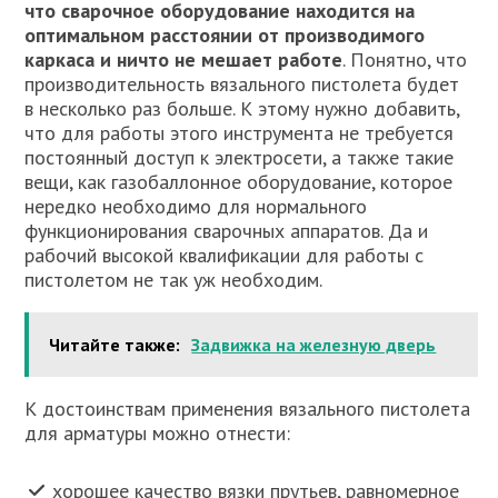
что сварочное оборудование находится на
оптимальном расстоянии от производимого
каркаса и ничто не мешает работе
. Понятно, что
производительность вязального пистолета будет
в несколько раз больше. К этому нужно добавить,
что для работы этого инструмента не требуется
постоянный доступ к электросети, а также такие
вещи, как газобаллонное оборудование, которое
нередко необходимо для нормального
функционирования сварочных аппаратов. Да и
рабочий высокой квалификации для работы с
пистолетом не так уж необходим.
Читайте также:
Задвижка на железную дверь
К достоинствам применения вязального пистолета
для арматуры можно отнести:
хорошее качество вязки прутьев, равномерное