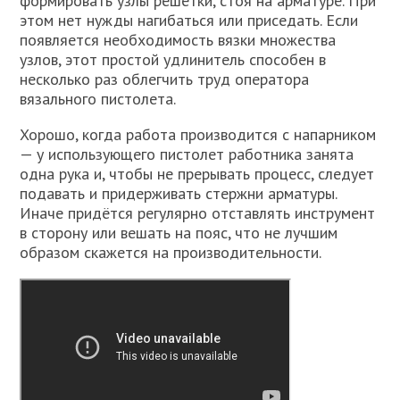
формировать узлы решётки, стоя на арматуре. При
этом нет нужды нагибаться или приседать. Если
появляется необходимость вязки множества
узлов, этот простой удлинитель способен в
несколько раз облегчить труд оператора
вязального пистолета.
Хорошо, когда работа производится с напарником
— у использующего пистолет работника занята
одна рука и, чтобы не прерывать процесс, следует
подавать и придерживать стержни арматуры.
Иначе придётся регулярно отставлять инструмент
в сторону или вешать на пояс, что не лучшим
образом скажется на производительности.