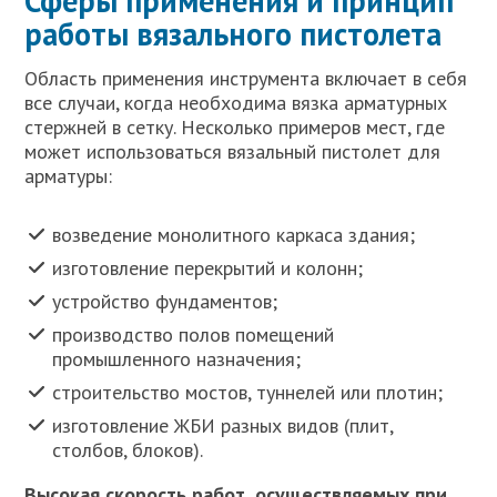
Сферы применения и принцип
работы вязального пистолета
Область применения инструмента включает в себя
все случаи, когда необходима вязка арматурных
стержней в сетку. Несколько примеров мест, где
может использоваться вязальный пистолет для
арматуры:
возведение монолитного каркаса здания;
изготовление перекрытий и колонн;
устройство фундаментов;
производство полов помещений
промышленного назначения;
строительство мостов, туннелей или плотин;
изготовление ЖБИ разных видов (плит,
столбов, блоков).
Высокая скорость работ, осуществляемых при