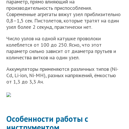
параметр, прямо влияющий на
производительность приспособления.
Современные агрегаты вяжут узел приблизительно
0,8–1,5 сек. Пистолетов, которые тратят на один
узел более 2 секунд, практически нет.
Число узлов на одной катушке проволоки
колеблется от 100 до 250. Ясно, что этот
параметр сильно зависит от диаметра прутьев и
количества витков на один узел.
Аккумуляторы применяются различных типов (Ni-
Cd, Li-ion, Ni-MH), разных напряжений, ёмкостью
от 1,3 до 3,3 Ач.
Особенности работы с
инструментом