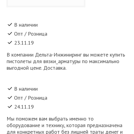
В наличии
Опт / Розница
23.11.19
В компании Дельта-Инжиниринг вы можете купить
пистолеты для вязки_арматуры по максимально
выгодной цене. Доставка.
В наличии
Опт / Розница
24.11.19
Мы поможем вам выбрать именно то
оборудование и технику, которая предназначена
для конкретных работ без лишней траты денег и