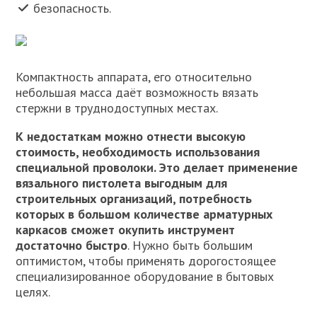
безопасность.
Компактность аппарата, его относительно
небольшая масса даёт возможность вязать
стержни в труднодоступных местах.
К недостаткам можно отнести высокую
стоимость, необходимость использования
специальной проволоки. Это делает применение
вязального пистолета выгодным для
строительных организаций, потребность
которых в большом количестве арматурных
каркасов сможет окупить инструмент
достаточно быстро
. Нужно быть большим
оптимистом, чтобы применять дорогостоящее
специализированное оборудование в бытовых
целях.