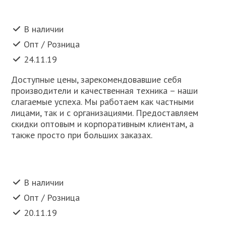
В наличии
Опт / Розница
24.11.19
Доступные цены, зарекомендовавшие себя
производители и качественная техника – наши
слагаемые успеха. Мы работаем как частными
лицами, так и с организациями. Предоставляем
скидки оптовым и корпоративным клиентам, а
также просто при больших заказах.
В наличии
Опт / Розница
20.11.19