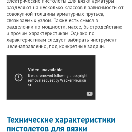
Электрические пистолеты для вязки арматуры
разделяют на несколько классов в зависимости от
совокупной толщины арматурных прутьев,
связываемых узлом. Также есть смысл в
разделении по мощности, массе, быстродействию
и прочим характеристикам. Однако по
характеристикам следует выбирать инструмент
целенаправленно, под конкретные задачи.
Технические характеристики
пистолетов для вязки