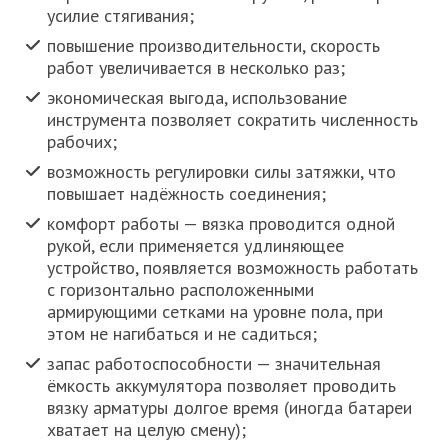
усилие стягивания;
повышение производительности, скорость
работ увеличивается в несколько раз;
экономическая выгода, использование
инструмента позволяет сократить численность
рабочих;
возможность регулировки силы затяжки, что
повышает надёжность соединения;
комфорт работы — вязка проводится одной
рукой, если применяется удлиняющее
устройство, появляется возможность работать
с горизонтально расположенными
армирующими сетками на уровне пола, при
этом не нагибаться и не садиться;
запас работоспособности — значительная
ёмкость аккумулятора позволяет проводить
вязку арматуры долгое время (иногда батареи
хватает на целую смену);