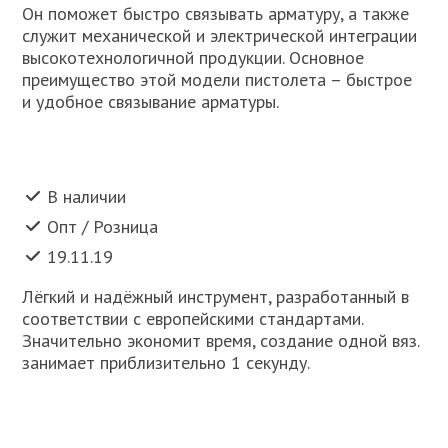
Он поможет быстро связывать арматуру, а также
служит механической и электрической интеграции
высокотехнологичной продукции. Основное
преимущество этой модели пистолета – быстрое
и удобное связывание aрматуры.
В наличии
Опт / Розница
19.11.19
Лёгкий и надёжный инструмент, разработанный в
соответствии с европейскими стандартами.
Значительно экономит время, создание одной вяз.
занимает приблизительно 1 секунду.