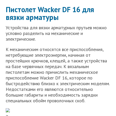
Пистолет Wacker DF 16 для
вязки арматуры
Устройства для вязки арматурных прутьев можно
условно разделить на механические и
электрические.
К механическим относятся все приспособления,
нетребующие электроэнергии, начиная от
простейших крючков, клещей, а также устройства
на базе червячных передач. К вязальным
пистолетам можно причислить механическое
приспособление Wacker DF 16, которое по
быстродействию близко к электрическим моделям.
Недостатками его являются относительно
большие габариты и необходимость зарядки
специальных обойм проволочных скоб.