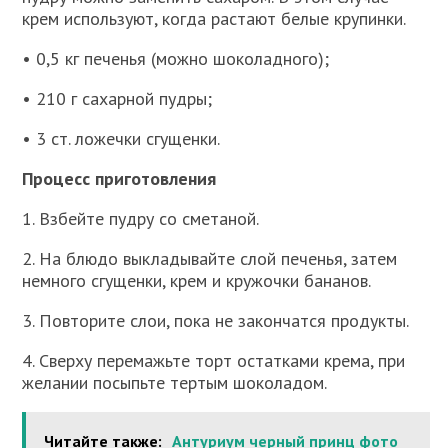
крем используют, когда растают белые крупинки.
• 0,5 кг печенья (можно шоколадного);
• 210 г сахарной пудры;
• 3 ст. ложечки сгущенки.
Процесс приготовления
1. Взбейте пудру со сметаной.
2. На блюдо выкладывайте слой печенья, затем
немного сгущенки, крем и кружочки бананов.
3. Повторите слои, пока не закончатся продукты.
4. Сверху перемажьте торт остатками крема, при
желании посыпьте тертым шоколадом.
Читайте также:
Антуриум черный принц фото