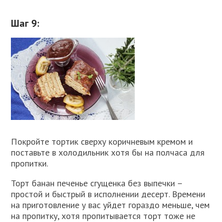
Шаг 9:
Покройте тортик сверху коричневым кремом и
поставьте в холодильник хотя бы на полчаса для
пропитки.
Торт банан печенье сгущенка без выпечки –
простой и быстрый в исполнении десерт. Времени
на приготовление у вас уйдет гораздо меньше, чем
на пропитку, хотя пропитывается торт тоже не