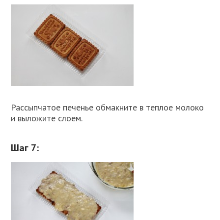
Рассыпчатое печенье обмакните в теплое молоко
и выложите слоем.
Шаг 7: