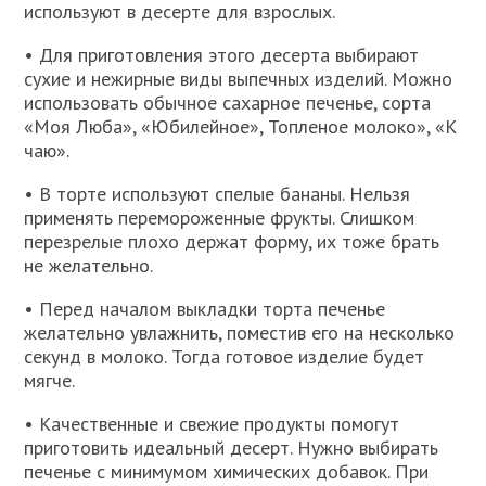
используют в десерте для взрослых.
• Для приготовления этого десерта выбирают
сухие и нежирные виды выпечных изделий. Можно
использовать обычное сахарное печенье, сорта
«Моя Люба», «Юбилейное», Топленое молоко», «К
чаю».
• В торте используют спелые бананы. Нельзя
применять перемороженные фрукты. Слишком
перезрелые плохо держат форму, их тоже брать
не желательно.
• Перед началом выкладки торта печенье
желательно увлажнить, поместив его на несколько
секунд в молоко. Тогда готовое изделие будет
мягче.
• Качественные и свежие продукты помогут
приготовить идеальный десерт. Нужно выбирать
печенье с минимумом химических добавок. При