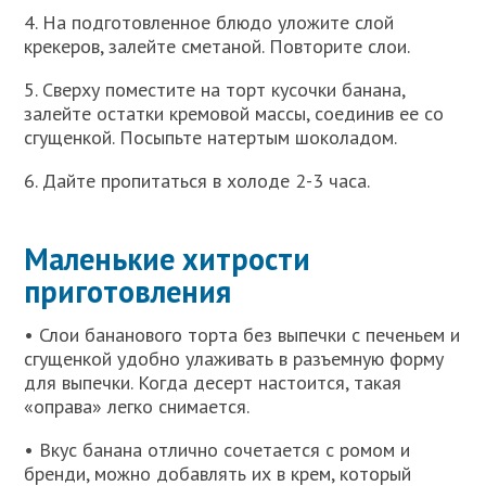
4. На подготовленное блюдо уложите слой
крекеров, залейте сметаной. Повторите слои.
5. Сверху поместите на торт кусочки банана,
залейте остатки кремовой массы, соединив ее со
сгущенкой. Посыпьте натертым шоколадом.
6. Дайте пропитаться в холоде 2-3 часа.
Маленькие хитрости
приготовления
• Слои бананового торта без выпечки с печеньем и
сгущенкой удобно улаживать в разъемную форму
для выпечки. Когда десерт настоится, такая
«оправа» легко снимается.
• Вкус банана отлично сочетается с ромом и
бренди, можно добавлять их в крем, который