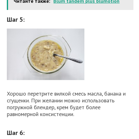
Читайте также:
Blum tandem plus blumotion
Шаг 5:
Хорошо перетрите вилкой смесь масла, банана и
сгущенки. При желании можно использовать
погружной блендер, крем будет более
равномерной консистенции.
Шаг 6: