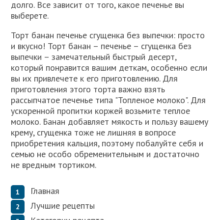
долго. Все зависит от того, какое печенье вы
выберете.
Торт банан печенье сгущенка без выпечки: просто
и вкусно! Торт банан – печенье – сгущенка без
выпечки – замечательный быстрый десерт,
который понравится вашим деткам, особенно если
вы их привлечете к его приготовлению. Для
приготовления этого торта важно взять
рассыпчатое печенье типа "Топленое молоко". Для
ускоренной пропитки коржей возьмите теплое
молоко. Банан добавляет мякость и пользу вашему
крему, сгущенка тоже не лишняя в вопросе
приобретения кальция, поэтому побалуйте себя и
семью не особо обременительным и достаточно
не вредным тортиком.
Главная
Лучшие рецепты