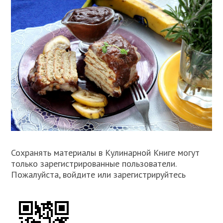
Сохранять материалы в Кулинарной Книге могут
только зарегистрированные пользователи.
Пожалуйста, войдите или зарегистрируйтесь