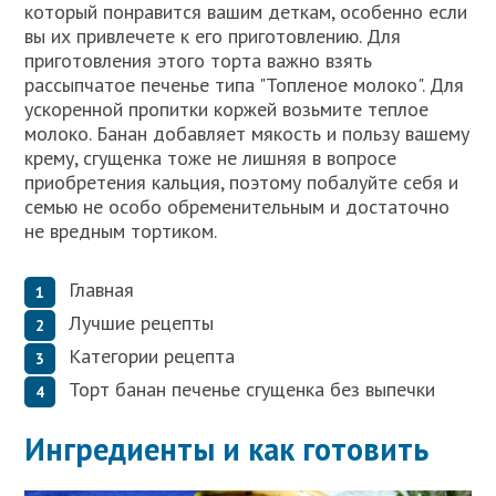
который понравится вашим деткам, особенно если
вы их привлечете к его приготовлению. Для
приготовления этого торта важно взять
рассыпчатое печенье типа "Топленое молоко". Для
ускоренной пропитки коржей возьмите теплое
молоко. Банан добавляет мякость и пользу вашему
крему, сгущенка тоже не лишняя в вопросе
приобретения кальция, поэтому побалуйте себя и
семью не особо обременительным и достаточно
не вредным тортиком.
Главная
Лучшие рецепты
Категории рецепта
Торт банан печенье сгущенка без выпечки
Ингредиенты и как готовить