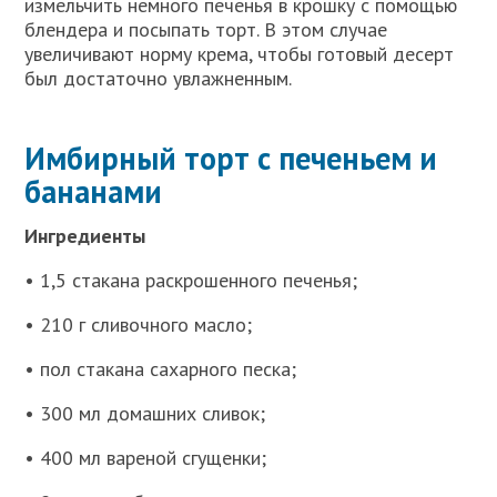
измельчить немного печенья в крошку с помощью
блендера и посыпать торт. В этом случае
увеличивают норму крема, чтобы готовый десерт
был достаточно увлажненным.
Имбирный торт с печеньем и
бананами
Ингредиенты
• 1,5 стакана раскрошенного печенья;
• 210 г сливочного масло;
• пол стакана сахарного песка;
• 300 мл домашних сливок;
• 400 мл вареной сгущенки;