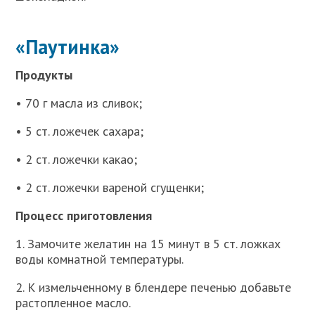
«Паутинка»
Продукты
• 70 г масла из сливок;
• 5 ст. ложечек сахара;
• 2 ст. ложечки какао;
• 2 ст. ложечки вареной сгущенки;
Процесс приготовления
1. Замочите желатин на 15 минут в 5 ст. ложках
воды комнатной температуры.
2. К измельченному в блендере печенью добавьте
растопленное масло.