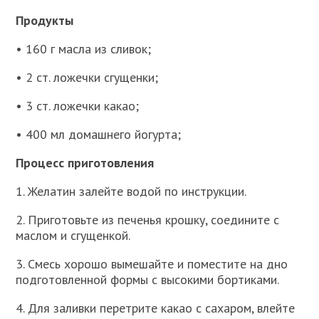
Продукты
• 160 г масла из сливок;
• 2 ст. ложечки сгущенки;
• 3 ст. ложечки какао;
• 400 мл домашнего йогурта;
Процесс приготовления
1. Желатин залейте водой по инструкции.
2. Приготовьте из печенья крошку, соедините с
маслом и сгущенкой.
3. Смесь хорошо вымешайте и поместите на дно
подготовленной формы с высокими бортиками.
4. Для заливки перетрите какао с сахаром, влейте