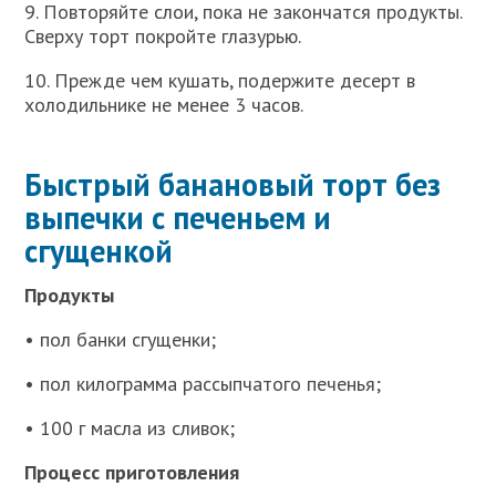
9. Повторяйте слои, пока не закончатся продукты.
Сверху торт покройте глазурью.
10. Прежде чем кушать, подержите десерт в
холодильнике не менее 3 часов.
Быстрый банановый торт без
выпечки с печеньем и
сгущенкой
Продукты
• пол банки сгущенки;
• пол килограмма рассыпчатого печенья;
• 100 г масла из сливок;
Процесс приготовления