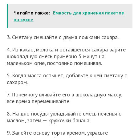
Читайте также:
Емкость для хранения пакетов
на кухне
3. Сметану смешайте с двумя ложками сахара.
4. Из какао, молока и оставшегося сахара варите
шоколадную смесь примерно 5 минут на
маленьком огне, постоянно помешивая.
5. Когда масса остынет, добавьте к ней сметану с
сахаром.
7. Понемногу вливайте его в шоколадную массу,
все время перемешивайте.
8. На дно посуды укладывайте смесь печенья с
маслом, затем — кружочки банана.
9. Залейте основу торта кремом, украсьте