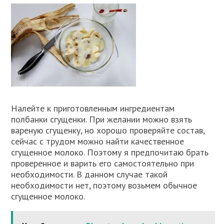
Налейте к приготовленным ингредиентам
полбанки сгущенки. При желании можно взять
вареную сгущенку, но хорошо проверяйте состав,
сейчас с трудом можно найти качественное
сгущенное молоко. Поэтому я предпочитаю брать
проверенное и варить его самостоятельно при
необходимости. В данном случае такой
необходимости нет, поэтому возьмем обычное
сгущенное молоко.