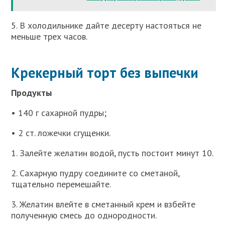
5. В холодильнике дайте десерту настояться не
меньше трех часов.
Крекерный торт без выпечки
Продукты
• 140 г сахарной пудры;
• 2 ст. ложечки сгущенки.
1. Залейте желатин водой, пусть постоит минут 10.
2. Сахарную пудру соедините со сметаной,
тщательно перемешайте.
3. Желатин влейте в сметанный крем и взбейте
полученную смесь до однородности.