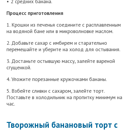
• 2 средних банана.
Процесс приготовления
1. Крошки из печенья соедините с расплавленным
на водяной бане или в микроволновке маслом.
2. Добавьте сахар с имбирем и старательно
перемешайте и уберите на холод для остывания.
3. Достаньте остывшую массу, залейте вареной
сгущенкой.
4. Уложите порезанные кружочками бананы.
5. Взбейте сливки с сахаром, залейте торт.
Поставьте в холодильник на пропитку минимум на
час.
Творожный банановый торт с