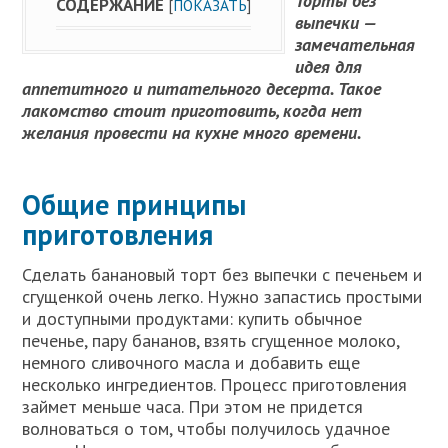
Торты без
СОДЕРЖАНИЕ
[
ПОКАЗАТЬ
]
выпечки —
замечательная
идея для
аппетитного и питательного десерта. Такое
лакомство стоит приготовить, когда нет
желания провести на кухне много времени.
Общие принципы
приготовления
Сделать банановый торт без выпечки с печеньем и
сгущенкой очень легко. Нужно запастись простыми
и доступными продуктами: купить обычное
печенье, пару бананов, взять сгущенное молоко,
немного сливочного масла и добавить еще
несколько ингредиентов. Процесс приготовления
займет меньше часа. При этом не придется
волноваться о том, чтобы получилось удачное