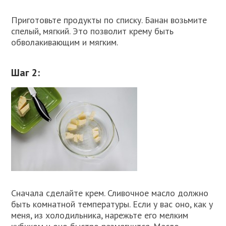
Приготовьте продукты по списку. Банан возьмите
спелый, мягкий. Это позволит крему быть
обволакивающим и мягким.
Шаг 2:
Сначала сделайте крем. Сливочное масло должно
быть комнатной температуры. Если у вас оно, как у
меня, из холодильника, нарежьте его мелким