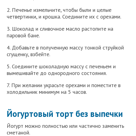
2. Печенье измельчите, чтобы были и целые
четвертинки, и крошка. Соедините их с орехами.
3. Шоколад и сливочное масло растопите на
паровой бане.
4. Добавьте в полученную массу тонкой струйкой
сгущенку, взбейте.
5. Соедините шоколадную массу с печеньем и
вымешивайте до однородного состояния.
7. При желании украсьте орехами и поместите в
холодильник минимум на 5 часов.
Йогуртовый торт без выпечки
Йогурт можно полностью или частично заменить
сметаной.