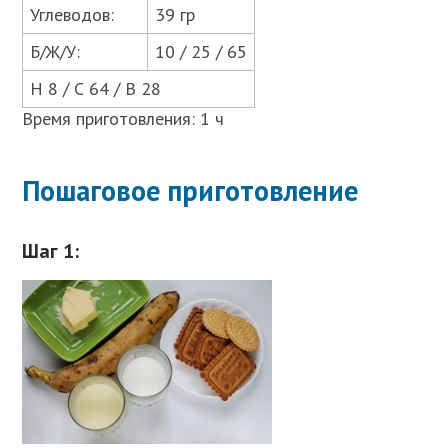
Углеводов:
39 гр
Б/Ж/У:
10 / 25 / 65
Н 8 / С 64 / В 28
Время приготовления: 1 ч
Пошаговое приготовление
Шаг 1: