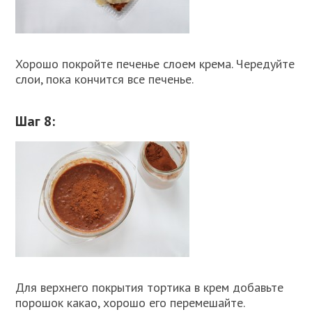
Хорошо покройте печенье слоем крема. Чередуйте
слои, пока кончится все печенье.
Шаг 8:
Для верхнего покрытия тортика в крем добавьте
порошок какао, хорошо его перемешайте.