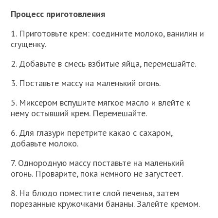
Процесс приготовления
1. Приготовьте крем: соедините молоко, ванилин и
сгущенку.
2. Добавьте в смесь взбитые яйца, перемешайте.
3. Поставьте массу на маленький огонь.
5. Миксером вспушите мягкое масло и влейте к
нему остывший крем. Перемешайте.
6. Для глазури перетрите какао с сахаром,
добавьте молоко.
7. Однородную массу поставьте на маленький
огонь. Проварите, пока немного не загустеет.
8. На блюдо поместите слой печенья, затем
порезанные кружочками бананы. Залейте кремом.