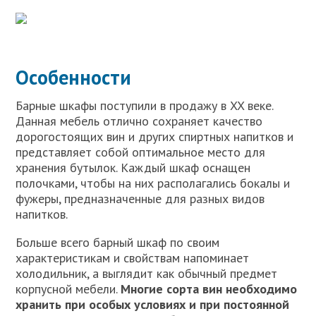
Особенности
Барные шкафы поступили в продажу в XX веке.
Данная мебель отлично сохраняет качество
дорогостоящих вин и других спиртных напитков и
представляет собой оптимальное место для
хранения бутылок. Каждый шкаф оснащен
полочками, чтобы на них располагались бокалы и
фужеры, предназначенные для разных видов
напитков.
Больше всего барный шкаф по своим
характеристикам и свойствам напоминает
холодильник, а выглядит как обычный предмет
корпусной мебели.
Многие сорта вин необходимо
хранить при особых условиях и при постоянной