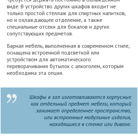
виде. В устройство других шкафов входит не
только простой стеллаж для спиртных напитков,
но и охлаждающее отделение, а также
специальные отсеки для бокалов и других
сопутствующих предметов.
Барная мебель, выполненная в современном стиле,
оснащена встроенной подсветкой или
устройством для автоматического
переворачивания бутылок с алкоголем, которым
необходима эта опция.
Шкафы в зал изготавливаются корпусные
как отдельный предмет мебели, который
занимает определеннее пространство,
или встроенные модульные изделия,
находящиеся в стенке или диване.