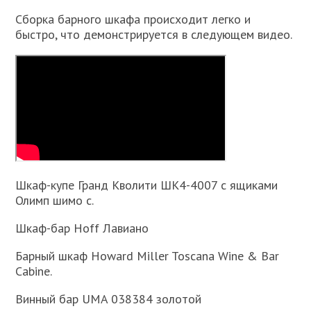
Сборка барного шкафа происходит легко и
быстро, что демонстрируется в следующем видео.
Шкаф-купе Гранд Кволити ШК4-4007 с ящиками
Олимп шимо с.
Шкаф-бар Hoff Лавиано
Барный шкаф Howard Miller Toscana Wine & Bar
Cabine.
Винный бар UMA 038384 золотой