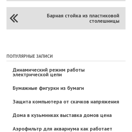
Барная стойка из пластиковой
столешницы
ПОПУЛЯРНЫЕ ЗАПИСИ
Динамический режим работы
электрической цепи
Бумажные фигурки из бумаги
Защита компьютера от скачков напряжения
Дома в кузьминках выставка домов цена
Аэрофильтр для аквариума как работает