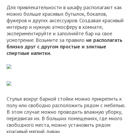
Для привлекательности в шкафу располагают как
можно больше красивых бутылок, бокалов,
фужеров и других аксессуаров. Создавая красивый
интерьер и нужную атмосферу в комнате,
экспериментируйте и заполняйте бар на свое
усмотрение. Возьмите за правило
не располагать
близко друг с другом простые и элитные
спиртные напитки.
Стулья вокруг барной стойки можно прикрепить к
полу или свободно расположить рядом с мебелью.
В этом случае можно проводить влажную уборку,
передвигая их. В больших помещениях, где много
свободного места, можно установить рядом
красивый мягкий диван.