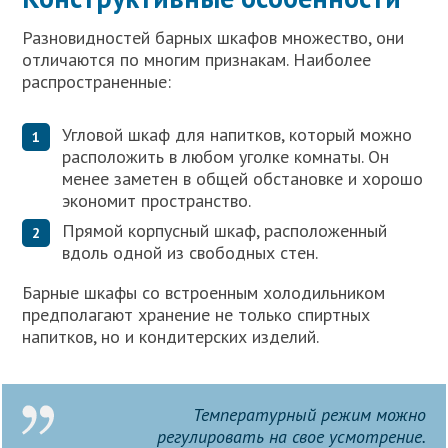
Разновидностей барных шкафов множество, они
отличаются по многим признакам. Наиболее
распространенные:
Угловой шкаф для напитков, который можно
расположить в любом уголке комнаты. Он
менее заметен в общей обстановке и хорошо
экономит пространство.
Прямой корпусный шкаф, расположенный
вдоль одной из свободных стен.
Барные шкафы со встроенным холодильником
предполагают хранение не только спиртных
напитков, но и кондитерских изделий.
Температурный режим можно
регулировать на свое усмотрение.