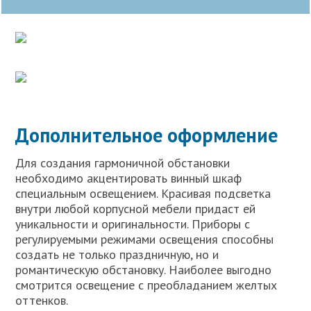
Дополнительное оформление
Для создания гармоничной обстановки
необходимо акцентировать винный шкаф
специальным освещением. Красивая подсветка
внутри любой корпусной мебели придаст ей
уникальности и оригинальности. Приборы с
регулируемыми режимами освещения способны
создать не только праздничную, но и
романтическую обстановку. Наиболее выгодно
смотрится освещение с преобладанием желтых
оттенков.