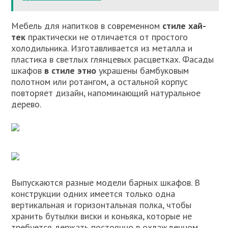
Мебель для напитков в современном
стиле хай-
тек
практически не отличается от простого
холодильника. Изготавливается из металла и
пластика в светлых глянцевых расцветках. Фасады
шкафов
в стиле этно
украшены бамбуковым
полотном или ротангом, а остальной корпус
повторяет дизайн, напоминающий натуральное
дерево.
Выпускаются разные модели барных шкафов. В
конструкции одних имеется только одна
вертикальная и горизонтальная полка, чтобы
хранить бутылки виски и коньяка, которые не
требуется держать постоянно в охлажденном