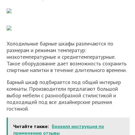
Холодильные барные шкафы различаются по
размерам и режимам температур:
низкотемпературные и среднетемпературные.
Такое оборудование дает возможность сохранить
спиртные напитки в течение длительного времени.
Барный шкаф подбирается под общий интерьер
комнаты. Производители предлагают большой
выбор мебели с разнообразной стилистикой и
подходящей под все дизайнерские решения
гостиной.
Читайте также:
Биокилл инструкция по
применению отзывы