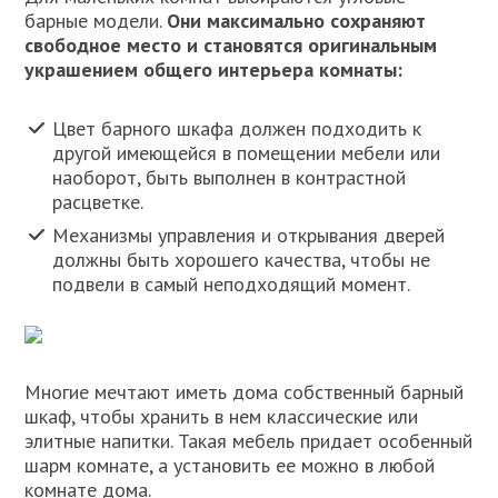
барные модели.
Они максимально сохраняют
свободное место и становятся оригинальным
украшением общего интерьера комнаты:
Цвет барного шкафа должен подходить к
другой имеющейся в помещении мебели или
наоборот, быть выполнен в контрастной
расцветке.
Механизмы управления и открывания дверей
должны быть хорошего качества, чтобы не
подвели в самый неподходящий момент.
Многие мечтают иметь дома собственный барный
шкаф, чтобы хранить в нем классические или
элитные напитки. Такая мебель придает особенный
шарм комнате, а установить ее можно в любой
комнате дома.