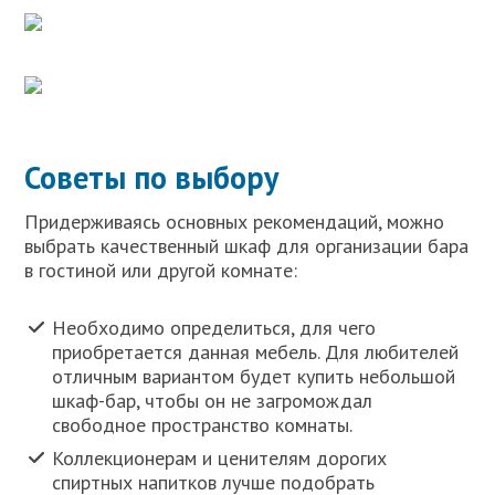
Советы по выбору
Придерживаясь основных рекомендаций, можно
выбрать качественный шкаф для организации бара
в гостиной или другой комнате:
Необходимо определиться, для чего
приобретается данная мебель. Для любителей
отличным вариантом будет купить небольшой
шкаф-бар, чтобы он не загромождал
свободное пространство комнаты.
Коллекционерам и ценителям дорогих
спиртных напитков лучше подобрать