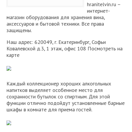
hranitelvin.ru –
интернет-
магазин оборудования для хранения вина,
аксессуаров и бытовой техники. Все права
защищены.
Наш адрес: 620049, г. Екатеринбург, Софьи
Ковалевской д.3, 1 этаж, офис 108 Посмотреть на
карте
Каждый коллекционер хороших алкогольных
напитков выделяет особенное место для
сохранности бутылок со спиртным. Для этой
функции отлично подойдут установленные барные
шкафы в комнате для приема гостей.