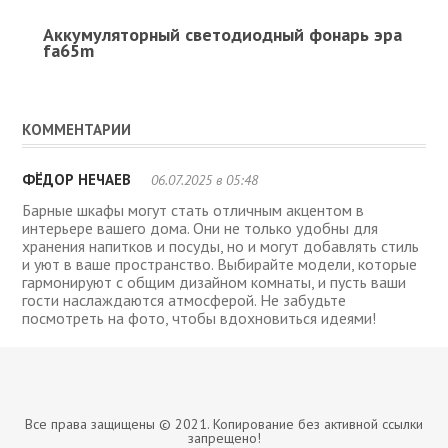
Аккумуляторный светодиодный фонарь эра
fa65m
КОММЕНТАРИИ
ФЁДОР НЕЧАЕВ
06.07.2025 в 05:48
Барные шкафы могут стать отличным акцентом в
интерьере вашего дома. Они не только удобны для
хранения напитков и посуды, но и могут добавлять стиль
и уют в ваше пространство. Выбирайте модели, которые
гармонируют с общим дизайном комнаты, и пусть ваши
гости наслаждаются атмосферой. Не забудьте
посмотреть на фото, чтобы вдохновиться идеями!
Все права защищены © 2021. Копирование без активной ссылки
запрещено!