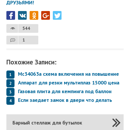
ДРУЗЬЯМИ!
544
1
Похожие Записи:
Mc34063a схема включения на повышение
Аппарат для резки мультиплаз 15000 цена
Газовая плита для кемпинга под баллон
Если заедает замок в двери что делать
Барный стеллаж для бутылок