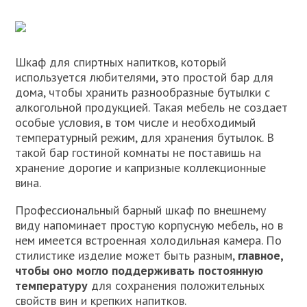
Шкаф для спиртных напитков, который
используется любителями, это простой бар для
дома, чтобы хранить разнообразные бутылки с
алкогольной продукцией. Такая мебель не создает
особые условия, в том числе и необходимый
температурный режим, для хранения бутылок. В
такой бар гостиной комнаты не поставишь на
хранение дорогие и капризные коллекционные
вина.
Профессиональный барный шкаф по внешнему
виду напоминает простую корпусную мебель, но в
нем имеется встроенная холодильная камера. По
стилистике изделие может быть разным,
главное,
чтобы оно могло поддерживать постоянную
температуру
для сохранения положительных
свойств вин и крепких напитков.