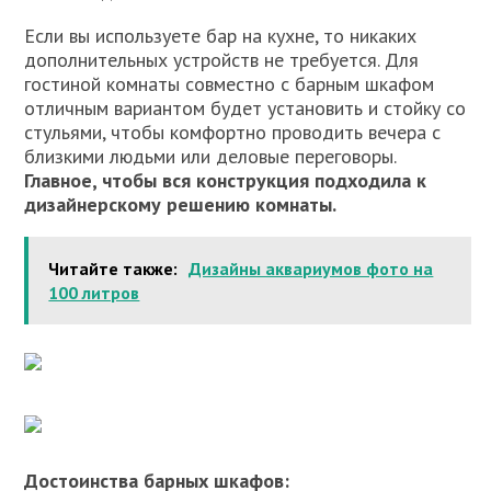
Если вы используете бар на кухне, то никаких
дополнительных устройств не требуется. Для
гостиной комнаты совместно с барным шкафом
отличным вариантом будет установить и стойку со
стульями, чтобы комфортно проводить вечера с
близкими людьми или деловые переговоры.
Главное, чтобы вся конструкция подходила к
дизайнерскому решению комнаты.
Читайте также:
Дизайны аквариумов фото на
100 литров
Достоинства барных шкафов: