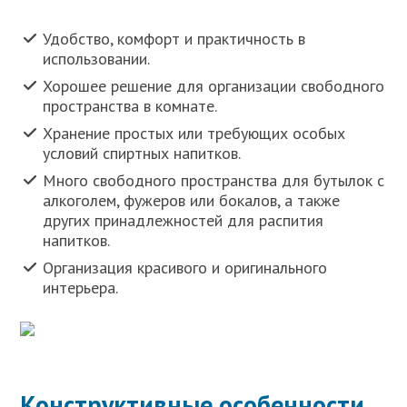
Удобство, комфорт и практичность в
использовании.
Хорошее решение для организации свободного
пространства в комнате.
Хранение простых или требующих особых
условий спиртных напитков.
Много свободного пространства для бутылок с
алкоголем, фужеров или бокалов, а также
других принадлежностей для распития
напитков.
Организация красивого и оригинального
интерьера.
Конструктивные особенности