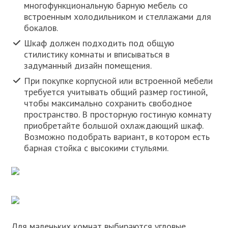
многофункциональную барную мебель со
встроенным холодильником и стеллажами для
бокалов.
Шкаф должен подходить под общую
стилистику комнаты и вписываться в
задуманный дизайн помещения.
При покупке корпусной или встроенной мебели
требуется учитывать общий размер гостиной,
чтобы максимально сохранить свободное
пространство. В просторную гостиную комнату
приобретайте большой охлаждающий шкаф.
Возможно подобрать вариант, в котором есть
барная стойка с высокими стульями.
Для маленьких комнат выбираются угловые