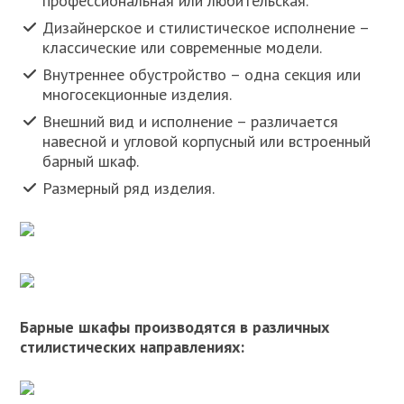
профессиональная или любительская.
Дизайнерское и стилистическое исполнение –
классические или современные модели.
Внутреннее обустройство – одна секция или
многосекционные изделия.
Внешний вид и исполнение – различается
навесной и угловой корпусный или встроенный
барный шкаф.
Размерный ряд изделия.
Барные шкафы производятся в различных
стилистических направлениях: