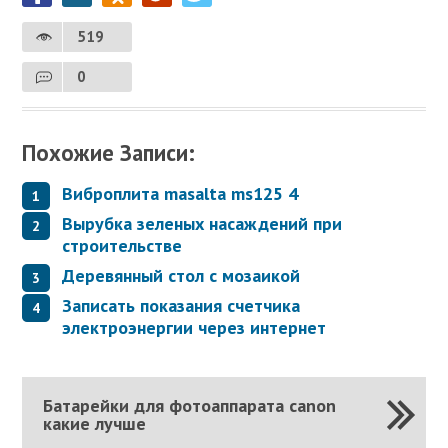
519
0
Похожие Записи:
Виброплита masalta ms125 4
Вырубка зеленых насаждений при
строительстве
Деревянный стол с мозаикой
Записать показания счетчика
электроэнергии через интернет
Батарейки для фотоаппарата canon
какие лучше