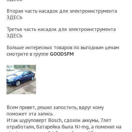
Вторая часть насадок для электроинструмента
ЗДЕСЬ
Третья часть насадок для электроинструмента
ЗДЕСЬ
Больше интересных товаров по выгодным ценам
смотрите в группе
GOODSFM
Всем привет, решил запостить, вдруг кому
поможет эта запись .
Итак шуруповерт Bosch, сдохли аккумы, 7лет
отработали, батарейка была NI-mg, а поменял на