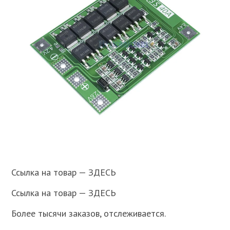
Ссылка на товар — ЗДЕСЬ
Ссылка на товар — ЗДЕСЬ
Более тысячи заказов, отслеживается.