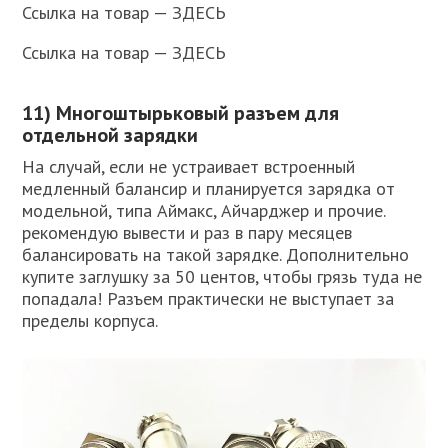
Ссылка на товар — ЗДЕСЬ
Ссылка на товар — ЗДЕСЬ
11) Многоштырьковый разъем для
отдельной зарядки
На случай, если не устраивает встроенный
медленный балансир и планируется зарядка от
модельной, типа Аймакс, Айчарджер и прочие.
рекомендую вывести и раз в пару месяцев
балансировать на такой зарядке. Дополнительно
купите заглушку за 50 центов, чтобы грязь туда не
попадала! Разъем практически не выступает за
пределы корпуса.