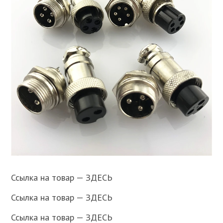
Ссылка на товар — ЗДЕСЬ
Ссылка на товар — ЗДЕСЬ
Ссылка на товар — ЗДЕСЬ