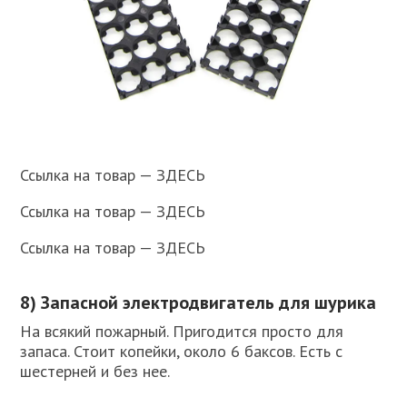
Ссылка на товар — ЗДЕСЬ
Ссылка на товар — ЗДЕСЬ
Ссылка на товар — ЗДЕСЬ
8) Запасной электродвигатель для шурика
На всякий пожарный. Пригодится просто для
запаса. Стоит копейки, около 6 баксов. Есть с
шестерней и без нее.