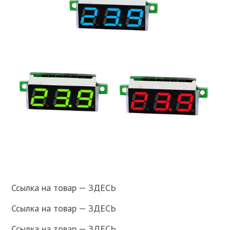
Ссылка на товар — ЗДЕСЬ
Ссылка на товар — ЗДЕСЬ
Ссылка на товар — ЗДЕСЬ