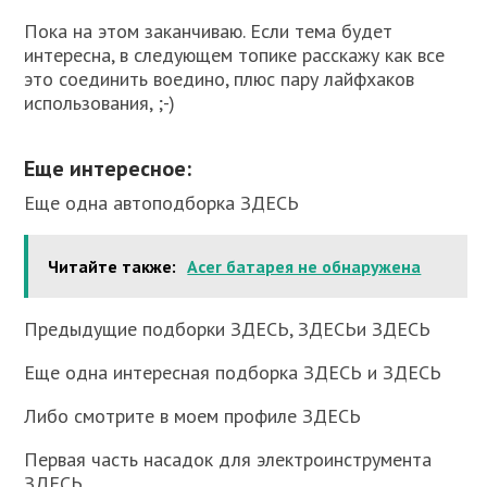
Пока на этом заканчиваю. Если тема будет
интересна, в следующем топике расскажу как все
это соединить воедино, плюс пару лайфхаков
использования, ;-)
Еще интересное:
Еще одна автоподборка ЗДЕСЬ
Читайте также:
Acer батарея не обнаружена
Предыдущие подборки ЗДЕСЬ, ЗДЕСЬи ЗДЕСЬ
Еще одна интересная подборка ЗДЕСЬ и ЗДЕСЬ
Либо смотрите в моем профиле ЗДЕСЬ
Первая часть насадок для электроинструмента
ЗДЕСЬ