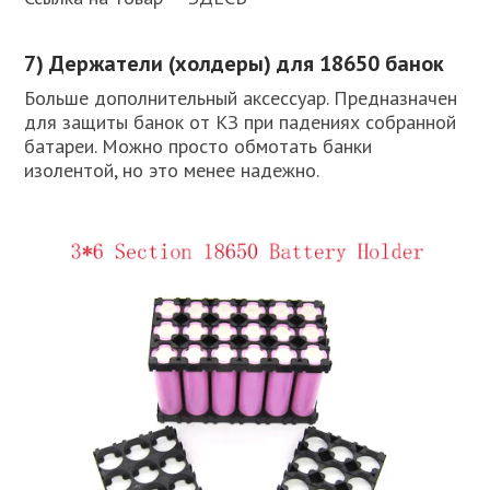
7) Держатели (холдеры) для 18650 банок
Больше дополнительный аксессуар. Предназначен
для защиты банок от КЗ при падениях собранной
батареи. Можно просто обмотать банки
изолентой, но это менее надежно.