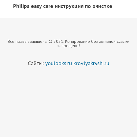
Philips easy care инструкция по очистке
Все права защищены © 2021. Копирование без активной ссылки
запрещено!
Сайты:
youlooks.ru
krovlyakryshi.ru