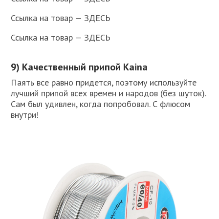
Ссылка на товар — ЗДЕСЬ
Ссылка на товар — ЗДЕСЬ
9) Качественный припой Kaina
Паять все равно придется, поэтому используйте
лучший припой всех времен и народов (без шуток).
Сам был удивлен, когда попробовал. С флюсом
внутри!