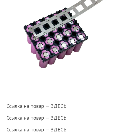
Ссылка на товар — ЗДЕСЬ
Ссылка на товар — ЗДЕСЬ
Ссылка на товар — ЗДЕСЬ