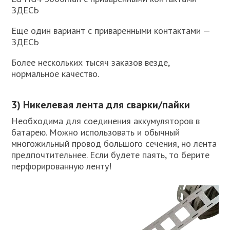
ЗДЕСЬ
Еще один вариант с приваренными контактами —
ЗДЕСЬ
Более нескольких тысяч заказов везде,
нормальное качество.
3) Никелевая лента для сварки/пайки
Необходима для соединения аккумуляторов в
батарею. Можно использовать и обычный
многожильный провод большого сечения, но лента
предпочтительнее. Если будете паять, то берите
перфорированную ленту!