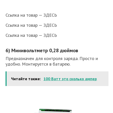
Ссылка на товар — ЗДЕСЬ
Ссылка на товар — ЗДЕСЬ
Ссылка на товар — ЗДЕСЬ
6) Минивольтметр 0,28 дюймов
Предназначен для контроля заряда. Просто и
удобно. Монтируется в батарею.
Читайте также:
100 Ватт это сколько ампер