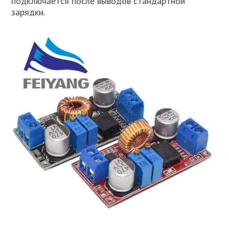
подключается после выводов стандартной
зарядки.