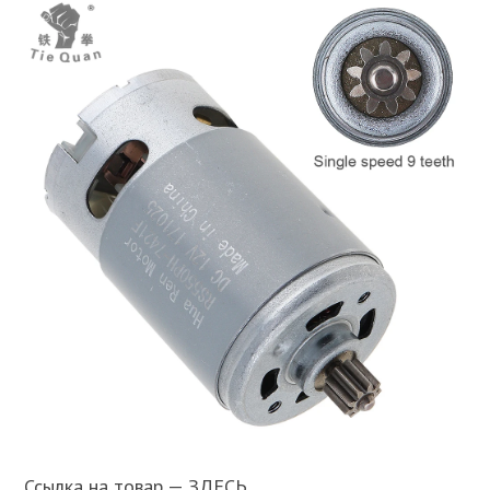
Ссылка на товар — ЗДЕСЬ