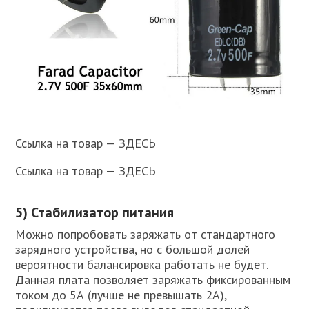
Ссылка на товар — ЗДЕСЬ
Ссылка на товар — ЗДЕСЬ
5) Стабилизатор питания
Можно попробовать заряжать от стандартного
зарядного устройства, но с большой долей
вероятности балансировка работать не будет.
Данная плата позволяет заряжать фиксированным
током до 5А (лучше не превышать 2А),