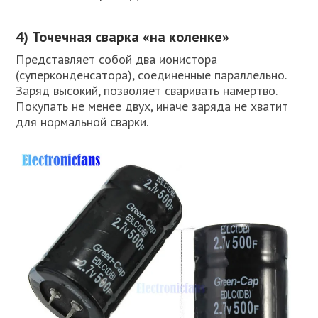
4) Точечная сварка «на коленке»
Представляет собой два ионистора
(суперконденсатора), соединенные параллельно.
Заряд высокий, позволяет сваривать намертво.
Покупать не менее двух, иначе заряда не хватит
для нормальной сварки.