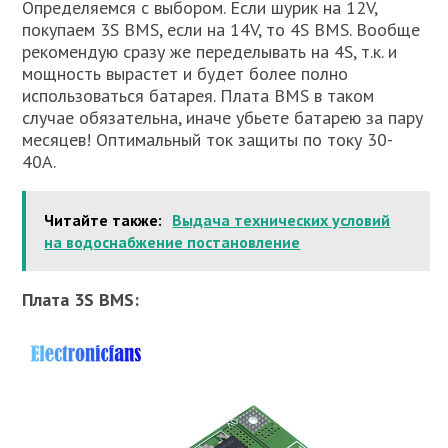
Определяемся с выбором. Если шурик на 12V,
покупаем 3S BMS, если на 14V, то 4S BMS. Вообще
рекомендую сразу же переделывать на 4S, т.к. и
мощность вырастет и будет более полно
использоваться батарея. Плата BMS в таком
случае обязательна, иначе убьете батарею за пару
месяцев! Оптимальный ток защиты по току 30-
40А.
Читайте также:
Выдача технических условий
на водоснабжение постановление
Плата 3S BMS: