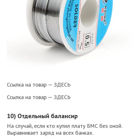
Ссылка на товар — ЗДЕСЬ
Ссылка на товар — ЗДЕСЬ
10) Отдельный балансир
На случай, если кто купил плату БМС без оной.
Выравнивает заряд на всех банках.