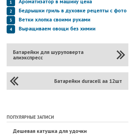
Ароматизатор в машину цена
Бедрышки гриль в духовке рецепты с фото
Ветки хлопка своими руками
Выращиваем овощи без химии
Батарейки для шуруповерта
алиэкспресс
Батарейки duracell aa 12шт
ПОПУЛЯРНЫЕ ЗАПИСИ
Дешевая катушка для удочки