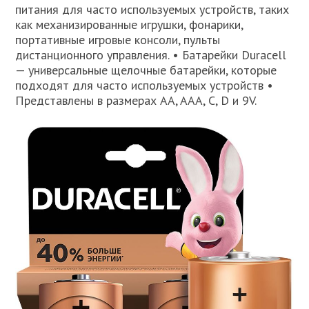
питания для часто используемых устройств, таких
как механизированные игрушки, фонарики,
портативные игровые консоли, пульты
дистанционного управления. • Батарейки Duracell
— универсальные щелочные батарейки, которые
подходят для часто используемых устройств •
Представлены в размерах AA, AAA, C, D и 9V.