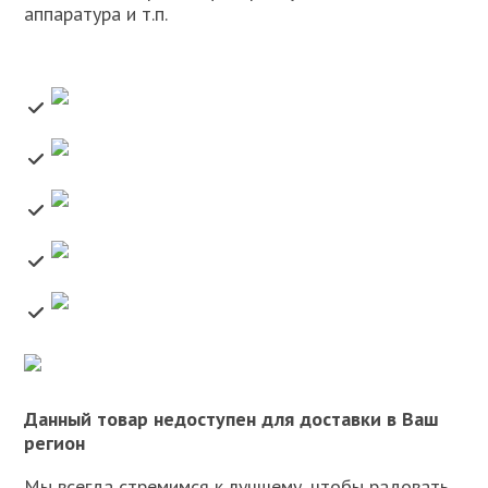
аппаратура и т.п.
Данный товар недоступен для доставки в Ваш
регион
Мы всегда стремимся к лучшему, чтобы радовать