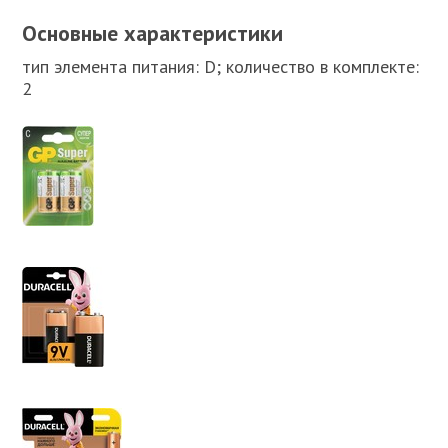
Основные характеристики
тип элемента питания: D; количество в комплекте:
2