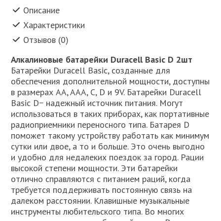
Описание
Характеристики
Отзывов (0)
Алкалиновые батарейки Duracell Basic D 2шт
Батарейки Duracell Basic, созданные для
обеспечения дополнительной мощности, доступны
в размерах AA, AAA, C, D и 9V. Батарейки Duracell
Basic D− надежный источник питания. Могут
использоваться в таких приборах, как портативные
радиоприемники переносного типа. Батарея D
поможет такому устройству работать как минимум
сутки или двое, а то и больше. Это очень выгодно
и удобно для недалеких поездок за город. Рации
высокой степени мощности. Эти батарейки
отлично справляются с питанием раций, когда
требуется поддерживать постоянную связь на
далеком расстоянии. Клавишные музыкальные
инструменты любительского типа. Во многих