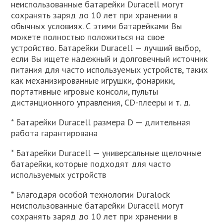
неиспользованные батарейки Duracell могут
сохранять заряд до 10 лет при хранении в
обычных условиях. С этими батарейками Вы
можете полностью положиться на свое
устройство. Батарейки Duracell — лучший выбор,
если Вы ищете надежный и долговечный источник
питания для часто используемых устройств, таких
как механизированные игрушки, фонарики,
портативные игровые консоли, пульты
дистанционного управления, CD-плееры и т. д.
* Батарейки Duracell размера D — длительная
работа гарантирована
* Батарейки Duracell — универсальные щелочные
батарейки, которые подходят для часто
используемых устройств
* Благодаря особой технологии Duralock
неиспользованные батарейки Duracell могут
сохранять заряд до 10 лет при хранении в