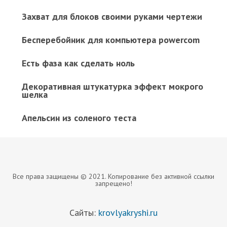
Захват для блоков своими руками чертежи
Бесперебойник для компьютера powercom
Есть фаза как сделать ноль
Декоративная штукатурка эффект мокрого
шелка
Апельсин из соленого теста
Все права защищены © 2021. Копирование без активной ссылки
запрещено!
Сайты:
krovlyakryshi.ru