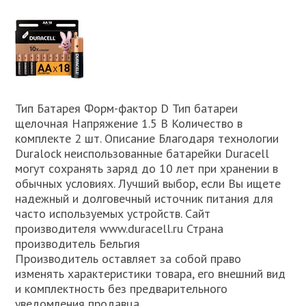
Тип Батарея Форм-фактор D Тип батареи
щелочная Напряжение 1.5 В Количество в
комплекте 2 шт. Описание Благодаря технологии
Duralock неиспользованные батарейки Duracell
могут сохранять заряд до 10 лет при хранении в
обычных условиях. Лучший выбор, если Вы ищете
надежный и долговечный источник питания для
часто используемых устройств. Сайт
производителя www.duracell.ru Страна
производитель Бельгия
Производитель оставляет за собой право
изменять характеристики товара, его внешний вид
и комплектность без предварительного
уведомления продавца.