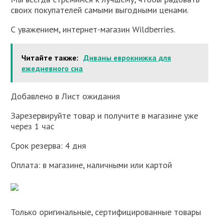
своих покупателей самыми выгодными ценами.
С уважением, интернет-магазин Wildberries.
Читайте также:
Диваны еврокнижка для
ежедневного сна
Добавлено в Лист ожидания
Зарезервируйте товар и получите в магазине уже
через 1 час
Срок резерва: 4 дня
Оплата: в магазине, наличными или картой
Только оригинальные, сертифицированные товары