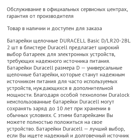
Обслуживание в официальных сервисных центрах,
гарантия от производителя
Товар в наличии и доступен для заказа
Батарейки щелочные DURACELL Basic D/LR20-2BL
2 шт в блистере Duracell предлагает широкий
выбор батареек для электронных устройств,
требующих надежного источника питания.
Батарейки Duracell размера D — универсальные
щелочные батарейки, которые станут надежным
источником питания для часто используемых
устройств, нуждающихся в дополнительной
мощности. Благодаря особой технологии Duralock
неиспользованные батарейки Duracell могут
сохранять заряд до 10 лет при хранении в
обычных условиях. С этими батарейками Вы
можете полностью положиться на свое
устройство. Батарейки Duracell — лучший выбор,
если Вы ищете надежный и долговечный источник