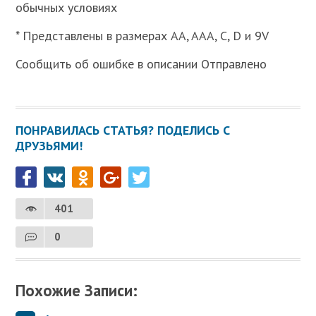
обычных условиях
* Представлены в размерах AA, AAA, C, D и 9V
Сообщить об ошибке в описании Отправлено
ПОНРАВИЛАСЬ СТАТЬЯ? ПОДЕЛИСЬ С
ДРУЗЬЯМИ!
401
0
Похожие Записи: