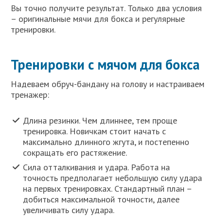
Вы точно получите результат. Только два условия
– оригинальные мячи для бокса и регулярные
тренировки.
Тренировки с мячом для бокса
Надеваем обруч-бандану на голову и настраиваем
тренажер:
Длина резинки. Чем длиннее, тем проще
тренировка. Новичкам стоит начать с
максимально длинного жгута, и постепенно
сокращать его растяжение.
Сила отталкивания и удара. Работа на
точность предполагает небольшую силу удара
на первых тренировках. Стандартный план –
добиться максимальной точности, далее
увеличивать силу удара.