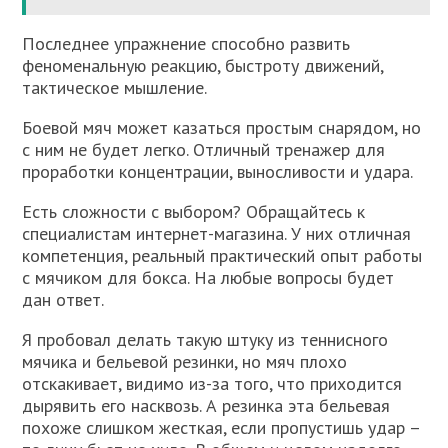
Последнее упражнение способно развить
феноменальную реакцию, быстроту движений,
тактическое мышление.
Боевой мяч может казаться простым снарядом, но
с ним не будет легко. Отличный тренажер для
проработки концентрации, выносливости и удара.
Есть сложности с выбором? Обращайтесь к
специалистам интернет-магазина. У них отличная
компетенция, реальный практический опыт работы
с мячиком для бокса. На любые вопросы будет
дан ответ.
Я пробовал делать такую штуку из теннисного
мячика и бельевой резинки, но мяч плохо
отскакивает, видимо из-за того, что приходится
дырявить его насквозь. А резинка эта бельевая
похоже слишком жесткая, если пропустишь удар –