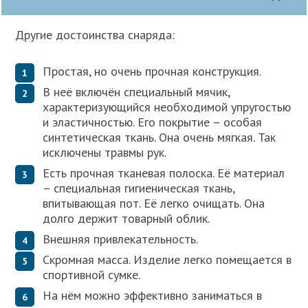
Другие достоинства снаряда:
Простая, но очень прочная конструкция.
В неё включён специальный мячик,
характеризующийся необходимой упругостью
и эластичностью. Его покрытие – особая
синтетическая ткань. Она очень мягкая. Так
исключены травмы рук.
Есть прочная тканевая полоска. Её материал
– специальная гигиеническая ткань,
впитывающая пот. Её легко очищать. Она
долго держит товарный облик.
Внешняя привлекательность.
Скромная масса. Изделие легко помещается в
спортивной сумке.
На нём можно эффективно заниматься в