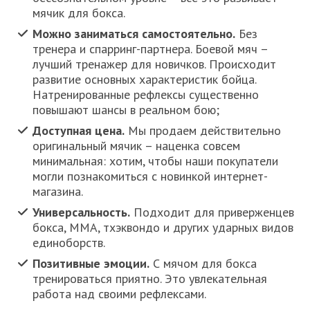
мячик для бокса.
Можно заниматься самостоятельно.
Без
тренера и спарринг-партнера. Боевой мяч –
лучший тренажер для новичков. Происходит
развитие основных характеристик бойца.
Натренированные рефлексы существенно
повышают шансы в реальном бою;
Доступная цена.
Мы продаем действительно
оригинальный мячик – наценка совсем
минимальная: хотим, чтобы наши покупатели
могли познакомиться с новинкой интернет-
магазина.
Универсальность.
Подходит для приверженцев
бокса, ММА, тхэквондо и других ударных видов
единоборств.
Позитивные эмоции.
С мячом для бокса
тренироваться приятно. Это увлекательная
работа над своими рефлексами.