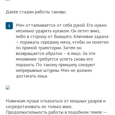
Далее стадии работы таковы:
Мяч отталкивается от себя рукой. Его нужно
несильно ударить кулаком. Он летит вниз,
либо в сторону от бьющего. Ключевая задача
– поражать середину мяча, чтобы он полетел
по прямой траектории. Затем он
возвращается обратно – в лицо. За эти
мгновения требуется успеть снова его
поразить. По такому принципу следуют
непрерывные штурмы. Мяч не должен
достигать лица.
Новичкам лучше отказаться от мощных ударов и
сосредотачивать их только вниз.
Продолжительность работы в подобном темпе —