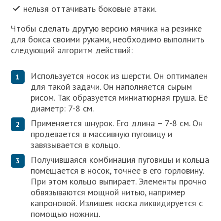
нельзя оттачивать боковые атаки.
Чтобы сделать другую версию мячика на резинке
для бокса своими руками, необходимо выполнить
следующий алгоритм действий:
Используется носок из шерсти. Он оптимален
для такой задачи. Он наполняется сырым
рисом. Так образуется миниатюрная груша. Её
диаметр: 7-8 см.
Применяется шнурок. Его длина – 7-8 см. Он
продевается в массивную пуговицу и
завязывается в кольцо.
Получившаяся комбинация пуговицы и кольца
помещается в носок, точнее в его горловину.
При этом кольцо выпирает. Элементы прочно
обвязываются мощной нитью, например
капроновой. Излишек носка ликвидируется с
помощью ножниц.