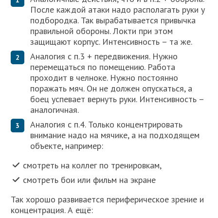
После каждой атаки надо располагать руки у
подбородка. Так вырабатывается привычка
правильной обороны. Локти при этом
защищают корпус. Интенсивность – та же.
Аналогия с п.3 + передвижения. Нужно
перемещаться по помещению. Работа
проходит в челноке. Нужно постоянно
поражать мяч. Он не должен опускаться, а
боец успевает вернуть руки. Интенсивность –
аналогичная.
Аналогия с п.4. Только концентрировать
внимание надо на мячике, а на подходящем
объекте, например:
смотреть на коллег по тренировкам,
смотреть бои или фильм на экране
Так хорошо развивается периферическое зрение и
концентрация. А ещё: