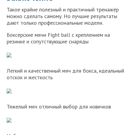
Такое крайне полезный и практичный тренажёр
можно сделать самому. Но лучшие результаты
дают только профессиональные модели.
Боксерские мячи Fight ball с креплением на
резинке и сопутствующие снаряды
Легкий и качественный мяч для бокса, идеальный
отскок и жесткость
Тяжелый мяч отличный выбор для новичков