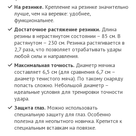
На резинке.
Крепление на резинке значительно
лучше, чем на веревке: удобнее,
функциональнее.
Достаточное растяжение резинки.
Длина
резины в нерастянутом состоянии – 85 см. В
растянутом – 230 см. Резинка растягивается в
2,7 раза, что позволяет отрабатывать удары
любой силы и направления.
Максимальная точность.
Диаметр мячика
составляет 6,5 см (для сравнения 6,7 см –
диаметр тенистого мяча). По такому снаряду
попасть сложно. Небольшой диаметр –
идеальные условия для тренировки точности
удара.
Защита глаз.
Можно использовать
специальную защиту для глаз. Особенно
полезна для неопытного новичка. Крепится к
специальным вставкам на повязке.