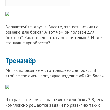
Здравствуйте, друзья. Знаете, что есть мячик на
резинке для бокса? А вот чем он полезен для
боксёра? Как его сделать самостоятельно? И где
его лучше приобрести?
Тренажёр
Мячик на резинке – это тренажер для бокса. В
этой сфере очень популярно изделие «Файт Болл»
Что развивает мячик на резинке для бокса? Здесь
комплексно решаются задачи по развитию таких