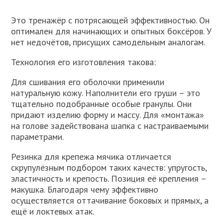
Это тренажёр с потрясающей эффективностью. Он
оптимален для начинающих и опытных боксёров. У
нет недочётов, присущих самодельным аналогам.
Технология его изготовления такова:
Для сшивания его оболочки применили
натуральную кожу. Наполнители его груши – это
тщательно подобранные особые гранулы. Они
придают изделию форму и массу. Для «монтажа»
на голове задействована шапка с настраиваемыми
параметрами.
Резинка для крепежа мячика отличается
скрупулёзным подбором таких качеств: упругость,
эластичность и крепость. Позиция её крепления –
макушка. Благодаря чему эффективно
осуществляется оттачивание боковых и прямых, а
ещё и локтевых атак.