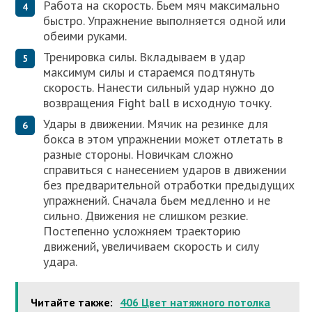
Работа на скорость. Бьем мяч максимально
быстро. Упражнение выполняется одной или
обеими руками.
Тренировка силы. Вкладываем в удар
максимум силы и стараемся подтянуть
скорость. Нанести сильный удар нужно до
возвращения Fight ball в исходную точку.
Удары в движении. Мячик на резинке для
бокса в этом упражнении может отлетать в
разные стороны. Новичкам сложно
справиться с нанесением ударов в движении
без предварительной отработки предыдущих
упражнений. Сначала бьем медленно и не
сильно. Движения не слишком резкие.
Постепенно усложняем траекторию
движений, увеличиваем скорость и силу
удара.
Читайте также:
406 Цвет натяжного потолка