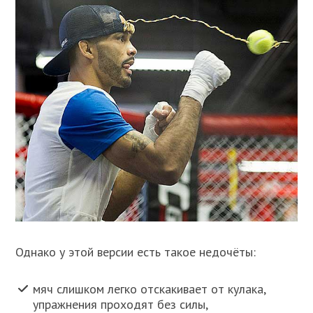
Однако у этой версии есть такое недочёты:
мяч слишком легко отскакивает от кулака,
упражнения проходят без силы,