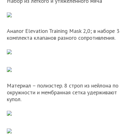
Набор из легкого и утяжеленного мяча
Аналог Elevation Training Mask 2,0; в наборе 3
комплекта клапанов разного сопротивления.
Материал – полиэстер. 8 строп из нейлона по
окружности и мембранная сетка удерживают
купол.