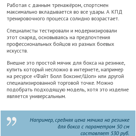
Работая с данным тренажёром, спортсмен
максимально вкладывается во все удары. А КПД
тренировочного процесса солидно возрастает.
Специалисты тестировали и модернизировали
этот снаряд, основываясь на предпочтения
профессиональных бойцов из разных боевых
искусств.
Внешне это простой мячик для бокса на резинке,
купить который несложно в интернете, например
на ресурсе «Файт Болл Боксинг/Шоп» или другой
специализированной торговой точке. Можно
подобрать подходящую модель, хотя это изделие
является универсальным.
Например, средняя цена мячика на резинке
для бокса с параметром 50 см
составляет 530 руб.