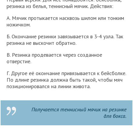
резинка из белья, теннисный мячик. Действия:
А. Мячик протыкается насквозь шилом или тонким
ножичком.
Б. Окончание резинки завязывается в 3-4 узла. Так
резинка не выскочит обратно.
В. Резинка продевается через созданное
отверстие.
Г. Другое её окончание привязывается к бейсболке.
По длине резинка должна быть такой, чтобы мяч
позиционировался на линии живота.
Получается теннисный мячик на резинке
для бокса.