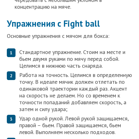
концентрацию на мяче.
Упражнения с Fight ball
Основные упражнения с мячом для бокса:
Стандартное упражнение. Стоим на месте и
бьем двумя руками по мячу перед собой.
Целимся в нижнюю часть снаряда.
Работа на точность. Целимся в определенную
точку. В идеале мячик должен отлетать по
одинаковой траектории каждый раз. Акцент
на скорость не делаем. Но со временем к
точности попаданий добавляем скорость, а
затем и силу удара;
Удар одной рукой. Левой рукой защищаемся,
правой – бьем. Правой защищаемся, бьем
левой. Выполняем несколько подходов.