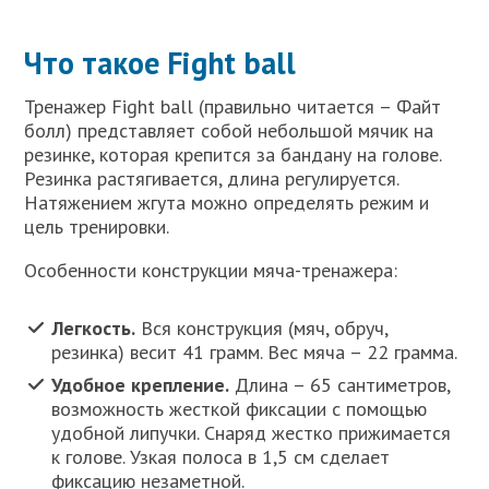
Что такое Fight ball
Тренажер Fight ball (правильно читается – Файт
болл) представляет собой небольшой мячик на
резинке, которая крепится за бандану на голове.
Резинка растягивается, длина регулируется.
Натяжением жгута можно определять режим и
цель тренировки.
Особенности конструкции мяча-тренажера:
Легкость.
Вся конструкция (мяч, обруч,
резинка) весит 41 грамм. Вес мяча – 22 грамма.
Удобное крепление.
Длина – 65 сантиметров,
возможность жесткой фиксации с помощью
удобной липучки. Снаряд жестко прижимается
к голове. Узкая полоса в 1,5 см сделает
фиксацию незаметной.