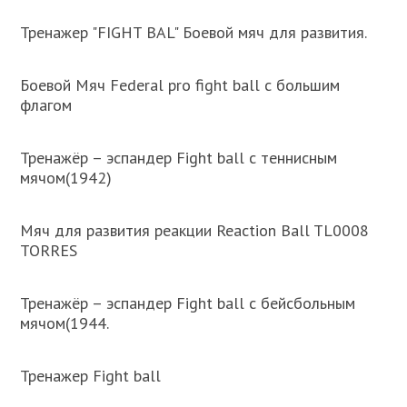
Тренажер "FIGHT BAL" Боевой мяч для развития.
Боевой Мяч Federal pro fight ball с большим
флагом
Тренажёр – эспандер Fight ball с теннисным
мячом(1942)
Мяч для развития реакции Reaction Ball TL0008
TORRES
Тренажёр – эспандер Fight ball с бейсбольным
мячом(1944.
Тренажер Fight ball