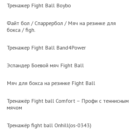
Тренажер Fight Ball Boybo
Файт бол / Спаррербол / Мяч на резинке для
бокса / figh.
Тренажер Fight Ball Band4Power
Эспандер Боевой мяч Fight Ball
Мяч для бокса на резинке Fight Ball
Тренажёр Fight ball Comfort – Профи с теннисным
мячом
Тренажёр fight ball Onhill(os-0343)