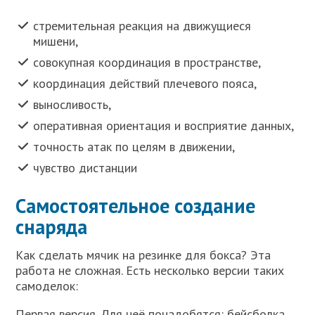
стремительная реакция на движущиеся
мишени,
совокупная координация в пространстве,
координация действий плечевого пояса,
выносливость,
оперативная ориентация и восприятие данных,
точность атак по целям в движении,
чувство дистанции
Самостоятельное создание
снаряда
Как сделать мячик на резинке для бокса? Эта
работа не сложная. Есть несколько версии таких
самоделок:
Первая версия. Для неё понадобятся: бейсболка,