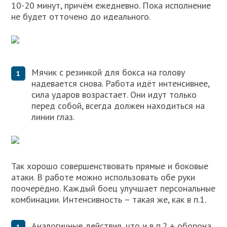
10-20 минут, причём ежедневно. Пока исполнение
не будет отточено до идеального.
Мячик с резинкой для бокса на голову
надевается снова. Работа идёт интенсивнее,
сила ударов возрастает. Они идут только
перед собой, всегда должен находиться на
линии глаз.
Так хорошо совершенствовать прямые и боковые
атаки. В работе можно использовать обе руки
поочерёдно. Каждый боец улучшает персональные
комбинации. Интенсивность – такая же, как в п.1.
Аналогичные действия, что и в п.2 + оборона.