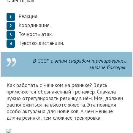
качеств, как:
Реакция.
Координация.
Точность атак.
Чувство дистанции.
В СССР с этим снарядом тренировались
многие боксёры.
Как работать с мячиком на резинке? Здесь
применяется обозначенный тренажёр. Сначала
нужно отрегулировать резинку в нём. Мяч должен
расположиться на высоте живота. Эта позиция
особо актуальна для новичков. А чем меньше
длина резинки, тем сложнее тренировка.