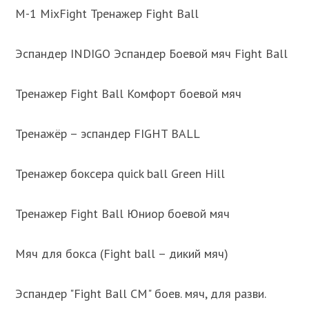
M-1 MixFight Тренажер Fight Ball
Эспандер INDIGO Эспандер Боевой мяч Fight Ball
Тренажер Fight Ball Комфорт боевой мяч
Тренажёр – эспандер FIGHT BALL
Тренажер боксера quick ball Green Hill
Тренажер Fight Ball Юниор боевой мяч
Мяч для бокса (Fight ball – дикий мяч)
Эспандер "Fight Ball CM" боев. мяч, для разви.