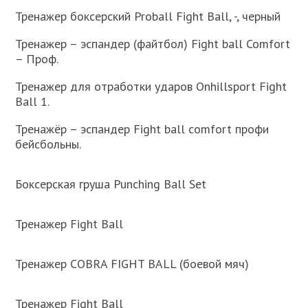
Тренажер боксерский Proball Fight Ball, -, черный
Тренажер – эспандер (файтбол) Fight ball Comfort
– Проф.
Тренажер для отработки ударов Onhillsport Fight
Ball 1.
Тренажёр – эспандер Fight ball comfort профи
бейсбольны.
Боксерская груша Punching Ball Set
Тренажер Fight Ball
Тренажер COBRA FIGHT BALL (боевой мяч)
Тренажер Fight Ball