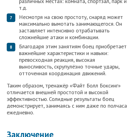
различных местах: комната, спортзал, парк и
т.д.
Несмотря на свою простоту, снаряд может
максимально вымотать занимающегося. Он
заставляет интенсивно отрабатывать
сложнейшие атаки и комбинации.
Благодаря этим занятиям боец приобретает
важнейшие характеристики и навыки:
превосходная реакция, высокая
выносливость, скрупулёзно точные удары,
отточенная координация движений.
Таким образом, тренажёр «Файт Болл Боксинг»
отличается внешней простотой и высокой
эффективностью. Солидные результаты боец
демонстрирует, занимаясь с ним даже по полчаса
ежедневно.
Заключение