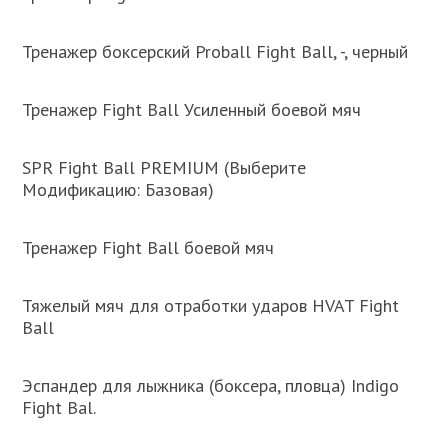
Тренажер боксерский Proball Fight Ball, -, черный
Тренажер Fight Ball Усиленный боевой мяч
SPR Fight Ball PREMIUM (Выберите
Модификацию: Базовая)
Тренажер Fight Ball боевой мяч
Тяжелый мяч для отработки ударов HVAT Fight
Ball
Эспандер для лыжника (боксера, пловца) Indigo
Fight Bal.