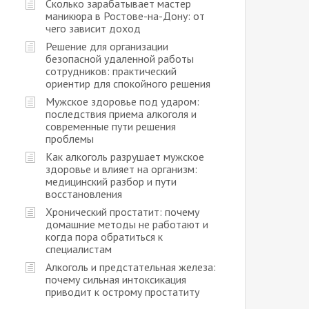
Сколько зарабатывает мастер
маникюра в Ростове-на-Дону: от
чего зависит доход
Решение для организации
безопасной удаленной работы
сотрудников: практический
ориентир для спокойного решения
Мужское здоровье под ударом:
последствия приема алкоголя и
современные пути решения
проблемы
Как алкоголь разрушает мужское
здоровье и влияет на организм:
медицинский разбор и пути
восстановления
Хронический простатит: почему
домашние методы не работают и
когда пора обратиться к
специалистам
Алкоголь и предстательная железа:
почему сильная интоксикация
приводит к острому простатиту