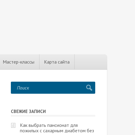
Мастер-классы
Карта сайта
СВЕЖИЕ ЗАПИСИ
Как выбрать пансионат для
пожилых с сахарным диабетом без