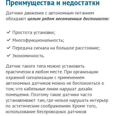
Преимущества и недостатки
Датчики движения с автономным питанием
обладают
целым рядом несомненных достоинств:
Простота установки;
Многофункциональность;
Передача сигнала на большое расстояние;
Экономичность.
Датчик такого типа можно установить
практически в любом месте. При организации
охранной сигнализации с применением
автономных датчиков можно не беспокоиться о
том, что кабельные линии нарушат дизайн
помещения. Поэтому такие датчики часто
устанавливают там, где нельзя нарушать интерьер
по эстетическим соображениям. Кроме того,
использование беспроводных датчиков