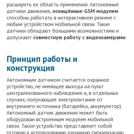
расширить их область применения. Автономные
датчики движения,
оснащённые
GSM
модулем
способны работать в интерактивном режиме с
любым устройством мобильной связи. Такие
датчики обладают большими возможностями и
допускают
совместную работу с видеокамерами
.
Принцип работы и
конструкция
Автономным датчиком считается охранное
устройство, не имеющее выхода на пульт
централизованного наблюдения и, в отдельных
случаях, получающее электропитание от
внутреннего источника (батарейка, аккумулятор).
Автономный датчик движения может быть
оборудован встроенным модулем мобильной
связи. Такое устройство представляет собой
готовую к использованию охранную сигнализацию.