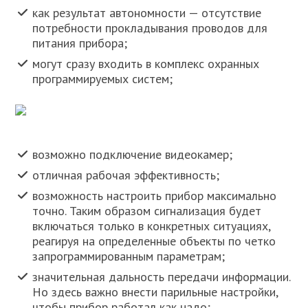
как результат автономности — отсутствие
потребности прокладывания проводов для
питания прибора;
могут сразу входить в комплекс охранных
программируемых систем;
возможно подключение видеокамер;
отличная рабочая эффективность;
возможность настроить прибор максимально
точно. Таким образом сигнализация будет
включаться только в конкретных ситуациях,
реагируя на определенные объекты по четко
запрограммированным параметрам;
значительная дальность передачи информации.
Но здесь важно внести парильные настройки,
чтобы прибор работал как надо;