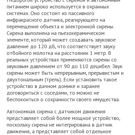
питанием широко используется в охранных
системах. Оно состоит из пассивного
инфракрасного датчика, реагирующего на
перемещение объекта и электронной сирены.
Сирена выполнена на пьезокерамическом
элементе, который может создавать звуковое
давление до 120 дБ, что соответствует звуку
отбойного молотка на расстоянии 1 метр. В
реальных устройствах применяются сирены со
звуковым давлением от 90 до 110 децибел. Звук
сирены может быть непрерывным, прерывистым и
двухтональным (трель). Если установить такое
устройство в дачном домике и заранее
договориться с соседями, то можно не
беспокоиться о сохранности своего имущества.
Автономная сирена с датчиком движения
представляет собой более мощное устройство,
поскольку сирена не интегрирована в датчик
движения, а представляет собой отдельное