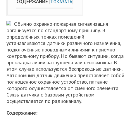
СОДЕРЖАНИЕ
[
ПОКАЗАТЬ
]
Обычно охранно-пожарная сигнализация
организуется по стандартному принципу. В
определённых точках помещений
устанавливаются датчики различного назначения,
подключённые проводными линиями к приёмно-
контрольному прибору. Но бывают ситуации, когда
прокладка линии затруднена или невозможна. В
этом случае используются беспроводные датчики.
Автономный датчик движения представляет собой
полноценное охранное устройство, питание
которого осуществляется от сменного элемента.
Связь датчика с базовым устройством
осуществляется по радиоканалу.
Содержание: