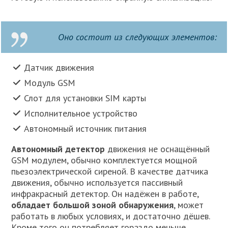
Оно состоит из следующих элементов:
Датчик движения
Модуль GSM
Слот для установки SIM карты
Исполнительное устройство
Автономный источник питания
Автономный детектор
движения не оснащённый
GSM модулем, обычно комплектуется мощной
пьезоэлектрической сиреной. В качестве датчика
движения, обычно используется пассивный
инфракрасный детектор. Он надёжен в работе,
обладает большой зоной обнаружения
, может
работать в любых условиях, и достаточно дёшев.
Кроме того он потребляет гораздо меньше