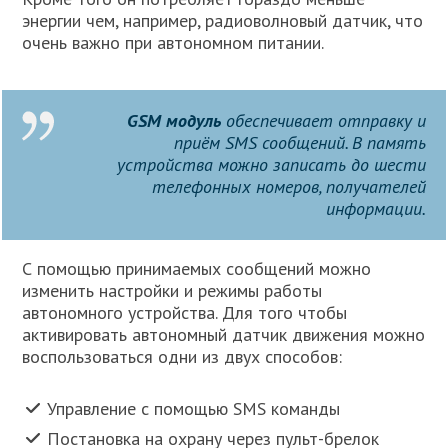
энергии чем, например, радиоволновый датчик, что
очень важно при автономном питании.
GSM
модуль
обеспечивает отправку и
приём SMS сообщений. В память
устройства можно записать до шести
телефонных номеров, получателей
информации.
С помощью принимаемых сообщений можно
изменить настройки и режимы работы
автономного устройства. Для того чтобы
активировать автономный датчик движения можно
воспользоваться одни из двух способов:
Управление с помощью SMS команды
Постановка на охрану через пульт-брелок