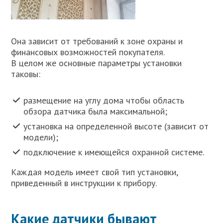
Она зависит от требований к зоне охраны и
финансовых возможностей покупателя.
В целом же основные параметры установки
таковы:
размещение на углу дома чтобы область
обзора датчика была максимальной;
установка на определенной высоте (зависит от
модели);
подключение к имеющейся охранной системе.
Каждая модель имеет свой тип установки,
приведенный в инструкции к прибору.
Какие датчики бывают