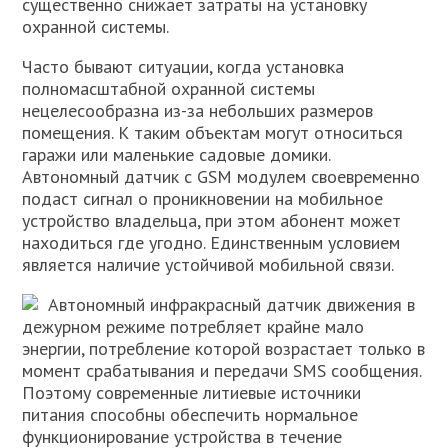
существенно снижает затраты на установку
охранной системы.
Часто бывают ситуации, когда установка
полномасштабной охранной системы
нецелесообразна из-за небольших размеров
помещения. К таким объектам могут относиться
гаражи или маленькие садовые домики.
Автономный датчик с GSM модулем своевременно
подаст сигнал о проникновении на мобильное
устройство владельца, при этом абонент может
находиться где угодно. Единственным условием
является наличие устойчивой мобильной связи.
Автономный инфракрасный датчик движения в
дежурном режиме потребляет крайне мало
энергии, потребление которой возрастает только в
момент срабатывания и передачи SMS сообщения.
Поэтому современные литиевые источники
питания способны обеспечить нормальное
функционирование устройства в течение