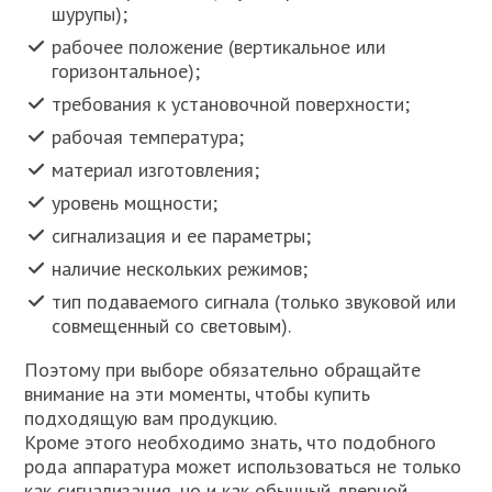
шурупы);
рабочее положение (вертикальное или
горизонтальное);
требования к установочной поверхности;
рабочая температура;
материал изготовления;
уровень мощности;
сигнализация и ее параметры;
наличие нескольких режимов;
тип подаваемого сигнала (только звуковой или
совмещенный со световым).
Поэтому при выборе обязательно обращайте
внимание на эти моменты, чтобы купить
подходящую вам продукцию.
Кроме этого необходимо знать, что подобного
рода аппаратура может использоваться не только
как сигнализация, но и как обычный дверной