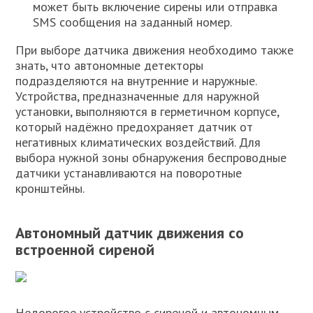
может быть включение сирены или отправка
SMS сообщения на заданный номер.
При выборе датчика движения необходимо также
знать, что автономные детекторы
подразделяются на внутренние и наружные.
Устройства, предназначенные для наружной
установки, выполняются в герметичном корпусе,
который надёжно предохраняет датчик от
негативных климатических воздействий. Для
выбора нужной зоны обнаружения беспроводные
датчики устанавливаются на поворотные
кронштейны.
Автономный датчик движения со
встроенной сиреной
Недорогое устройство с сиреной и автономным