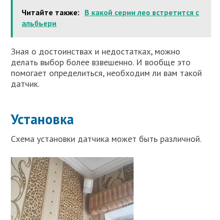
Читайте также:
В какой серии лео встретится с
альбьери
Зная о достоинствах и недостатках, можно
делать выбор более взвешенно. И вообще это
помогает определиться, необходим ли вам такой
датчик.
Установка
Схема установки датчика может быть различной.