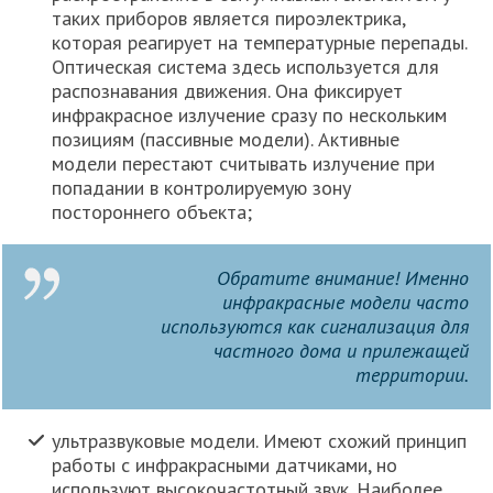
таких приборов является пироэлектрика,
которая реагирует на температурные перепады.
Оптическая система здесь используется для
распознавания движения. Она фиксирует
инфракрасное излучение сразу по нескольким
позициям (пассивные модели). Активные
модели перестают считывать излучение при
попадании в контролируемую зону
постороннего объекта;
Обратите внимание! Именно
инфракрасные модели часто
используются как сигнализация для
частного дома и прилежащей
территории.
ультразвуковые модели. Имеют схожий принцип
работы с инфракрасными датчиками, но
используют высокочастотный звук. Наиболее