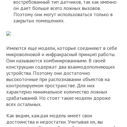
востребованный тип датчиков, так как именно
он дает больше всего ложных вызовов.
Поэтому они могут использоваться только в
закрытых помещениях.
Имеются еще модели, которые соединяют в себе
микроволновой и инфракрасный принцип работы.
Они называются комбинированными. В своей
конструкции содержат два взаимодополняющих
устройства. Поэтому они достаточно
высокоточные при распознавании объектов на
контролируемом пространстве. Для них
характерно минимальное количество ложных
срабатываний. Но стоят такие модели дороже
всех остальных.
Как видим, каждая модель имеет свои
достоинства и недостатки. Учитывая их, вы