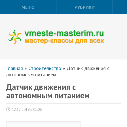
МЕНЮ
РУБРИКИ
Главная
»
Строительство
»
Датчик движения с
автономным питанием
Датчик движения с
автономным питанием
12.12.2019 в 01:06