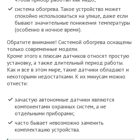
система обогрева. Такое устройство может
спокойно использоваться на улице, даже если
бывают значительные понижения температуры
(особенно в ночное время).
Обратите внимание! Системой обогрева оснащены
только современные модели.
Кроме этого к плюсам датчиков относят простую
установку, а также длительный период работы.
Как и все в этом мире, такие датчики обладают и
некоторыми недостатками. К их минусам можно
отнести:
зачастую автономные датчики являются
компонентами охранных систем, а не
отдельными приборами;
часто бывает невозможно заменить
комплектацию устройства.