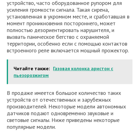
устройство, часто оборудованное рупором для
усиления громкости сигнала. Такая сирена,
установленная в укромном месте, и сработавшая в
момент проникновения постороннего, может
полностью дезориентировать нарушителя, и
вызвать паническое бегство с охраняемой
территории, особенно если с помощью контактов
встроенного реле включается мощный прожектор.
Читайте также:
Газовая колонка аристон с
пьезорозжигом
В продаже имеется большое количество таких
устройств от отечественных и зарубежных
производителей. Некоторые модели автономных
датчиков подают одновременно звуковые и
световые сигналы. Ниже приведены некоторые
популярные модели.