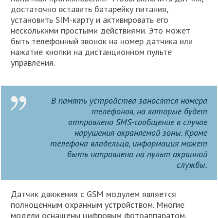
достаточно вставить батарейку питания,
установить SIM-карту и активировать его
несколькими простыми действиями. Это может
быть телефонный звонок на номер датчика или
нажатие кнопки на дистанционном пульте
управления.
В память устройства заносятся номера
телефонов, на которые будет
отправлено SMS-сообщение в случае
нарушения охраняемой зоны. Кроме
телефона владельца, информация может
быть направлена на пульт охранной
службы.
Датчик движения с GSM модулем является
полноценным охранным устройством. Многие
модели оснащены цифровым фотоаппаратом,