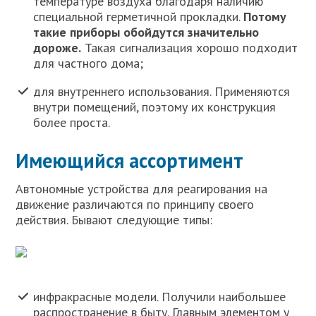
температуре воздуха благодаря наличию
специальной герметичной прокладки.
Потому
такие приборы обойдутся значительно
дороже.
Такая сигнализация хорошо подходит
для частного дома;
для внутреннего использования. Применяются
внутри помещений, поэтому их конструкция
более проста.
Имеющийся ассортимент
Автономные устройства для реагирования на
движение различаются по принципу своего
действия. Бывают следующие типы:
инфракрасные модели. Получили наибольшее
распространение в быту. Главным элементом у