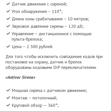
Датчик движения с сиреной;
Угол обнаружения – 110°;
Длина зоны срабатывания – 10 метров;
Звуковое давление сирены – 120 дБ;
Управление – дистанционное с помощью
пульта-брелока;
Цена – 2 300 рублей.
Для того чтобы исключить совпадение кодов при
постановке на охрану, датчик и брелок
оборудованы кодовыми DIP переключателями.
«
Antivor Sirena»
Мощная сирена с датчиком движения;
Монтаж – потолочный;
Круговой обзор — 360°;