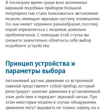
В последнее время среди всех возможных
вариаций подобных приборов большой
популярностью стали пользоваться автономные
модели, имеющие звуковую систему оповещения.
Но они имеют огромное разнообразие, поэтому
порой определиться с моделью довольно
проблематично. С помощью этой статьи вы
сможете значительно облегчить себе выбор
подобного устройства.
Принцип устройства и
параметры выбора
Автономный датчик движения со встроенной
сиреной представляет собой прибор, который
регистрирует наличие движения в установленной
зоне действия и передает звуковой сигнал. При
этом некоторые модели в случае обнаружении
движения могут выдавать не только сирену, но и