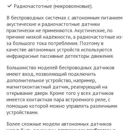
Радиочастотные (микроволновые).
В беспроводных системах с автономным питанием
акустические и радиочастотные датчики
практически не применяются. Акустические, по
причине низкой надёжности, а радиочастотные из-
за большого тока потребления. Поэтому в
качестве автономных устройств используются
инфракрасные пассивные детекторы движения.
Большинство моделей беспроводных датчиков
имеют вход, позволяющий подключить
дополнительное устройство, например,
магнитоконтактный датчик, реагирующий на
открывание двери. Кроме того у всех датчиков
имеется контактная пара встроенного реле, с
помощью которой можно управлять различными
устройствами.
Более сложные модели автономных датчиков