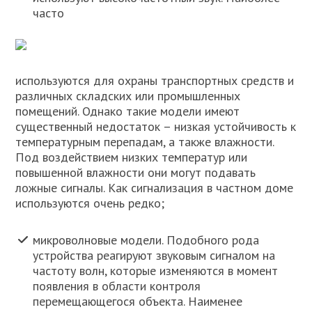
часто
используются для охраны транспортных средств и
различных складских или промышленных
помещений. Однако такие модели имеют
существенный недостаток – низкая устойчивость к
температурным перепадам, а также влажности.
Под воздействием низких температур или
повышенной влажности они могут подавать
ложные сигналы. Как сигнализация в частном доме
используются очень редко;
микроволновые модели. Подобного рода
устройства реагируют звуковым сигналом на
частоту волн, которые изменяются в момент
появления в области контроля
перемещающегося объекта. Наименее