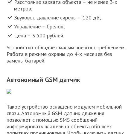
Расстояние захвата объекта – не менее 3-х
метров;
Звуковое давление сирены – 120 дБ;
Управление – брелок;
Цена – 3 500 рублей.
Устройство обладает малым энергопотреблением.
Работа в режиме охраны до 4-х месяцев без
замены батарей.
Автономный GSM датчик
Такое устройство оснащено модулем мобильной
связи. Автономный GSM датчик движения
позволяет с помощью SMS сообщений
информировать владельца объекта обо всех
попытках проникновения. Чтобы включить датчик,