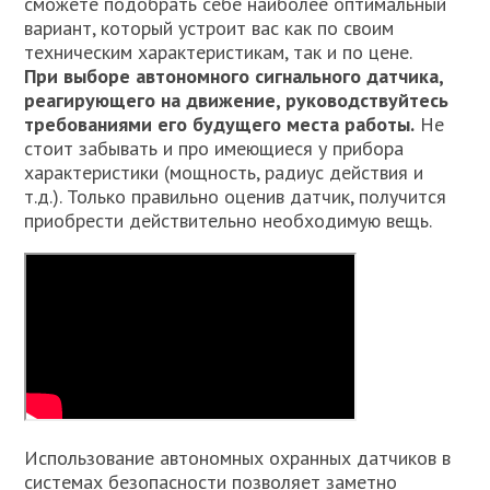
сможете подобрать себе наиболее оптимальный
вариант, который устроит вас как по своим
техническим характеристикам, так и по цене.
При выборе автономного сигнального датчика,
реагирующего на движение, руководствуйтесь
требованиями его будущего места работы.
Не
стоит забывать и про имеющиеся у прибора
характеристики (мощность, радиус действия и
т.д.). Только правильно оценив датчик, получится
приобрести действительно необходимую вещь.
Использование автономных охранных датчиков в
системах безопасности позволяет заметно