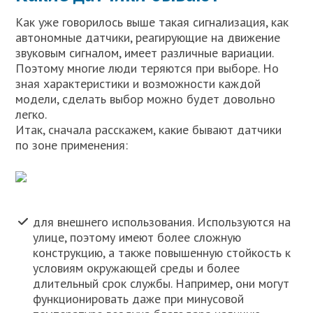
Как уже говорилось выше такая сигнализация, как
автономные датчики, реагирующие на движение
звуковым сигналом, имеет различные вариации.
Поэтому многие люди теряются при выборе. Но
зная характеристики и возможности каждой
модели, сделать выбор можно будет довольно
легко.
Итак, сначала расскажем, какие бывают датчики
по зоне применения:
для внешнего использования. Используются на
улице, поэтому имеют более сложную
конструкцию, а также повышенную стойкость к
условиям окружающей среды и более
длительный срок службы. Например, они могут
функционировать даже при минусовой