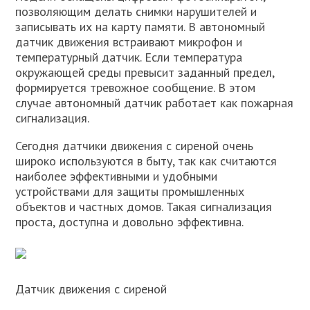
позволяющим делать снимки нарушителей и
записывать их на карту памяти. В автономный
датчик движения встраивают микрофон и
температурный датчик. Если температура
окружающей среды превысит заданный предел,
формируется тревожное сообщение. В этом
случае автономный датчик работает как пожарная
сигнализация.
Сегодня датчики движения с сиреной очень
широко используются в быту, так как считаются
наиболее эффективными и удобными
устройствами для защиты промышленных
объектов и частных домов. Такая сигнализация
проста, доступна и довольно эффективна.
Датчик движения с сиреной