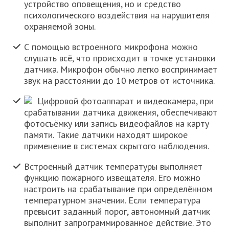
устройство оповещения, но и средство
психологического воздействия на нарушителя
охраняемой зоны.
С помощью встроенного микрофона можно
слушать всё, что происходит в точке установки
датчика. Микрофон обычно легко воспринимает
звук на расстоянии до 10 метров от источника.
Цифровой фотоаппарат и видеокамера, при
срабатывании датчика движения, обеспечивают
фотосъёмку или запись видеофайлов на карту
памяти. Такие датчики находят широкое
применение в системах скрытого наблюдения.
Встроенный датчик температуры выполняет
функцию пожарного извещателя. Его можно
настроить на срабатывание при определённом
температурном значении. Если температура
превысит заданный порог, автономный датчик
выполнит запрограммированное действие. Это