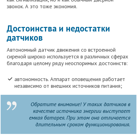
звонок. А это тоже экономия.
Достоинства и недостатки
датчиков
Автономный датчик движения со встроенной
сиреной широко используется в различных сферах
благодаря целому ряду неоспоримых достоинств:
автономность. Аппарат оповещения работает
независимо от внешних источников питания;
Обратите внимание! У таких датчиков в
качестве источника энергии выступает
емкая батарея. При этом она отличается
длительным сроком функционирования.