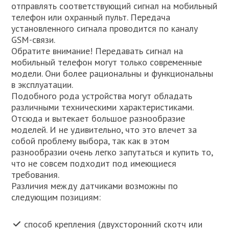
отправлять соответствующий сигнал на мобильный
телефон или охранный пульт. Передача
установленного сигнала проводится по каналу
GSM-связи.
Обратите внимание! Передавать сигнал на
мобильный телефон могут только современные
модели. Они более рациональны и функциональны
в эксплуатации.
Подобного рода устройства могут обладать
различными техническими характеристиками.
Отсюда и вытекает большое разнообразие
моделей. И не удивительно, что это влечет за
собой проблему выбора, так как в этом
разнообразии очень легко запутаться и купить то,
что не совсем подходит под имеющиеся
требования.
Различия между датчиками возможны по
следующим позициям:
способ крепления (двухсторонний скотч или