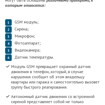
могут быть оснащены
различными приборами, к
которым относятся:
GSM модуль;
Сирена;
Микрофон;
Фотоаппарат;
Видеокамера;
Датчик температуры.
Модуль GSM превращает охранный датчик
движения в телефон, который, в случае
нарушения сообщит об этом владельцу
квартиры или гаража и самостоятельно вызовет
группу быстрого реагирования.
Автономный датчик движения со встроенной
сиреной представляет собой не только