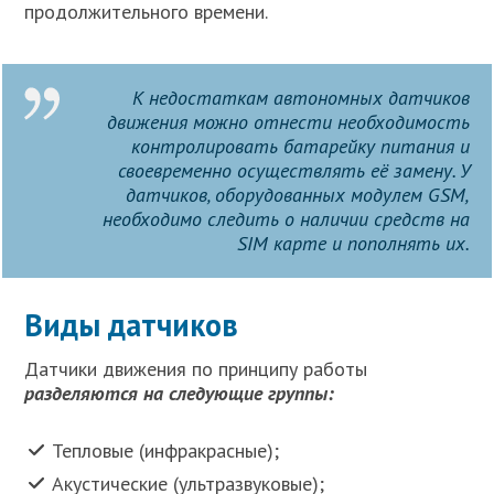
продолжительного времени.
К недостаткам автономных датчиков
движения можно отнести необходимость
контролировать батарейку питания и
своевременно осуществлять её замену. У
датчиков, оборудованных модулем GSM,
необходимо следить о наличии средств на
SIM карте и пополнять их.
Виды датчиков
Датчики движения по принципу работы
разделяются на следующие группы:
Тепловые (инфракрасные);
Акустические (ультразвуковые);