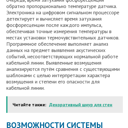
обратно пропорционально температуре датчика.
Электроника на цифровом сигнальном процессоре
детектирует и вычисляет время затухания
фосфоресценции после каждого импульса,
обеспечивая точные измерения температуры в
местах установки термочувствительных датчиков.
Программное обеспечение выполняет анализ
данных на предмет выявления акустических
событий, несоответствующих нормальной работе
кабельной линии. Выявленные возмущения
анализируются путём сравнения с существующими
шаблонами с целью интерпретации характера
возмущения и степени его опасности для
кабельной линии.
Читайте также:
Декоративный шнур для стен
ВОЗМОЖНОСТИ СИСТЕМЫ