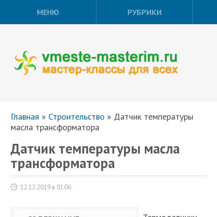
МЕНЮ
РУБРИКИ
Главная
»
Строительство
»
Датчик температуры
масла трансформатора
Датчик температуры масла
трансформатора
12.12.2019 в 01:06