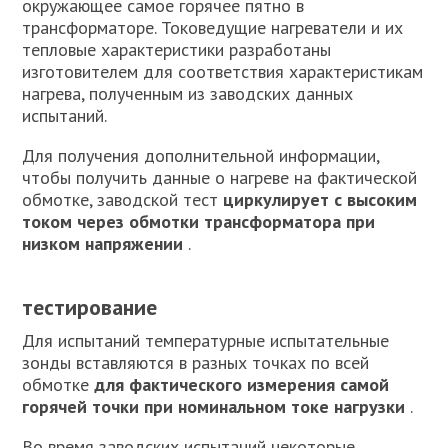
окружающее самое горячее пятно в
трансформаторе. Токоведущие нагреватели и их
тепловые характеристики разработаны
изготовителем для соответствия характеристикам
нагрева, полученным из заводских данных
испытаний.
Для получения дополнительной информации,
чтобы получить данные о нагреве на фактической
обмотке, заводской тест
циркулирует с высоким
током через обмотки трансформатора при
низком напряжении
.
тестирование
Для испытаний температурные испытательные
зонды вставляются в разных точках по всей
обмотке
для фактического измерения самой
горячей точки при номинальном токе нагрузки
.
Во время заводских испытаний некоторые