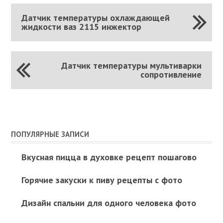
Датчик температуры охлаждающей
жидкости ваз 2115 инжектор
Датчик температуры мультиварки
сопротивление
ПОПУЛЯРНЫЕ ЗАПИСИ
Вкусная пицца в духовке рецепт пошагово
Горячие закуски к пиву рецепты с фото
Дизайн спальни для одного человека фото