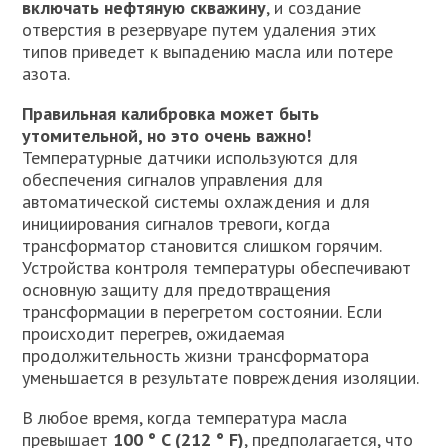
включать нефтяную скважину
, и создание
отверстия в резервуаре путем удаления этих
типов приведет к выпадению масла или потере
азота.
Правильная калибровка может быть
утомительной, но это очень важно!
Температурные датчики используются для
обеспечения сигналов управления для
автоматической системы охлаждения и для
инициирования сигналов тревоги, когда
трансформатор становится слишком горячим.
Устройства контроля температуры обеспечивают
основную защиту для предотвращения
трансформации в перегретом состоянии. Если
происходит перегрев, ожидаемая
продолжительность жизни трансформатора
уменьшается в результате повреждения изоляции.
В любое время, когда температура масла
превышает
100 ° C (212 ° F)
, предполагается, что