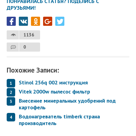
ПОНРАВИЛАСЬ СТАТЬЯ? ПОДЕЛИСЬ С
ДРУЗЬЯМИ!
1136
0
Похожие Записи:
Stinol 256q 002 инструкция
Vitek 2000w пылесос фильтр
Внесение минеральных удобрений под
картофель
Водонагреватель timberk страна
производитель