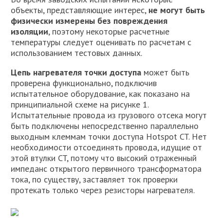
объекты, представляющие интерес,
не могут быть
физически измерены без повреждения
изоляции
, поэтому некоторые расчетные
температуры следует оценивать по расчетам с
использованием тестовых данных.
Цепь нагревателя точки доступа
может быть
проверена функционально, подключив
испытательное оборудование, как показано на
принципиальной схеме на рисунке 1.
Испытательные провода из грузового отсека могут
быть подключены непосредственно параллельно
выходным клеммам точки доступа Hotspot CT. Нет
необходимости отсоединять провода, идущие от
этой втулки CT, потому что высокий отраженный
импеданс открытого первичного трансформатора
тока, по существу, заставляет ток проверки
протекать только через резисторы нагревателя.