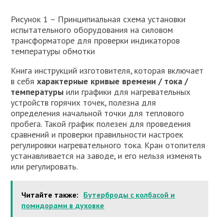
Рисунок 1 – Принципиальная схема установки
испытательного оборудования на силовом
трансформаторе для проверки индикаторов
температуры обмотки
Книга инструкций изготовителя, которая включает
в себя
характерные кривые времени / тока /
температуры
или графики для нагревательных
устройств горячих точек, полезна для
определения начальной точки для теплового
пробега. Такой график полезен для проведения
сравнений и проверки правильности настроек
регулировки нагревательного тока. Кран отопителя
устанавливается на заводе, и его нельзя изменять
или регулировать.
Читайте также:
Бутерброды с колбасой и
помидорами в духовке