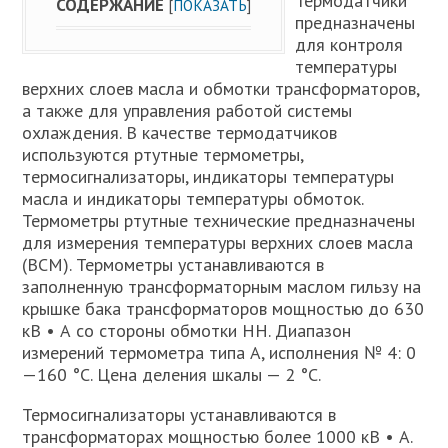
Термодатчики
СОДЕРЖАНИЕ
[
ПОКАЗАТЬ
]
предназначены
для контроля
температуры
верхних слоев масла и обмотки трансформаторов,
а также для управления работой системы
охлаждения. В качестве термодатчиков
используются ртутные термометры,
термосигнализаторы, индикаторы температуры
масла и индикаторы температуры обмоток.
Термометры ртутные технические предназначены
для измерения температуры верхних слоев масла
(ВСМ). Термометры устанавливаются в
заполненную трансформаторным маслом гильзу на
крышке бака трансформаторов мощностью до 630
кВ • А со стороны обмотки НН. Диапазон
измерений термометра типа А, исполнения № 4: 0
—160 °С. Цена деления шкалы — 2 °С.
Термосигнализаторы устанавливаются в
трансформаторах мощностью более 1000 кВ • А.