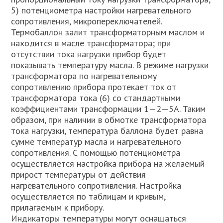
5) потенциометра настройки нагревательного
сопротивления, микропереключателей.
Термобаллон залит трансформаторным маслом и
находится в масле трансформатора; при
отсутствии тока нагрузки прибор будет
показывать температуру масла. В режиме нагрузки
трансформатора по нагревательному
сопротивлению прибора протекает ток от
трансформатора тока (6) со стандартными
коэффициентами трансформации 1—2—5А. Таким
образом, при наличии в обмотке трансформатора
тока нагрузки, температура баллона будет равна
сумме температур масла и нагревательного
сопротивления. С помощью потенциометра
осуществляется настройка прибора на желаемый
прирост температуры от действия
нагревательного сопротивления. Настройка
осуществляется по таблицам и кривым,
прилагаемым к прибору.
Индикаторы температуры могут оснащаться