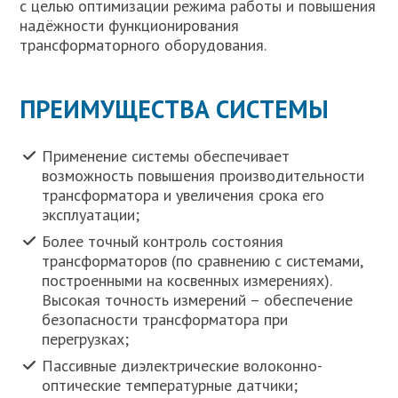
с целью оптимизации режима работы и повышения
надёжности функционирования
трансформаторного оборудования.
ПРЕИМУЩЕСТВА СИСТЕМЫ
Применение системы обеспечивает
возможность повышения производительности
трансформатора и увеличения срока его
эксплуатации;
Более точный контроль состояния
трансформаторов (по сравнению с системами,
построенными на косвенных измерениях).
Высокая точность измерений – обеспечение
безопасности трансформатора при
перегрузках;
Пассивные диэлектрические волоконно-
оптические температурные датчики;