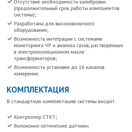
Отсутствие необходимости калибровки
(продолжительный срок работы компонентов
системы);
Разработана для высоковольтного
оборудования;
Возможность интеграции с системами
мониторинга ЧР и анализа газов, растворённых
в электроизоляционном масле
трансформаторов;
Возможность установки до 16 каналов
измерения.
КОМПЛЕКТАЦИЯ
В стандартную комплектацию системы входит:
Контроллер СТКТ;
Волоконно-оптические датчики;