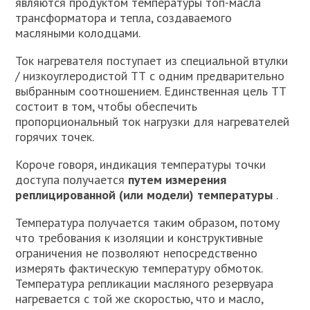
являются продуктом температуры топ-масла
трансформатора и тепла, создаваемого
масляными колодцами.
Ток нагревателя поступает из специальной втулки
/ низкоуглеродистой ТТ с одним предварительно
выбранным соотношением. Единственная цель ТТ
состоит в том, чтобы обеспечить
пропорциональный ток нагрузки для нагревателей
горячих точек.
Короче говоря, индикация температуры точки
доступа получается
путем измерения
реплицированной (или модели) температуры
.
Температура получается таким образом, потому
что требования к изоляции и конструктивные
ограничения не позволяют непосредственно
измерять фактическую температуру обмоток.
Температура репликации масляного резервуара
нагревается с той же скоростью, что и масло,