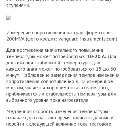
ступенями.
Измерение сопротивления на трансформаторе
200MVA (фото кредит: vanguard-instruments.com)
Для
достижения значительного повышения
температуры может потребоваться
10-20 А.
Для
достижения стабильной температуры для
каждого шага может потребоваться от 15 до 30
минут. Наблюдение замедления темпов изменения
сопротивления сопротивления RTD, измеренное
мостом, является хорошим показателем того,
приближается ли стабильность температуры для
выбранного уровня тока нагревателя.
Медленная скорость изменения температуры
означает, что настало время записать данные и
перейти к следующей величине тока тестового