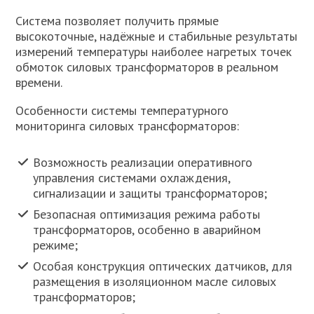
Система позволяет получить прямые
высокоточные, надёжные и стабильные результаты
измерений температуры наиболее нагретых точек
обмоток силовых трансформаторов в реальном
времени.
Особенности системы температурного
мониторинга силовых трансформаторов:
Возможность реализации оперативного
управления системами охлаждения,
сигнализации и защиты трансформаторов;
Безопасная оптимизация режима работы
трансформаторов, особенно в аварийном
режиме;
Особая конструкция оптических датчиков, для
размещения в изоляционном масле силовых
трансформаторов;