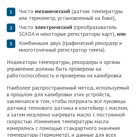
Чисто
механический
(датчик температуры
или термометр, установленный на баке),
Чисто
электрический
(преобразователь
SCADA и некоторые регистраторы карт),
или
Комбинация двух (графический рекордер и
многоточечный регистратор темпа).
Индикаторы температуры, рекордеры и органы
управления должны быть проверены на
работоспособность и проверены их калибровка.
Наиболее распространенный метод, используемый
в прошлом для калибровки этих устройств,
заключался в том, чтобы погружать все луковицы
датчика теплового датчика в контейнер с маслом,
а затем медленно нагревать масло с постоянной
скоростью. Изменения температуры масла
измерялись с помощью стандартного значения
температуры (термометр), и данные для всех