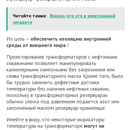
Читайте также:
Bypass что это в электронной
сигарете
Их цель –
обеспечить изоляцию внутренней
среды от внешнего мира
!
Проектирование трансформаторов с нефтяными
скважинами позволяет манипулировать
капиллярными лампочками без загрязнения или
слива трансформаторного масла. Кроме того, было
бы трудно заменить дефектные датчики
температуры без наличия нефтяных скважин,
поскольку в трансформаторных резервуарах
обычно слегка под давлением подается азот или
заполненный маслом резервуар-хранилище.
Имейте в виду, что некоторые индикаторы
температуры на трансформаторе
могут не