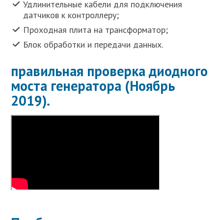
Удлинительные кабели для подключения
датчиков к контроллеру;
Проходная плита на трансформатор;
Блок обработки и передачи данных.
правильная проверка диодного
моста генератора (Ноябрь
2019).