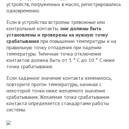
устройств, погруженных в масло, регистрировались
одновременно.
Если в устройства встроены тревожные или
контрольные контакты,
они должны быть
установлены и проверены на нужную точку
срабатывания
при повышении температуры и на
правильную точку отпадения при падении
температуры. Типичная точка отключения
контактов должна быть от 5 ° C до 10 ° C ниже
точки срабатывания.
Если заданное значение контакта изменилось,
повторите прогон температуры, начиная с
некоторой точки ниже желаемого значения
срабатывания. Желаемая точка срабатывания
контакта определяется стандартами работы
системы.