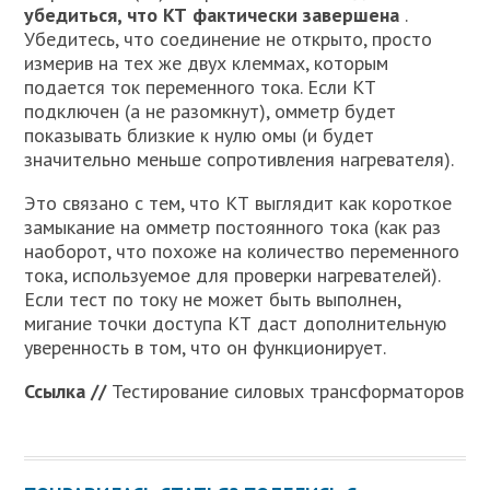
убедиться, что КТ фактически завершена
.
Убедитесь, что соединение не открыто, просто
измерив на тех же двух клеммах, которым
подается ток переменного тока. Если КТ
подключен (а не разомкнут), омметр будет
показывать близкие к нулю омы (и будет
значительно меньше сопротивления нагревателя).
Это связано с тем, что КТ выглядит как короткое
замыкание на омметр постоянного тока (как раз
наоборот, что похоже на количество переменного
тока, используемое для проверки нагревателей).
Если тест по току не может быть выполнен,
мигание точки доступа КТ даст дополнительную
уверенность в том, что он функционирует.
Ссылка //
Тестирование силовых трансформаторов