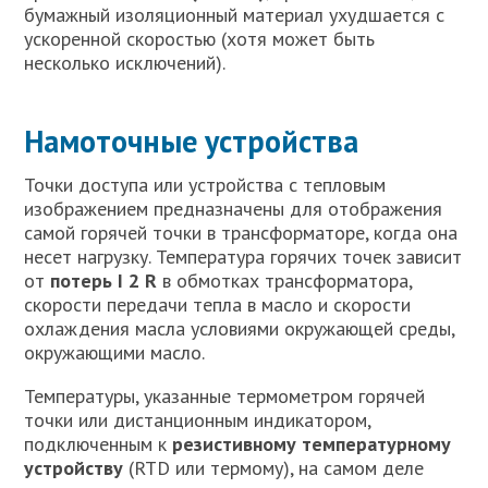
бумажный изоляционный материал ухудшается с
ускоренной скоростью (хотя может быть
несколько исключений).
Намоточные устройства
Точки доступа или устройства с тепловым
изображением предназначены для отображения
самой горячей точки в трансформаторе, когда она
несет нагрузку. Температура горячих точек зависит
от
потерь I 2 R
в обмотках трансформатора,
скорости передачи тепла в масло и скорости
охлаждения масла условиями окружающей среды,
окружающими масло.
Температуры, указанные термометром горячей
точки или дистанционным индикатором,
подключенным к
резистивному температурному
устройству
(RTD или термому), на самом деле