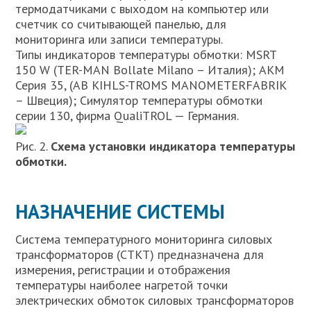
термодатчиками с выходом на компьютер или
счетчик со считывающей панелью, для
мониторинга или записи температуры.
Типы индикаторов температуры обмотки: MSRT
150 W (TER-MAN Bollate Milano – Италия); АКМ
Серия 35, (АВ KIHLS-TROMS MANOMETERFABRIK
– Швеция); Симулятор температуры обмотки
серии 130, фирма QualiTROL — Германия.
Рис. 2.
Схема установки индикатора температуры
обмотки.
НАЗНАЧЕНИЕ СИСТЕМЫ
Система температурного мониторинга силовых
трансформаторов (СТКТ) предназначена для
измерения, регистрации и отображения
температуры наиболее нагретой точки
электрических обмоток силовых трансформаторов