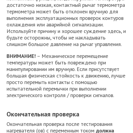
достаточно низкая, контактный рычаг термометра
термометра может быть отклонен вручную для
выполнения эксплуатационных проверок контуров
охлаждения или аварийной сигнализации.
Используйте причину и хорошее суждение здесь, и
будьте осторожны, чтобы не накладывать
слишком большое давление на рычаг управления.
ВНИМАНИЕ!
– Механическое перемещение
температуры может быть повреждено при
манипулировании им вручную. Если присутствует
большая физическая стойкость к движению, лучше
просто перемыть контакты с помощью
испытательной перемычки при выполнении
электрического контроля / проверки сигналов.
Окончательная проверка
Окончательная проверка после тестирования
нагревателя (ов) с переменным током
должна