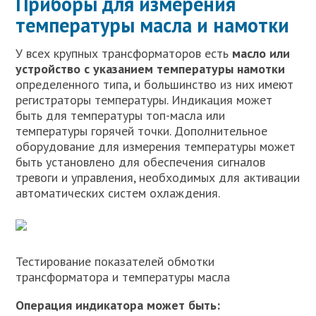
Приборы для измерения
температуры масла и намотки
У всех крупных трансформаторов есть
масло или
устройство с указанием температуры намотки
определенного типа, и большинство из них имеют
регистраторы температуры. Индикация может
быть для температуры топ-масла или
температуры горячей точки. Дополнительное
оборудование для измерения температуры может
быть установлено для обеспечения сигналов
тревоги и управления, необходимых для активации
автоматических систем охлаждения.
Тестирование показателей обмотки
трансформатора и температуры масла
Операция индикатора может быть: