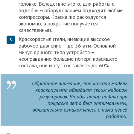
головке. Вследствие этого, для работы с
подобным оборудованием подходят любые
компрессоры. Краска же расходуется
экономно, а покрытие получается
качественным.
Краскораспылители, имеющие высокое
рабочее давление – до 56 атм. Основной
минус данного типа устройств –
неоправданно большие потери красящего
состава, они могут составлять до 60%.
Обратите внимание, что каждая модель
краскопульта обладает своим набором
регулировок. Чтобы напор подачи при
покраске авто был оптимальным,
обязательно ознакомьтесь с ними перед
работой.