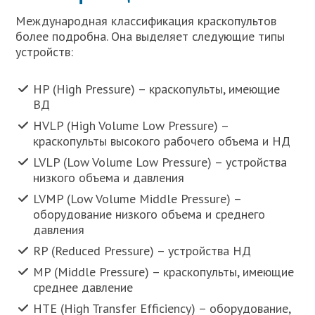
Международная классификация краскопультов
более подробна. Она выделяет следующие типы
устройств:
HP (High Pressure) – краскопульты, имеющие
ВД
HVLP (High Volume Low Pressure) –
краскопульты высокого рабочего объема и НД
LVLP (Low Volume Low Pressure) – устройства
низкого объема и давления
LVMP (Low Volume Middle Pressure) –
оборудование низкого объема и среднего
давления
RP (Reduced Pressure) – устройства НД
MP (Middle Pressure) – краскопульты, имеющие
среднее давление
HTE (High Transfer Efficiency) – оборудование,