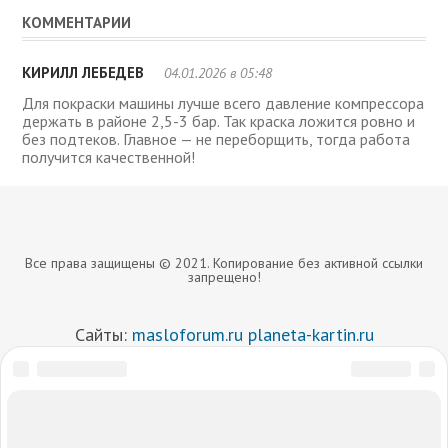
КОММЕНТАРИИ
КИРИЛЛ ЛЕБЕДЕВ
04.01.2026 в 05:48
Для покраски машины лучше всего давление компрессора
держать в районе 2,5-3 бар. Так краска ложится ровно и
без подтеков. Главное — не переборщить, тогда работа
получится качественной!
Все права защищены © 2021. Копирование без активной ссылки
запрещено!
Сайты:
masloforum.ru
planeta-kartin.ru