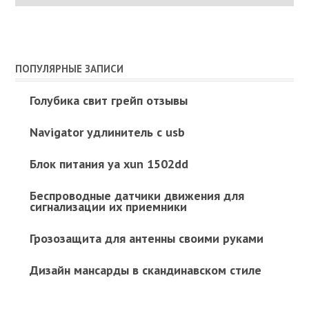
ПОПУЛЯРНЫЕ ЗАПИСИ
Голубика свит грейп отзывы
Navigator удлинитель с usb
Блок питания ya xun 1502dd
Беспроводные датчики движения для
сигнализации их приемники
Грозозащита для антенны своими руками
Дизайн мансарды в скандинавском стиле