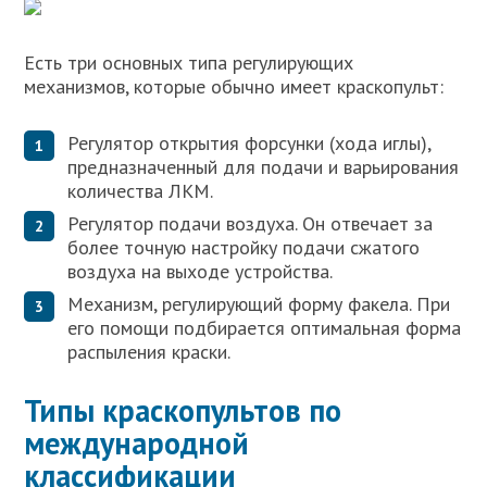
Есть три основных типа регулирующих
механизмов, которые обычно имеет краскопульт:
Регулятор открытия форсунки (хода иглы),
предназначенный для подачи и варьирования
количества ЛКМ.
Регулятор подачи воздуха. Он отвечает за
более точную настройку подачи сжатого
воздуха на выходе устройства.
Механизм, регулирующий форму факела. При
его помощи подбирается оптимальная форма
распыления краски.
Типы краскопультов по
международной
классификации