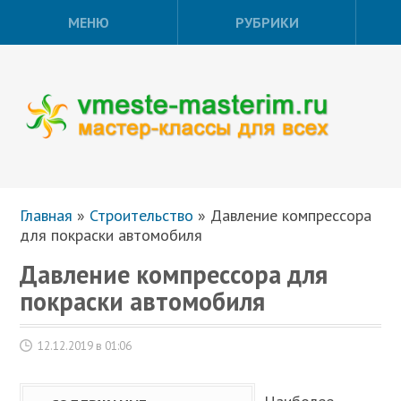
МЕНЮ
РУБРИКИ
Главная
»
Строительство
»
Давление компрессора
для покраски автомобиля
Давление компрессора для
покраски автомобиля
12.12.2019 в 01:06