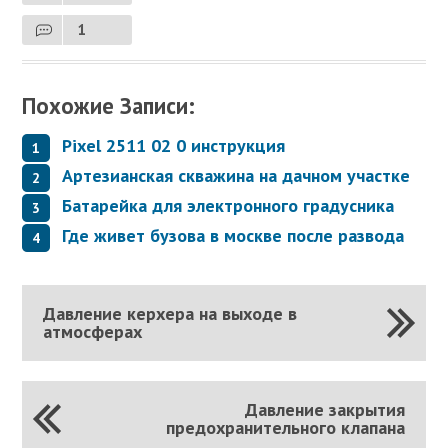
1
Похожие Записи:
Pixel 2511 02 0 инструкция
Артезианская скважина на дачном участке
Батарейка для электронного градусника
Где живет бузова в москве после развода
Давление керхера на выходе в
атмосферах
Давление закрытия
предохранительного клапана