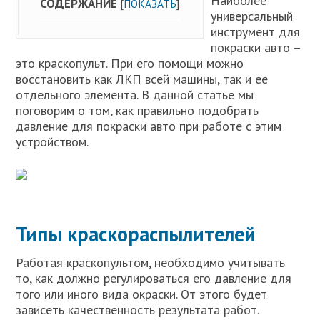
Наиболее
СОДЕРЖАНИЕ
[
ПОКАЗАТЬ
]
универсальный
инструмент для
покраски авто –
это краскопульт. При его помощи можно
восстановить как ЛКП всей машины, так и ее
отдельного элемента. В данной статье мы
поговорим о том, как правильно подобрать
давление для покраски авто при работе с этим
устройством.
Типы краскораспылителей
Работая краскопультом, необходимо учитывать
то, как должно регулироваться его давление для
того или иного вида окраски. От этого будет
зависеть качественность результата работ.