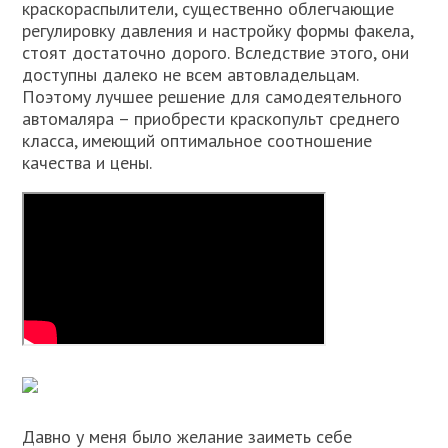
краскораспылители, существенно облегчающие
регулировку давления и настройку формы факела,
стоят достаточно дорого. Вследствие этого, они
доступны далеко не всем автовладельцам.
Поэтому лучшее решение для самодеятельного
автомаляра – приобрести краскопульт среднего
класса, имеющий оптимальное соотношение
качества и цены.
Давно у меня было желание заиметь себе