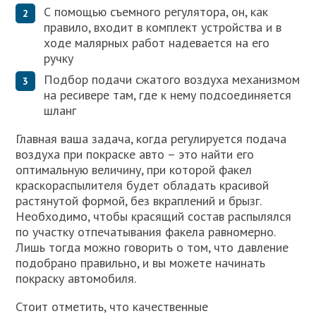
С помощью съемного регулятора, он, как
правило, входит в комплект устройства и в
ходе малярных работ надевается на его
ручку
Подбор подачи сжатого воздуха механизмом
на ресивере там, где к нему подсоединяется
шланг
Главная ваша задача, когда регулируется подача
воздуха при покраске авто – это найти его
оптимальную величину, при которой факел
краскораспылителя будет обладать красивой
растянутой формой, без вкраплений и брызг.
Необходимо, чтобы красящий состав распылялся
по участку отпечатывания факела равномерно.
Лишь тогда можно говорить о том, что давление
подобрано правильно, и вы можете начинать
покраску автомобиля.
Стоит отметить, что качественные