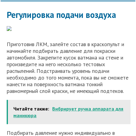
Регулировка подачи воздуха
Приготовив ЛКМ, залейте состав в краскопульт и
начинайте подбирать давление для покраски
автомобиля. Закрепите кусок ватмана на стене и
произведите на него несколько тестовых
распылений. Подстраивать уровень подачи
необходимо до того момента, пока вы не сможете
нанести на поверхность ватмана тонкий
равномерный слой краски, не имеющий подтеков.
Читайте также:
Вибрирует ручка аппарата для
маникюра
Подбирать давление нужно индивидуально в