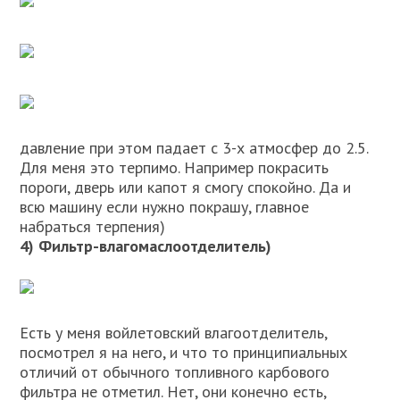
давление при этом падает с 3-х атмосфер до 2.5.
Для меня это терпимо. Например покрасить
пороги, дверь или капот я смогу спокойно. Да и
всю машину если нужно покрашу, главное
набраться терпения)
4) Фильтр-влагомаслоотделитель)
Есть у меня войлетовский влагоотделитель,
посмотрел я на него, и что то принципиальных
отличий от обычного топливного карбового
фильтра не отметил. Нет, они конечно есть,