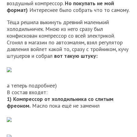
воздушный компрессор.
Но покупать не мой
формат)
Интереснее было собрать что то самому.
Тёща решила выкинуть древний маленький
холодильничек. Мною из него сразу был
конфискован компрессор со всей электрикой.
Сгонял в магазин по автоэмалям, взял регулятор
давления войлет какой то, сразу с тройником, кучу
штуцеров и собрал
вот такую штуку:
а теперь подробнее)
В состав входят:
1) Компрессор от холодильника со слитым
фреоном.
Масло пока ещё не заменил