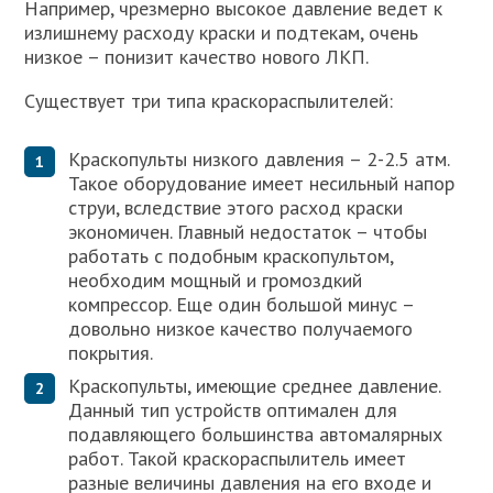
Например, чрезмерно высокое давление ведет к
излишнему расходу краски и подтекам, очень
низкое – понизит качество нового ЛКП.
Существует три типа краскораспылителей:
Краскопульты низкого давления – 2-2.5 атм.
Такое оборудование имеет несильный напор
струи, вследствие этого расход краски
экономичен. Главный недостаток – чтобы
работать с подобным краскопультом,
необходим мощный и громоздкий
компрессор. Еще один большой минус –
довольно низкое качество получаемого
покрытия.
Краскопульты, имеющие среднее давление.
Данный тип устройств оптимален для
подавляющего большинства автомалярных
работ. Такой краскораспылитель имеет
разные величины давления на его входе и