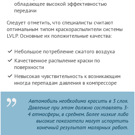
обладающее высокой эффективностью
передачи
Следует отметить, что специалисты считают
оптимальным типом краскораспылители системы
LVLP. Основные их положительные качества:
Небольшое потребление сжатого воздуха
Качественное распыление краски по
поверхности
Невысокая чувствительность к возникающим
иногда перепадам давления в компрессоре
Автомобиль необходимо красить в 3 слоя.
Давление при этом должно составлять 3-
4 атмосферы, в среднем. Более низкие либо
высокие показатели могут испортить
конечный результат малярных работ.