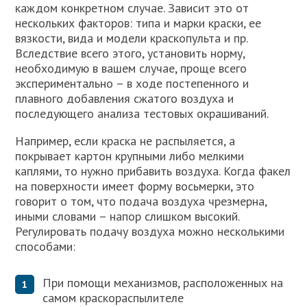
каждом конкретном случае. Зависит это от
нескольких факторов: типа и марки краски, ее
вязкости, вида и модели краскопульта и пр.
Вследствие всего этого, установить норму,
необходимую в вашем случае, проще всего
экспериментально – в ходе постепенного и
плавного добавления сжатого воздуха и
последующего анализа тестовых окрашиваний.
Например, если краска не распыляется, а
покрывает картон крупными либо мелкими
каплями, то нужно прибавить воздуха. Когда факел
на поверхности имеет форму восьмерки, это
говорит о том, что подача воздуха чрезмерна,
иными словами – напор слишком высокий.
Регулировать подачу воздуха можно несколькими
способами:
При помощи механизмов, расположенных на
самом краскораспылителе