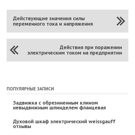
Действующие значения силы
переменного тока и напряжения
Действия при поражении
электрическим током на предприятии
ПОПУЛЯРНЫЕ ЗАПИСИ
Задвижка с обрезиненным клином
невыдвижным шпинделем фланцевая
Духовой шкаф электрический weissgauff
отзывы