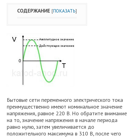
СОДЕРЖАНИЕ
[
ПОКАЗАТЬ
]
Бытовые сети переменного электрического тока
преимущественно имеют номинальное значение
напряжения, равное 220 В. Но обратите внимание
на то, значение напряжения в начале периода
равно нулю, затем увеличивается до
положительного максимума в 310 В, после чего