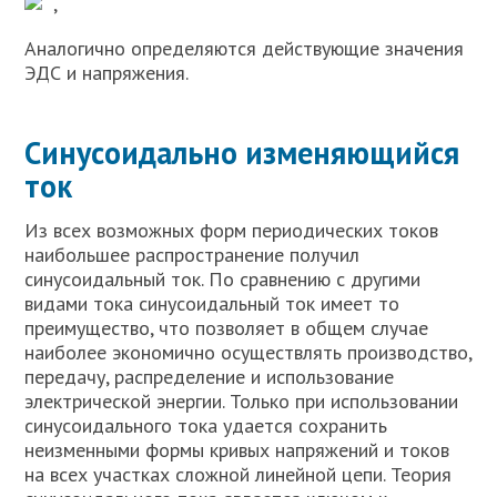
,
Аналогично определяются действующие значения
ЭДС и напряжения.
Синусоидально изменяющийся
ток
Из всех возможных форм периодических токов
наибольшее распространение получил
синусоидальный ток. По сравнению с другими
видами тока синусоидальный ток имеет то
преимущество, что позволяет в общем случае
наиболее экономично осуществлять производство,
передачу, распределение и использование
электрической энергии. Только при использовании
синусоидального тока удается сохранить
неизменными формы кривых напряжений и токов
на всех участках сложной линейной цепи. Теория