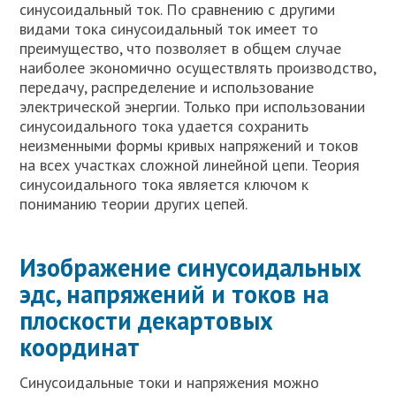
синусоидальный ток. По сравнению с другими
видами тока синусоидальный ток имеет то
преимущество, что позволяет в общем случае
наиболее экономично осуществлять производство,
передачу, распределение и использование
электрической энергии. Только при использовании
синусоидального тока удается сохранить
неизменными формы кривых напряжений и токов
на всех участках сложной линейной цепи. Теория
синусоидального тока является ключом к
пониманию теории других цепей.
Изображение синусоидальных
эдс, напряжений и токов на
плоскости декартовых
координат
Синусоидальные токи и напряжения можно