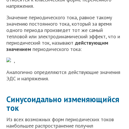
напряжения.
Значение периодического тока, равное такому
значению постоянного тока, который за время
одного периода произведет тот же самый
тепловой или электродинамический эффект, что и
периодический ток, называют
действующим
значением
периодического тока:
,
Аналогично определяются действующие значения
ЭДС и напряжения.
Синусоидально изменяющийся
ток
Из всех возможных форм периодических токов
наибольшее распространение получил