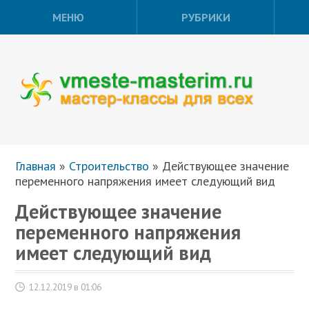
МЕНЮ
РУБРИКИ
Главная
»
Строительство
»
Действующее значение
переменного напряжения имеет следующий вид
Действующее значение
переменного напряжения
имеет следующий вид
12.12.2019 в 01:06