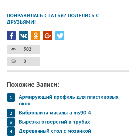
ПОНРАВИЛАСЬ СТАТЬЯ? ПОДЕЛИСЬ С
ДРУЗЬЯМИ!
582
0
Похожие Записи:
Армирующий профиль для пластиковых
окон
Виброплита масальта ms90 4
Вырезка отверстий в трубах
Деревянный стол с мозаикой