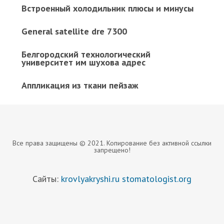
Встроенный холодильник плюсы и минусы
General satellite dre 7300
Белгородский технологический
университет им шухова адрес
Аппликация из ткани пейзаж
Все права защищены © 2021. Копирование без активной ссылки
запрещено!
Сайты:
krovlyakryshi.ru
stomatologist.org