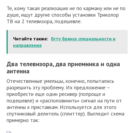
Те, кому такая реализация не по карману или не по
душе, ищут другие способы установки Триколор
ТВ на 2 телевизора, подешевле.
Читайте также:
Бгту брянск специальности и
направления
Два телевизора, два приемника и одна
антенна
Отечественные умельцы, конечно, попытались
разрешить эту проблему. Их предложение –
приобрести еще один ресивер (попроще и
подешевле) и «располовинить» сигнал на пути от
антенны к приставкам. Используется для этого
спутниковый делитель (сплиттер). Выглядит схема
примерно так: