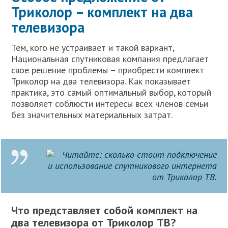
Триколор – комплект на два
телевизора
Тем, кого не устраивает и такой вариант,
Национальная спутниковая компания предлагает
свое решение проблемы – приобрести комплект
Триколор на два телевизора. Как показывает
практика, это самый оптимальный выбор, который
позволяет соблюсти интересы всех членов семьи
без значительных материальных затрат.
Читайте: сколько стоит подключение
и использование спутникового интернета
от Триколор ТВ.
Что представляет собой комплект на
два телевизора от Триколор ТВ?