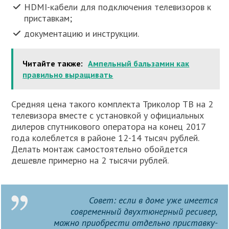
HDMI-кабели для подключения телевизоров к
приставкам;
документацию и инструкции.
Читайте также:
Ампельный бальзамин как
правильно выращивать
Средняя цена такого комплекта Триколор ТВ на 2
телевизора вместе с установкой у официальных
дилеров спутникового оператора на конец 2017
года колеблется в районе 12-14 тысяч рублей.
Делать монтаж самостоятельно обойдется
дешевле примерно на 2 тысячи рублей.
Совет: если в доме уже имеется
современный двухтюнерный ресивер,
можно приобрести отдельно приставку-