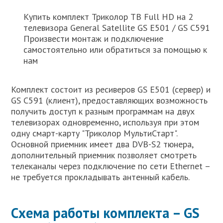
Купить комплект Триколор ТВ Full HD на 2
телевизора General Satellite GS E501 / GS C591
Произвести монтаж и подключение
самостоятельно или обратиться за помощью к
нам
Комплект состоит из ресиверов GS E501 (сервер) и
GS C591 (клиент), предоставляющих возможность
получить доступ к разным программам на двух
телевизорах одновременно, используя при этом
одну смарт-карту "Триколор МультиСтарт".
Основной приемник имеет два DVB-S2 тюнера,
дополнительный приемник позволяет смотреть
телеканалы через подключение по сети Ethernet –
не требуется прокладывать антенный кабель.
Схема работы комплекта – GS