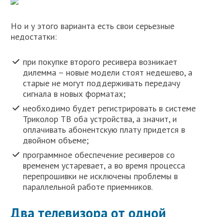
Но и у этого варианта есть свои серьезные
недостатки:
при покупке второго ресивера возникает
дилемма – новые модели стоят недешево, а
старые не могут поддерживать передачу
сигнала в новых форматах;
необходимо будет регистрировать в системе
Триколор ТВ оба устройства, а значит, и
оплачивать абонентскую плату придется в
двойном объеме;
программное обеспечение ресиверов со
временем устаревает, а во время процесса
перепрошивки не исключены проблемы в
параллельной работе приемников.
Два телевизора от одной