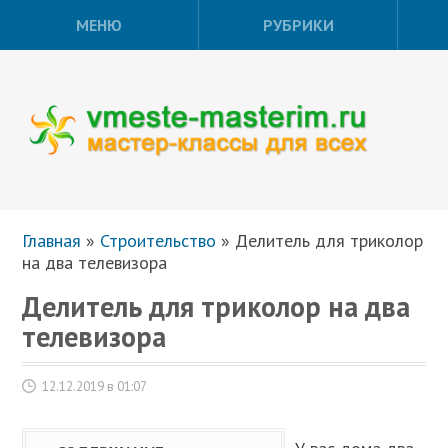
МЕНЮ
РУБРИКИ
Главная
»
Строительство
»
Делитель для триколор
на два телевизора
Делитель для триколор на два
телевизора
12.12.2019 в 01:07