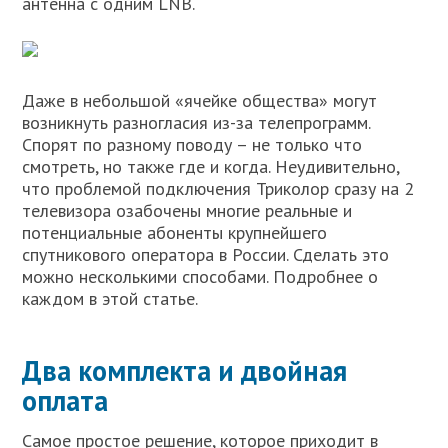
антенна с одним LNB.
Даже в небольшой «ячейке общества» могут
возникнуть разногласия из-за телепрограмм.
Спорят по разному поводу – не только что
смотреть, но также где и когда. Неудивительно,
что проблемой подключения Триколор сразу на 2
телевизора озабочены многие реальные и
потенциальные абоненты крупнейшего
спутникового оператора в России. Сделать это
можно несколькими способами. Подробнее о
каждом в этой статье.
Два комплекта и двойная
оплата
Самое простое решение, которое приходит в