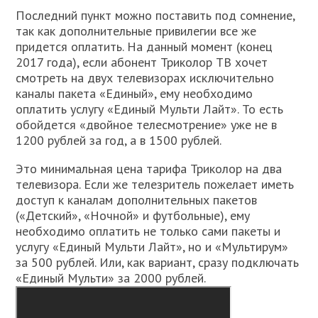
Последний пункт можно поставить под сомнение,
так как дополнительные привилегии все же
придется оплатить. На данный момент (конец
2017 года), если абонент Триколор ТВ хочет
смотреть на двух телевизорах исключительно
каналы пакета «Единый», ему необходимо
оплатить услугу «Единый Мульти Лайт». То есть
обойдется «двойное телесмотрение» уже не в
1200 рублей за год, а в 1500 рублей.
Это минимальная цена тарифа Триколор на два
телевизора. Если же телезритель пожелает иметь
доступ к каналам дополнительных пакетов
(«Детский», «Ночной» и футбольные), ему
необходимо оплатить не только сами пакеты и
услугу «Единый Мульти Лайт», но и «Мультирум»
за 500 рублей. Или, как вариант, сразу подключать
«Единый Мульти» за 2000 рублей.