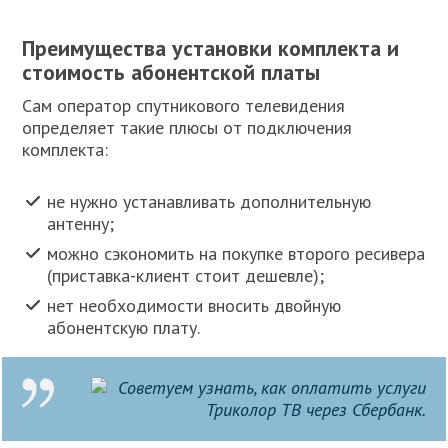
Преимущества установки комплекта и
стоимость абонентской платы
Сам оператор спутникового телевидения
определяет такие плюсы от подключения
комплекта:
не нужно устанавливать дополнительную
антенну;
можно сэкономить на покупке второго ресивера
(приставка-клиент стоит дешевле);
нет необходимости вносить двойную
абонентскую плату.
Советуем узнать, как оплатить услуги
Триколор ТВ через Сбербанк.