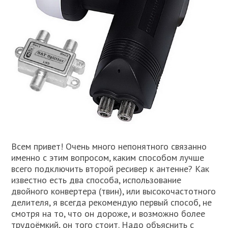
Всем привет! Очень много непонятного связанно
именно с этим вопросом, каким способом лучше
всего подключить второй ресивер к антенне? Как
известно есть два способа, использование
двойного конвертера (твин), или высокочастотного
делителя, я всегда рекомендую первый способ, не
смотря на то, что он дороже, и возможно более
трудоёмкий, он того стоит. Надо объяснить с