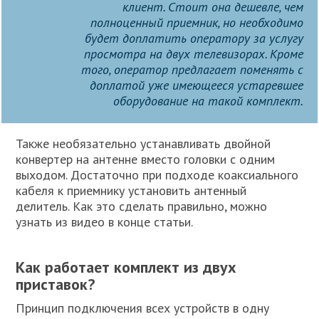
клиент. Стоит она дешевле, чем
полноценный приемник, но необходимо
будет доплатить оператору за услугу
просмотра на двух телевизорах. Кроме
того, оператор предлагает поменять с
доплатой уже имеющееся устаревшее
оборудование на такой комплект.
Также необязательно устанавливать двойной
конвертер на антенне вместо головки с одним
выходом. Достаточно при подходе коаксиального
кабеля к приемнику установить антенный
делитель. Как это сделать правильно, можно
узнать из видео в конце статьи.
Как работает комплект из двух
приставок?
Принцип подключения всех устройств в одну