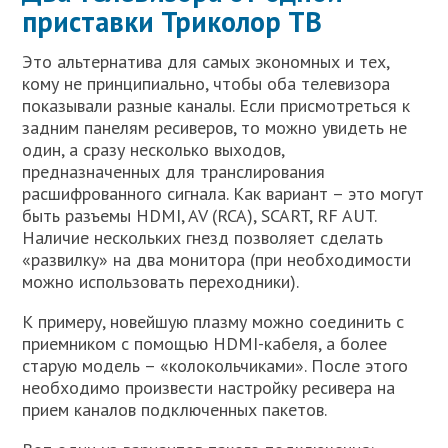
приставки Триколор ТВ
Это альтернатива для самых экономных и тех,
кому не принципиально, чтобы оба телевизора
показывали разные каналы. Если присмотреться к
задним панелям ресиверов, то можно увидеть не
один, а сразу несколько выходов,
предназначенных для транслирования
расшифрованного сигнала. Как вариант – это могут
быть разъемы HDMI, AV (RCA), SCART, RF AUT.
Наличие нескольких гнезд позволяет сделать
«развилку» на два монитора (при необходимости
можно использовать переходники).
К примеру, новейшую плазму можно соединить с
приемником с помощью HDMI-кабеля, а более
старую модель – «колокольчиками». После этого
необходимо произвести настройку ресивера на
прием каналов подключенных пакетов.