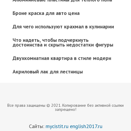
Броне краска для авто цена
Для чего используют крахмал в кулинарии
Что надеть, чтобы подчеркнуть
достоинства и скрыть недостатки фигуры
Двухкомнатная квартира в стиле модерн
Акриловый лак для лестницы
Все права защищены © 2021. Копирование без активной ссылки
запрещено!
Сайты:
mycistit.ru
english2017.ru