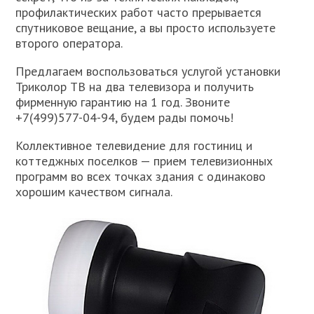
профилактических работ часто прерывается
спутниковое вещание, а вы просто используете
второго оператора.
Предлагаем воспользоваться услугой установки
Триколор ТВ на два телевизора и получить
фирменную гарантию на 1 год. Звоните
+7(499)577-04-94, будем рады помочь!
Коллективное телевидение для гостиниц и
коттеджных поселков — прием телевизионных
программ во всех точках здания с одинаково
хорошим качеством сигнала.