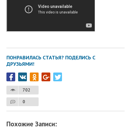
ПОНРАВИЛАСЬ СТАТЬЯ? ПОДЕЛИСЬ С
ДРУЗЬЯМИ!
702
0
Похожие Записи: