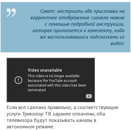
Совет: настроить обе приставки на
корректное отображение сигнала можно
с помощью подробной инструкции,
которая прилагается к комплекту, либо
же воспользовавшись подсказками из
видео:
Если все сделано правильно, а соответствующие
услуги Триколор ТВ заранее оплачены, оба
телевизора будут показывать каналы в
автономном режиме.