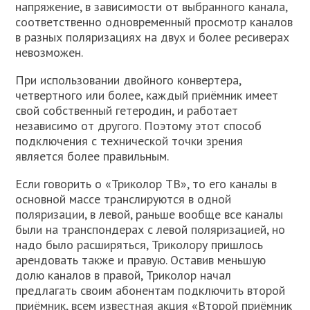
напряжение, в зависимости от выбранного канала,
соответственно одновременный просмотр каналов
в разных поляризациях на двух и более ресиверах
невозможен.
При использовании двойного конвертера,
четвертного или более, каждый приёмник имеет
свой собственный гетеродин, и работает
независимо от другого. Поэтому этот способ
подключения с технической точки зрения
является более правильным.
Если говорить о «Триколор ТВ», то его каналы в
основной массе транслируются в одной
поляризации, в левой, раньше вообще все каналы
были на транспондерах с левой поляризацией, но
надо было расширяться, Триколору пришлось
арендовать также и правую. Оставив меньшую
долю каналов в правой, Триколор начал
предлагать своим абонентам подключить второй
приёмник, всем известная акция «Второй приёмник