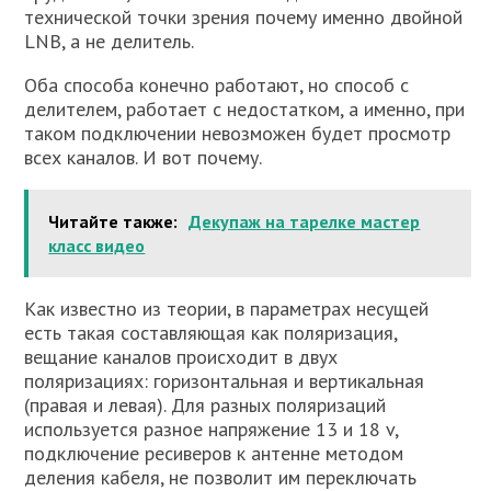
технической точки зрения почему именно двойной
LNB, а не делитель.
Оба способа конечно работают, но способ с
делителем, работает с недостатком, а именно, при
таком подключении невозможен будет просмотр
всех каналов. И вот почему.
Читайте также:
Декупаж на тарелке мастер
класс видео
Как известно из теории, в параметрах несущей
есть такая составляющая как поляризация,
вещание каналов происходит в двух
поляризациях: горизонтальная и вертикальная
(правая и левая). Для разных поляризаций
используется разное напряжение 13 и 18 v,
подключение ресиверов к антенне методом
деления кабеля, не позволит им переключать