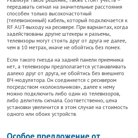
передавать сигнал на значительные расстояния
способен только высокочастотный
(телевизионный) кабель, который подключается к
RF AUT-выходу на ресивере. При вариантах, когда
задействованы другие штекеры и разъемы,
телевизоры могут стоять друг от друга не далее,
чем в 10 метрах, иначе не обойтись без помех.
Если такого гнезда на задней панели приемника
нет, а телевизоры предполагается устанавливать
далеко друг от друга, не обойтись без внешнего
ВЧ-модулятора. Он соединяется с ресивером
посредством «колокольчиков», далее к нему
можно подключить либо один из телевизоров,
либо делитель сигнала. Соответственно, цена
установки увеличится в этом случае на стоимость
одного или обоих устройств.
Особое предложение от