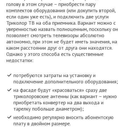
голову в этом случае – приобрести пару
комплектов оборудования (или докупить второй,
если один уже есть), и подключить две услуги
Триколор ТВ на оба приемника. Вариант можно с
уверенностью назвать полноценным, поскольку он
позволяет смотреть телевизоры абсолютно
автономно, при этом не будет иметь значения, на
каком расстоянии друг от друга они находятся.
Однако у этого способа есть существенные
недостатки:
потребуются затраты на установку и
подключение дополнительного оборудования;
на фасаде будут «красоваться» сразу две
триколоровские антенны (как вариант – нужно
приобретать конвертер на два выхода и
тарелку побольше диаметром);
необходимо регулярно вносить абонентскую
плату в двойном размере.