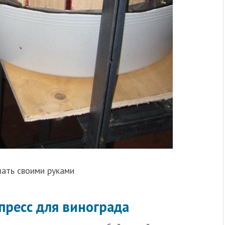
ать своими руками
пресс для винограда