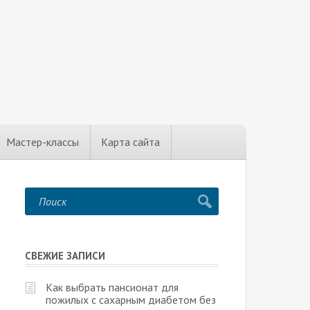
Мастер-классы
Карта сайта
СВЕЖИЕ ЗАПИСИ
Как выбрать пансионат для
пожилых с сахарным диабетом без