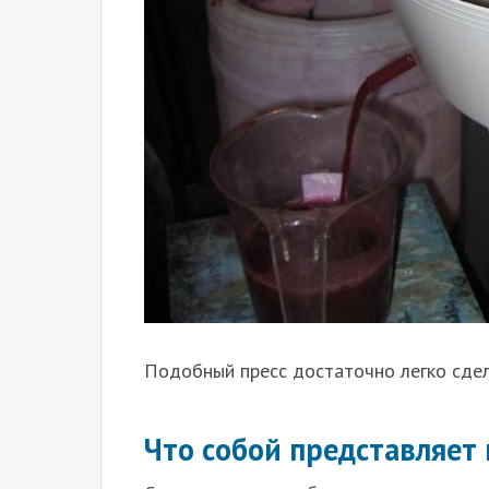
Подобный пресс достаточно легко сдел
Что собой представляет 