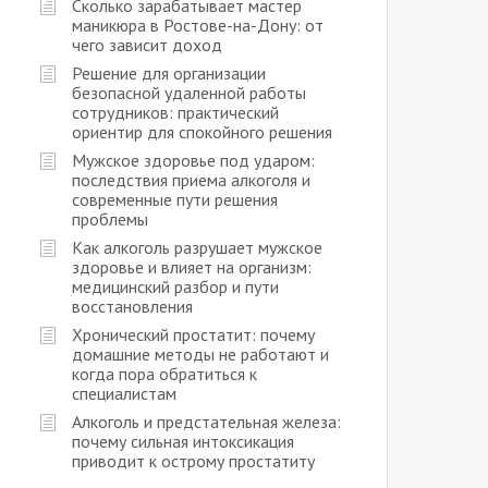
Сколько зарабатывает мастер
маникюра в Ростове-на-Дону: от
чего зависит доход
Решение для организации
безопасной удаленной работы
сотрудников: практический
ориентир для спокойного решения
Мужское здоровье под ударом:
последствия приема алкоголя и
современные пути решения
проблемы
Как алкоголь разрушает мужское
здоровье и влияет на организм:
медицинский разбор и пути
восстановления
Хронический простатит: почему
домашние методы не работают и
когда пора обратиться к
специалистам
Алкоголь и предстательная железа:
почему сильная интоксикация
приводит к острому простатиту