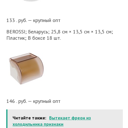
133 . руб. — крупный опт
BEROSSI; Беларусь; 25,8 см × 13,5 см × 13,5 см;
Пластик; В боксе 18 шт.
146 . руб. — крупный опт
Читайте также:
Вытекает фреон из
холодильника признаки