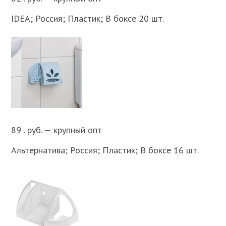
IDEA; Россия; Пластик; В боксе 20 шт.
89 . руб. — крупный опт
Альтернатива; Россия; Пластик; В боксе 16 шт.