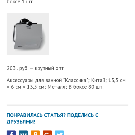
боксе 1 шт.
203 . руб. — крупный опт
Аксессуары для ванной "Классика"; Китай; 13,5 см
× 6 см × 13,5 см; Металл; В боксе 80 шт.
ПОНРАВИЛАСЬ СТАТЬЯ? ПОДЕЛИСЬ С
ДРУЗЬЯМИ!