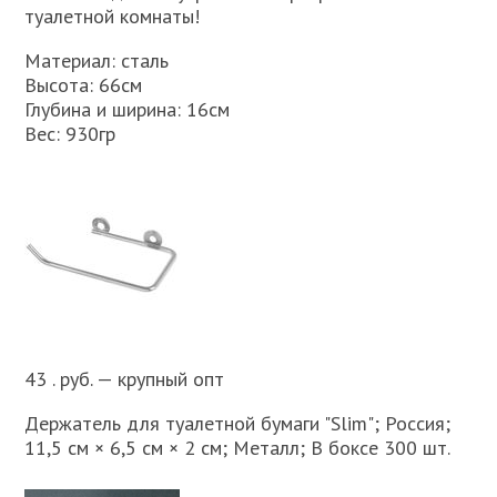
туалетной комнаты!
Материал: сталь
Высота: 66см
Глубина и ширина: 16см
Вес: 930гр
43 . руб. — крупный опт
Держатель для туалетной бумаги "Slim"; Россия;
11,5 см × 6,5 см × 2 см; Металл; В боксе 300 шт.