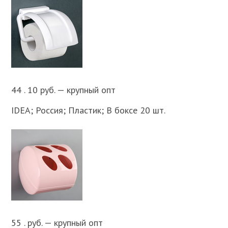
44 . 10 руб. — крупный опт
IDEA; Россия; Пластик; В боксе 20 шт.
55 . руб. — крупный опт