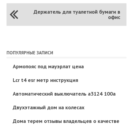
Держатель для туалетной бумаги в
офис
ПОПУЛЯРНЫЕ ЗАПИСИ
Армопояс под мауэрлат цена
Lcr t4 esr метр инструкция
Автоматический выключатель а3124 100а
Двухэтажный дом на колесах
Дома терем отзывы владельцев о качестве