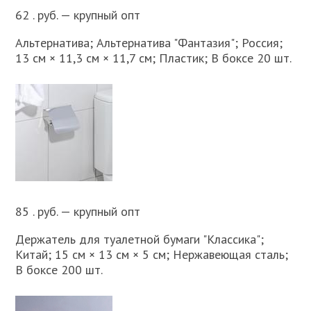
62 . руб. — крупный опт
Альтернатива; Альтернатива "Фантазия"; Россия;
13 см × 11,3 см × 11,7 см; Пластик; В боксе 20 шт.
85 . руб. — крупный опт
Держатель для туалетной бумаги "Классика";
Китай; 15 см × 13 см × 5 см; Нержавеющая сталь;
В боксе 200 шт.