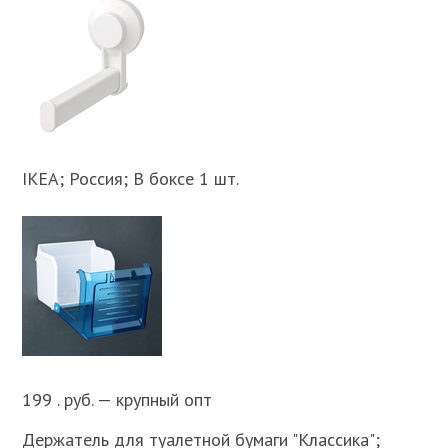
IKEA; Россия; В боксе 1 шт.
199 . руб. — крупный опт
Держатель для туалетной бумаги "Классика";