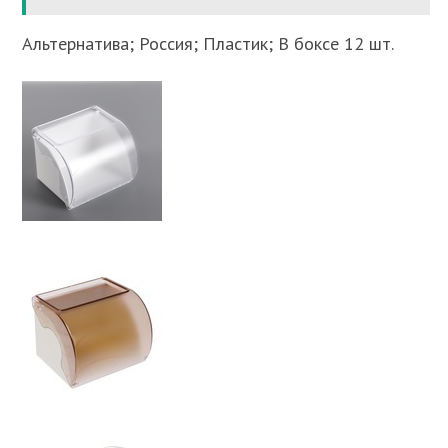
Альтернатива; Россия; Пластик; В боксе 12 шт.