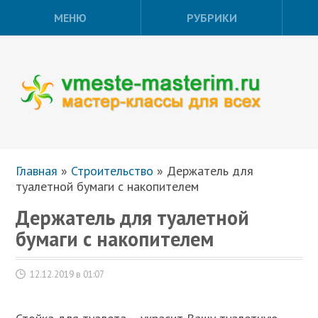
МЕНЮ
РУБРИКИ
Главная
»
Строительство
»
Держатель для
туалетной бумаги с накопителем
Держатель для туалетной
бумаги с накопителем
12.12.2019 в 01:07