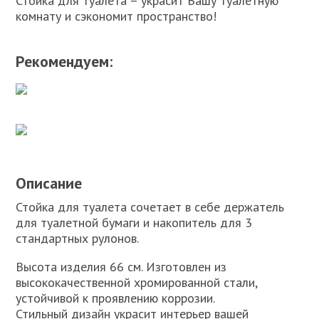
Стойка для туалета – украсит Вашу туалетную
комнату и сэкономит пространство!
Рекомендуем:
Описание
Стойка для туалета сочетает в себе держатель
для туалетной бумаги и накопитель для 3
стандартных рулонов.
Высота изделия 66 см. Изготовлен из
высококачественной хромированной стали,
устойчивой к проявлению коррозии.
Стильный дизайн украсит интерьер вашей