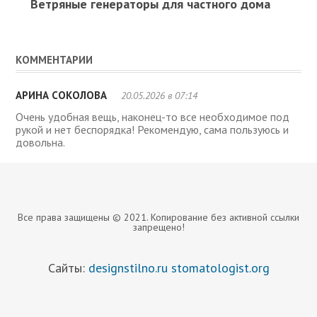
Ветряные генераторы для частного дома
КОММЕНТАРИИ
АРИНА СОКОЛОВА
20.05.2026 в 07:14
Очень удобная вещь, наконец-то все необходимое под
рукой и нет беспорядка! Рекомендую, сама пользуюсь и
довольна.
Все права защищены © 2021. Копирование без активной ссылки
запрещено!
Сайты:
designstilno.ru
stomatologist.org