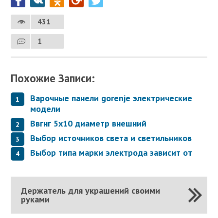
431
1
Похожие Записи:
Варочные панели gorenje электрические
модели
Ввгнг 5х10 диаметр внешний
Выбор источников света и светильников
Выбор типа марки электрода зависит от
Держатель для украшений своими
руками