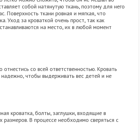
тавляет собой натянутую ткань, поэтому для него
. Поверхность ткани ровная и мягкая, что
а. Уход за кроваткой очень прост, так как
станавливаются на место, их в любой момент
 отнестись со всей ответственностью. Кровать
 надежно, чтобы выдерживать вес детей и не
ая кроватка, болты, заглушки, входящие в
х размеров. В процессе необходимо сверяться с