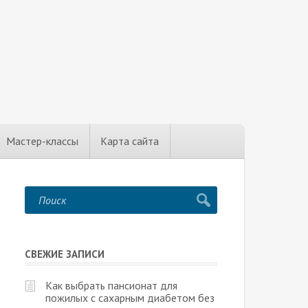
Мастер-классы
Карта сайта
СВЕЖИЕ ЗАПИСИ
Как выбрать пансионат для
пожилых с сахарным диабетом без