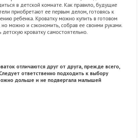
иться в детской комнате. Как правило, будущие
тели приобретают ее первым делом, готовясь к
ению ребенка. Кроватку можно купить в готовом
 но можно и сэкономить, собрав ее своими руками.
ь детскую кроватку самостоятельно.
ваток отличаются друг от друга, прежде всего,
Следует ответственно подходить к выбору
 можно дольше и не подвергала малышей