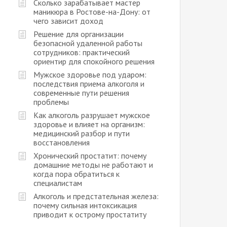
Сколько зарабатывает мастер
маникюра в Ростове-на-Дону: от
чего зависит доход
Решение для организации
безопасной удаленной работы
сотрудников: практический
ориентир для спокойного решения
Мужское здоровье под ударом:
последствия приема алкоголя и
современные пути решения
проблемы
Как алкоголь разрушает мужское
здоровье и влияет на организм:
медицинский разбор и пути
восстановления
Хронический простатит: почему
домашние методы не работают и
когда пора обратиться к
специалистам
Алкоголь и предстательная железа:
почему сильная интоксикация
приводит к острому простатиту