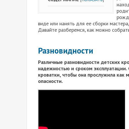
наход
роди
рожд
виде или нанять для ее сборки мастера,
Давайте разберемся, как можно собрат
Разновидности
Различные разновидности детских кро
надежностью и сроком эксплуатации. 
кроватки, чтобы она прослужила как
опасности.