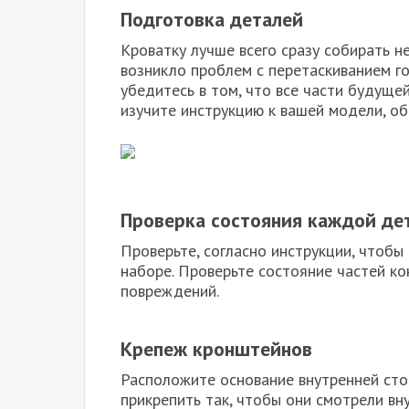
Подготовка деталей
Кроватку лучше всего сразу собирать н
возникло проблем с перетаскиванием го
убедитесь в том, что все части будуще
изучите инструкцию к вашей модели, о
Проверка состояния каждой де
Проверьте, согласно инструкции, чтобы
наборе. Проверьте состояние частей ко
повреждений.
Крепеж кронштейнов
Расположите основание внутренней ст
прикрепить так, чтобы они смотрели вн