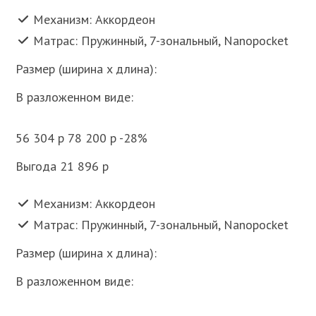
Механизм: Аккордеон
Матрас: Пружинный, 7-зональный, Nanopocket
Размер (ширина x длина):
В разложенном виде:
56 304 p 78 200 p -28%
Выгода 21 896 p
Механизм: Аккордеон
Матрас: Пружинный, 7-зональный, Nanopocket
Размер (ширина x длина):
В разложенном виде: