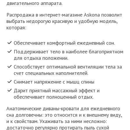
двигательного аппарата.
Распродажа в интернет-магазине Askona позволит
выбрать недорогую красивую и удобную модель,
которая:
Обеспечивает комфортный ежедневный сон.
Поддерживает тело в наиболее благоприятном
для отдыха положении.
Способствует оптимальной вентиляции тела за
счет специальных наполнителей.
Снимает напряжение с мышц спины
Дарит приятный массажный эффект и
обеспечивает полноценный отдых.
Анатомические диваны-кровати для ежедневного
сна долговечны: это относится и к внешнему виду,
и к свойствам. Ухаживать за ними несложно:
достаточно регулярно протирать пыль сухой