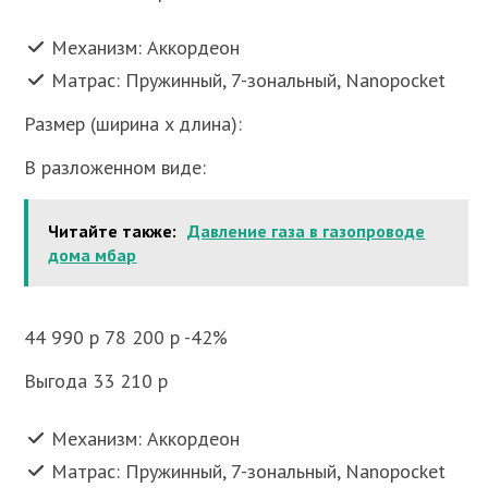
Механизм: Аккордеон
Матрас: Пружинный, 7-зональный, Nanopocket
Размер (ширина x длина):
В разложенном виде:
Читайте также:
Давление газа в газопроводе
дома мбар
44 990 p 78 200 p -42%
Выгода 33 210 p
Механизм: Аккордеон
Матрас: Пружинный, 7-зональный, Nanopocket