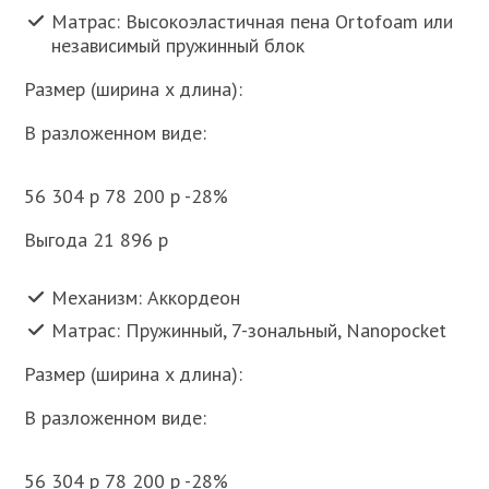
Матрас: Высокоэластичная пена Ortofoam или
независимый пружинный блок
Размер (ширина x длина):
В разложенном виде:
56 304 p 78 200 p -28%
Выгода 21 896 p
Механизм: Аккордеон
Матрас: Пружинный, 7-зональный, Nanopocket
Размер (ширина x длина):
В разложенном виде:
56 304 p 78 200 p -28%