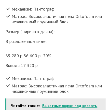
Механизм: Пантограф
Матрас: Высокоэластичная пена Ortofoam или
независимый пружинный блок
Размер (ширина x длина):
В разложенном виде:
69 280 p 86 600 p -20%
Выгода 17 320 p
Механизм: Пантограф
Матрас: Высокоэластичная пена Ortofoam или
независимый пружинный блок
Читайте также:
Выкатные ящики под кровать