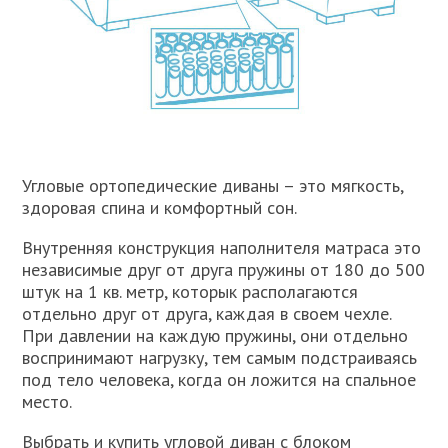
Угловые ортопедические диваны – это мягкость,
здоровая спина и комфортный сон.
Внутренняя конструкция наполнителя матраса это
независимые друг от друга пружины от 180 до 500
штук на 1 кв. метр, которык располагаются
отдельно друг от друга, каждая в своем чехле.
При давлении на каждую пружины, они отдельно
воспринимают нагрузку, тем самым подстраиваясь
под тело человека, когда он ложится на спальное
место.
Выбрать и купить угловой диван с блоком