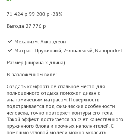
71 424 p 99 200 p -28%
Выгода 27 776 p
Механизм: Аккордеон
Матрас: Пружинный, 7-зональный, Nanopocket
Размер (ширина x длина):
В разложенном виде:
Создать комфортное спальное место для
полноценного отдыха поможет диван с
анатомическим матрасом. Поверхность
подстраивается под физические особенности
человека, точно повторяет контуры его тела.
Такой эффект достигается за счет качественного
пружинного блока и прочных наполнителей. С
помощью угловой модели можно украсить