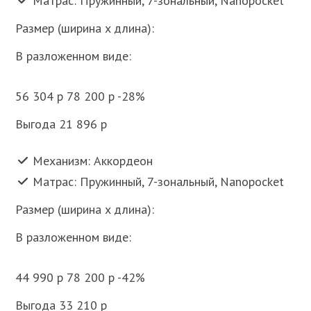
Матрас: Пружинный, 7-зональный, Nanopocket
Размер (ширина x длина):
В разложенном виде:
56 304 p 78 200 p -28%
Выгода 21 896 p
Механизм: Аккордеон
Матрас: Пружинный, 7-зональный, Nanopocket
Размер (ширина x длина):
В разложенном виде:
44 990 p 78 200 p -42%
Выгода 33 210 p