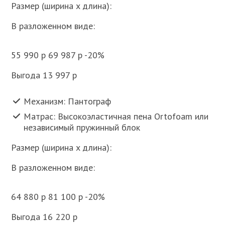
Размер (ширина x длина):
В разложенном виде:
55 990 p 69 987 p -20%
Выгода 13 997 p
Механизм: Пантограф
Матрас: Высокоэластичная пена Ortofoam или
независимый пружинный блок
Размер (ширина x длина):
В разложенном виде:
64 880 p 81 100 p -20%
Выгода 16 220 p