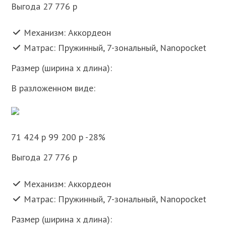
Выгода 27 776 p
Механизм: Аккордеон
Матрас: Пружинный, 7-зональный, Nanopocket
Размер (ширина x длина):
В разложенном виде:
71 424 p 99 200 p -28%
Выгода 27 776 p
Механизм: Аккордеон
Матрас: Пружинный, 7-зональный, Nanopocket
Размер (ширина x длина):