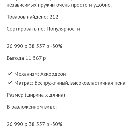
независимых пружин очень просто и удобно.
Товаров найдено: 212
Cортировать по: Популярности
26 990 p 38 557 p -30%
Выгода 11 567 p
Механизм: Аккордеон
Матрас: Беспружинный, высокоэластичная пена
Размер (ширина x длина):
В разложенном виде:
26 990 p 38 557 p -30%