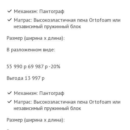
Механизм: Пантограф
Матрас: Высокоэластичная пена Ortofoam или
независимый пружинный блок
Размер (ширина x длина):
В разложенном виде:
55 990 p 69 987 p -20%
Выгода 13 997 p
Механизм: Пантограф
Матрас: Высокоэластичная пена Ortofoam или
независимый пружинный блок
Размер (ширина x длина):