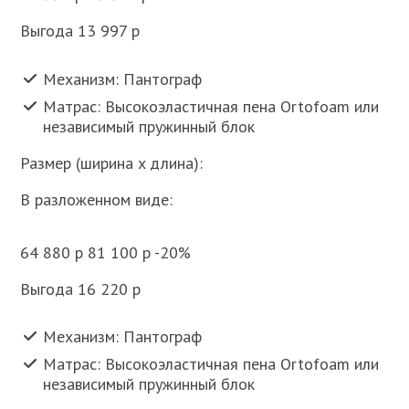
Выгода 13 997 p
Механизм: Пантограф
Матрас: Высокоэластичная пена Ortofoam или
независимый пружинный блок
Размер (ширина x длина):
В разложенном виде:
64 880 p 81 100 p -20%
Выгода 16 220 p
Механизм: Пантограф
Матрас: Высокоэластичная пена Ortofoam или
независимый пружинный блок