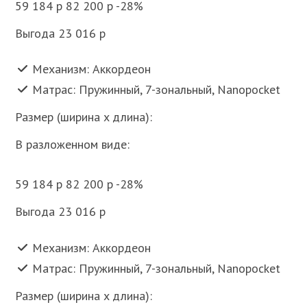
59 184 p 82 200 p -28%
Выгода 23 016 p
Механизм: Аккордеон
Матрас: Пружинный, 7-зональный, Nanopocket
Размер (ширина x длина):
В разложенном виде:
59 184 p 82 200 p -28%
Выгода 23 016 p
Механизм: Аккордеон
Матрас: Пружинный, 7-зональный, Nanopocket
Размер (ширина x длина):