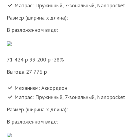
Матрас: Пружинный, 7-зональный, Nanopocket
Размер (ширина x длина):
В разложенном виде:
71 424 p 99 200 p -28%
Выгода 27 776 p
Механизм: Аккордеон
Матрас: Пружинный, 7-зональный, Nanopocket
Размер (ширина x длина):
В разложенном виде: