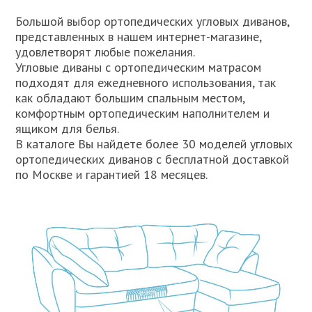
Большой выбор ортопедических угловых диванов,
представленных в нашем интернет-магазине,
удовлетворят любые пожелания.
Угловые диваны с ортопедическим матрасом
подходят для ежедневного использования, так
как обладают большим спальным местом,
комфортным ортопедическим наполнителем и
ящиком для белья.
В каталоге Вы найдете более 30 моделей угловых
ортопедических диванов с бесплатной доставкой
по Москве и гарантией 18 месяцев.