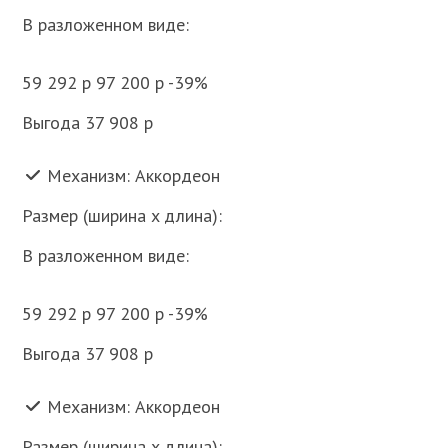
В разложенном виде:
59 292 p 97 200 p -39%
Выгода 37 908 p
Механизм: Аккордеон
Размер (ширина x длина):
В разложенном виде:
59 292 p 97 200 p -39%
Выгода 37 908 p
Механизм: Аккордеон
Размер (ширина x длина):