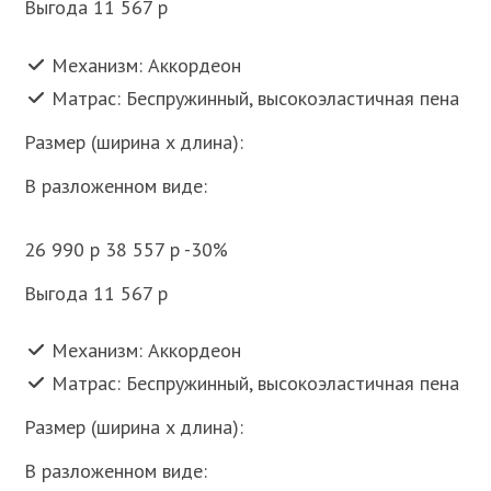
Выгода 11 567 p
Механизм: Аккордеон
Матрас: Беспружинный, высокоэластичная пена
Размер (ширина x длина):
В разложенном виде:
26 990 p 38 557 p -30%
Выгода 11 567 p
Механизм: Аккордеон
Матрас: Беспружинный, высокоэластичная пена
Размер (ширина x длина):
В разложенном виде: