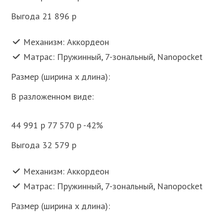
Выгода 21 896 p
Механизм: Аккордеон
Матрас: Пружинный, 7-зональный, Nanopocket
Размер (ширина x длина):
В разложенном виде:
44 991 p 77 570 p -42%
Выгода 32 579 p
Механизм: Аккордеон
Матрас: Пружинный, 7-зональный, Nanopocket
Размер (ширина x длина):