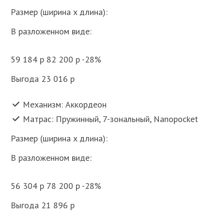
Размер (ширина x длина):
В разложенном виде:
59 184 p 82 200 p -28%
Выгода 23 016 p
Механизм: Аккордеон
Матрас: Пружинный, 7-зональный, Nanopocket
Размер (ширина x длина):
В разложенном виде:
56 304 p 78 200 p -28%
Выгода 21 896 p