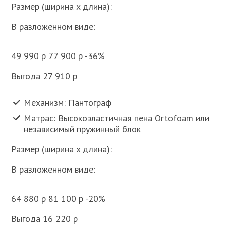
Размер (ширина x длина):
В разложенном виде:
49 990 p 77 900 p -36%
Выгода 27 910 p
Механизм: Пантограф
Матрас: Высокоэластичная пена Ortofoam или
независимый пружинный блок
Размер (ширина x длина):
В разложенном виде:
64 880 p 81 100 p -20%
Выгода 16 220 p