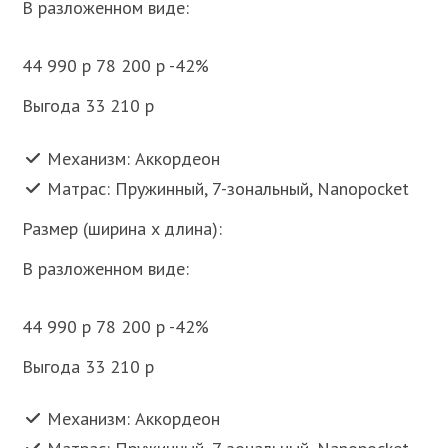
В разложенном виде:
44 990 p 78 200 p -42%
Выгода 33 210 p
Механизм: Аккордеон
Матрас: Пружинный, 7-зональный, Nanopocket
Размер (ширина x длина):
В разложенном виде:
44 990 p 78 200 p -42%
Выгода 33 210 p
Механизм: Аккордеон