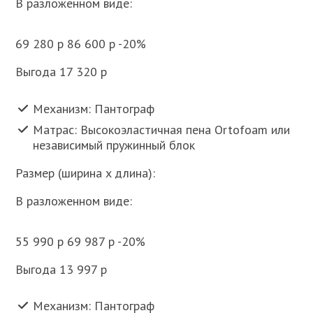
В разложенном виде:
69 280 p 86 600 p -20%
Выгода 17 320 p
Механизм: Пантограф
Матрас: Высокоэластичная пена Ortofoam или
независимый пружинный блок
Размер (ширина x длина):
В разложенном виде:
55 990 p 69 987 p -20%
Выгода 13 997 p
Механизм: Пантограф