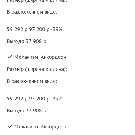
В разложенном виде:
59 292 p 97 200 p -39%
Выгода 37 908 p
Механизм: Аккордеон
Размер (ширина x длина):
В разложенном виде:
59 292 p 97 200 p -39%
Выгода 37 908 p
Механизм: Аккордеон