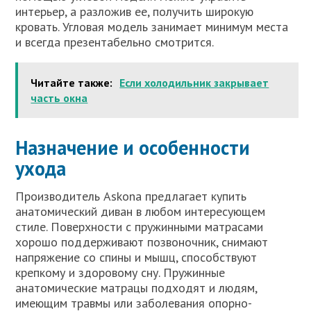
интерьер, а разложив ее, получить широкую
кровать. Угловая модель занимает минимум места
и всегда презентабельно смотрится.
Читайте также:
Если холодильник закрывает
часть окна
Назначение и особенности
ухода
Производитель Askona предлагает купить
анатомический диван в любом интересующем
стиле. Поверхности с пружинными матрасами
хорошо поддерживают позвоночник, снимают
напряжение со спины и мышц, способствуют
крепкому и здоровому сну. Пружинные
анатомические матрацы подходят и людям,
имеющим травмы или заболевания опорно-