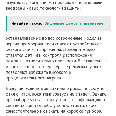
имуществу, компаниями производителями были
внедрены новые технологии защиты.
Читайте также:
Вишневые шторы в интерьере
Устанавливаемые во все современные модели и
версии предохранители спасают устройство от
резкого скачка напряжения. Дополнительно
ставятся датчики контроля расположения
подошвы относительно плоскости. Выставленные
и настроенные температурные режимы в утюге
позволяют избежать высокого и
продолжительного нагрева.
В случае, если подошва сильно раскалилась, утюг
отключится, пока температура не спадет. Однако
при выборе утюга стоит уточнять информацию о
системах защиты либо у консультанта, либо
самостоятельно их искать на коробке прибора.