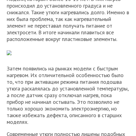
происходил до установленного градуса и не
снижался. Такие утюги нагревались долго. Именно в
них была проблема, так как нагревательный
элемент не переставал получать питание от
электросети. В итоге начинали плавиться все
расположенные вокруг пластиковые элементы.
Затем появились на рынках модели с быстрым
нагревом. Их отличительной особенностью было
то, что при активации режима питания подошва
утюга раскалялась до установленной температуры,
а после датчик сразу отключал нагрев, пока
прибор не начинал остывать. Это позволило не
только хорошо экономить электроэнергию, но
также избежать дефекта, описанного в старших
моделях.
Современные утюги полностью лишены подобных