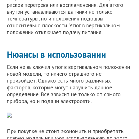
рисков перегрева или воспламенения. Для этого
внутри устанавливаются датчики не только
температуры, но и положения подошвы
относительно плоскости. Утюг в вертикальном
положении отключает подачу питания.
Нюансы в использовании
Если не выключил утюг в вертикальном положении
новой модели, то ничего страшного не
произойдет. Однако есть много различных
факторов, которые могут нарушить данное
определение. Все зависит не только от самого
прибора, но и подачи электросети.
При покупке не стоит экономить и приобретать
старую модель или уже использованную до этого