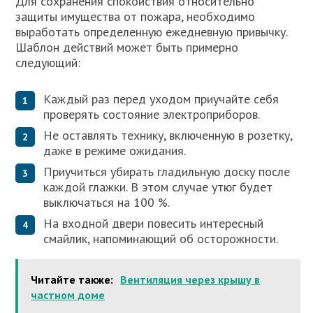
Для сохранения спокойствия относительно
защиты имущества от пожара, необходимо
выработать определенную ежедневную привычку.
Шаблон действий может быть примерно
следующий:
Каждый раз перед уходом приучайте себя
проверять состояние электроприборов.
Не оставлять технику, включенную в розетку,
даже в режиме ожидания.
Приучиться убирать гладильную доску после
каждой глажки. В этом случае утюг будет
выключаться на 100 %.
На входной двери повесить интересный
смайлик, напоминающий об осторожности.
Читайте также:
Вентиляция через крышу в
частном доме