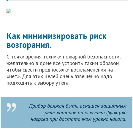
Как минимизировать риск
возгорания.
С точки зрения техники пожарной безопасности,
желательно в доме все устроить таким образом,
чтобы свести предпосылки воспламенения на
«нет». Для этих целей очень взвешенно надо
подходить к выбору утюга.
Прибор должен быть оснащен защитным
реле, которое отключает функцию
нагрева при достаточном уровне накала.