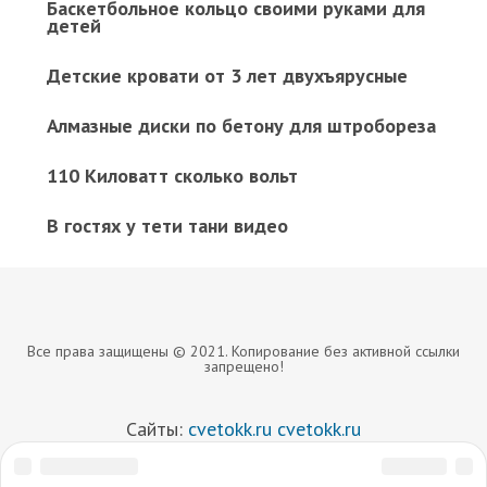
Баскетбольное кольцо своими руками для
детей
Детские кровати от 3 лет двухъярусные
Алмазные диски по бетону для штробореза
110 Киловатт сколько вольт
В гостях у тети тани видео
Все права защищены © 2021. Копирование без активной ссылки
запрещено!
Сайты:
cvetokk.ru
cvetokk.ru