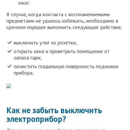
ожог.
В случае, когда контакта с воспламеняемыми
предметами не удалось избежать, необходимо в
срочном порядке выполнить следующие действия:
выключить утюг из розетки;
открыть окна и проветрить помещение от
запаха гари;
почистить гладильную поверхность подножки
прибора.
Как не забыть выключить
электроприбор?