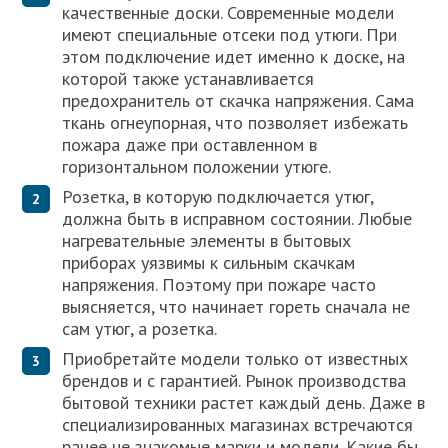
качественные доски. Современные модели
имеют специальные отсеки под утюги. При
этом подключение идет именно к доске, на
которой также устанавливается
предохранитель от скачка напряжения. Сама
ткань огнеупорная, что позволяет избежать
пожара даже при оставленном в
горизонтальном положении утюге.
Розетка, в которую подключается утюг,
должна быть в исправном состоянии. Любые
нагревательные элементы в бытовых
приборах уязвимы к сильным скачкам
напряжения. Поэтому при пожаре часто
выясняется, что начинает гореть сначала не
сам утюг, а розетка.
Приобретайте модели только от известных
брендов и с гарантией. Рынок производства
бытовой техники растет каждый день. Даже в
специализированных магазинах встречаются
ранее не знакомые марки и модели. Какие бы