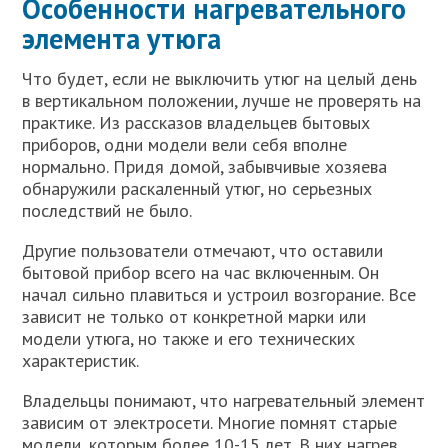
Особенности нагревательного
элемента утюга
Что будет, если не выключить утюг на целый день
в вертикальном положении, лучше не проверять на
практике. Из рассказов владельцев бытовых
приборов, одни модели вели себя вполне
нормально. Придя домой, забывчивые хозяева
обнаружили раскаленный утюг, но серьезных
последствий не было.
Другие пользователи отмечают, что оставили
бытовой прибор всего на час включенным. Он
начал сильно плавиться и устроил возгорание. Все
зависит не только от конкретной марки или
модели утюга, но также и его технических
характеристик.
Владельцы понимают, что нагревательный элемент
зависим от электросети. Многие помнят старые
модели, которым более 10-15 лет. В них нагрев