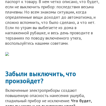
паспорт к товару. В нем четко описано, что будет,
если не выключить прибор: последствия весьма
плачевны. Но всем знакомы ситуации, когда
определенные вещи доходят до автоматизма, и
сложно вспомнить, что было сделано, а что нет.
Если по утрам вы выбегаете из дома в
наглаженной рубашке, и весь день проводите в
терзаниях по поводу включенного утюга,
воспользуйтесь нашими советами.
Забыли выключить, что
произойдет?
Включенные электроприборы создают
повышенную опасность нанесения ущерба,
гладильный прибор не исключение.
Что будет,
если вы ушли и не выключили утюг?