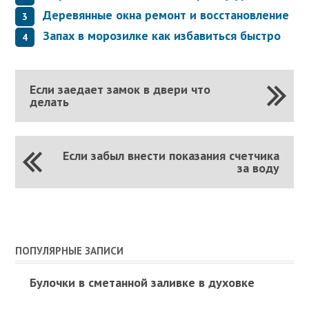
Деревянные окна ремонт и восстановление
Запах в морозилке как избавиться быстро
Если заедает замок в двери что
делать
Если забыл внести показания счетчика
за воду
ПОПУЛЯРНЫЕ ЗАПИСИ
Булочки в сметанной заливке в духовке