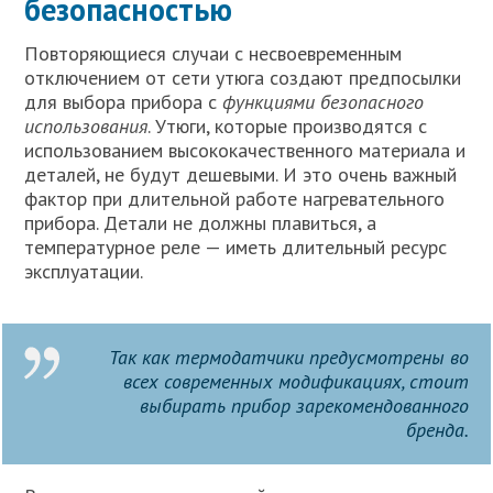
безопасностью
Повторяющиеся случаи с несвоевременным
отключением от сети утюга создают предпосылки
для выбора прибора с
функциями безопасного
использования
. Утюги, которые производятся с
использованием высококачественного материала и
деталей, не будут дешевыми. И это очень важный
фактор при длительной работе нагревательного
прибора. Детали не должны плавиться, а
температурное реле — иметь длительный ресурс
эксплуатации.
Так как термодатчики предусмотрены во
всех современных модификациях, стоит
выбирать прибор зарекомендованного
бренда.