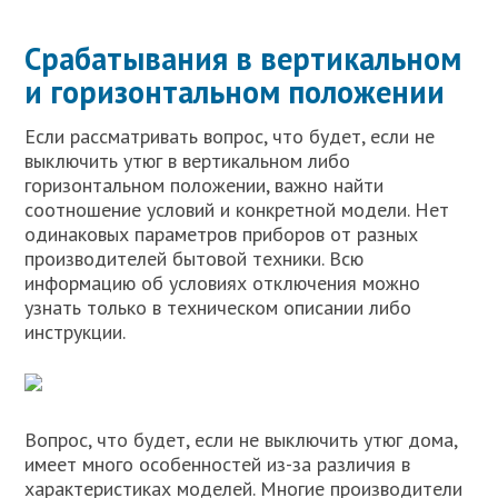
Срабатывания в вертикальном
и горизонтальном положении
Если рассматривать вопрос, что будет, если не
выключить утюг в вертикальном либо
горизонтальном положении, важно найти
соотношение условий и конкретной модели. Нет
одинаковых параметров приборов от разных
производителей бытовой техники. Всю
информацию об условиях отключения можно
узнать только в техническом описании либо
инструкции.
Вопрос, что будет, если не выключить утюг дома,
имеет много особенностей из-за различия в
характеристиках моделей. Многие производители