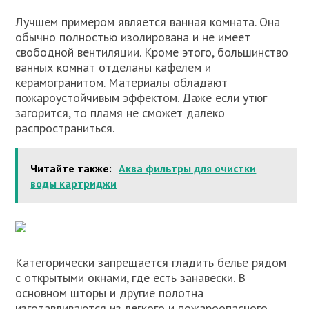
Лучшем примером является ванная комната. Она
обычно полностью изолирована и не имеет
свободной вентиляции. Кроме этого, большинство
ванных комнат отделаны кафелем и
керамогранитом. Материалы обладают
пожароустойчивым эффектом. Даже если утюг
загорится, то пламя не сможет далеко
распространиться.
Читайте также:
Аква фильтры для очистки
воды картриджи
Категорически запрещается гладить белье рядом
с открытыми окнами, где есть занавески. В
основном шторы и другие полотна
изготавливаются из легкого и пожароопасного