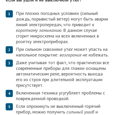
При плохих погодных условиях (сильный
дождь, порывистый ветер) могут быть аварии
линий электропередач, что приводит к
короткому замыканию
. В данном случае
сгорит микросхема на всех включенных в
розетку электроприборах.
При сильном сквозняке утюг может упасть на
напольное покрытие:
возгорания
не избежать.
Даже учитывая тот факт, что практически все
современные приборы для глажки оснащены
автоматическим реле, вероятность выхода
его из строя при длительной эксплуатации
присутствует.
Включенная техника усугубляет проблемы с
поврежденной проводкой.
Если опрокинуть не выключенный горячий
прибор, можно получить
сильный ушиб
и