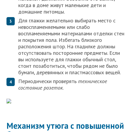
когда в доме живут маленькие дети и
домашние питомцы.
Для глажки желательно выбирать место с
невоспламеняемыми или слабо
воспламеняемыми материалами отделки стен
и покрытия пола. Избегать близкого
расположения штор. На гладилке должны
отсутствовать посторонние предметы. Если
вы используете для глажки обычный стол,
стоит позаботиться, чтобы рядом не было
бумаги, деревянных и пластмассовых вещей.
Периодически проверять
техническое
состояние розеток
.
Механизм утюга с повышенной