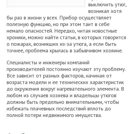
выключить утюг,
возникал хотя
бы раз в жизни у всех. Прибор осуществляет
полезную функцию, но при этом таит в себе
немало опасностей. Нередко, читая новостные
хроники, можно найти статьи, в которых говорится
о пожарах, возникших из-за утюга, а если быть
точнее, проблема крылась в забывчивом хозяине.
Специалисты и инженеры компаний
производителей постоянно изучают эту проблему.
Все зависит от разных факторов, начиная от
возраста модели и ее технических характеристик
до окружения вокруг нагревательного элемента. В
любом из случаев хозяева и владельцы утюгов
должны быть предельно внимательными, чтобы
избежать плачевных последствий вплоть до
полной потери недвижимого имущества.