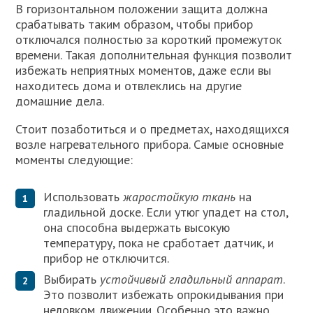
В горизонтальном положении защита должна
срабатывать таким образом, чтобы прибор
отключался полностью за короткий промежуток
времени. Такая дополнительная функция позволит
избежать неприятных моментов, даже если вы
находитесь дома и отвлеклись на другие
домашние дела.
Стоит позаботиться и о предметах, находящихся
возле нагревательного прибора. Самые основные
моменты следующие:
Использовать
жаростойкую ткань
на
гладильной доске. Если утюг упадет на стол,
она способна выдержать высокую
температуру, пока не сработает датчик, и
прибор не отключится.
Выбирать
устойчивый гладильный аппарат
.
Это позволит избежать опрокидывания при
неловком движении. Особенно это важно,