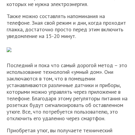
которых не нужна электроэнергия.
Также можно составлять напоминания на
телефоне. Зная свой режим и дни, когда проходит
глажка, достаточно просто перед этим включить
уведомление на 15-20 минут.
Последний и пока что самый дорогой метод – это
использование технологий «умный дом». Они
заключаются в том, что в помещении
устанавливаются различные датчики и приборы,
которыми можно управлять через приложение в
телефоне. Благодаря этому регуляторы питания на
розетках будут сигнализировать об оставленном
утюге. Все, что потребуется пользователю, это
отключить его удаленно через смартфон.
Приобретая утюг, вы получаете технический