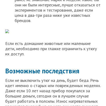
они ни были интересные, лучше отказаться от
экспериментов и тестирования, даже если
цена в два-три раза ниже уже известных
брендов.
Если есть домашние животные или маленькие
дети, необходимо при глажке ограничить к утюгу
их доступ.
Возможные последствия
Если не выключить утюг на день, будет беда. Речь
идет именно о старых или поврежденных моделях.
Даже если 10 лет назад прибор покупался за
большие деньги, сегодня он в лучшем случае
будет работать в полсилы. Износ нагревательных