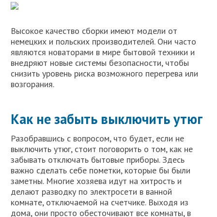
Высокое качество сборки имеют модели от
немецких и польских производителей. Они часто
являются новаторами в мире бытовой техники и
внедряют новые системы безопасности, чтобы
снизить уровень риска возможного перегрева или
возгорания.
Как не забыть выключить утюг
Разобравшись с вопросом, что будет, если не
выключить утюг, стоит поговорить о том, как не
забывать отключать бытовые приборы. Здесь
важно сделать себе пометки, которые бы были
заметны. Многие хозяева идут на хитрость и
делают разводку по электросети в ванной
комнате, отключаемой на счетчике. Выходя из
дома, они просто обесточивают все комнаты, в