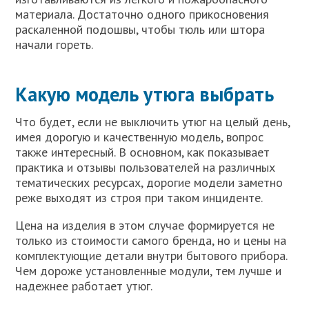
материала. Достаточно одного прикосновения
раскаленной подошвы, чтобы тюль или штора
начали гореть.
Какую модель утюга выбрать
Что будет, если не выключить утюг на целый день,
имея дорогую и качественную модель, вопрос
также интересный. В основном, как показывает
практика и отзывы пользователей на различных
тематических ресурсах, дорогие модели заметно
реже выходят из строя при таком инциденте.
Цена на изделия в этом случае формируется не
только из стоимости самого бренда, но и цены на
комплектующие детали внутри бытового прибора.
Чем дороже установленные модули, тем лучше и
надежнее работает утюг.