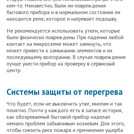
кем-то. Неизвестно, были ли повреждения
бытового прибора и в нормальном состоянии ли
находится реле, которое и нагревает подошву.
Не рекомендуется использовать утюги, которые
были физически повреждены. При падении любой
контакт на микросхеме может замкнуть, что
может привести к замыканию элементов и их
последующему возгоранию. В случае повреждения
лучше унести прибор на проверку в сервисный
центр.
Системы защиты от перегрева
Что будет, если не выключить утюг, многим и так
понятно. Почти у каждого есть в запасе история,
как обозреваемый бытовой прибор наделал
немало проблем забывчивым хозяевам. Для этого,
чтобы снизить риск пожара и причинения ущерба