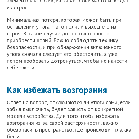
элементов высокий, из-за чего они часто выходят
из строя.
Минимальная потеря, которая может быть при
оставлении утюга – это полный выход его из
строя. В таком случае достаточно просто
приобрести новый. Важно соблюдать технику
безопасности, и при обнаружении включенного
утюга сначала следует его обесточить, а уже
потом пробовать дотронуться, чтобы не нанести
себе ожоги.
Как избежать возгорания
Ответ на вопрос, отключаются ли утюги сами, если
забыл выключить, будет зависть от конкретной
модели устройства. Для того чтобы избежать
возгорания из-за своей растерянности, важно
обезопасить пространство, где происходит глажка
белья.