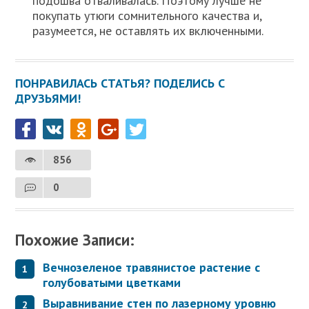
подошва отваливалась. Поэтому лучше не
покупать утюги сомнительного качества и,
разумеется, не оставлять их включенными.
ПОНРАВИЛАСЬ СТАТЬЯ? ПОДЕЛИСЬ С
ДРУЗЬЯМИ!
856
0
Похожие Записи:
Вечнозеленое травянистое растение с
голубоватыми цветками
Выравнивание стен по лазерному уровню