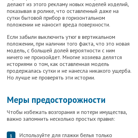
делают из этого рекламу новых моделей изделий,
показывая в ролике, что оставленный даже на
сутки бытовой прибор в горизонтальном
положении не наносит вреда поверхности.
Если забыли выключить утюг в вертикальном
положении, при наличии того факта, что это новая
модель, с большей долей вероятности с ним
ничего не произойдет. Многие хозяева делятся
историями о том, как оставленная модель
продержалась сутки и не нанесла никакого ущерба.
Но лучше не проверять эти истории.
Меры предосторожности
Чтобы избежать возгорания и потери имущества,
важно запомнить несколько простых правил:
Используйте для глажки белья только