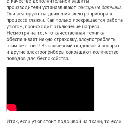
В качестве дополнительной защиты
производители устанавливают
сенсорные датчики
.
Они реагируют на движения электроприбора в
процессе глажки. Как только прекращается работа
утюгом, происходит отключение нагрева.
Несмотря на то, что качественная техника
обеспечивает некую страховку, злоупотреблять
этим не стоит! Выключенный гладильный аппарат
и другие электроприборы сокращают количество
поводов для беспокойства.
Итак, если утюг стоит подошвой на ткани, то если