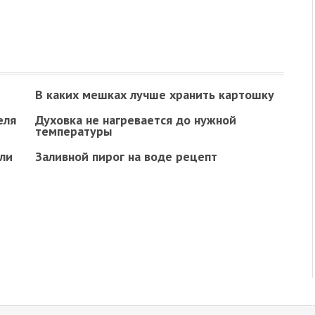
В каких мешках лучше хранить картошку
еля
Духовка не нагревается до нужной
температуры
ли
Заливной пирог на воде рецепт