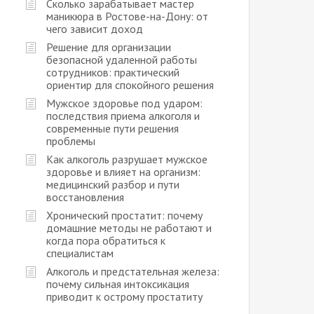
Сколько зарабатывает мастер
маникюра в Ростове-на-Дону: от
чего зависит доход
Решение для организации
безопасной удаленной работы
сотрудников: практический
ориентир для спокойного решения
Мужское здоровье под ударом:
последствия приема алкоголя и
современные пути решения
проблемы
Как алкоголь разрушает мужское
здоровье и влияет на организм:
медицинский разбор и пути
восстановления
Хронический простатит: почему
домашние методы не работают и
когда пора обратиться к
специалистам
Алкоголь и предстательная железа:
почему сильная интоксикация
приводит к острому простатиту