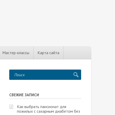
Мастер-классы
Карта сайта
СВЕЖИЕ ЗАПИСИ
Как выбрать пансионат для
пожилых с сахарным диабетом без