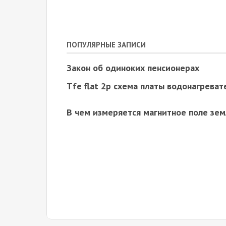
ПОПУЛЯРНЫЕ ЗАПИСИ
Закон об одиноких пенсионерах
Tfe flat 2p схема платы водонагреват
В чем измеряется магнитное поле зем