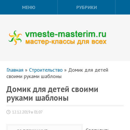
МЕНЮ
РУБРИКИ
Главная
»
Строительство
»
Домик для детей
своими руками шаблоны
Домик для детей своими
руками шаблоны
12.12.2019 в 01:07