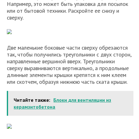
Например, это может быть упаковка для посылок
или от бытовой техники. Раскройте ее снизу и
сверху.
Две маленькие боковые части сверху обрезаются
так, чтобы получились треугольники с двух сторон,
направленные вершиной вверх. Треугольники
сверху выравниваются вертикально, а продольные
длинные элементы крышки крепятся к ним клеем
или скотчем, образуя нижнюю часть ската крыши.
Читайте также:
Блоки для вентиляции из
керамзитобетона