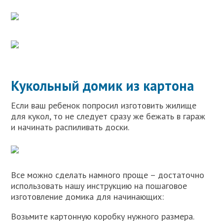
Кукольный домик из картона
Если ваш ребенок попросил изготовить жилище
для кукол, то не следует сразу же бежать в гараж
и начинать распиливать доски.
Все можно сделать намного проще – достаточно
использовать нашу инструкцию на пошаговое
изготовление домика для начинающих:
Возьмите картонную коробку нужного размера.