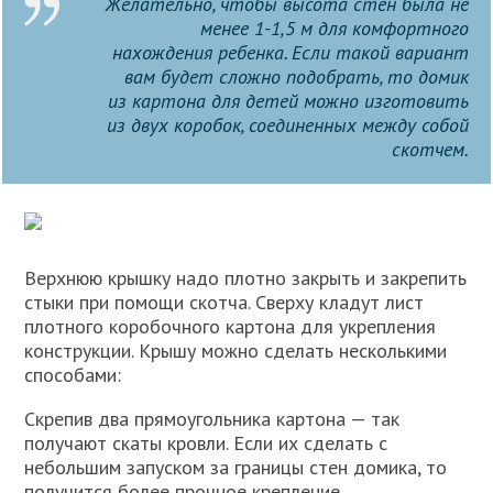
Желательно, чтобы высота стен была не
менее 1-1,5 м для комфортного
нахождения ребенка. Если такой вариант
вам будет сложно подобрать, то домик
из картона для детей можно изготовить
из двух коробок, соединенных между собой
скотчем.
Верхнюю крышку надо плотно закрыть и закрепить
стыки при помощи скотча. Сверху кладут лист
плотного коробочного картона для укрепления
конструкции. Крышу можно сделать несколькими
способами:
Скрепив два прямоугольника картона — так
получают скаты кровли. Если их сделать с
небольшим запуском за границы стен домика, то
получится более прочное крепление.