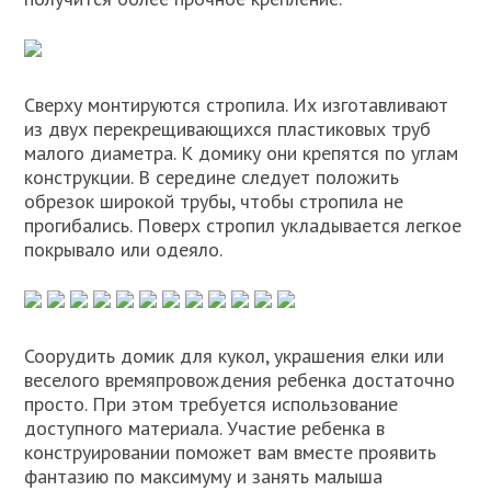
Сверху монтируются стропила. Их изготавливают
из двух перекрещивающихся пластиковых труб
малого диаметра. К домику они крепятся по углам
конструкции. В середине следует положить
обрезок широкой трубы, чтобы стропила не
прогибались. Поверх стропил укладывается легкое
покрывало или одеяло.
Соорудить домик для кукол, украшения елки или
веселого времяпровождения ребенка достаточно
просто. При этом требуется использование
доступного материала. Участие ребенка в
конструировании поможет вам вместе проявить
фантазию по максимуму и занять малыша