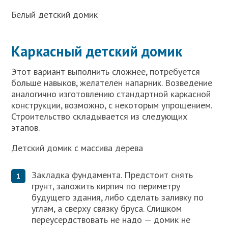
Белый детский домик
Каркасный детский домик
Этот вариант выполнить сложнее, потребуется
больше навыков, желателен напарник. Возведение
аналогично изготовлению стандартной каркасной
конструкции, возможно, с некоторым упрощением.
Строительство складывается из следующих
этапов.
Детский домик с массива дерева
Закладка фундамента. Предстоит снять
грунт, заложить кирпич по периметру
будущего здания, либо сделать заливку по
углам, а сверху связку бруса. Слишком
переусердствовать не надо — домик не