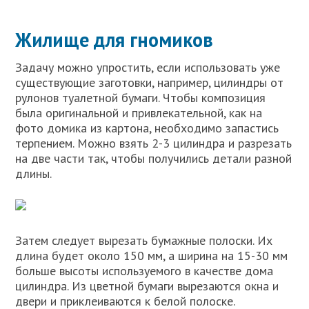
Жилище для гномиков
Задачу можно упростить, если использовать уже
существующие заготовки, например, цилиндры от
рулонов туалетной бумаги. Чтобы композиция
была оригинальной и привлекательной, как на
фото домика из картона, необходимо запастись
терпением. Можно взять 2-3 цилиндра и разрезать
на две части так, чтобы получились детали разной
длины.
Затем следует вырезать бумажные полоски. Их
длина будет около 150 мм, а ширина на 15-30 мм
больше высоты используемого в качестве дома
цилиндра. Из цветной бумаги вырезаются окна и
двери и приклеиваются к белой полоске.