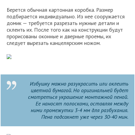
Берется обычная картонная коробка. Размер
подбирается индивидуально. Из нее сооружается
домик — требуется разрезать нужные детали и
склеить их. После того как на конструкции будут
прорисованы оконные и дверные проемы, их
следует вырезать канцелярским ножом.
Избушку можно разукрасить или оклеить
цветной бумагой. Но оригинальней будет
смотреться украшение монтажной пеной.
Ее наносят полосками, оставляя между
ними промежутки 3-4 мм для разбухания.
Пена подсохнет уже через 30-40 мин.