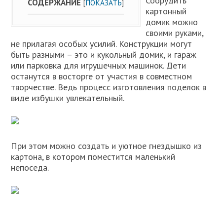
Соорудить
СОДЕРЖАНИЕ
[
ПОКАЗАТЬ
]
картонный
домик можно
своими руками,
не прилагая особых усилий. Конструкции могут
быть разными – это и кукольный домик, и гараж
или парковка для игрушечных машинок. Дети
останутся в восторге от участия в совместном
творчестве. Ведь процесс изготовления поделок в
виде избушки увлекательный.
При этом можно создать и уютное гнездышко из
картона, в котором поместится маленький
непоседа.