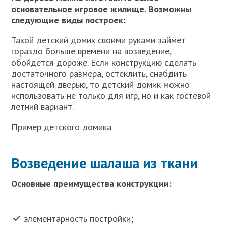
основательное игровое жилище. Возможны
следующие виды построек:
Такой детский домик своими руками займет
гораздо больше времени на возведение,
обойдется дороже. Если конструкцию сделать
достаточного размера, остеклить, снабдить
настоящей дверью, то детский домик можно
использовать не только для игр, но и как гостевой
летний вариант.
Пример детского домика
Возведение шалаша из ткани
Основные преимущества конструкции:
элементарность постройки;