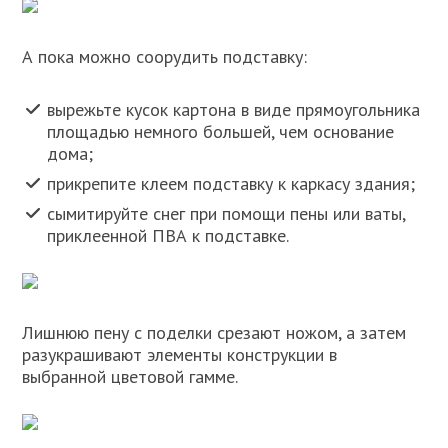
А пока можно соорудить подставку:
вырежьте кусок картона в виде прямоугольника
площадью немного большей, чем основание
дома;
прикрепите клеем подставку к каркасу здания;
сымитируйте снег при помощи пены или ваты,
приклеенной ПВА к подставке.
Лишнюю пену с поделки срезают ножом, а затем
разукрашивают элементы конструкции в
выбранной цветовой гамме.