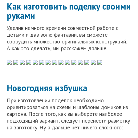
Как изготовить поделку своими
руками
Уделив немного времени совместной работе с
детьми и дав волю фантазии, вы сможете
соорудить множество оригинальных конструкций.
А как это сделать, мы расскажем дальше.
Новогодняя избушка
При изготовлении поделок необходимо
ориентироваться на схемы и шаблоны домиков из
картона. После того, как вы выберете наиболее
подходящий вариант, следует перенести разметку
на заготовку. Ну а дальше нет ничего сложного: