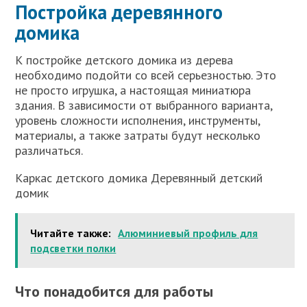
Постройка деревянного
домика
К постройке детского домика из дерева
необходимо подойти со всей серьезностью. Это
не просто игрушка, а настоящая миниатюра
здания. В зависимости от выбранного варианта,
уровень сложности исполнения, инструменты,
материалы, а также затраты будут несколько
различаться.
Каркас детского домика Деревянный детский
домик
Читайте также:
Алюминиевый профиль для
подсветки полки
Что понадобится для работы