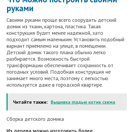
руками
Своими руками проще всего соорудить детский
домик из ткани, картона, пластика. Такая
конструкция будет менее надежной, зато
подходит самым маленьким. Установить подобный
вариант приемлемо на улице, в помещении.
Детский домик такого плана обычно легко
разбирается. Возможность быстрой
трансформации обеспечивает сохранность от
погодных условий. Подобная конструкция не
занимает много места, поэтому с легкостью
используется даже в городской квартире.
Читайте также:
Вышивка гладью котик схема
Сборка детского домика
Из дерева можно изготовить более