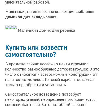
увлекательной работой.
Маленькая, но интересная коллекция
шаблонов
домиков для складывания
.
Маленький домик для ребенка
Купить или возвести
самостоятельно?
В продаже сейчас несложно найти огромное
количество разнообразных детских игрушек. В это
число относятся и всевозможные конструкции от
палаток до домиков. Готовый вариант остается
только приобрести и установить.
Самостоятельное возведение потребует
некоторых умений, неопределенного количества
времени, фантазии. Зато подобный вариант