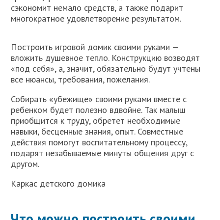
сэкономит немало средств, а также подарит
многократное удовлетворение результатом.
Построить игровой домик своими руками —
вложить душевное тепло. Конструкцию возводят
«под себя», а, значит, обязательно будут учтены
все нюансы, требования, пожелания.
Собирать «убежище» своими руками вместе с
ребенком будет полезно вдвойне. Так малыш
приобщится к труду, обретет необходимые
навыки, бесценные знания, опыт. Совместные
действия помогут воспитательному процессу,
подарят незабываемые минуты общения друг с
другом.
Каркас детского домика
Что можно построить своими