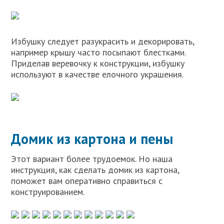
Избушку следует разукрасить и декорировать,
например крышу часто посыпают блестками.
Приделав веревочку к конструкции, избушку
используют в качестве елочного украшения.
Домик из картона и пены
Этот вариант более трудоемок. Но наша
инструкция, как сделать домик из картона,
поможет вам оперативно справиться с
конструированием.