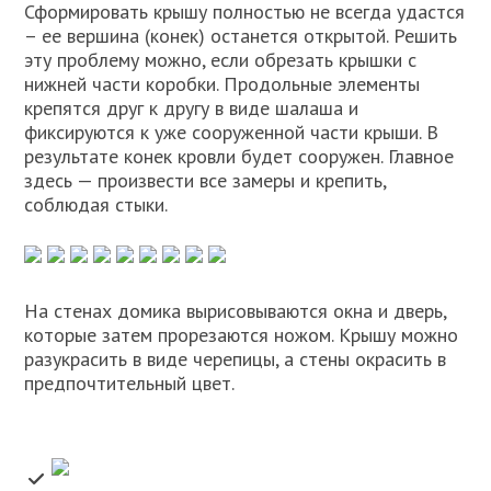
Сформировать крышу полностью не всегда удастся
– ее вершина (конек) останется открытой. Решить
эту проблему можно, если обрезать крышки с
нижней части коробки. Продольные элементы
крепятся друг к другу в виде шалаша и
фиксируются к уже сооруженной части крыши. В
результате конек кровли будет сооружен. Главное
здесь — произвести все замеры и крепить,
соблюдая стыки.
На стенах домика вырисовываются окна и дверь,
которые затем прорезаются ножом. Крышу можно
разукрасить в виде черепицы, а стены окрасить в
предпочтительный цвет.