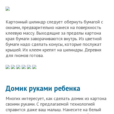
Картонный цилиндр следует обернуть бумагой с
окнами, предварительно нанеся на поверхность
клеевую массу. Выходящие за пределы картона
края бумаги заворачиваются внутрь. Из цветной
бумаги надо сделать конусы, которые послужат
крышей. Их клеем крепят на цилиндры. Деревня
для гномов готова.
Домик руками ребенка
Многих интересует, как сделать домик из картона
своими руками. С предлагаемой технологией
справится даже ваш малыш. Нанесите на белый