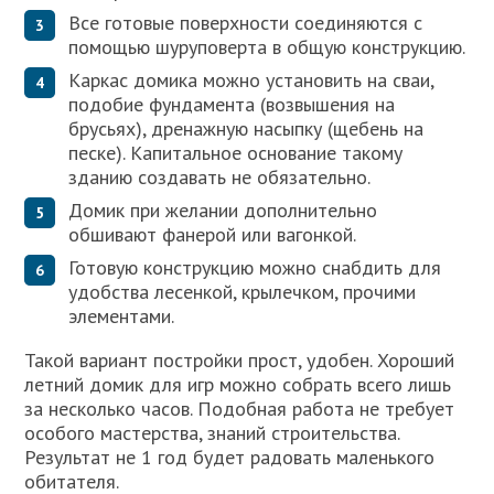
Все готовые поверхности соединяются с
помощью шуруповерта в общую конструкцию.
Каркас домика можно установить на сваи,
подобие фундамента (возвышения на
брусьях), дренажную насыпку (щебень на
песке). Капитальное основание такому
зданию создавать не обязательно.
Домик при желании дополнительно
обшивают фанерой или вагонкой.
Готовую конструкцию можно снабдить для
удобства лесенкой, крылечком, прочими
элементами.
Такой вариант постройки прост, удобен. Хороший
летний домик для игр можно собрать всего лишь
за несколько часов. Подобная работа не требует
особого мастерства, знаний строительства.
Результат не 1 год будет радовать маленького
обитателя.