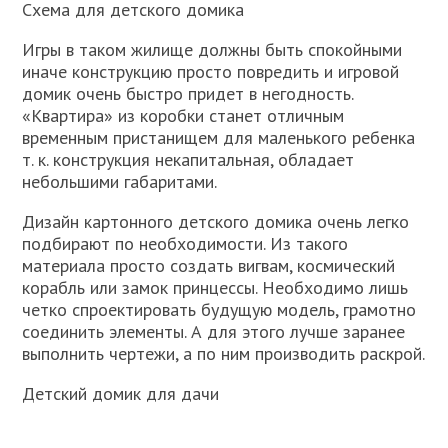
Схема для детского домика
Игры в таком жилище должны быть спокойными
иначе конструкцию просто повредить и игровой
домик очень быстро придет в негодность.
«Квартира» из коробки станет отличным
временным пристанищем для маленького ребенка
т. к. конструкция некапитальная, обладает
небольшими габаритами.
Дизайн картонного детского домика очень легко
подбирают по необходимости. Из такого
материала просто создать вигвам, космический
корабль или замок принцессы. Необходимо лишь
четко спроектировать будущую модель, грамотно
соединить элементы. А для этого лучше заранее
выполнить чертежи, а по ним производить раскрой.
Детский домик для дачи