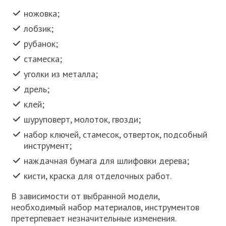
ножовка;
лобзик;
рубанок;
стамеска;
уголки из металла;
дрель;
клей;
шуруповерт, молоток, гвозди;
набор ключей, стамесок, отверток, подсобный
инструмент;
наждачная бумага для шлифовки дерева;
кисти, краска для отделочных работ.
В зависимости от выбранной модели,
необходимый набор материалов, инструментов
претерпевает незначительные изменения.