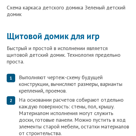
Схема каркаса детского домика Зеленый детский
домик
Щитовой домик для игр
Быстрый и простой в исполнении является
щитовой детский домик. Технология предельно
проста.
Выполняют чертеж-схему будущей
конструкции, вычисляют размеры, варианты
креплений, проемов.
На основании расчетов собирают отдельно
каждую поверхность: стены, пол, крышу.
Материалом исполнения могут служить
доски, готовые панели. Можно пустить в ход
элементы старой мебели, остатки материалов
от строительства.