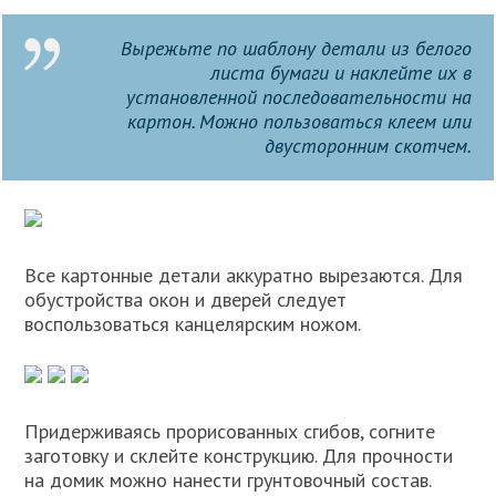
Вырежьте по шаблону детали из белого
листа бумаги и наклейте их в
установленной последовательности на
картон. Можно пользоваться клеем или
двусторонним скотчем.
Все картонные детали аккуратно вырезаются. Для
обустройства окон и дверей следует
воспользоваться канцелярским ножом.
Придерживаясь прорисованных сгибов, согните
заготовку и склейте конструкцию. Для прочности
на домик можно нанести грунтовочный состав.