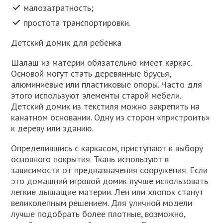
малозатратность;
простота транспортировки.
Детский домик для ребенка
Шалаш из материи обязательно имеет каркас.
Основой могут стать деревянные брусья,
алюминиевые или пластиковые опоры. Часто для
этого используют элементы старой мебели.
Детский домик из текстиля можно закрепить на
канатном основании. Одну из сторон «пристроить»
к дереву или зданию.
Определившись с каркасом, приступают к выбору
основного покрытия. Ткань используют в
зависимости от предназначения сооружения. Если
это домашний игровой домик лучше использовать
легкие дышащие материи. Лен или хлопок станут
великолепным решением. Для уличной модели
лучше подобрать более плотные, возможно,