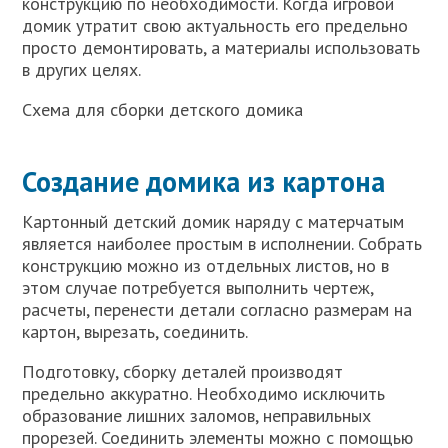
конструкцию по необходимости. Когда игровой
домик утратит свою актуальность его предельно
просто демонтировать, а материалы использовать
в других целях.
Схема для сборки детского домика
Создание домика из картона
Картонный детский домик наряду с матерчатым
является наиболее простым в исполнении. Собрать
конструкцию можно из отдельных листов, но в
этом случае потребуется выполнить чертеж,
расчеты, перенести детали согласно размерам на
картон, вырезать, соединить.
Подготовку, сборку деталей производят
предельно аккуратно. Необходимо исключить
образование лишних заломов, неправильных
прорезей. Соединить элементы можно с помощью