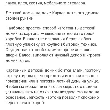
пазов, клея, скотча, мебельного степлера.
Детский домик на даче Каркас детского домика
своими руками
Наиболее простой способ изготовить детский
домик из картона — выполнить его из готовой
коробки. В качестве основания берут любую
плотную упаковку от крупной бытовой техники.
Осуществляют необходимые прорези — окна,
двери. Далее, выполняют нужный декор и игровой
домик готов.
Картонный детский домик боится влаги, поэтому
эксплуатировать его придется исключительно в
помещении или в погожий летний день на улице.
Чтобы материал не впитывал сырость от земли
устанавливать на открытом воздухе его надо на
основание. Легкость картона позволит спокойно
переставлять короб.