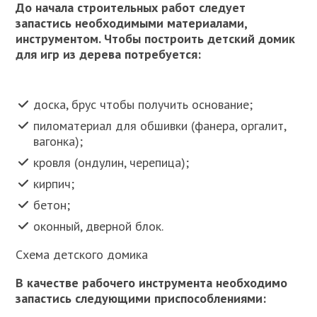
До начала строительных работ следует
запастись необходимыми материалами,
инструментом. Чтобы построить детский домик
для игр из дерева потребуется:
доска, брус чтобы получить основание;
пиломатериал для обшивки (фанера, оргалит,
вагонка);
кровля (ондулин, черепица);
кирпич;
бетон;
оконный, дверной блок.
Схема детского домика
В качестве рабочего инструмента необходимо
запастись следующими приспособлениями: