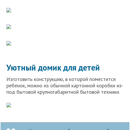
Уютный домик для детей
Изготовить конструкцию, в которой поместится
ребенок, можно из обычной картонной коробки из-
под бытовой крупногабаритной бытовой техники.