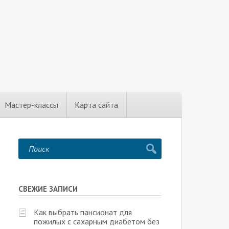
Мастер-классы
Карта сайта
СВЕЖИЕ ЗАПИСИ
Как выбрать пансионат для
пожилых с сахарным диабетом без