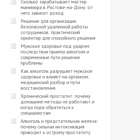
Сколько зарабатывает мастер
маникюра в Ростове-на-Дону: от
чего зависит доход
Решение для организации
безопасной удаленной работы
сотрудников: практический
ориентир для спокойного решения
Мужское здоровье под ударом:
последствия приема алкоголя и
современные пути решения
проблемы
Как алкоголь разрушает мужское
здоровье и влияет на организм:
медицинский разбор и пути
восстановления
Хронический простатит: почему
домашние методы не работают и
когда пора обратиться к
специалистам
Алкоголь и предстательная железа:
почему сильная интоксикация
приводит к острому простатиту