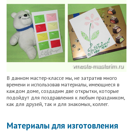
В данном мастер-классе мы, не затратив много
времени и использовав материалы, имеющиеся в
каждом доме, создадим две открытки, которые
подойдут для поздравления к любым праздником,
как для друзей, так и для знакомых, коллег.
Материалы для изготовления