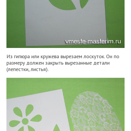
Из гипюра или кружева вырезаем лоскуток. Он по
размеру должен закрыть вырезанные детали
(лепестки, листья).