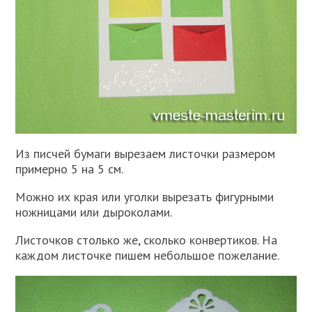
Из писчей бумаги вырезаем листочки размером
примерно 5 на 5 см.
Можно их края или уголки вырезать фигурными
ножницами или дыроколами.
Листочков столько же, сколько конвертиков. На
каждом листочке пишем небольшое пожелание.