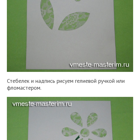
Стебелек и надпись рисуем гелиевой ручкой или
фломастером.