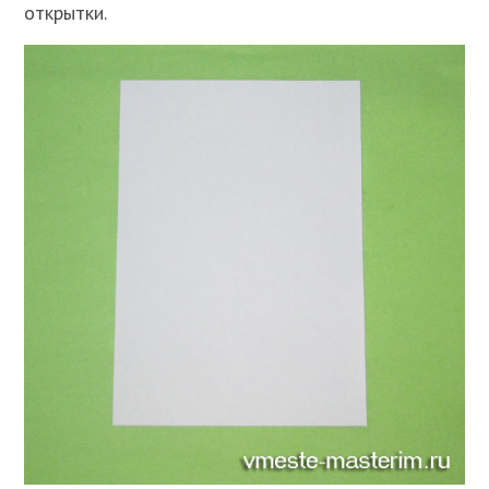
открытки.