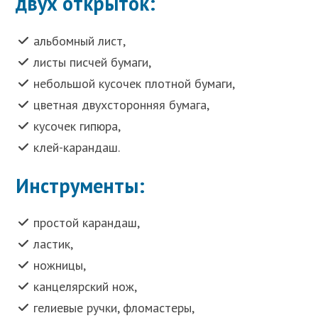
двух открыток:
альбомный лист,
листы писчей бумаги,
небольшой кусочек плотной бумаги,
цветная двухсторонняя бумага,
кусочек гипюра,
клей-карандаш.
Инструменты:
простой карандаш,
ластик,
ножницы,
канцелярский нож,
гелиевые ручки, фломастеры,