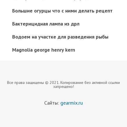
Большие огурцы что с ними делать рецепт
Бактерицидная лампа из дрл
Водоем на участке для разведения рыбы
Magnolia george henry kern
Все права защищены © 2021. Копирование без активной ссылки
запрещено!
Сайты:
gearmix.ru