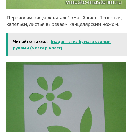
Переносим рисунок на альбомный лист. Лепестки,
капельки, листья вырезаем канцелярским ножом.
Читайте также:
Гиацинты из бумаги своими
руками (мастер-класс)