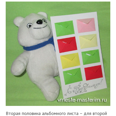
Вторая половина альбомного листа – для второй