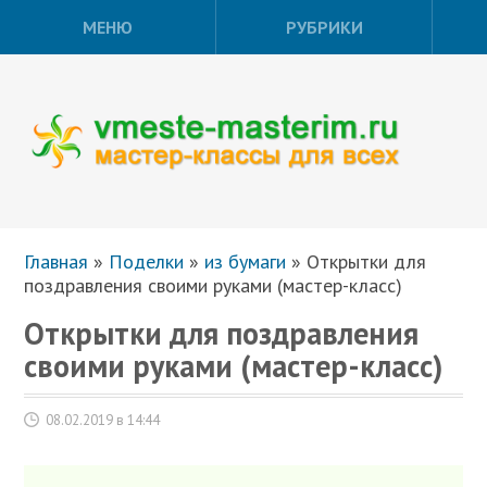
МЕНЮ
РУБРИКИ
Главная
»
Поделки
»
из бумаги
»
Открытки для
поздравления своими руками (мастер-класс)
Открытки для поздравления
своими руками (мастер-класс)
08.02.2019 в 14:44