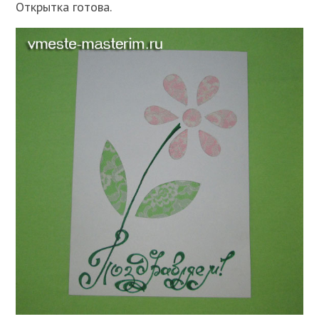
Открытка готова.