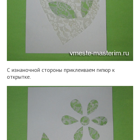
С изнаночной стороны приклеиваем гипюр к
открытке.