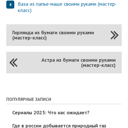
Ваза из папье-маше своими руками (мастер-
класс)
Гирлянда из бумаги своими руками
(мастер-класс)
Астра из бумаги своими руками
(мастер-класс)
ПОПУЛЯРНЫЕ ЗАПИСИ
Сериалы 2023: Что нас ожидает?
Где в россии добывается природный газ