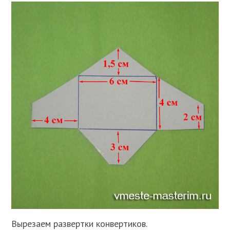
Вырезаем развертки конвертиков.