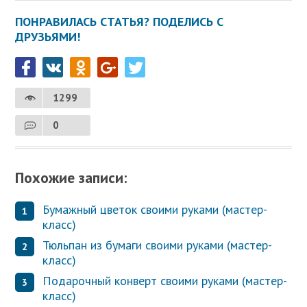
ПОНРАВИЛАСЬ СТАТЬЯ? ПОДЕЛИСЬ С
ДРУЗЬЯМИ!
1299
0
Похожие записи:
Бумажный цветок своими руками (мастер-
класс)
Тюльпан из бумаги своими руками (мастер-
класс)
Подарочный конверт своими руками (мастер-
класс)