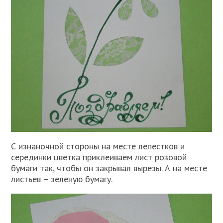
С изнаночной стороны на месте лепестков и
серединки цветка приклеиваем лист розовой
бумаги так, чтобы он закрывал вырезы. А на месте
листьев – зеленую бумагу.