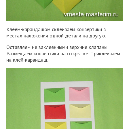
Клеем-карандашом склеиваем конвертики в
местах наложения одной детали на другую.
Оставляем не заклеенными верхние клапаны.
Размещаем конвертики на открытке. Приклеиваем
на клей-карандаш.