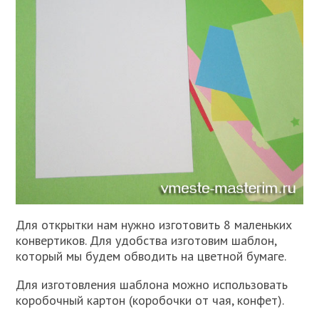
Для открытки нам нужно изготовить 8 маленьких
конвертиков. Для удобства изготовим шаблон,
который мы будем обводить на цветной бумаге.
Для изготовления шаблона можно использовать
коробочный картон (коробочки от чая, конфет).