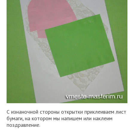
С изнаночной стороны открытки приклеиваем лист
бумаги, на котором мы напишем или наклеим
поздравление.