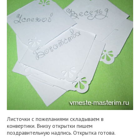
Листочки с пожеланиями складываем в
конвертики. Внизу открытки пишем
поздравительную надпись. Открытка готова.