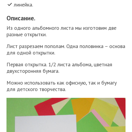
линейка.
Описание.
Из одного альбомного листа мы изготовим две
разные открытки.
Лист разрезаем пополам. Одна половинка – основа
для одной открытки.
Первая открытка. 1/2 листа альбома, цветная
двухсторонняя бумага.
Можно использовать как офисную, так и бумагу
для детского творчества.