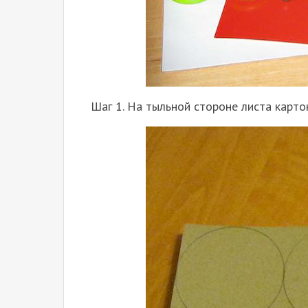
Шаг 1. На тыльной стороне листа картон