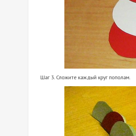
Шаг 3. Сложите каждый круг пополам.