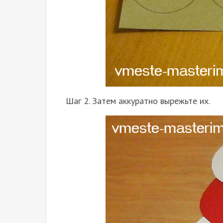
Шаг 2. Затем аккуратно вырежьте их.