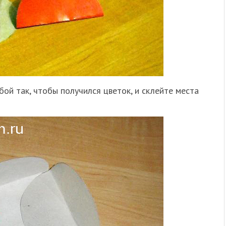
бой так, чтобы получился цветок, и склейте места