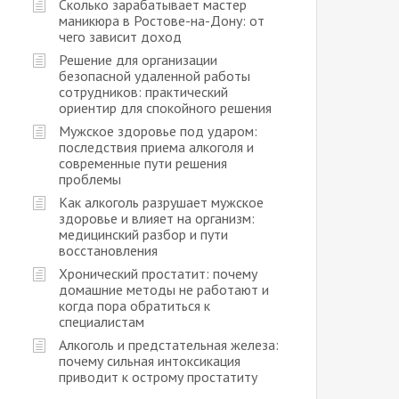
Сколько зарабатывает мастер
маникюра в Ростове-на-Дону: от
чего зависит доход
Решение для организации
безопасной удаленной работы
сотрудников: практический
ориентир для спокойного решения
Мужское здоровье под ударом:
последствия приема алкоголя и
современные пути решения
проблемы
Как алкоголь разрушает мужское
здоровье и влияет на организм:
медицинский разбор и пути
восстановления
Хронический простатит: почему
домашние методы не работают и
когда пора обратиться к
специалистам
Алкоголь и предстательная железа:
почему сильная интоксикация
приводит к острому простатиту