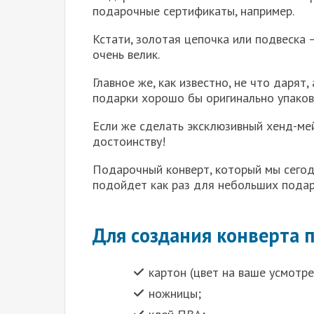
подарочные сертификаты, например.
Кстати, золотая цепочка или подвеска 
очень велик.
Главное же, как известно, не что дарят,
подарки хорошо бы оригинально упаков
Если же сделать эксклюзивный хенд-мей
достоинству!
Подарочный конверт, который мы сегод
подойдет как раз для небольших подар
Для создания конверта 
картон (цвет на ваше усмотре
ножницы;