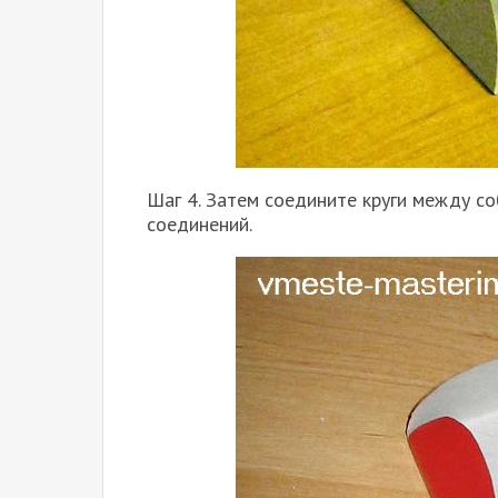
Шаг 4. Затем соедините круги между со
соединений.