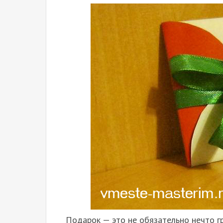
Подарок — это не обязательно нечто г