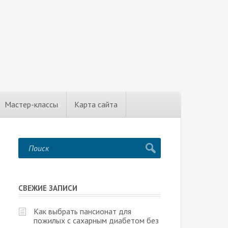
Мастер-классы
Карта сайта
СВЕЖИЕ ЗАПИСИ
Как выбрать пансионат для
пожилых с сахарным диабетом без