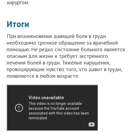
хирургом.
Итоги
При возникновении давящей боли в груди
необходимо срочное обращение за врачебной
помощью. Не редко состояние больного является
опасным для жизни и требует экстренного
лечения болей в груди. Тяжёлые нарушения,
провоцирующие чувство того, что давит в груди,
появляются в любом возрасте.