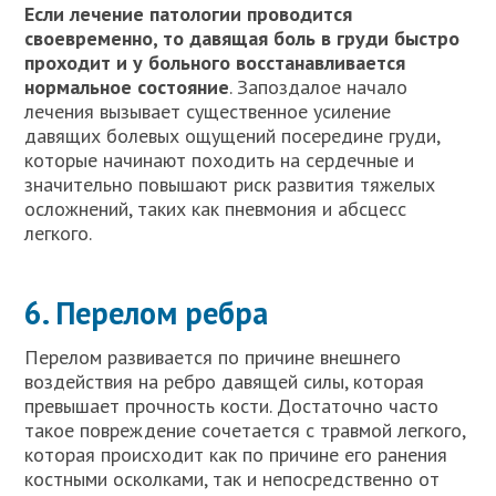
Если лечение патологии проводится
своевременно, то давящая боль в груди быстро
проходит и у больного восстанавливается
нормальное состояние
. Запоздалое начало
лечения вызывает существенное усиление
давящих болевых ощущений посередине груди,
которые начинают походить на сердечные и
значительно повышают риск развития тяжелых
осложнений, таких как пневмония и абсцесс
легкого.
6. Перелом ребра
Перелом развивается по причине внешнего
воздействия на ребро давящей силы, которая
превышает прочность кости. Достаточно часто
такое повреждение сочетается с травмой легкого,
которая происходит как по причине его ранения
костными осколками, так и непосредственно от