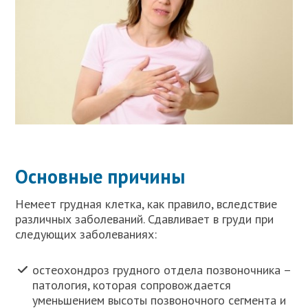
Основные причины
Немеет грудная клетка, как правило, вследствие
различных заболеваний. Сдавливает в груди при
следующих заболеваниях:
остеохондроз грудного отдела позвоночника –
патология, которая сопровождается
уменьшением высоты позвоночного сегмента и