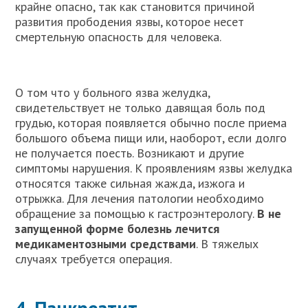
крайне опасно, так как становится причиной
развития прободения язвы, которое несет
смертельную опасность для человека.
О том что у больного язва желудка,
свидетельствует не только давящая боль под
грудью, которая появляется обычно после приема
большого объема пищи или, наоборот, если долго
не получается поесть. Возникают и другие
симптомы нарушения. К проявлениям язвы желудка
относятся также сильная жажда, изжога и
отрыжка. Для лечения патологии необходимо
обращение за помощью к гастроэнтерологу.
В не
запущенной форме болезнь лечится
медикаментозными средствами
. В тяжелых
случаях требуется операция.