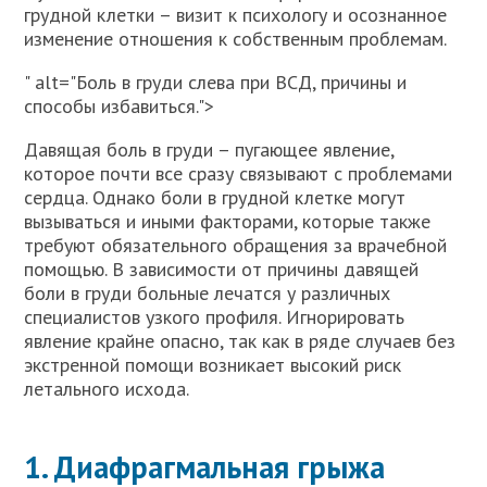
грудной клетки – визит к психологу и осознанное
изменение отношения к собственным проблемам.
" alt="Боль в груди слева при ВСД, причины и
способы избавиться.">
Давящая боль в груди – пугающее явление,
которое почти все сразу связывают с проблемами
сердца. Однако боли в грудной клетке могут
вызываться и иными факторами, которые также
требуют обязательного обращения за врачебной
помощью. В зависимости от причины давящей
боли в груди больные лечатся у различных
специалистов узкого профиля. Игнорировать
явление крайне опасно, так как в ряде случаев без
экстренной помощи возникает высокий риск
летального исхода.
1. Диафрагмальная грыжа