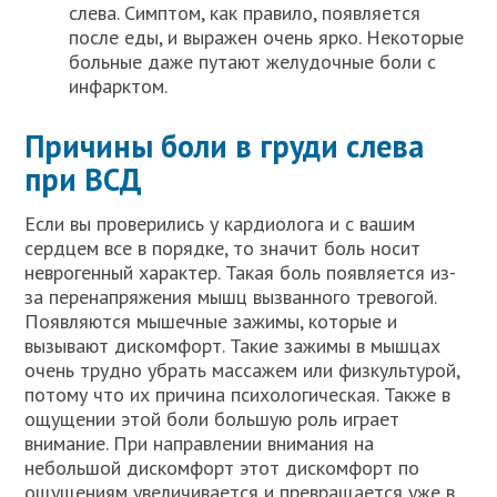
слева. Симптом, как правило, появляется
после еды, и выражен очень ярко. Некоторые
больные даже путают желудочные боли с
инфарктом.
Причины боли в груди слева
при ВСД
Если вы проверились у кардиолога и с вашим
сердцем все в порядке, то значит боль носит
неврогенный характер. Такая боль появляется из-
за перенапряжения мышц вызванного тревогой.
Появляются мышечные зажимы, которые и
вызывают дискомфорт. Такие зажимы в мышцах
очень трудно убрать массажем или физкультурой,
потому что их причина психологическая. Также в
ощущении этой боли большую роль играет
внимание. При направлении внимания на
небольшой дискомфорт этот дискомфорт по
ощущениям увеличивается и превращается уже в