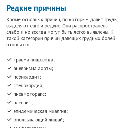
Редкие причины
Кроме основных причин, по которым давит грудь,
выделяют еще и редкие. Они распространены
слабо и не всегда могут быть легко выявлены. К
такой категории причин давящих грудных болей
относятся:
травма пищевода;
аневризма аорты;
перикардит;
стенокардия;
пневмоторакс;
плеврит;
эпидемическая миалгия;
опоясывающий лишай;