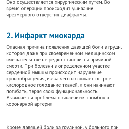
Оно осуществляется хирургическим путем. Во
время операции происходит ушивание
чрезмерного отверстия диафрагмы.
2. Инфаркт миокарда
Опасная причина появления давящей боли в груди,
которая даже при своевременном медицинском
вмешательстве не редко становится причиной
смерти. При болезни в определенном участке
сердечной мышцы происходит нарушение
кровообращения, из-за чего возникает острое
кислородное голодание тканей, и они начинают
погибать, теряя свою функциональность.
Вызывается проблема появлением тромбов в
коронарной артерии.
Кроме давящей боли за грудиной, у больного при