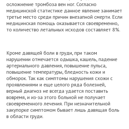
осложнение тромбоза вен ног. Согласно
медицинской статистике данное явление занимает
третье место среди причин внезапной смерти. Если
медицинская помощь оказывается своевременно,
то количество летальных исходов составляет 8%.
Кроме давящей боли в груди, при таком
нарушении отмечается одышка, кашель, падение
артериального давления, повышение пульса,
повышение температуры, бледность кожи и
обморок. Так как симптомы нарушения схожи с
проявлениями и еще целого ряда болезней,
верный диагноз не всегда удается поставить
вовремя, и из-за этого больной не получает
своевременного лечения. При незначительной
закупорке симптомом бывает лишь давящая боль
в области груди.