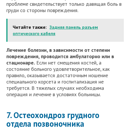
проблеме свидетельствует только давящая боль в
груди со стороны повреждения.
Читайте также:
Задняя панель разъем
оптического кабеля
Лечение болезни, в зависимости от степени
повреждения, проводится амбулаторно или в
стационаре.
Если нет смещения костей, а
состояние больного удовлетворительное, как
правило, оказывается достаточным ношение
специального корсета и госпитализация не
требуется. В тяжелых случаях необходима
операция и лечение в условиях больницы.
7. Остеохондроз грудного
отдела позвоночника