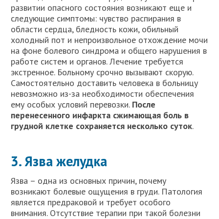
развитии опасного состояния возникают еще и
следующие симптомы: чувство распирания в
области сердца, бледность кожи, обильный
холодный пот и непроизвольное отхождение мочи
на фоне болевого синдрома и общего нарушения в
работе систем и органов. Лечение требуется
экстренное. Больному срочно вызывают скорую.
Самостоятельно доставить человека в больницу
невозможно из-за необходимости обеспечения
ему особых условий перевозки.
После
перенесенного инфаркта сжимающая боль в
грудной клетке сохраняется несколько суток
.
3. Язва желудка
Язва – одна из основных причин, почему
возникают болевые ощущения в груди. Патология
является предраковой и требует особого
внимания. Отсутствие терапии при такой болезни