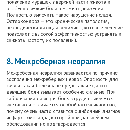
появление мурашек в верхней части живота и
особенно резкие боли в момент движения.
Полностью вылечить такое нарушение нельзя.
Остеохондроз – это хроническая патология,
периодически дающая рецидивы, которые лечение
позволяет с высокой эффективностью устранять и
снижать частоту их появлений.
8. Межреберная невралгия
Межреберная невралгия развивается по причине
воспаления межреберных нервов. Опасности для
жизни такая болезнь не представляет, а вот
давящие боли вызывает особенно сильные. При
заболевании давящая боль в груди появляется
внезапно и отличается особой интенсивностью,
почему очень часто ставится ошибочный диагноз
инфаркт миокарда, который при дальнейшем
обследовании не подтверждается.