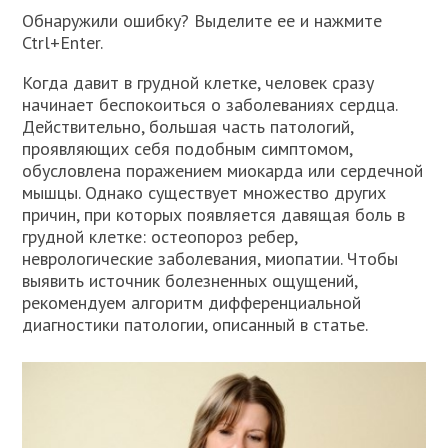
Обнаружили ошибку? Выделите ее и нажмите
Ctrl+Enter.
Когда давит в грудной клетке, человек сразу
начинает беспокоиться о заболеваниях сердца.
Действительно, большая часть патологий,
проявляющих себя подобным симптомом,
обусловлена поражением миокарда или сердечной
мышцы. Однако существует множество других
причин, при которых появляется давящая боль в
грудной клетке: остеопороз ребер,
неврологические заболевания, миопатии. Чтобы
выявить источник болезненных ощущений,
рекомендуем алгоритм дифференциальной
диагностики патологии, описанный в статье.