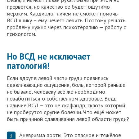
прервётся, но качество её будет ощутимо
мерзким. Кардиолог ничем не сможет помочь
ВСДшнику – ему нечего лечить. Поэтому решать
проблему нужно через психотерапию — работу с
психологом.
Но ВСД не исключает
патологий!
Если вдруг в левой части груди появились
сдавливающие ощущения, боль, которой раньше
не бывало, человеку всё же необходимо
позаботиться о собственном здоровье. Ведь
наличие ВСД – это не скафандр, сквозь который
не проберутся другие болезни. Что ещё может
быть причиной сдавливания левой области груди?
Аневризма аорты. Это опасное и тяжёлое