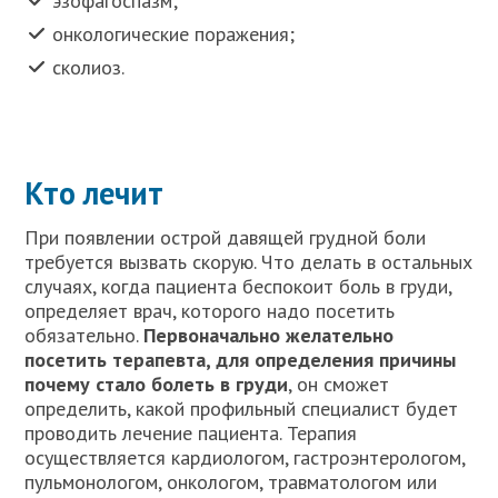
эзофагоспазм;
онкологические поражения;
сколиоз.
Кто лечит
При появлении острой давящей грудной боли
требуется вызвать скорую. Что делать в остальных
случаях, когда пациента беспокоит боль в груди,
определяет врач, которого надо посетить
обязательно.
Первоначально желательно
посетить терапевта, для определения причины
почему стало болеть в груди
, он сможет
определить, какой профильный специалист будет
проводить лечение пациента. Терапия
осуществляется кардиологом, гастроэнтерологом,
пульмонологом, онкологом, травматологом или