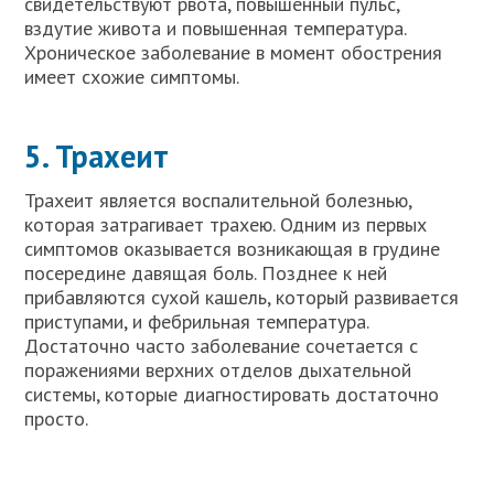
свидетельствуют рвота, повышенный пульс,
вздутие живота и повышенная температура.
Хроническое заболевание в момент обострения
имеет схожие симптомы.
5. Трахеит
Трахеит является воспалительной болезнью,
которая затрагивает трахею. Одним из первых
симптомов оказывается возникающая в грудине
посередине давящая боль. Позднее к ней
прибавляются сухой кашель, который развивается
приступами, и фебрильная температура.
Достаточно часто заболевание сочетается с
поражениями верхних отделов дыхательной
системы, которые диагностировать достаточно
просто.