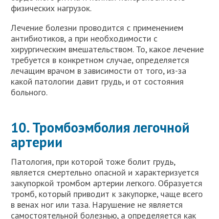
физических нагрузок.
Лечение болезни проводится с применением
антибиотиков, а при необходимости с
хирургическим вмешательством. То, какое лечение
требуется в конкретном случае, определяется
лечащим врачом в зависимости от того, из-за
какой патологии давит грудь, и от состояния
больного.
10. Тромбоэмболия легочной
артерии
Патология, при которой тоже болит грудь,
является смертельно опасной и характеризуется
закупоркой тромбом артерии легкого. Образуется
тромб, который приводит к закупорке, чаще всего
в венах ног или таза. Нарушение не является
самостоятельной болезнью, а определяется как