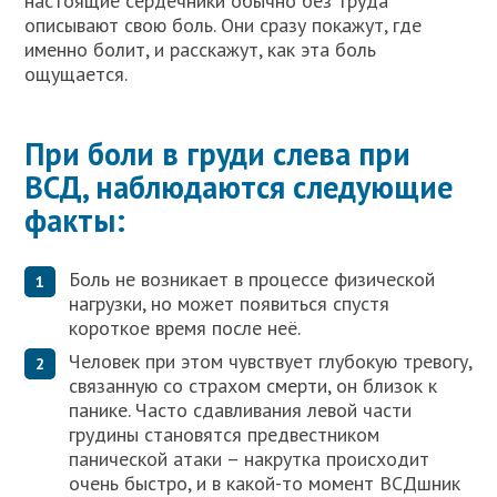
настоящие сердечники обычно без труда
описывают свою боль. Они сразу покажут, где
именно болит, и расскажут, как эта боль
ощущается.
При боли в груди слева при
ВСД, наблюдаются следующие
факты:
Боль не возникает в процессе физической
нагрузки, но может появиться спустя
короткое время после неё.
Человек при этом чувствует глубокую тревогу,
связанную со страхом смерти, он близок к
панике. Часто сдавливания левой части
грудины становятся предвестником
панической атаки – накрутка происходит
очень быстро, и в какой-то момент ВСДшник