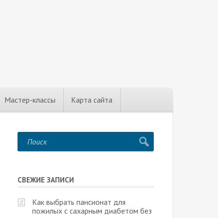
Мастер-классы
Карта сайта
СВЕЖИЕ ЗАПИСИ
Как выбрать пансионат для
пожилых с сахарным диабетом без