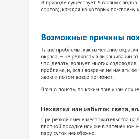
В природе существует 6 главных видов 
сортов), каждая из которых по-своему к
Возможные причины пож
Такие проблемы, как изменение окраски
окраса, – не редкость в выращивании эт
что делать, волнует многих садоводов.
проблеме, и, если вовремя не начать ее
хвою и потом вовсе погибнет.
Важно понять, по каким причинам сохне
Нехватка или избыток света, вл
При резкой смене местожительства на б
плотной посадке или же в затененном м
пару суток неизбежно.