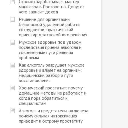
Сколько зарабатывает мастер
маникюра в Ростове-на-Дону: от
чего зависит доход
Решение для организации
безопасной удаленной работы
сотрудников: практический
ориентир для спокойного решения
Мужское здоровье под ударом:
последствия приема алкоголя и
современные пути решения
проблемы
Как алкоголь разрушает мужское
здоровье и влияет на организм:
медицинский разбор и пути
восстановления
Хронический простатит: почему
домашние методы не работают и
когда пора обратиться к
специалистам
Алкоголь и предстательная железа:
почему сильная интоксикация
приводит к острому простатиту