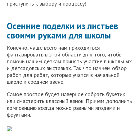
приступить к выбору и процессу!
Осенние поделки из листьев
своими руками для школы
Конечно, чаще всего нам приходиться
фантазировать в этой области для того, чтобы
помочь нашим деткам принять участие в школьных
и детсадовских выставках. Так что начнем обзор
работ для ребят, которые учатся в начальной
школе и среднем звене.
Самое простое будет наверное собрать букетик
или смастерить классный венок. Причем дополнить
композицию всегда можно разными ягодами и
фруктами.