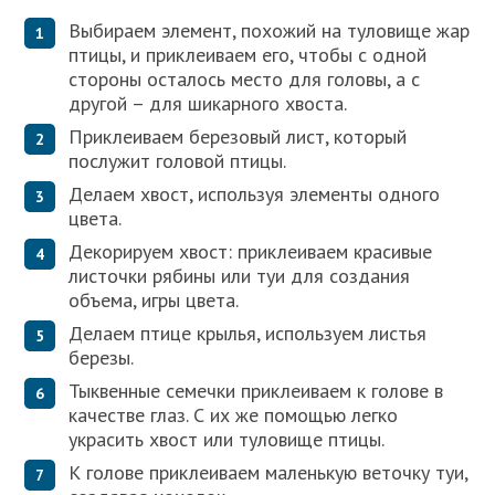
Выбираем элемент, похожий на туловище жар
птицы, и приклеиваем его, чтобы с одной
стороны осталось место для головы, а с
другой – для шикарного хвоста.
Приклеиваем березовый лист, который
послужит головой птицы.
Делаем хвост, используя элементы одного
цвета.
Декорируем хвост: приклеиваем красивые
листочки рябины или туи для создания
объема, игры цвета.
Делаем птице крылья, используем листья
березы.
Тыквенные семечки приклеиваем к голове в
качестве глаз. С их же помощью легко
украсить хвост или туловище птицы.
К голове приклеиваем маленькую веточку туи,