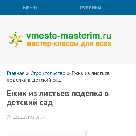
МЕНЮ
РУБРИКИ
Главная
»
Строительство
»
Ежик из листьев
поделка в детский сад
Ежик из листьев поделка в
детский сад
12.12.2019 в 01:07