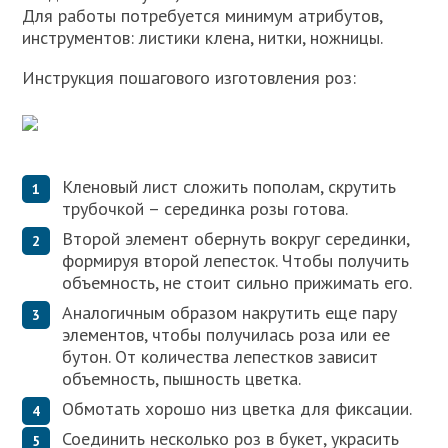
Для работы потребуется минимум атрибутов,
инструментов: листики ­клена, нитки, ножницы.
Инструкция пошагового изготовления роз:
Кленовый лист сложить пополам, скрутить
трубочкой – серединка розы готова.
Второй элемент обернуть вокруг серединки,
формируя второй лепесток. Чтобы получить
объемность, не стоит сильно прижимать его.
Аналогичным образом накрутить еще пару
элементов, чтобы получилась роза или ее
бутон. От количества лепестков зависит
объемность, пышность цветка.
Обмотать хорошо низ цветка для фиксации.
Соединить несколько роз в букет, украсить