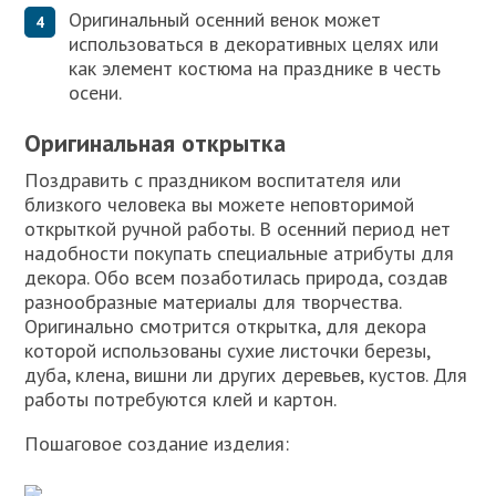
Оригинальный осенний венок может
использоваться в декоративных целях или
как элемент костюма на празднике в честь
осени.
Оригинальная открытка
Поздравить с праздником воспитателя или
близкого человека вы можете неповторимой
открыткой ручной работы. В осенний период нет
надобности покупать специальные атрибуты для
декора. Обо всем позаботилась природа, создав
разнообразные материалы для творчества.
Оригинально смотрится открытка, для декора
которой использованы сухие листочки березы,
дуба, клена, вишни ли других деревьев, кустов. Для
работы потребуются клей и картон.
Пошаговое создание изделия: