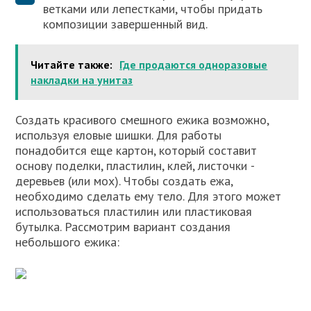
ветками или лепестками, чтобы придать
композиции завершенный вид.
Читайте также:
Где продаются одноразовые
накладки на унитаз
Создать красивого смешного ежика возможно,
используя еловые шишки. Для работы
понадобится еще картон, который составит
основу поделки, пластилин, клей, листочки ­
деревьев (или мох). Чтобы создать ежа,
необходимо сделать ему тело. Для этого может
использоваться пластилин или пластиковая
бутылка. Рассмотрим вариант создания
небольшого ежика: