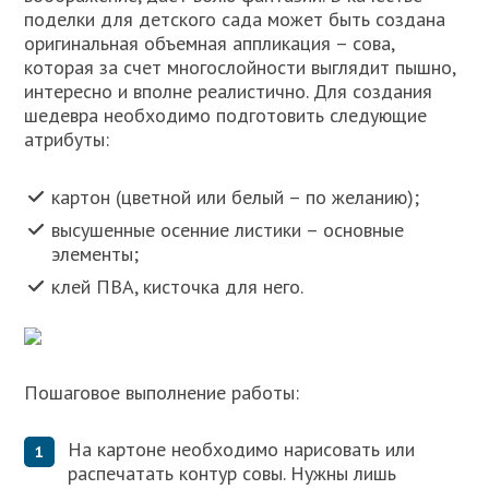
поделки для детского сада может быть создана
оригинальная объемная аппликация – сова,
которая за счет многослойности выглядит пышно,
интересно и вполне реалистично. Для создания
шедевра необходимо подготовить следующие
атрибуты:
картон (цветной или белый – по желанию);
высушенные осенние листики – основные
элементы;
клей ПВА, кисточка для него.
Пошаговое выполнение работы:
На картоне необходимо нарисовать или
распечатать контур совы. Нужны лишь