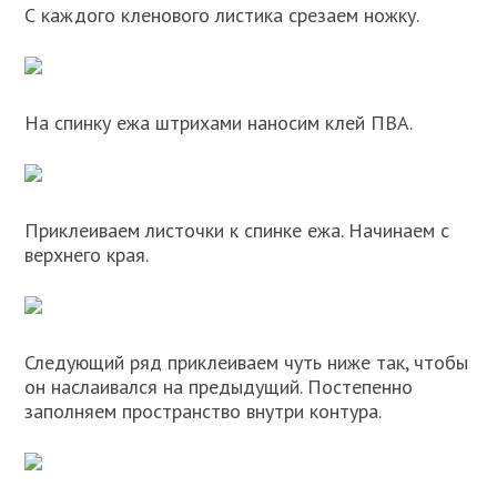
С каждого кленового листика срезаем ножку.
На спинку ежа штрихами наносим клей ПВА.
Приклеиваем листочки к спинке ежа. Начинаем с
верхнего края.
Следующий ряд приклеиваем чуть ниже так, чтобы
он наслаивался на предыдущий. Постепенно
заполняем пространство внутри контура.