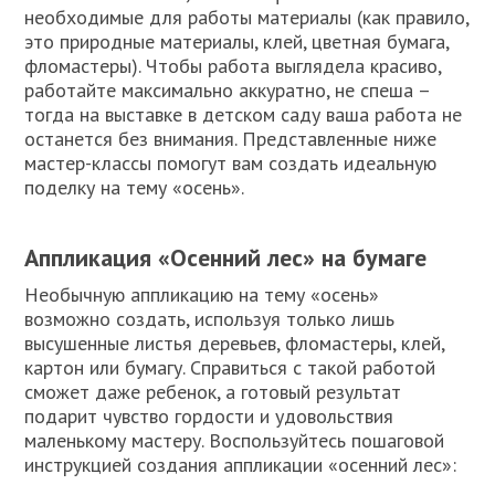
необходимые для работы материалы (как правило,
это природные материалы, клей, цветная бумага,
фломастеры). Чтобы работа выглядела красиво,
работайте максимально аккуратно, не спеша –
тогда на выставке в детском саду ваша работа не
останется без внимания. Представленные ниже
мастер-классы помогут вам создать идеальную
поделку на тему «осень».
Аппликация «Осенний лес» на бумаге
Необычную аппликацию на тему «осень»
возможно создать, используя только лишь
высушенные листья деревьев, фломастеры, клей,
картон или бумагу. Справиться с такой работой
сможет даже ребенок, а готовый результат
подарит чувство гордости и удовольствия
маленькому мастеру. Воспользуйтесь пошаговой
инструкцией создания аппликации «осенний лес»: