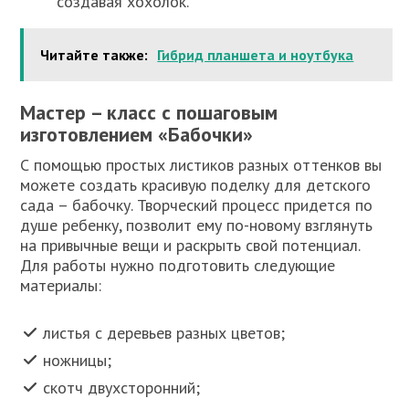
создавая хохолок.
Читайте также:
Гибрид планшета и ноутбука
Мастер – класс с пошаговым
изготовлением «Бабочки»
С помощью простых листиков разных оттенков вы
можете создать красивую поделку для детского
сада – бабочку. Творческий процесс придется по
душе ребенку, позволит ему по-новому взглянуть
на привычные вещи и раскрыть свой потенциал.
Для работы нужно подготовить следующие
материалы:
листья с деревьев разных цветов;
ножницы;
скотч двухсторонний;