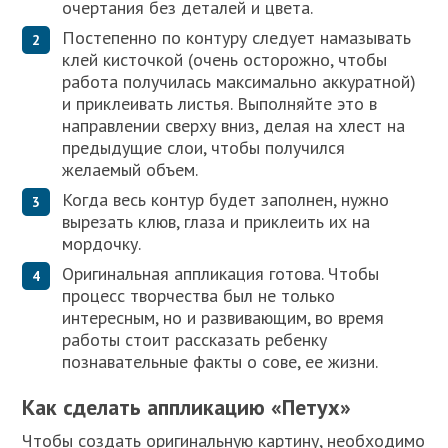
очертания без деталей и цвета.
Постепенно по контуру следует намазывать
клей кисточкой (очень осторожно, чтобы
работа получилась максимально аккуратной)
и приклеивать листья. Выполняйте это в
направлении сверху вниз, делая на хлест на
предыдущие слои, чтобы получился
желаемый объем.
Когда весь контур будет заполнен, нужно
вырезать клюв, глаза и приклеить их на
мордочку.
Оригинальная аппликация готова. Чтобы
процесс творчества был не только
интересным, но и развивающим, во время
работы стоит рассказать ребенку
познавательные факты о сове, ее жизни.
Как сделать аппликацию «Петух»­
Чтобы создать оригинальную картину, необходимо