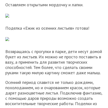
Оставляем открытыми мордочку и лапки.
Поделка «Ежик из осенних листьев» готова!
Возвращаясь с прогулки в парке, дети несут домой
букет из листьев. Их можно не просто поставить в
вазу, а применить для развития творческих
способностей. Тем более, что сделать своими
руками такую милую картину сможет даже малыш.
Осенний период славится не только дождями,
похолоданием, но и очарованием красок, которые
дарят разноцветные листья. Подключив фантазию,
с помощью даров природы возможно создать
восхитительные творческие работы. Поделки из