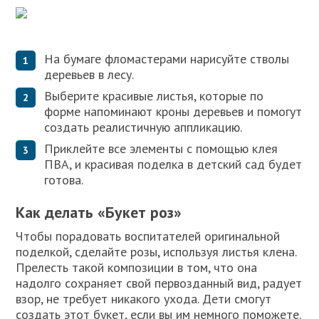
На бумаге фломастерами нарисуйте стволы
деревьев в лесу.
Выберите красивые листья, которые по
форме напоминают кроны деревьев и помогут
создать реалистичную аппликацию.
Приклейте все элементы с помощью клея
ПВА, и красивая поделка в детский сад будет
готова.
Как делать «Букет роз»
Чтобы порадовать воспитателей оригинальной
поделкой, сделайте розы, используя листья клена.
Прелесть такой композиции в том, что она
надолго сохраняет свой первозданный вид, радует
взор, не требует никакого ухода. Дети смогут
создать этот букет, если вы им немного поможете.