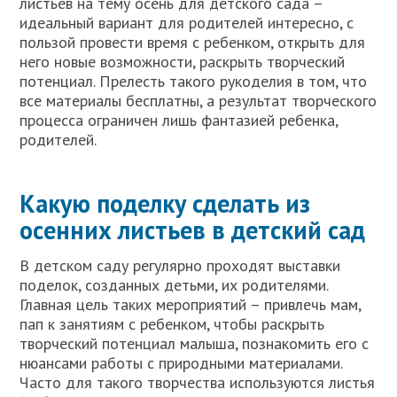
листьев на тему осень для детского сада –
идеальный вариант для родителей интересно, с
пользой провести время с ребенком, открыть для
него новые возможности, раскрыть творческий
потенциал. Прелесть такого рукоделия в том, что
все материалы бесплатны, а результат творческого
процесса ограничен лишь фантазией ребенка,
родителей.
Какую поделку сделать из
осенних листьев в детский сад
В детском саду регулярно проходят выставки
поделок, созданных детьми, их родителями.
Главная цель таких мероприятий – привлечь мам,
пап к занятиям с ребенком, чтобы раскрыть
творческий потенциал малыша, познакомить его с
нюансами работы с природными материалами.
Часто для такого творчества используются листья