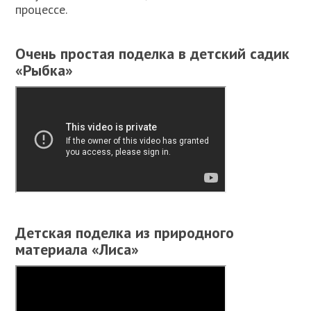
процессе.
Очень простая поделка в детский садик
«Рыбка»
Детская поделка из природного
материала «Лиса»