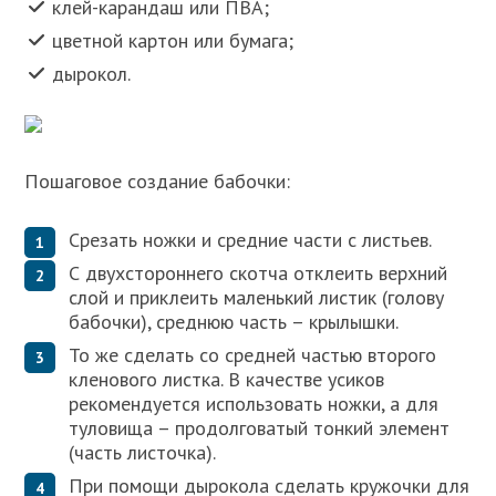
клей-карандаш или ПВА;
цветной картон или бумага;
дырокол.
Пошаговое создание бабочки:
Срезать ножки и средние части с листьев.
С двухстороннего скотча отклеить верхний
слой и приклеить маленький листик (голову
бабочки), среднюю часть – крылышки.
То же сделать со средней частью второго
кленового листка. В качестве усиков
рекомендуется использовать ножки, а для
туловища – продолговатый тонкий элемент
(часть листочка).
При помощи дырокола сделать кружочки для