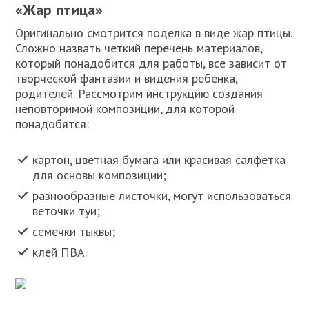
«Жар птица»
Оригинально смотрится поделка в виде жар птицы.
Сложно назвать четкий перечень материалов,
который понадобится для работы, все зависит от
творческой фантазии и видения ребенка,
родителей. Рассмотрим инструкцию создания
неповторимой композиции, для которой
понадобятся:
картон, цветная бумага или красивая салфетка
для основы композиции;
разнообразные листочки, могут использоваться
веточки туи;
семечки тыквы;
клей ПВА.