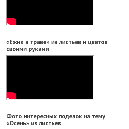
«Ежик в траве» из листьев и цветов
своими руками
Фото интересных поделок на тему
«Осень» из листьев