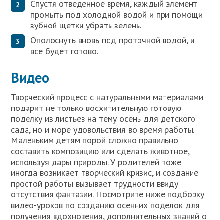
Спустя отведенное время, каждый элемент
промыть под холодной водой и при помощи
зубной щетки убрать зелень.
Ополоснуть вновь под проточной водой, и
все будет готово.
Видео
Творческий процесс с натуральными материалами
подарит не только восхитительную готовую
поделку из листьев на тему осень для детского
сада, но и море удовольствия во время работы.
Маленьким детям порой сложно правильно
составить композицию или сделать животное,
используя дары природы. У родителей тоже
иногда возникает творческий кризис, и создание
простой работы вызывает трудности ввиду
отсутствия фантазии. Посмотрите ниже подборку
видео-уроков по созданию осенних поделок для
получения вдохновения, дополнительных знаний о