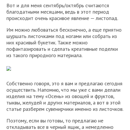
Вот и для меня сентябрь/октябрь считаются
благодатными месяцами, ведь в этот период
происходит очень красивое явление — листопад.
Им можно любоваться бесконечно, а еще приятно
шуршать листочками под ногами или собрать из
них красивый букетик. Также можно
пофантазировать и сделать креативные поделки
из такого природного материала.
Собственно говоря, это я вам и предлагаю сегодня
осуществить. Напомню, что мы уже с вами делали
изделия на тему «Осень» из овощей и фруктов,
тыквы, желудей и других материалов, а вот в этой
статье разберем сувенирчики именно из листочков.
Поэтому, если вы готовы, то предлагаю не
откладывать все в черный ящик, а немедленно