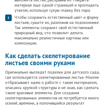
материал еще одной страницей и прогладить
утюгом, используя сухую глажку без пара.
Чтобы сохранить естественный цвет и форму
листьев, сушите их, разложив на подоконнике.
Так элементы сохранят свой естественный
природный вид, что позволит делать
максимально реалистичные картины или
композиции.
Как сделать скелетирование
листьев своими руками
Оригинально выглядят поделки для детского сада,
где используются скелетированные листья. Многие
отбрасывают идею о работе с таким материалом,
опасаясь хрупкой структуры и не зная, как сделать
такие красивые элементы. Для создания
скелетированных элементов не потребуется много
усилий, времени, а получившийся результат