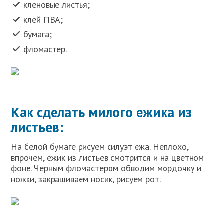
кленовые листья;
клей ПВА;
бумага;
фломастер.
Как сделать милого ежика из
листьев:
На белой бумаге рисуем силуэт ежа. Неплохо,
впрочем, ежик из листьев смотрится и на цветном
фоне. Черным фломастером обводим мордочку и
ножки, закрашиваем носик, рисуем рот.