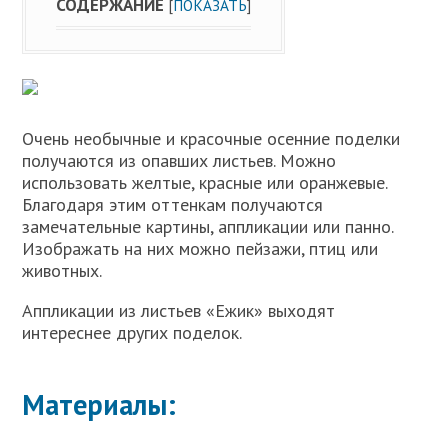
СОДЕРЖАНИЕ
[
ПОКАЗАТЬ
]
Очень необычные и красочные осенние поделки
получаются из опавших листьев. Можно
использовать желтые, красные или оранжевые.
Благодаря этим оттенкам получаются
замечательные картины, аппликации или панно.
Изображать на них можно пейзажи, птиц или
животных.
Аппликации из листьев «Ежик» выходят
интереснее других поделок.
Материалы: