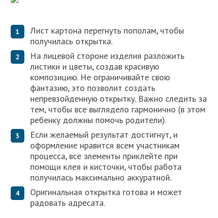
Лист картона перегнуть пополам, чтобы
получилась открытка.
На лицевой стороне изделия разложить
листики и цветы, создав красивую
композицию. Не ограничивайте свою
фантазию, это позволит создать
непревзойденную открытку. Важно следить за
тем, чтобы все выглядело гармонично (в этом
ребенку должны помочь родители).
Если желаемый результат достигнут, и
оформление нравится всем участникам
процесса, все элементы приклейте при
помощи клея и кисточки, чтобы работа
получилась максимально аккуратной.
Оригинальная открытка готова и может
радовать адресата.