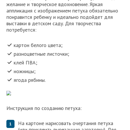
желание и творческое вдохновение. Яркая
аппликация с изображением петуха обязательно
понравится ребенку и идеально подойдет для
выставки в детском саду. Для творчества
потребуется:
картон белого цвета;
разноцветные листочки;
клей ПВА;
ножницы;
ягода рябины.
Инструкция по созданию петуха:
На картоне нарисовать очертания петуха
(или приклеить вырезанную заготовку). Для