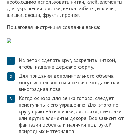
необходимо использовать нитки, клей, элементы
для украшения: листки, ветки рябины, малины,
шишки, овощи, фрукты, прочее.
Пошаговая инструкция создания венка:
Из веток сделать круг, закрепить ниткой,
чтобы изделие держало форму.
Для придания дополнительного объема
могут использоваться ветки с ягодами или
виноградная лоза.
Когда основа для венка готова, следует
приступить к его украшению. Для этого по
кругу приклейте шишки, листочки, цветочки
или другие элементы декора. Все зависит от
фантазии ребенка и наличия под рукой
природных материалов.