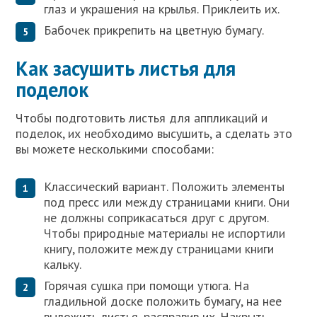
глаз и украшения на крылья. Приклеить их.
Бабочек прикрепить на цветную бумагу.
Как засушить листья для
поделок
Чтобы подготовить листья для аппликаций и
поделок, их необходимо высушить, а сделать это
вы можете несколькими способами:
Классический вариант. Положить элементы
под пресс или между страницами книги. Они
не должны соприкасаться друг с другом.
Чтобы природные материалы не испортили
книгу, положите между страницами книги
кальку.
Горячая сушка при помощи утюга. На
гладильной доске положить бумагу, на нее
выложить листья, расправив их. Накрыть