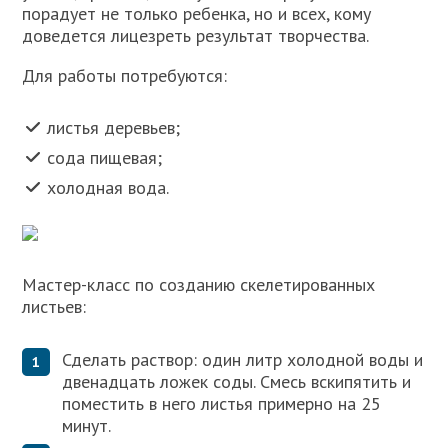
порадует не только ребенка, но и всех, кому
доведется лицезреть результат творчества.
Для работы потребуются:
листья деревьев;
сода пищевая;
холодная вода.
Мастер-класс по созданию скелетированных
листьев:
Сделать раствор: один литр холодной воды и
двенадцать ложек соды. Смесь вскипятить и
поместить в него листья примерно на 25
минут.