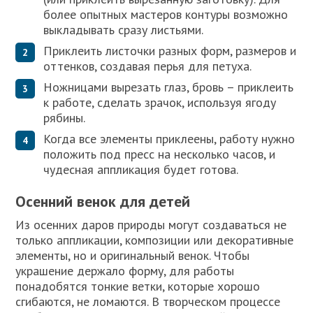
более опытных мастеров контуры возможно
выкладывать сразу листьями.
Приклеить листочки разных форм, размеров и
оттенков, создавая перья для петуха.
Ножницами вырезать глаз, бровь – приклеить
к работе, сделать зрачок, используя ягоду
рябины.
Когда все элементы приклеены, работу нужно
положить под пресс на несколько часов, и
чудесная аппликация будет готова.
Осенний венок для детей
Из осенних даров природы могут создаваться не
только аппликации, композиции или декоративные
элементы, но и оригинальный венок. Чтобы
украшение держало форму, для работы
понадобятся тонкие ветки, которые хорошо
сгибаются, не ломаются. В творческом процессе