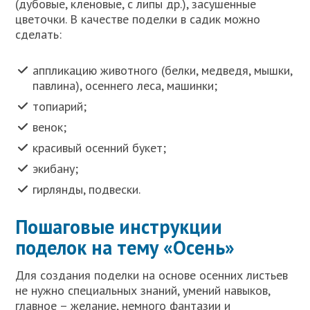
(дубовые, кленовые, с липы др.), засушенные
цветочки. В качестве поделки в садик можно
сделать:
аппликацию животного (белки, медведя, мышки,
павлина), осеннего леса, машинки;
топиарий;
венок;
красивый осенний букет;
экибану;
гирлянды, подвески.
Пошаговые инструкции
поделок на тему «Осень»
Для создания поделки на основе осенних листьев
не нужно специальных знаний, умений навыков,
главное – желание, немного фантазии и