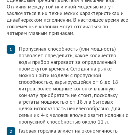
Отличия между той или иной моделью могут
заключаться в их технических характеристиках и
дизайнеркском исполнении. В настоящее время все
современные колонки могут отличаться по
четырем главным признакам.
Пропускная способность (или мощность)
позволяет определить, какое количество
воды прибор нагревает за определенный
промежуток времени. Сегодня на рынке
можно найти модели с пропускной
способностью, варьирующейся от 6 до 18
литров. Более мощные колонки в ванную
комнату приобретать не стоит, поскольку
агрегаты мощностью от 18 л в бытовых
целях использовать нецелесообразно. Для
семьи их 4-х человек вполне хватит колонки с
пропускной способностью около 12 л.
Газовая горелка влияет на экономичность