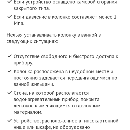
Если устройство оснащено камерой сгорания
закрытого типа.
Если давление в колонке составляет менее 1
Мпа.
Нельзя устанавливать колонку в ванной в
следующих ситуациях:
Отсутствие свободного и быстрого доступа к
прибору.
Колонка расположена в неудобном месте и
постоянно задевается передвигающимися по
ванной жильцами.
Стена, на которой располагается
водонагревательный прибор, покрыта
легковоспламеняющимся отделочным
материалом.
Устройство, расположенное в гипсокартонной
нише или шкафе, не оборудовано