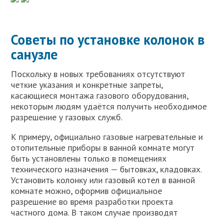
Советы по установке колонок в
санузле
Поскольку в новых требованиях отсутствуют
четкие указания и конкретные запреты,
касающиеся монтажа газового оборудования,
некоторым людям удаётся получить необходимое
разрешение у газовых служб.
К примеру, официально газовые нагревательные и
отопительные приборы в ванной комнате могут
быть установлены только в помещениях
технического назначения — бытовках, кладовках.
Установить колонку или газовый котел в ванной
комнате можно, оформив официальное
разрешение во время разработки проекта
частного дома. В таком случае производят