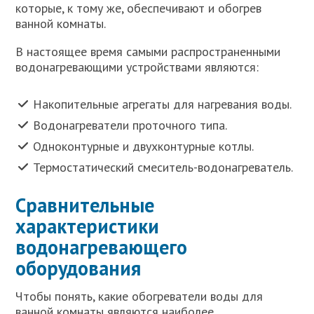
которые, к тому же, обеспечивают и обогрев
ванной комнаты.
В настоящее время самыми распространенными
водонагревающими устройствами являются:
Накопительные агрегаты для нагревания воды.
Водонагреватели проточного типа.
Одноконтурные и двухконтурные котлы.
Термостатический смеситель-водонагреватель.
Сравнительные
характеристики
водонагревающего
оборудования
Чтобы понять, какие обогреватели воды для
ванной комнаты являются наиболее