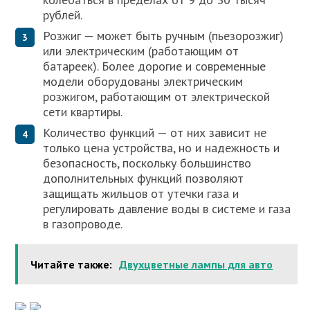
рублей.
Розжиг — может быть ручным (пьезорозжиг)
или электрическим (работающим от
батареек). Более дорогие и современные
модели оборудованы электрическим
розжигом, работающим от электрической
сети квартиры.
Количество функций — от них зависит не
только цена устройства, но и надежность и
безопасность, поскольку большинство
дополнительных функций позволяют
защищать жильцов от утечки газа и
регулировать давление воды в системе и газа
в газопроводе.
Читайте также:
Двухцветные лампы для авто