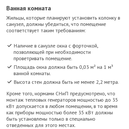
Ванная комната
Жильцы, которые планируют установить колонку в
санузел, должны убедиться, что помещение
соответствует таким требованиям:
Наличие в санузле окна с форточкой,
позволяющей при необходимости
проветривать помещение.
Площадь окна должна быть 0,03 м² на 1 м³
ванной комнаты.
Высота стен должна быть не менее 2,2 метра.
Кроме того, нормами СНиП предусмотрено, что
монтаж тепловых генераторов мощностью до 35
кВт допускается в любом помещении, в то время
как приборы мощностью более 35 кВт должны
быть установлены только в специально
отведенных для этого местах.