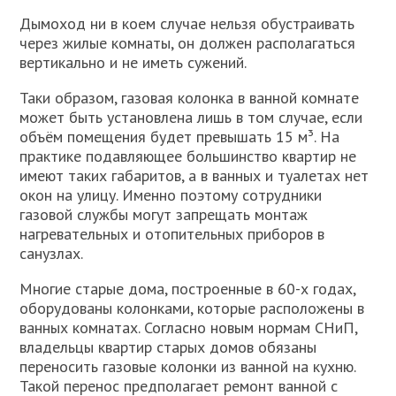
Дымоход ни в коем случае нельзя обустраивать
через жилые комнаты, он должен располагаться
вертикально и не иметь сужений.
Таки образом, газовая колонка в ванной комнате
может быть установлена лишь в том случае, если
объём помещения будет превышать 15 м³. На
практике подавляющее большинство квартир не
имеют таких габаритов, а в ванных и туалетах нет
окон на улицу. Именно поэтому сотрудники
газовой службы могут запрещать монтаж
нагревательных и отопительных приборов в
санузлах.
Многие старые дома, построенные в 60-х годах,
оборудованы колонками, которые расположены в
ванных комнатах. Согласно новым нормам СНиП,
владельцы квартир старых домов обязаны
переносить газовые колонки из ванной на кухню.
Такой перенос предполагает ремонт ванной с