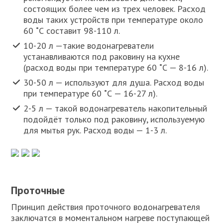
состоящих более чем из трех человек. Расход
воды таких устройств при температуре около
60 ˚С составит 98-110 л.
10-20 л —такие водонагреватели
устанавливаются под раковину на кухне
(расход воды при температуре 60 ˚С — 8-16 л).
30-50 л — используют для душа. Расход воды
при температуре 60 ˚С — 16-27 л).
2-5 л — такой водонагреватель накопительный
подойдёт только под раковину, используемую
для мытья рук. Расход воды — 1-3 л.
Проточные
Принцип действия проточного водонагревателя
заключатся в моментальном нагреве поступающей