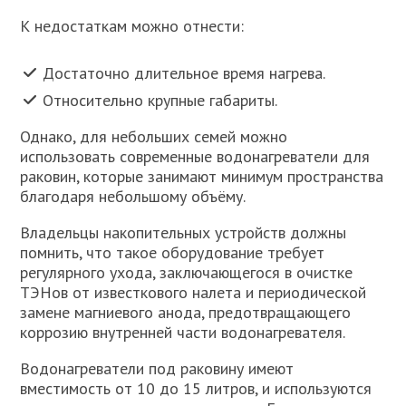
К недостаткам можно отнести:
Достаточно длительное время нагрева.
Относительно крупные габариты.
Однако, для небольших семей можно
использовать современные водонагреватели для
раковин, которые занимают минимум пространства
благодаря небольшому объёму.
Владельцы накопительных устройств должны
помнить, что такое оборудование требует
регулярного ухода, заключающегося в очистке
ТЭНов от известкового налета и периодической
замене магниевого анода, предотвращающего
коррозию внутренней части водонагревателя.
Водонагреватели под раковину имеют
вместимость от 10 до 15 литров, и используются