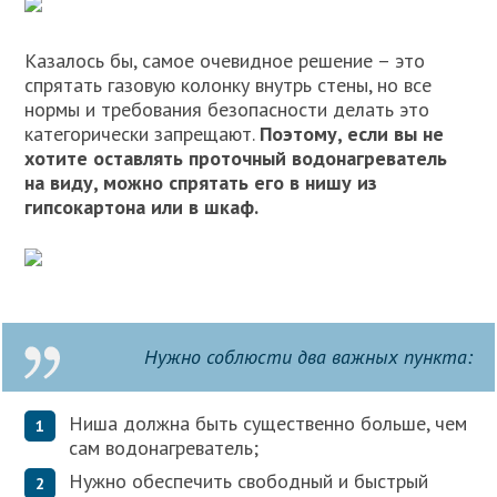
Казалось бы, самое очевидное решение – это
спрятать газовую колонку внутрь стены, но все
нормы и требования безопасности делать это
категорически запрещают.
Поэтому, если вы не
хотите оставлять проточный водонагреватель
на виду, можно спрятать его в нишу из
гипсокартона или в шкаф.
Нужно соблюсти два важных пункта:
Ниша должна быть существенно больше, чем
сам водонагреватель;
Нужно обеспечить свободный и быстрый