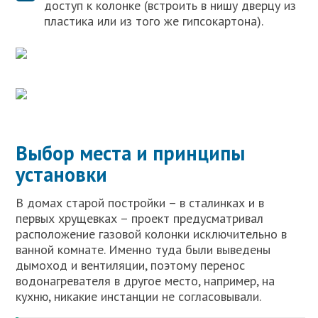
доступ к колонке (встроить в нишу дверцу из
пластика или из того же гипсокартона).
Выбор места и принципы
установки
В домах старой постройки – в сталинках и в
первых хрущевках – проект предусматривал
расположение газовой колонки исключительно в
ванной комнате. Именно туда были выведены
дымоход и вентиляции, поэтому перенос
водонагревателя в другое место, например, на
кухню, никакие инстанции не согласовывали.