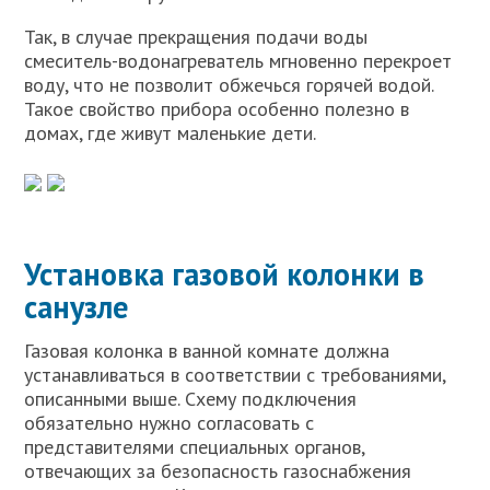
Так, в случае прекращения подачи воды
смеситель-водонагреватель мгновенно перекроет
воду, что не позволит обжечься горячей водой.
Такое свойство прибора особенно полезно в
домах, где живут маленькие дети.
Установка газовой колонки в
санузле
Газовая колонка в ванной комнате должна
устанавливаться в соответствии с требованиями,
описанными выше. Схему подключения
обязательно нужно согласовать с
представителями специальных органов,
отвечающих за безопасность газоснабжения