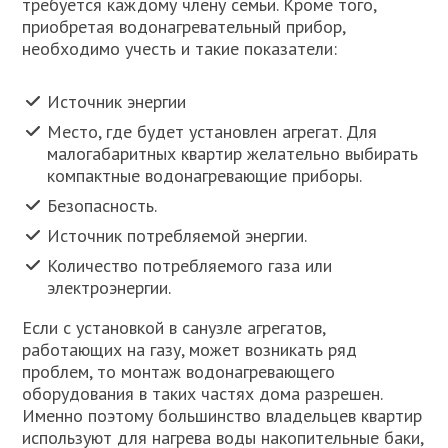
требуется каждому члену семьи. Кроме того,
приобретая водонагревательный прибор,
необходимо учесть и такие показатели:
Источник энергии
Место, где будет установлен агрегат. Для
малогабаритных квартир желательно выбирать
компактные водонагревающие приборы.
Безопасность.
Источник потребляемой энергии.
Количество потребляемого газа или
электроэнергии.
Если с установкой в санузле агрегатов,
работающих на газу, может возникать ряд
проблем, то монтаж водонагревающего
оборудования в таких частях дома разрешен.
Именно поэтому большинство владельцев квартир
используют для нагрева воды накопительные баки,