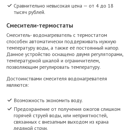
Сравнительно невысокая цена — от 4 до 18
тысяч рублей.
Смесители-термостаты
Смеситель- водонагреватель с термостатом
способен автоматически поддерживать нужную
температуру воды, а также её постоянный напор.
Данное устройство оснащено двумя регуляторами,
температурной шкалой и ограничителем,
позволяющим регулировать температуру.
Достоинствами смесителя водонагревателя
являются:
Возможность экономить воду.
Предохранение от получения ожогов слишком
горячей струей воды, или неприятностей,
связанных с внезапным выходом из крана
ледяной струи.