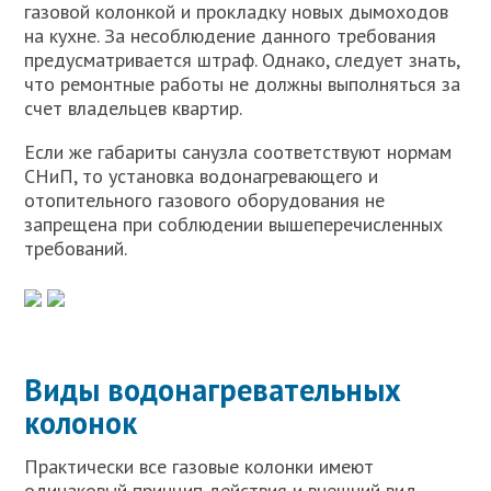
газовой колонкой и прокладку новых дымоходов
на кухне. За несоблюдение данного требования
предусматривается штраф. Однако, следует знать,
что ремонтные работы не должны выполняться за
счет владельцев квартир.
Если же габариты санузла соответствуют нормам
СНиП, то установка водонагревающего и
отопительного газового оборудования не
запрещена при соблюдении вышеперечисленных
требований.
Виды водонагревательных
колонок
Практически все газовые колонки имеют
одинаковый принцип действия и внешний вид.