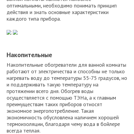
оптимальными, необходимо понимать принцип
действия и знать основные характеристики
каждого типа прибора.
Накопительные
Накопительные обогреватели для ванной комнаты
работают от электричества и способны не только
нагревать воду до температуры 55-75 градусов, но
и поддерживать такую температуру на
протяжении всего дня. Обогрев воды
осуществляется с помощью ТЭНа, а к главным
преимуществам таких приборов относят
экономное энергопотребление. Такая
экономичность обусловлена наличием хорошей
термоизоляции, благодаря чему вода в бойлере
всегда теплая.