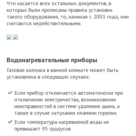
Что касается всех остальных документов, в
которых были прописаны правила установки
такого оборудования, то, начиная с 2003 года, они
считаются недействительными.
Водонагревательные приборы
Газовая колонка в ванной комнате может быть
установлена в следующих случаях:
Если прибор отключается автоматически при
отключении электричества, возникновении
неисправностей в системе удаления дыма, а
также в случае затухания пламени горелки.
Если температура нагреваемой воды не
превышает 95 градусов.