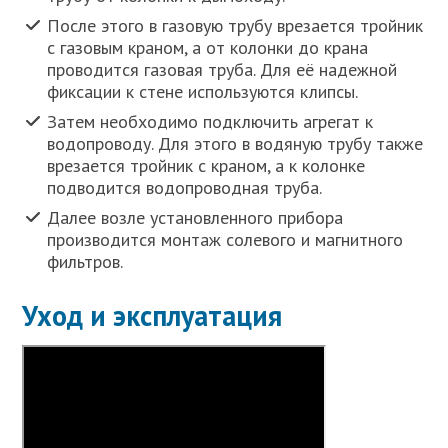
После этого в газовую трубу врезается тройник
с газовым краном, а от колонки до крана
проводится газовая труба. Для её надежной
фиксации к стене используются клипсы.
Затем необходимо подключить агрегат к
водопроводу. Для этого в водяную трубу также
врезается тройник с краном, а к колонке
подводится водопроводная труба.
Далее возле установленного прибора
производится монтаж солевого и магнитного
фильтров.
Уход и эксплуатация