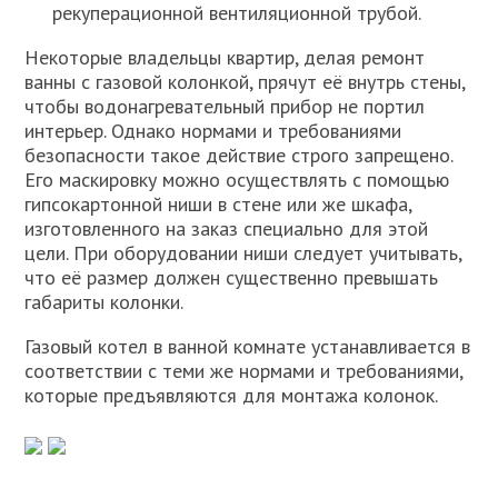
рекуперационной вентиляционной трубой.
Некоторые владельцы квартир, делая ремонт
ванны с газовой колонкой, прячут её внутрь стены,
чтобы водонагревательный прибор не портил
интерьер. Однако нормами и требованиями
безопасности такое действие строго запрещено.
Его маскировку можно осуществлять с помощью
гипсокартонной ниши в стене или же шкафа,
изготовленного на заказ специально для этой
цели. При оборудовании ниши следует учитывать,
что её размер должен существенно превышать
габариты колонки.
Газовый котел в ванной комнате устанавливается в
соответствии с теми же нормами и требованиями,
которые предъявляются для монтажа колонок.