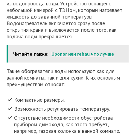
из водопровода воды. Устройство оснащено
небольшой камерой с ТЭНом, который нагревает
жидкость до заданной температуры.
Водонагреватель включается сразу после
открытия крана и выключается после того, как
подача воды прекращается.
Читайте также:
Uponor или rehau что лучше
Такие обогреватели воды используют как для
ванной комнаты, так и для кухни. К их основным
преимуществам относят:
Компактные размеры.
Возможность регулировать температуру.
Отсутствие необходимости обустройства
прибором дымохода, как этого требует,
например, газовая колонка в ванной комнате.