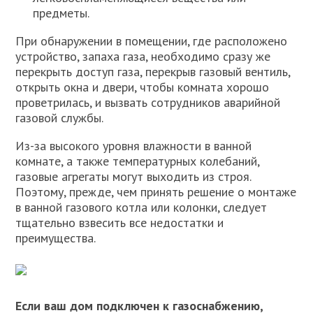
предметы.
При обнаружении в помещении, где расположено
устройство, запаха газа, необходимо сразу же
перекрыть доступ газа, перекрыв газовый вентиль,
открыть окна и двери, чтобы комната хорошо
проветрилась, и вызвать сотрудников аварийной
газовой службы.
Из-за высокого уровня влажности в ванной
комнате, а также температурных колебаний,
газовые агрегаты могут выходить из строя.
Поэтому, прежде, чем принять решение о монтаже
в ванной газового котла или колонки, следует
тщательно взвесить все недостатки и
преимущества.
Если ваш дом подключен к газоснабжению,