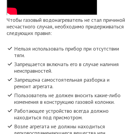
Чтобы газовый водонагреватель не стал причиной
несчастного случая, необходимо придерживаться
следующих правил:
Нельзя использовать прибор при отсутствии
тяги.
Запрещается включать его в случае наличия
неисправностей.
Запрещена самостоятельная разборка и
ремонт агрегата.
Пользователь не должен вносить какие-либо
изменения в конструкцию газовой колонки.
Работающее устройство всегда должно
находиться под присмотром.
Возле агрегата не должны находиться
легковоспламеняющиеся вещества или