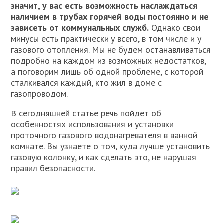
значит, у вас есть возможность наслаждаться
наличием в трубах горячей воды постоянно и не
зависеть от коммунальных служб.
Однако свои
минусы есть практически у всего, в том числе и у
газового отопления. Мы не будем останавливаться
подробно на каждом из возможных недостатков,
а поговорим лишь об одной проблеме, с которой
сталкивался каждый, кто жил в доме с
газопроводом.
В сегодняшней статье речь пойдет об
особенностях использования и установки
проточного газового водонагревателя в ванной
комнате. Вы узнаете о том, куда лучше установить
газовую колонку, и как сделать это, не нарушая
правил безопасности.