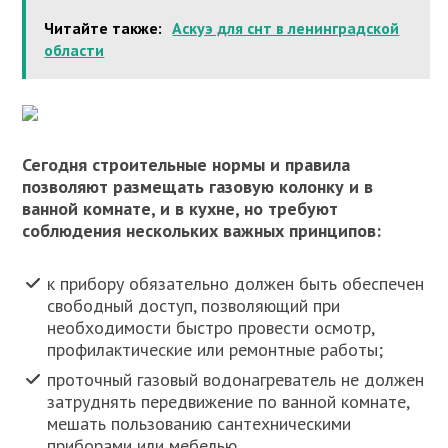
Читайте также:
Аскуэ для снт в ленинградской
области
Сегодня строительные нормы и правила
позволяют размещать газовую колонку и в
ванной комнате, и в кухне, но требуют
соблюдения нескольких важных принципов:
к прибору обязательно должен быть обеспечен
свободный доступ, позволяющий при
необходимости быстро провести осмотр,
профилактические или ремонтные работы;
проточный газовый водонагреватель не должен
затруднять передвижение по ванной комнате,
мешать пользованию сантехническими
приборами или мебелью.