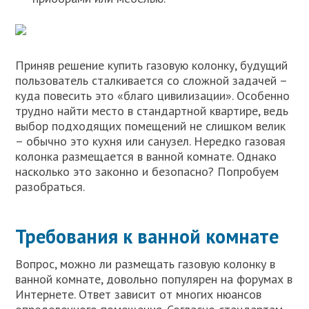
Приняв решение купить газовую колонку, будущий
пользователь сталкивается со сложной задачей –
куда повесить это «благо цивилизации». Особенно
трудно найти место в стандартной квартире, ведь
выбор подходящих помещений не слишком велик
– обычно это кухня или санузел. Нередко газовая
колонка размещается в ванной комнате. Однако
насколько это законно и безопасно? Попробуем
разобраться.
Требования к ванной комнате
Вопрос, можно ли размещать газовую колонку в
ванной комнате, довольно популярен на форумах в
Интернете. Ответ зависит от многих нюансов