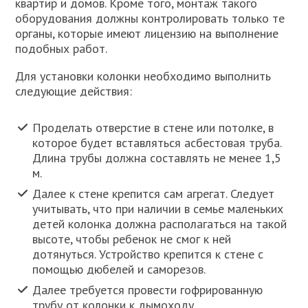
квартир и домов. Кроме того, монтаж такого
оборудования должны контролировать только те
органы, которые имеют лицензию на выполнение
подобных работ.
Для установки колонки необходимо выполнить
следующие действия:
Проделать отверстие в стене или потолке, в
которое будет вставляться асбестовая труба.
Длина трубы должна составлять не менее 1,5
м.
Далее к стене крепится сам агрегат. Следует
учитывать, что при наличии в семье маленьких
детей колонка должна располагаться на такой
высоте, чтобы ребенок не смог к ней
дотянуться. Устройство крепится к стене с
помощью дюбелей и саморезов.
Далее требуется провести гофрированную
трубу от колонки к дымоходу.