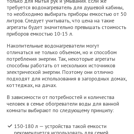
только для мытья рук и умывания. Если же
требуется водонагреватель для душевой кабины,
то необходимо выбирать приборы емкостью от 50
литров. Следует учитывать, что цена на такие
агрегаты будет значительно превышать стоимость
приборов емкостью 10-15 л.
Накопительные водонагреватели могут
отличаться не только объемом, но и способом
потребления энергии. Так, некоторые агрегаты
способны работать от нескольких источников
электрической энергии. Поэтому они отлично
подходят для использования в загородных домах,
коттеджах, на дачах.
В зависимости от потребностей и количества
человек в семье обогреватели воды для ванной
комнаты выбирают по следующему принципу:
150-180 л — устройства такой емкости
рекомендуется использовать для семей,