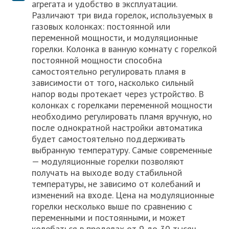
агрегата и удобство в эксплуатации.
Различают три вида горелок, используемых в
газовых колонках: постоянной или
переменной мощности, и модуляционные
горелки. Колонка в ванную комнату с горелкой
постоянной мощности способна
самостоятельно регулировать пламя в
зависимости от того, насколько сильный
напор воды протекает через устройство. В
колонках с горелками переменной мощности
необходимо регулировать пламя вручную, но
после однократной настройки автоматика
будет самостоятельно поддерживать
выбранную температуру. Самые современные
— модуляционные горелки позволяют
получать на выходе воду стабильной
температуры, не зависимо от колебаний и
изменений на входе. Цена на модуляционные
горелки несколько выше по сравнению с
переменными и постоянными, и может
колебаться в пределах от 9 до 30 тысяч