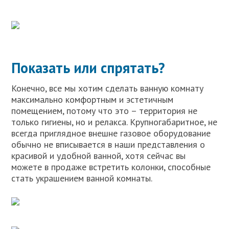
Показать или спрятать?
Конечно, все мы хотим сделать ванную комнату
максимально комфортным и эстетичным
помещением, потому что это – территория не
только гигиены, но и релакса. Крупногабаритное, не
всегда приглядное внешне газовое оборудование
обычно не вписывается в наши представления о
красивой и удобной ванной, хотя сейчас вы
можете в продаже встретить колонки, способные
стать украшением ванной комнаты.