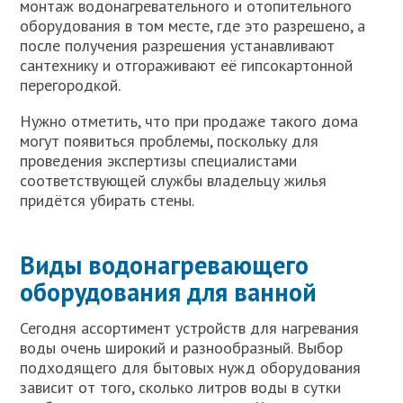
монтаж водонагревательного и отопительного
оборудования в том месте, где это разрешено, а
после получения разрешения устанавливают
сантехнику и отгораживают её гипсокартонной
перегородкой.
Нужно отметить, что при продаже такого дома
могут появиться проблемы, поскольку для
проведения экспертизы специалистами
соответствующей службы владельцу жилья
придётся убирать стены.
Виды водонагревающего
оборудования для ванной
Сегодня ассортимент устройств для нагревания
воды очень широкий и разнообразный. Выбор
подходящего для бытовых нужд оборудования
зависит от того, сколько литров воды в сутки