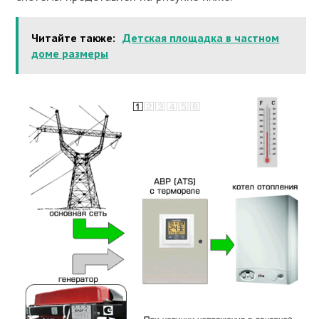
Читайте также:
Детская площадка в частном
доме размеры