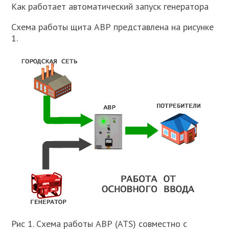
Как работает автоматический запуск генератора
Схема работы щита АВР представлена на рисунке
1.
Рис 1. Схема работы АВР (ATS) совместно с