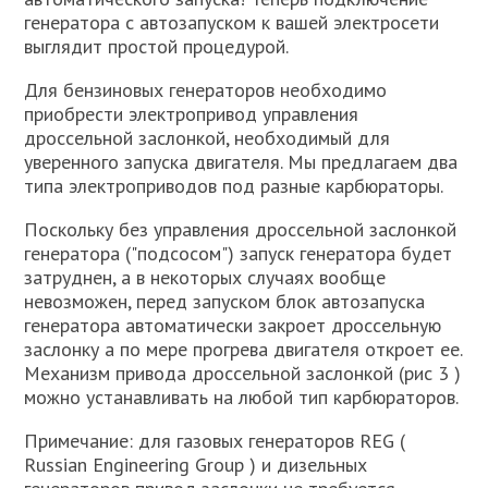
генератора с автозапуском к вашей электросети
выглядит простой процедурой.
Для бензиновых генераторов необходимо
приобрести электропривод управления
дроссельной заслонкой, необходимый для
уверенного запуска двигателя. Мы предлагаем два
типа электроприводов под разные карбюраторы.
Поскольку без управления дроссельной заслонкой
генератора ("подсосом") запуск генератора будет
затруднен, а в некоторых случаях вообще
невозможен, перед запуском блок автозапуска
генератора автоматически закроет дроссельную
заслонку а по мере прогрева двигателя откроет ее.
Механизм привода дроссельной заслонкой (рис 3 )
можно устанавливать на любой тип карбюраторов.
Примечание: для газовых генераторов REG (
Russian Engineering Group ) и дизельных