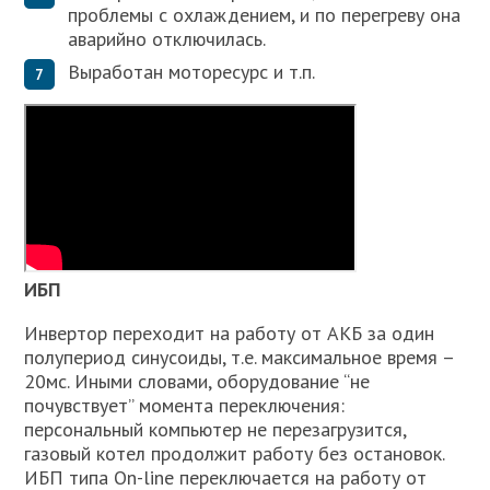
проблемы с охлаждением, и по перегреву она
аварийно отключилась.
Выработан моторесурс и т.п.
ИБП
Инвертор переходит на работу от АКБ за один
полупериод синусоиды, т.е. максимальное время –
20мс. Иными словами, оборудование “не
почувствует” момента переключения:
персональный компьютер не перезагрузится,
газовый котел продолжит работу без остановок.
ИБП типа On-line переключается на работу от