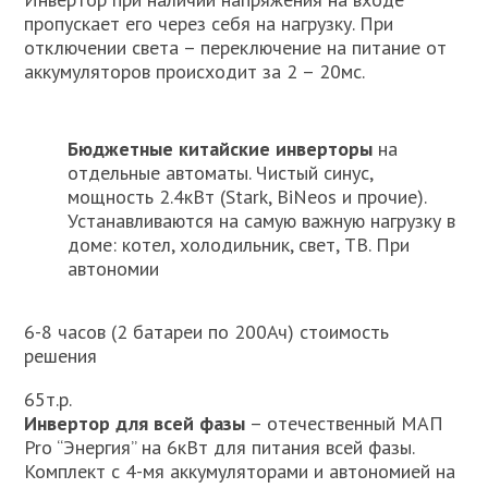
пропускает его через себя на нагрузку. При
отключении света – переключение на питание от
аккумуляторов происходит за 2 – 20мс.
Бюджетные китайские инверторы
на
отдельные автоматы. Чистый синус,
мощность 2.4кВт (Stark, BiNeos и прочие).
Устанавливаются на самую важную нагрузку в
доме: котел, холодильник, свет, ТВ. При
автономии
6-8 часов (2 батареи по 200Ач) стоимость
решения
65т.р.
Инвертор для всей фазы
– отечественный МАП
Pro “Энергия” на 6кВт для питания всей фазы.
Комплект с 4-мя аккумуляторами и автономией на