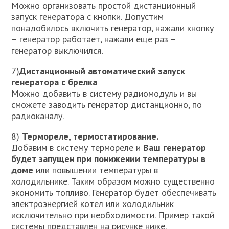
Можно организовать простой дистанционный
запуск генератора с кнопки. Допустим
понадобилось включить генератор, нажали кнопку
– генератор работает, нажали еще раз –
генератор выключился.
7)
Дистанционный автоматический запуск
генератора с брелка
Можно добавить в систему радиомодуль и вы
сможете заводить генератор дистанционно, по
радиоканалу.
8)
Термореле, термостатирование.
Добавим в систему термореле и
Ваш генератор
будет запущен при понижении температуры в
доме
или повышении температуры в
холодильнике. Таким образом можно существенно
экономить топливо. Генератор будет обеспечивать
электроэнергией котел или холодильник
исключительно при необходимости. Пример такой
системы представлен на рисунке ниже.