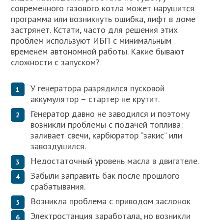
современного газового котла может нарушится
программа или возникнуть ошибка, лифт в доме
застрянет. Кстати, часто для решения этих
проблем используют ИБП с минимальным
временем автономной работы. Какие бывают
сложности с запуском?
У генератора разрядился пусковой
аккумулятор – стартер не крутит.
Генератор давно не заводился и поэтому
возникли проблемы с подачей топлива:
заливает свечи, карбюратор “закис” или
завоздушился.
Недостаточный уровень масла в двигателе.
Забыли заправить бак после прошлого
срабатывания.
Возникла проблема с приводом заслонок
Электростанция заработала, но возникли