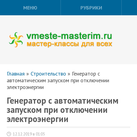
МЕНЮ
РУБРИКИ
Главная
»
Строительство
»
Генератор с
автоматическим запуском при отключении
электроэнергии
Генератор с автоматическим
запуском при отключении
электроэнергии
12.12.2019 в 01:05