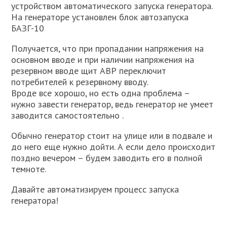
устройством автоматического запуска генератора.
На генераторе установлен блок автозапуска
БАЗГ-10
Получается, что при пропадании напряжения на
основном вводе и при наличии напряжения на
резервном вводе щит АВР переключит
потребителей к резервному вводу.
Вроде все хорошо, но есть одна проблема –
нужно завести генератор, ведь генератор не умеет
заводится самостоятельно .
Обычно генератор стоит на улице или в подвале и
до него еще нужно дойти. А если дело происходит
поздно вечером – будем заводить его в полной
темноте.
Давайте автоматизируем процесс запуска
генератора!