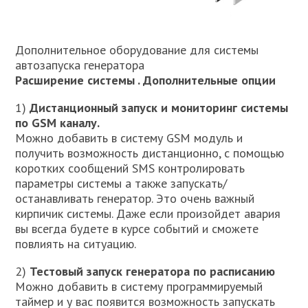
Дополнительное оборудование для системы
автозапуска генератора
Расширение системы . Дополнительные опции
1)
Дистанционный запуск и мониторинг системы
по GSM каналу.
Можно добавить в систему GSM модуль и
получить возможность дистанционно, с помощью
коротких сообщений SMS контролировать
параметры системы а также запускать/
останавливать генератор. Это очень важный
кирпичик системы. Даже если произойдет авария
вы всегда будете в курсе событий и сможете
повлиять на ситуацию.
2)
Тестовый запуск генератора по расписанию
Можно добавить в систему программируемый
таймер и у вас появится возможность запускать