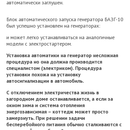
автоматически заглушен.
Блок автоматического запуска генератора БАЗГ-10
был успешно установлен на генераторах:
и может легко устанавливаться на аналогичные
модели с электростартером.
Установка автоматики на генератор несложная
процедура но она должна производится
специалистом (электриком). Процедура
установки похожа на установку
автосигнализации в автомобиль.
С отключением электричества жизнь в
загородном доме останавливается, а если за
окном зима и система отопления
энергозависимая – коттедж может просто
замерзнуть. При решении задачи
бесперебойного питания обычно сталкиваются с