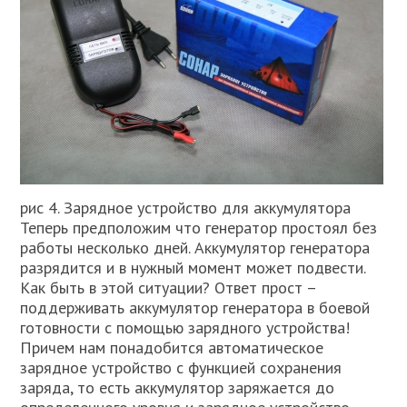
рис 4. Зарядное устройство для аккумулятора
Теперь предположим что генератор простоял без
работы несколько дней. Аккумулятор генератора
разрядится и в нужный момент может подвести.
Как быть в этой ситуации? Ответ прост –
поддерживать аккумулятор генератора в боевой
готовности с помощью зарядного устройства!
Причем нам понадобится автоматическое
зарядное устройство с функцией сохранения
заряда, то есть аккумулятор заряжается до