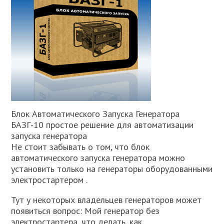
Блок Автоматического Запуска Генератора
БАЗГ-10 простое решение для автоматизации
запуска генератора
Не стоит забывать о том, что блок
автоматического запуска генератора можно
установить только на генераторы оборудованными
электростартером .
Тут у некоторых владельцев генераторов может
появиться вопрос: Мой генератор без
электростартера, что делать, как