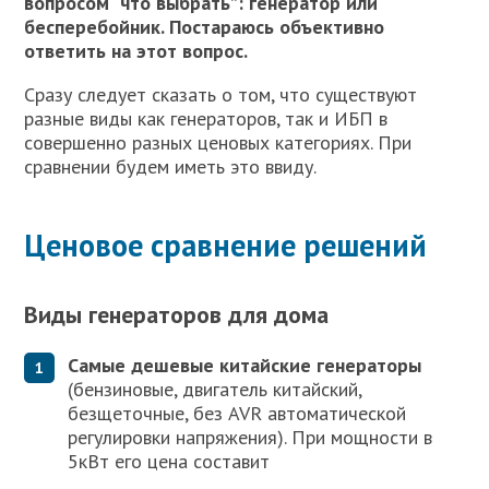
вопросом “что выбрать”: генератор или
бесперебойник. Постараюсь объективно
ответить на этот вопрос.
Сразу следует сказать о том, что существуют
разные виды как генераторов, так и ИБП в
совершенно разных ценовых категориях. При
сравнении будем иметь это ввиду.
Ценовое сравнение решений
Виды генераторов для дома
Самые дешевые китайские генераторы
(бензиновые, двигатель китайский,
безщеточные, без AVR автоматической
регулировки напряжения). При мощности в
5кВт его цена составит