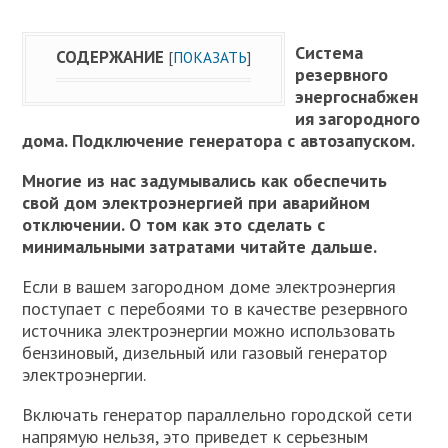
Система
СОДЕРЖАНИЕ
[
ПОКАЗАТЬ
]
резервного
энергоснабжен
ия загородного
дома. Подключение генератора с автозапуском.
Многие из нас задумывались как обеспечить
свой дом электроэнергией при аварийном
отключении. О том как это сделать с
минимальными затратами читайте дальше.
Если в вашем загородном доме электроэнергия
поступает с перебоями то в качестве резервного
источника электроэнергии можно использовать
бензиновый, дизельный или газовый генератор
электроэнергии.
Включать генератор параллельно городской сети
напрямую нельзя, это приведет к серьезным