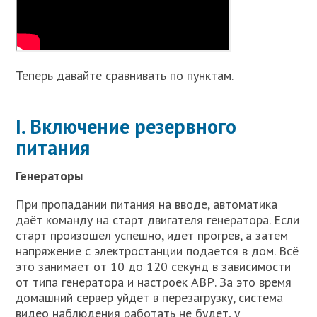
Теперь давайте сравнивать по пунктам.
I. Включение резервного
питания
Генераторы
При пропадании питания на вводе, автоматика
даёт команду на старт двигателя генератора. Если
старт произошел успешно, идет прогрев, а затем
напряжение с электростанции подается в дом. Всё
это занимает от 10 до 120 секунд в зависимости
от типа генератора и настроек АВР. За это время
домашний сервер уйдет в перезагрузку, система
видео наблюдения работать не будет, у