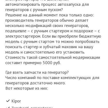
автоматизировать процесс автозапуска для
генераторов с ручным пуском?
Решение на данный момент пока только одно:
производитель генераторов обычно делает
несколько модификаций своих генераторов,
подешевле – с ручным стартером и подороже – с
электростартером. Если вы приобрели бюджетную
модель с ручным стартом то можно попробовать
поискать стартер и зубчатый маховик на вашу
модель и самостоятельно его установить.
Стоимость такой самостоятельной модернизации
составит примерно 5000 руб.
Где взять запчасти на генератор?
Число компаний по поставке комплектующих для
генераторов достаточно много.
Вот некоторые из них:
Kipor