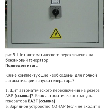
рис 5. Щит автоматического переключения на
бензиновый генератор
Подведем итог.
:
Какие комплектующие необходимы для полной
автоматизации запуска генератора?
1. Щит автоматического переключения на резерв
АВР
[ссылка]
2. Блок автоматического запуска
генератора
БАЗГ
[ссылка]
3. Зарядное устройство СОНАР (если не входит в