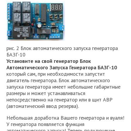
рис. 2 Блок автоматического запуска генератора
БАЗГ-10
Установите на свой генератор Блок
Автоматического Запуска Генератора БАЗГ-10
который сам, при необходимости запустит
двигатель генератора. Блок автоматического
запуска генератора имеет небольшие габаритные
размеры и может устанавливаться
непосредственно на генератор или в щит АВР
(автоматический ввод резерва).
Небольшая доработка Вашего генератора и вуаля!
У генератора появляется функция
автоматического запуска! Теперь подключение