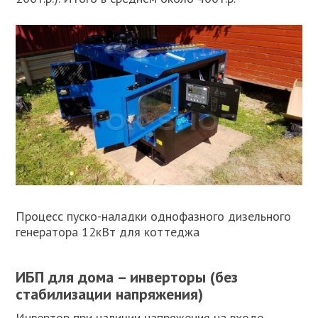
Процесс пуско-наладки однофазного дизельного
генератора 12кВт для коттеджа
ИБП для дома – инверторы (без
стабилизации напряжения)
Инвертор при наличии напряжения на входе