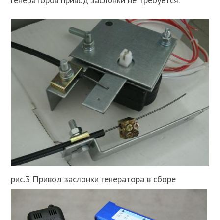
генераторов привод заслонки не требуется.
рис.3 Привод заслонки генератора в сборе