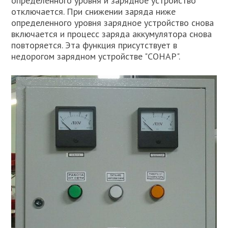
определенного уровня и зарядное устройство
отключается. При снижении заряда ниже
определенного уровня зарядное устройство снова
включается и процесс заряда аккумулятора снова
повторяется. Эта функция присутствует в
недорогом зарядном устройстве "СОНАР".