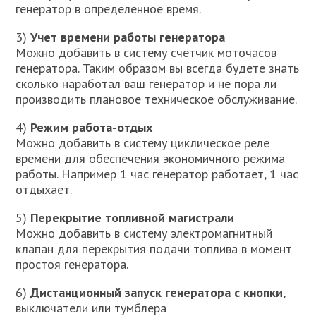
генератор в определенное время.
3)
Учет времени работы генератора
Можно добавить в систему счетчик моточасов
генератора. Таким образом вы всегда будете знать
сколько наработал ваш генератор и не пора ли
производить плановое техническое обслуживание.
4)
Режим работа-отдых
Можно добавить в систему циклическое реле
времени для обеспечения экономичного режима
работы. Например 1 час генератор работает, 1 час
отдыхает.
5)
Перекрытие топливной магистрали
Можно добавить в систему электромагнитный
клапан для перекрытия подачи топлива в момент
простоя генератора.
6)
Дистанционный запуск генератора с кнопки
,
выключатели или тумблера