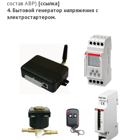
состав АВР)
[ссылка]
4. Бытовой генератор напряжения
с
электростартером
.