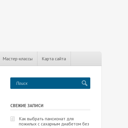
Мастер-классы
Карта сайта
СВЕЖИЕ ЗАПИСИ
Как выбрать пансионат для
пожилых с сахарным диабетом без