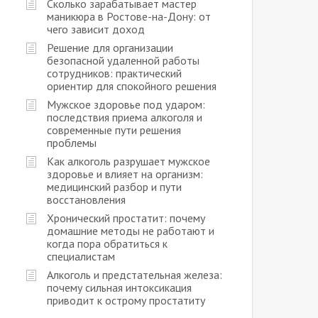
Сколько зарабатывает мастер
маникюра в Ростове-на-Дону: от
чего зависит доход
Решение для организации
безопасной удаленной работы
сотрудников: практический
ориентир для спокойного решения
Мужское здоровье под ударом:
последствия приема алкоголя и
современные пути решения
проблемы
Как алкоголь разрушает мужское
здоровье и влияет на организм:
медицинский разбор и пути
восстановления
Хронический простатит: почему
домашние методы не работают и
когда пора обратиться к
специалистам
Алкоголь и предстательная железа:
почему сильная интоксикация
приводит к острому простатиту