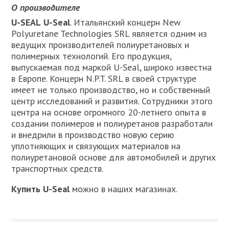
О производителе
U-SEAL
U-Seal
. Итальянский концерн New
Роlyuretane Technologies SRL является одним из
ведущих производителей полиуретановых и
полимерных технологий. Его продукция,
выпускаемая под маркой U-Seal, широко известна
в Европе. Концерн N.P.T. SRL в своей структуре
имеет не только производство, но и собственный
центр исследований и развития. Сотрудники этого
центра на основе огромного 20-летнего опыта в
создании полимеров и полиуретанов разработали
и внедрили в производство новую серию
уплотняющих и связующих материалов на
полиуретановой основе для автомобилей и других
транспортных средств.
Купить U-Seal
можно в наших магазинах.