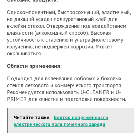
Однокомпонентный, быстросохнущий, эластичный,
не дающий усадки полиуретановый клей для
вклейки стекол. Отверждение под воздействием
влажности (алкоксидный способ). Высокая
устойчивость к старению и ультрафиолетовому
излучению, не подвержен коррозии. Может
окрашиваться.
Области применения:
Подходит для вклеивания лобовых и боковых
стекол легкового и коммерческого транспорта.
Рекомендуется использовать U-CLEANER и U-
PRIMER для очистки и подготовки поверхности.
Читайте также:
Вектор напряженности
электрического поля точечного заряда