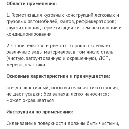
Области применения:
1. Герметизация кузовных конструкций легковых и
грузовых автомобилей, кунгов, рефрижераторов;
звукоизоляция; герметизация систем вентиляции и
кондиционирования.
2. Строительство и ремонт: хорошо склеивает
различные виды материалов, в том числе сталь
(чистую, загрунтованную и окрашенную), ДСП,
дерево, пластики.
Основные характеристики и преимущества:
всегда эластичный; исключительная тиксотропия;
не дает усадки; без запаха; легко наносится;
может окрашиваться
Инструкция по применению:
Склеиваемые поверхности должны быть чистыми,