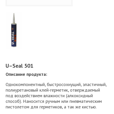
U
–
Seal
501
Описание продукта:
Однокомпонентный, быстросохнущий, эластичный,
полиуретановый клей-герметик, отверждаемый
под воздействием влажности (алкоксидный
способ). Наносится ручным или пневматическим
пистолетом для герметиков, а так же кистью.