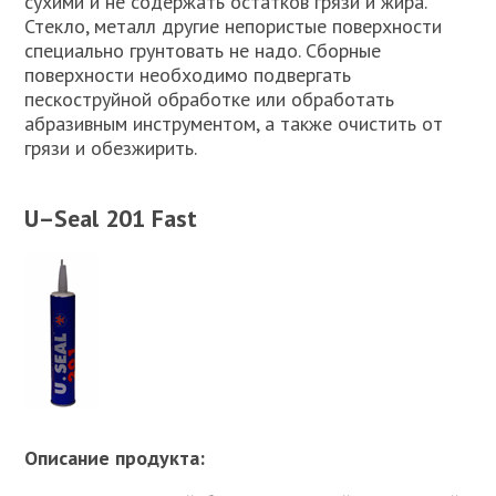
сухими и не содержать остатков грязи и жира.
Стекло, металл другие непористые поверхности
специально грунтовать не надо. Сборные
поверхности необходимо подвергать
пескоструйной обработке или обработать
абразивным инструментом, а также очистить от
грязи и обезжирить.
U
–
Seal
201
Fast
Описание продукта: