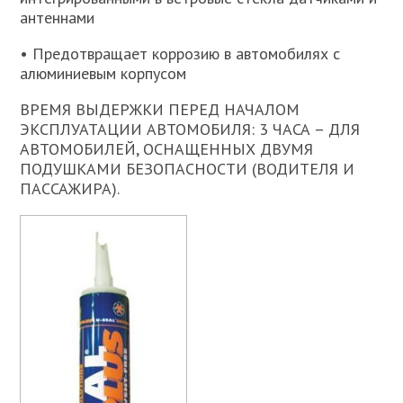
антеннами
• Предотвращает коррозию в автомобилях с
алюминиевым корпусом
ВРЕМЯ ВЫДЕРЖКИ ПЕРЕД НАЧАЛОМ
ЭКСПЛУАТАЦИИ АВТОМОБИЛЯ: 3 ЧАСА – ДЛЯ
АВТОМОБИЛЕЙ, ОСНАЩЕННЫХ ДВУМЯ
ПОДУШКАМИ БЕЗОПАСНОСТИ (ВОДИТЕЛЯ И
ПАССАЖИРА).