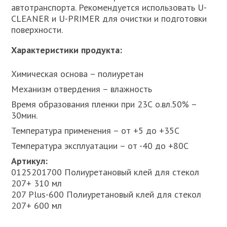
автотранспорта. Рекомендуется использовать U-
CLEANER и U-PRIMER для очистки и подготовки
поверхности.
Характеристики продукта:
Химическая основа – полиуретан
Механизм отвердения – влажность
Время образования пленки при 23С о.вл.50% –
30мин.
Температура применения – от +5 до +35С
Температура эксплуатации – от -40 до +80С
Артикул:
0125201700 Полиуретановый клей для стекол
207+ 310 мл
207 Plus-600 Полиуретановый клей для стекол
207+ 600 мл