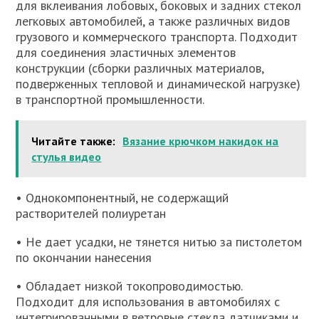
для вклеивания лобовых, боковых и задних стекол
легковых автомобилей, а также различных видов
грузового и коммерческого транспорта. Подходит
для соединения эластичных элементов
конструкции (сборки различных материалов,
подверженных тепловой и динамической нагрузке)
в транспортной промышленности.
Читайте также:
Вязание крючком накидок на
стулья видео
• Однокомпонентный, не содержащий
растворителей полиуретан
• Не дает усадки, не тянется нитью за пистолетом
по окончании нанесения
• Обладает низкой токопроводимостью.
Подходит для использования в автомобилях с
интегрированными в ветровые стекла датчиками и