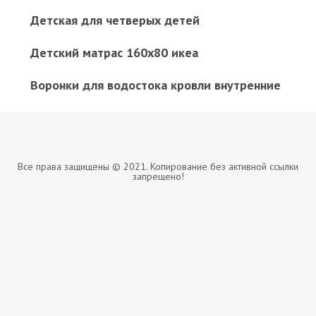
Детская для четверых детей
Детский матрас 160х80 икеа
Воронки для водостока кровли внутренние
Все права защищены © 2021. Копирование без активной ссылки
запрещено!