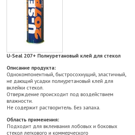
U-Seal 207+ Полиуретановый клей для стекол
Описание продукта:
Однокомпонентный, быстросохнущий, эластичный,
не дающий усадки полиуретановый клей для
вклейки стекол.
Отверждение происходит под воздействием
влажности.
Не содержит растворитель. Без запаха.
Область применения:
Подходит для вклеивания лобовых и боковых
стекол легкового и коммерческого