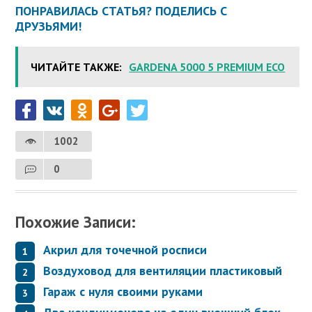
ПОНРАВИЛАСЬ СТАТЬЯ? ПОДЕЛИСЬ С
ДРУЗЬЯМИ!
ЧИТАЙТЕ ТАКЖЕ:
GARDENA 5000 5 PREMIUM ECO
1002
0
Похожие Записи:
Акрил для точечной росписи
Воздуховод для вентиляции пластиковый
Гараж с нуля своими руками