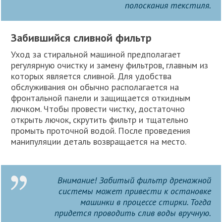
полоскания текстиля.
Забившийся сливной фильтр
Уход за стиральной машиной предполагает
регулярную очистку и замену фильтров, главным из
которых является сливной. Для удобства
обслуживания он обычно располагается на
фронтальной панели и защищается откидным
лючком. Чтобы провести чистку, достаточно
открыть лючок, скрутить фильтр и тщательно
промыть проточной водой. После проведения
манипуляции деталь возвращается на место.
Внимание! Забитый фильтр дренажной
системы может привести к остановке
машинки в процессе стирки. Тогда
придется проводить слив воды вручную.