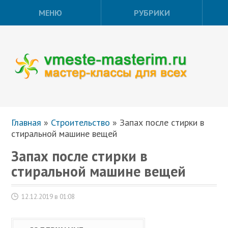
МЕНЮ
РУБРИКИ
Главная
»
Строительство
»
Запах после стирки в
стиральной машине вещей
Запах после стирки в
стиральной машине вещей
12.12.2019 в 01:08