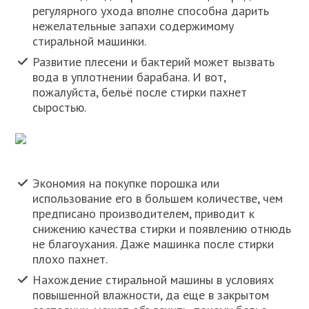
регулярного ухода вполне способна дарить
нежелательные запахи содержимому
стиральной машинки.
Развитие плесени и бактерий может вызвать
вода в уплотнении барабана. И вот,
пожалуйста, бельё после стирки пахнет
сыростью.
Экономия на покупке порошка или
использование его в большем количестве, чем
предписано производителем, приводит к
снижению качества стирки и появлению отнюдь
не благоухания. Даже машинка после стирки
плохо пахнет.
Нахождение стиральной машины в условиях
повышенной влажности, да еще в закрытом