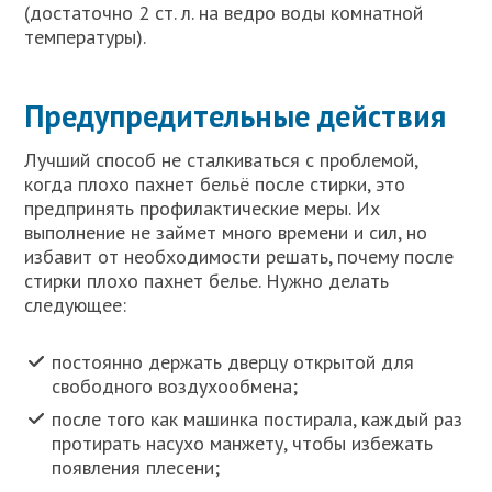
(достаточно 2 ст. л. на ведро воды комнатной
температуры).
Предупредительные действия
Лучший способ не сталкиваться с проблемой,
когда плохо пахнет бельё после стирки, это
предпринять профилактические меры. Их
выполнение не займет много времени и сил, но
избавит от необходимости решать, почему после
стирки плохо пахнет белье. Нужно делать
следующее:
постоянно держать дверцу открытой для
свободного воздухообмена;
после того как машинка постирала, каждый раз
протирать насухо манжету, чтобы избежать
появления плесени;