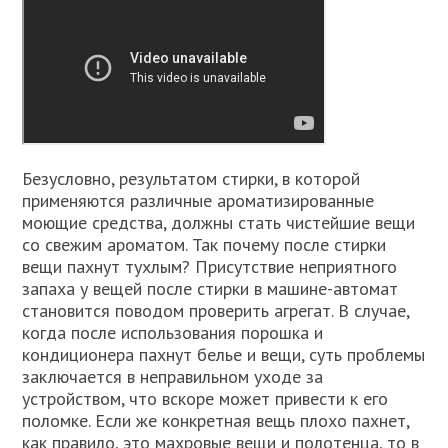
Безусловно, результатом стирки, в которой
применяются различные ароматизированные
моющие средства, должны стать чистейшие вещи
со свежим ароматом. Так почему после стирки
вещи пахнут тухлым? Присутствие неприятного
запаха у вещей после стирки в машине-автомат
становится поводом проверить агрегат. В случае,
когда после использования порошка и
кондиционера пахнут белье и вещи, суть проблемы
заключается в неправильном уходе за
устройством, что вскоре может привести к его
поломке. Если же конкретная вещь плохо пахнет,
как правило, это махровые вещи и полотенца, то в