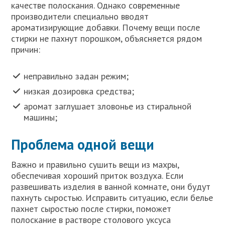
качестве полоскания. Однако современные
производители специально вводят
ароматизирующие добавки. Почему вещи после
стирки не пахнут порошком, объясняется рядом
причин:
неправильно задан режим;
низкая дозировка средства;
аромат заглушает зловонье из стиральной
машины;
Проблема одной вещи
Важно и правильно сушить вещи из махры,
обеспечивая хороший приток воздуха. Если
развешивать изделия в ванной комнате, они будут
пахнуть сыростью. Исправить ситуацию, если белье
пахнет сыростью после стирки, поможет
полоскание в растворе столового уксуса