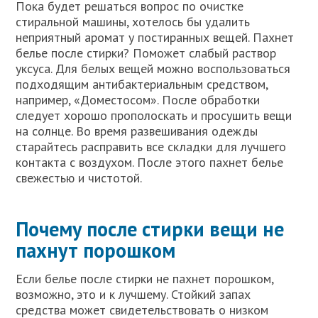
Пока будет решаться вопрос по очистке
стиральной машины, хотелось бы удалить
неприятный аромат у постиранных вещей. Пахнет
белье после стирки? Поможет слабый раствор
уксуса. Для белых вещей можно воспользоваться
подходящим антибактериальным средством,
например, «Доместосом». После обработки
следует хорошо прополоскать и просушить вещи
на солнце. Во время развешивания одежды
старайтесь расправить все складки для лучшего
контакта с воздухом. После этого пахнет белье
свежестью и чистотой.
Почему после стирки вещи не
пахнут порошком
Если белье после стирки не пахнет порошком,
возможно, это и к лучшему. Стойкий запах
средства может свидетельствовать о низком