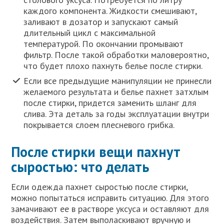
каждого компонента. Жидкости смешивают,
заливают в дозатор и запускают самый
длительный цикл с максимальной
температурой. По окончании промывают
фильтр. После такой обработки маловероятно,
что будет плохо пахнуть белье после стирки.
Если все предыдущие манипуляции не принесли
желаемого результата и белье пахнет затхлым
после стирки, придется заменить шланг для
слива. Эта деталь за годы эксплуатации внутри
покрывается слоем плесневого грибка.
После стирки вещи пахнут
сыростью: что делать
Если одежда пахнет сыростью после стирки,
можно попытаться исправить ситуацию. Для этого
замачивают ее в растворе уксуса и оставляют для
воздействия. Затем выполаскивают вручную и