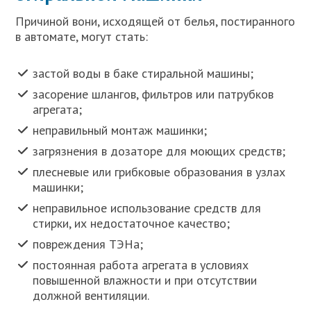
Причиной вони, исходящей от белья, постиранного
в автомате, могут стать:
застой воды в баке стиральной машины;
засорение шлангов, фильтров или патрубков
агрегата;
неправильный монтаж машинки;
загрязнения в дозаторе для моющих средств;
плесневые или грибковые образования в узлах
машинки;
неправильное использование средств для
стирки, их недостаточное качество;
повреждения ТЭНа;
постоянная работа агрегата в условиях
повышенной влажности и при отсутствии
должной вентиляции.