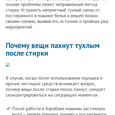
основе проблемы лежит неправильный метод
стирки. Устранить неприятный тухлый запах от
постиранного в машине белья и вещей можно
своими силами, выявив его источник и проведя ряд
мероприятий.
Почему вещи пахнут тухлым
после стирки
В случае, когда после использования порошка и
прочих чистящих средств возникает вопрос,
почему вещи после стирки плохо пахнут, следует
сконцентрироваться на следующих моментах:
После работы в барабане машины застоялась
вода – первая причина, почему у постиранного