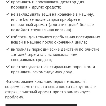
промывать и просушивать дозатор для
порошка и других средств;
не закладывать вещи на хранение в машину,
иначе белье после стирки приобретет
неприятный аромат (для этих целей больше
подойдет специальная корзина);
избегать длительного пребывания постиранных
вещей в машине после окончания цикла;
выполнять периодические действия по очистке
деталей агрегата с использованием
специальных средств;
не стоит увлекаться стиральным порошком и
превышать рекомендуемую дозу.
Использование кондиционеров не позволит
вовремя заметить, что вещи плохо пахнут после
стирки, приятный аромат просто замаскирует
проблему.