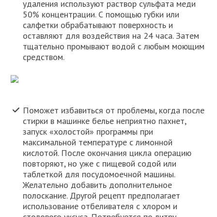
удаления используют раствор сульфата меди
50% концентрации. С помощью губки или
салфетки обрабатывают поверхность и
оставляют для воздействия на 24 часа. Затем
тщательно промывают водой с любым моющим
средством.
Поможет избавиться от проблемы, когда после
стирки в машинке белье неприятно пахнет,
запуск «холостой» программы при
максимальной температуре с лимонной
кислотой. После окончания цикла операцию
повторяют, но уже с пищевой содой или
таблеткой для посудомоечной машины.
Желательно добавить дополнительное
полоскание. Другой рецепт предполагает
использование отбеливателя с хлором и
столового уксуса. Потребуется по литру