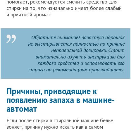
помогает, рекомендуется сменить средство для
стирки на то, что изначально имеет более слабый
и приятный аромат.
Обратите внимание! Зачастую порошок
не выстирывается полностью по причине
неправильной дозировки. Стоит
внимательно изучать инструкцию для
каждого средства и использовать его
строго по рекомендациям производителя.
Причины, приводящие к
появлению запаха в машине-
автомат
Если после стирки в стиральной машине белье
воняет, причину нужно искать как в самом