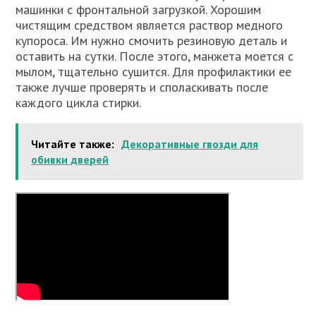
машинки с фронтальной загрузкой. Хорошим
чистящим средством является раствор медного
купороса. Им нужно смочить резиновую деталь и
оставить на сутки. После этого, манжета моется с
мылом, тщательно сушится. Для профилактики ее
также лучше проверять и споласкивать после
каждого цикла стирки.
Читайте также:
Декоративные гвозди для
обивки дверей