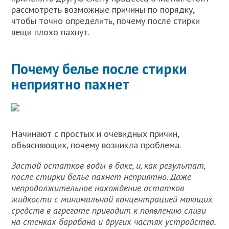
рассмотреть возможные причины по порядку,
чтобы точно определить, почему после стирки
вещи плохо пахнут.
Почему белье после стирки
неприятно пахнет
Начинают с простых и очевидных причин,
объясняющих, почему возникла проблема.
Застой остатков воды в баке, и, как результат,
после стирки белье пахнет неприятно. Даже
непродолжительное нахождение остатков
жидкости с минимальной концентрацией моющих
средств в агрегате приводит к появлению слизи
на стенках барабана и других частях устройства.