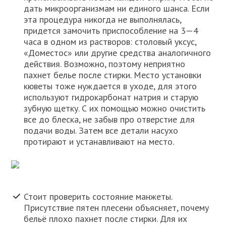
дать микроорганизмам ни единого шанса. Если
эта процедура никогда не выполнялась,
придется замочить приспособление на 3—4
часа в одном из растворов: столовый уксус,
«Доместос» или другие средства аналогичного
действия. Возможно, поэтому неприятно
пахнет белье после стирки. Место установки
кюветы тоже нуждается в уходе, для этого
используют гидрокарбонат натрия и старую
зубную щетку. С их помощью можно очистить
все до блеска, не забыв про отверстие для
подачи воды. Затем все детали насухо
протирают и устанавливают на место.
Стоит проверить состояние манжеты.
Присутствие пятен плесени объясняет, почему
бельё плохо пахнет после стирки. Для их