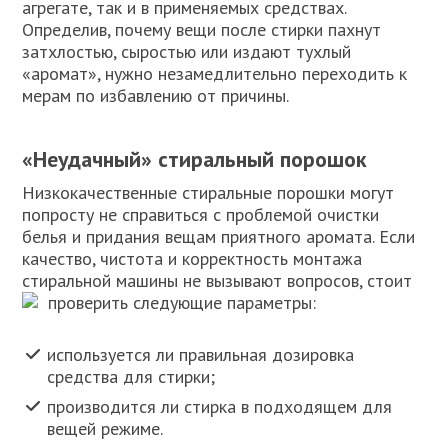
агрегате, так и в применяемых средствах.
Определив, почему вещи после стирки пахнут
затхлостью, сыростью или издают тухлый
«аромат», нужно незамедлительно переходить к
мерам по избавлению от причины.
«Неудачный» стиральный порошок
Низкокачественные стиральные порошки могут
попросту не справиться с проблемой очистки
белья и придания вещам приятного аромата. Если
качество, чистота и корректность монтажа
стиральной машины не вызывают вопросов, стоит
проверить следующие параметры:
используется ли правильная дозировка
средства для стирки;
производится ли стирка в подходящем для
вещей режиме.