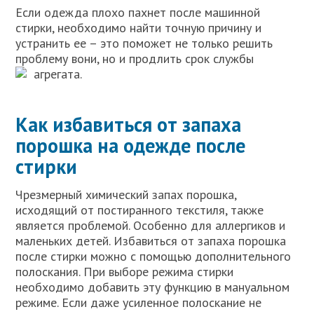
Если одежда плохо пахнет после машинной
стирки, необходимо найти точную причину и
устранить ее – это поможет не только решить
проблему вони, но и продлить срок службы
агрегата.
Как избавиться от запаха
порошка на одежде после
стирки
Чрезмерный химический запах порошка,
исходящий от постиранного текстиля, также
является проблемой. Особенно для аллергиков и
маленьких детей. Избавиться от запаха порошка
после стирки можно с помощью дополнительного
полоскания. При выборе режима стирки
необходимо добавить эту функцию в мануальном
режиме. Если даже усиленное полоскание не