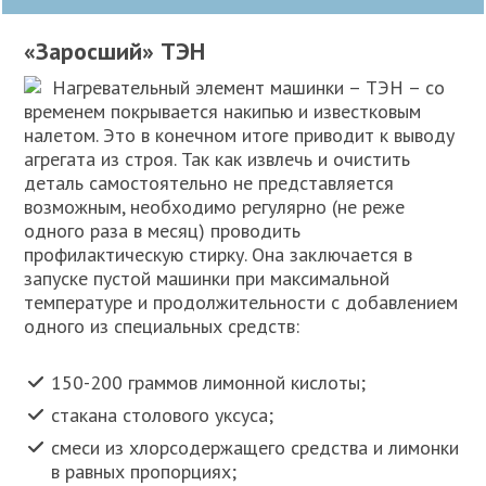
«Заросший» ТЭН
Нагревательный элемент машинки – ТЭН – со
временем покрывается накипью и известковым
налетом. Это в конечном итоге приводит к выводу
агрегата из строя. Так как извлечь и очистить
деталь самостоятельно не представляется
возможным, необходимо регулярно (не реже
одного раза в месяц) проводить
профилактическую стирку. Она заключается в
запуске пустой машинки при максимальной
температуре и продолжительности с добавлением
одного из специальных средств:
150-200 граммов лимонной кислоты;
стакана столового уксуса;
смеси из хлорсодержащего средства и лимонки
в равных пропорциях;