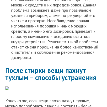
моющих средств и их передозировки. Данная
проблема возникнет даже при правильном
уходе за прибором, а именно регулярной его
чистке и протирки. Несоблюдение правил
использования порошка и иных моющих
средств, а именно его дозировки, приведет к
плохому вымыванию и оседанию остатков
внутри устройства. Решением такой проблемы
станет смена порошка на более качественный
очиститель и соблюдение рекомендованной
дозировки.
После стирки вещи пахнут
тухлым – способы устранения
Конечно же, если вещи плохо пахнут тухлым,
можно попробовать дважды постирать белье,