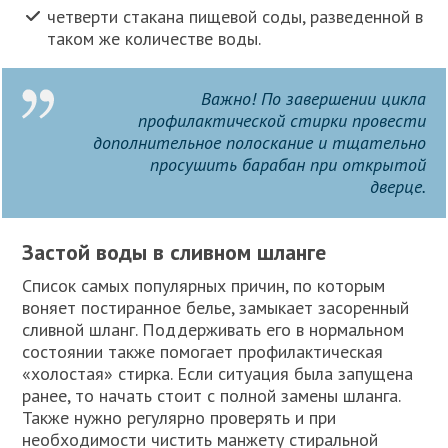
четверти стакана пищевой соды, разведенной в
таком же количестве воды.
Важно! По завершении цикла
профилактической стирки провести
дополнительное полоскание и тщательно
просушить барабан при открытой
дверце.
Застой воды в сливном шланге
Список самых популярных причин, по которым
воняет постиранное белье, замыкает засоренный
сливной шланг. Поддерживать его в нормальном
состоянии также помогает профилактическая
«холостая» стирка. Если ситуация была запущена
ранее, то начать стоит с полной замены шланга.
Также нужно регулярно проверять и при
необходимости чистить манжету стиральной