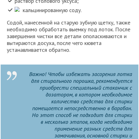
раствор столового уксуса;
кальцинированную соду.
Содой, нанесенной на старую зубную щетку, также
необходимо обработать выемку под лоток. После
завершения чистки все детали ополаскиваются и
вытираются досуха, после чего кювета
устанавливается обратно.
Важно! Чтобы избежать засорения лотка
для стирального порошка, рекомендуется
приобрести специальный стаканчик с
дозатором, в котором необходимое
количество средства для стирки
помещается непосредственно в барабан.
Но этот способ не подходит для стирки
в несколько этапов, когда необходимо
применение разных средств для
замачивания, основной стирки и