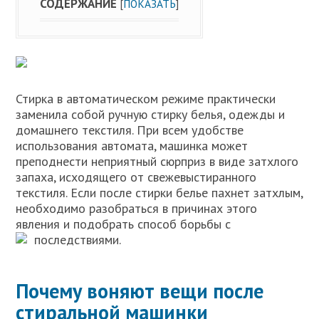
СОДЕРЖАНИЕ
[
ПОКАЗАТЬ
]
Стирка в автоматическом режиме практически
заменила собой ручную стирку белья, одежды и
домашнего текстиля. При всем удобстве
использования автомата, машинка может
преподнести неприятный сюрприз в виде затхлого
запаха, исходящего от свежевыстиранного
текстиля. Если после стирки белье пахнет затхлым,
необходимо разобраться в причинах этого
явления и подобрать способ борьбы с
последствиями.
Почему воняют вещи после
стиральной машинки