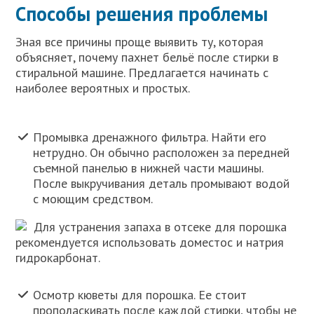
Способы решения проблемы
Зная все причины проще выявить ту, которая
объясняет, почему пахнет бельё после стирки в
стиральной машине. Предлагается начинать с
наиболее вероятных и простых.
Промывка дренажного фильтра. Найти его
нетрудно. Он обычно расположен за передней
съемной панелью в нижней части машины.
После выкручивания деталь промывают водой
с моющим средством.
Для устранения запаха в отсеке для порошка
рекомендуется использовать доместос и натрия
гидрокарбонат.
Осмотр кюветы для порошка. Ее стоит
прополаскивать после каждой стирки, чтобы не