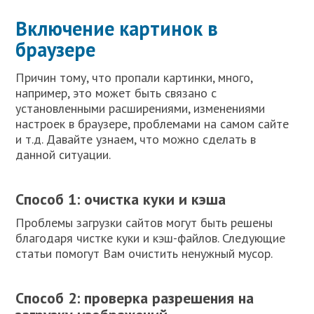
Включение картинок в
браузере
Причин тому, что пропали картинки, много,
например, это может быть связано с
установленными расширениями, изменениями
настроек в браузере, проблемами на самом сайте
и т.д. Давайте узнаем, что можно сделать в
данной ситуации.
Способ 1: очистка куки и кэша
Проблемы загрузки сайтов могут быть решены
благодаря чистке куки и кэш-файлов. Следующие
статьи помогут Вам очистить ненужный мусор.
Способ 2: проверка разрешения на