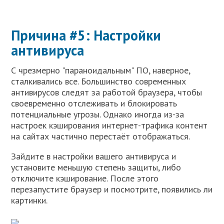
Причина #5: Настройки
антивируса
С чрезмерно "параноидальным" ПО, наверное,
сталкивались все. Большинство современных
антивирусов следят за работой браузера, чтобы
своевременно отслеживать и блокировать
потенциальные угрозы. Однако иногда из-за
настроек кэширования интернет-трафика контент
на сайтах частично перестаёт отображаться.
Зайдите в настройки вашего антивируса и
установите меньшую степень защиты, либо
отключите кэширование. После этого
перезапустите браузер и посмотрите, появились ли
картинки.