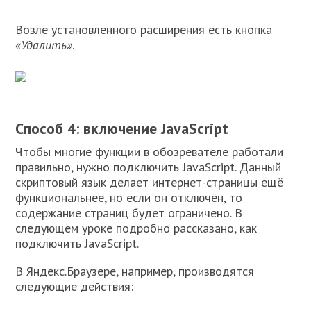
Возле установленного расширения есть кнопка
«Удалить»
.
Способ 4: включение JavaScript
Чтобы многие функции в обозревателе работали
правильно, нужно подключить JavaScript. Данный
скриптовый язык делает интернет-страницы ещё
функциональнее, но если он отключён, то
содержание страниц будет ограничено. В
следующем уроке подробно рассказано, как
подключить JavaScript.
В Яндекс.Браузере, например, производятся
следующие действия: