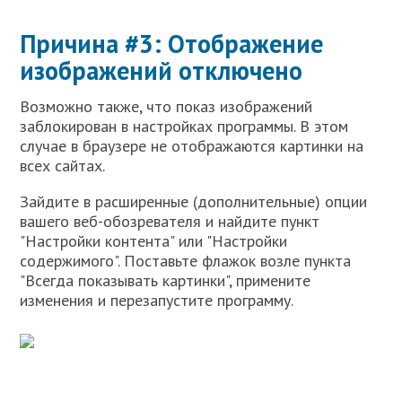
Причина #3: Отображение
изображений отключено
Возможно также, что показ изображений
заблокирован в настройках программы. В этом
случае в браузере не отображаются картинки на
всех сайтах.
Зайдите в расширенные (дополнительные) опции
вашего веб-обозревателя и найдите пункт
"Настройки контента" или "Настройки
содержимого". Поставьте флажок возле пункта
"Всегда показывать картинки", примените
изменения и перезапустите программу.