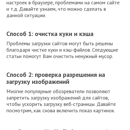
настроек в браузере, проблемами на самом сайте
и т.д. Давайте узнаем, что можно сделать в
данной ситуации.
Способ 1: очистка куки и кэша
Проблемы загрузки сайтов могут быть решены
благодаря чистке куки и кэш-файлов. Следующие
статьи помогут Вам очистить ненужный мусор.
Способ 2: проверка разрешения на
загрузку изображений
Многие популярные обозреватели позволяют
запретить загрузку изображений для сайтов,
чтобы ускорить загрузку веб-страницы. Давайте
посмотрим, как снова включить показ картинок.