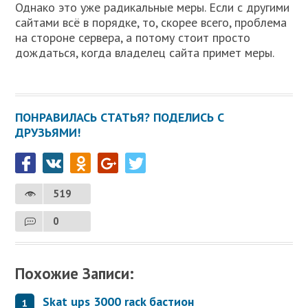
Однако это уже радикальные меры. Если с другими
сайтами всё в порядке, то, скорее всего, проблема
на стороне сервера, а потому стоит просто
дождаться, когда владелец сайта примет меры.
ПОНРАВИЛАСЬ СТАТЬЯ? ПОДЕЛИСЬ С
ДРУЗЬЯМИ!
519
0
Похожие Записи:
Skat ups 3000 rack бастион