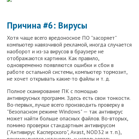
Причина #6: Вирусы
Хотя чаще всего вредоносное ПО "засоряет"
компьютер навязчивой рекламой, иногда случается
наоборот и из-за вирусов в браузере не
отображаются картинки. Как правило,
одновременно появляются ошибки и сбои в
работе остальной системы, компьютер тормозит,
не хочет открывать какие-то файлы и т. д.
Полное сканирование ПК с помощью
антивирусных программ. Здесь есть свои тонкости.
Во-первых, лучше всего производить проверку в
"Безопасном режиме Windows" — так антивирус
может найти больше опасных файлов. Во-вторых,
помимо проверки стандартным антивирусом
("Антивирус Касперского", Avast, NOD32 и т. п.),
рекомендуется установить и использовать