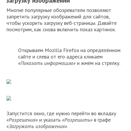
загрузку изображений
Многие популярные обозреватели позволяют
запретить загрузку изображений для сайтов,
чтобы ускорить загрузку веб-страницы. Давайте
посмотрим, как снова включить показ картинок.
Открываем Mozilla Firefox на определённом
сайте и слева от его адреса кликаем
«Показать информацию»
и жмём на стрелку.
Запустится окно, где нужно перейти во вкладку
«Разрешения»
и указать
«Разрешить»
в графе
«Загружать изображения»
.