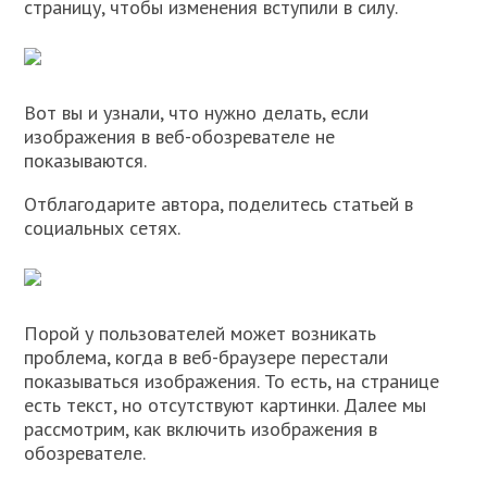
страницу, чтобы изменения вступили в силу.
Вот вы и узнали, что нужно делать, если
изображения в веб-обозревателе не
показываются.
Отблагодарите автора, поделитесь статьей в
социальных сетях.
Порой у пользователей может возникать
проблема, когда в веб-браузере перестали
показываться изображения. То есть, на странице
есть текст, но отсутствуют картинки. Далее мы
рассмотрим, как включить изображения в
обозревателе.