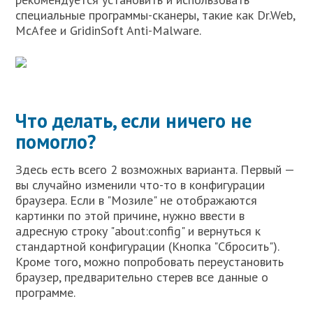
специальные программы-сканеры, такие как Dr.Web,
McAfee и GridinSoft Anti-Malware.
Что делать, если ничего не
помогло?
Здесь есть всего 2 возможных варианта. Первый —
вы случайно изменили что-то в конфигурации
браузера. Если в "Мозиле" не отображаются
картинки по этой причине, нужно ввести в
адресную строку "about:config" и вернуться к
стандартной конфигурации (Кнопка "Сбросить").
Кроме того, можно попробовать переустановить
браузер, предварительно стерев все данные о
программе.