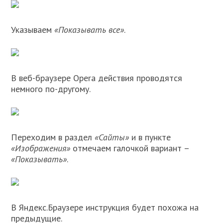
Указываем
«Показывать все»
.
В веб-браузере Opera действия проводятся
немного по-другому.
Переходим в раздел
«Сайты»
и в пункте
«Изображения»
отмечаем галочкой вариант –
«Показывать»
.
В Яндекс.Браузере инструкция будет похожа на
предыдущие.