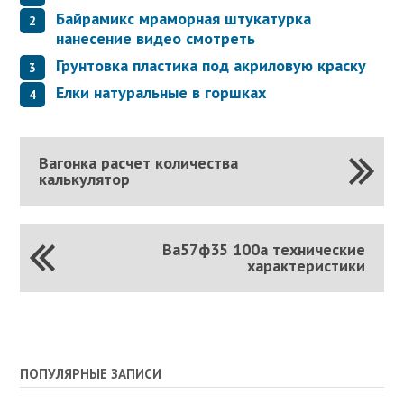
Байрамикс мраморная штукатурка
нанесение видео смотреть
Грунтовка пластика под акриловую краску
Елки натуральные в горшках
Вагонка расчет количества
калькулятор
Ва57ф35 100а технические
характеристики
ПОПУЛЯРНЫЕ ЗАПИСИ