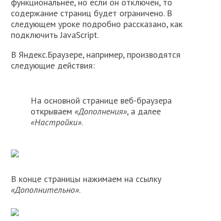
функциональнее, но если он отключён, то
содержание страниц будет ограничено. В
следующем уроке подробно рассказано, как
подключить JavaScript.
В Яндекс.Браузере, например, производятся
следующие действия:
На основной странице веб-браузера
открываем
«Дополнения»
, а далее
«Настройки»
.
В конце страницы нажимаем на ссылку
«Дополнительно»
.