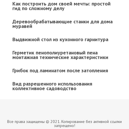
Как построить дом своей мечты: простой
гид по сложному делу
Деревообрабатывающие станки для дома
муравей
Выдвижной стол из кухонного гарнитура
Герметик пенополиуретановый пена
монтажная технические характеристики
Грибок под ламинатом после затопления
Вид разрешенного использования
коллективное садоводство
Все права защищены © 2021. Копирование без активной ссылки
запрещено!