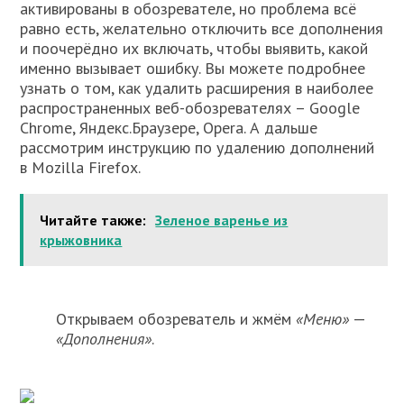
активированы в обозревателе, но проблема всё
равно есть, желательно отключить все дополнения
и поочерёдно их включать, чтобы выявить, какой
именно вызывает ошибку. Вы можете подробнее
узнать о том, как удалить расширения в наиболее
распространенных веб-обозревателях – Google
Chrome, Яндекс.Браузере, Opera. А дальше
рассмотрим инструкцию по удалению дополнений
в Mozilla Firefox.
Читайте также:
Зеленое варенье из
крыжовника
Открываем обозреватель и жмём
«Меню»
—
«Дополнения»
.