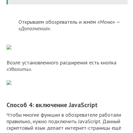
Открываем обозреватель и жмём
«Меню»
—
«Дополнения»
.
Возле установленного расширения есть кнопка
«Удалить»
.
Способ 4: включение JavaScript
Чтобы многие функции в обозревателе работали
правильно, нужно подключить JavaScript. Данный
скриптовый язык делает интернет-страницы ещё