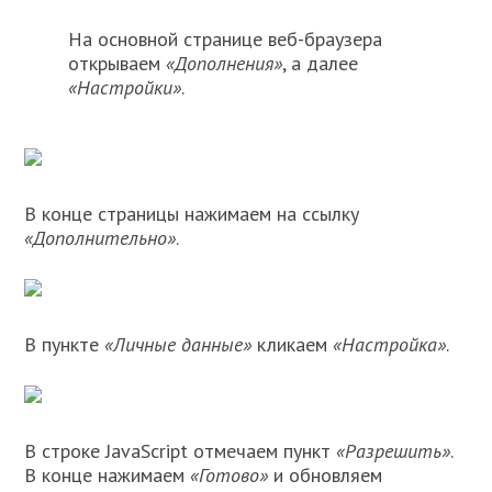
На основной странице веб-браузера
открываем
«Дополнения»
, а далее
«Настройки»
.
В конце страницы нажимаем на ссылку
«Дополнительно»
.
В пункте
«Личные данные»
кликаем
«Настройка»
.
В строке JavaScript отмечаем пункт
«Разрешить»
.
В конце нажимаем
«Готово»
и обновляем