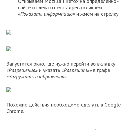
Открываем Mozilla Firefox на определённом
сайте и слева от его адреса кликаем
«Показать информацию»
и жмём на стрелку.
Запустится окно, где нужно перейти во вкладку
«Разрешения»
и указать
«Разрешить»
в графе
«Загружать изображения»
.
Похожие действия необходимо сделать в Google
Chrome.