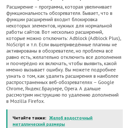
Расширение – программа, которая увеличивает
функциональность обозревателя. Бывает, что в
функции расширений входит блокировка
некоторых элементов, нужных для нормальной
работы сайтов. Вот несколько расширений,
которые можно отключить: Adblock (Adblock Plus),
NoScript и т.п. Если вышеприведённые плагины не
активированы в обозревателе, но проблема всё
равно есть, желательно отключить все дополнения
и поочерёдно их включать, чтобы выявить, какой
именно вызывает ошибку. Вы можете подробнее
узнать о том, как удалить расширения в наиболее
распространенных веб-обозревателях – Google
Chrome, Яндекс.Браузере, Opera. А дальше
рассмотрим инструкцию по удалению дополнений
в Mozilla Firefox.
Читайте также:
Желоб водосточный
металлический размеры