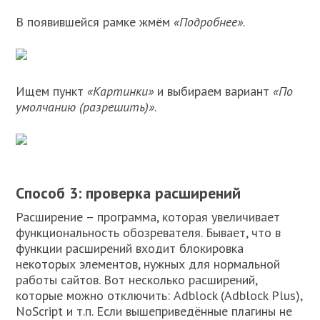
В появившейся рамке жмём
«Подробнее»
.
Ищем пункт
«Картинки»
и выбираем вариант
«По
умолчанию (разрешить)»
.
Способ 3: проверка расширений
Расширение – программа, которая увеличивает
функциональность обозревателя. Бывает, что в
функции расширений входит блокировка
некоторых элементов, нужных для нормальной
работы сайтов. Вот несколько расширений,
которые можно отключить: Adblock (Adblock Plus),
NoScript и т.п. Если вышеприведённые плагины не