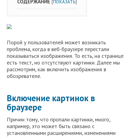
СОДЕРЖАНИЕ
[
ПОКАЗАТЬ
]
Порой у пользователей может возникать
проблема, когда в веб-браузере перестали
показываться изображения. То есть, на странице
есть текст, но отсутствуют картинки. Далее мы
рассмотрим, как включить изображения в
обозревателе.
Включение картинок в
браузере
Причин тому, что пропали картинки, много,
например, это может быть связано с
установленными расширениями, изменениями