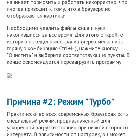
начинает тормозить и работать некорректно, что
иногда приводит к тому, что в браузере не
отображаются картинки.
Необходимо удалить файлы кэша и куки,
накопившиеся за всё время. Для этого откройте
историю посещённых страниц (через меню либо
горячую комбинацию Ctrl+H), нажмите кнопку
"Очистить" и выберите соответствующие пункты. В
конце рекомендуется перезагрузить программу.
Причина #2: Режим "Турбо"
Практически во всех современных браузерах есть
специальный режим, предназначенный для
ускоренной загрузки страниц при низкой скорости
интернета. В зависимости от настроек, он может