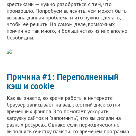
крестиками — нужно разобраться с тем, что
произошло. Попробуем выяснить, чем может быть
вызвана данная проблема и что нужно сделать,
чтобы её решить. На самом деле, возможных
причин не так много, и большинство из них вполне
безобидны.
Причина #1: Переполненный
кэш и cookie
Как вы знаете, во время работы в интернете
браузер записывает на ваш жёсткий диск сотни
временных файлов. Это помогает ускорить
загрузку сайтов и "запомнить", что вы делали на
разных ресурсах. Однако если периодически не
выполнять очистку памяти, со временем программа