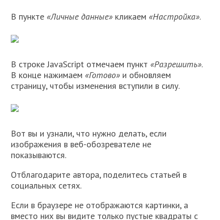
В пункте
«Личные данные»
кликаем
«Настройка»
.
В строке JavaScript отмечаем пункт
«Разрешить»
.
В конце нажимаем
«Готово»
и обновляем
страницу, чтобы изменения вступили в силу.
Вот вы и узнали, что нужно делать, если
изображения в веб-обозревателе не
показываются.
Отблагодарите автора, поделитесь статьей в
социальных сетях.
Если в браузере не отображаются картинки, а
вместо них вы видите только пустые квадраты с