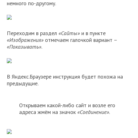
немного по-другому.
Переходим в раздел
«Сайты»
и в пункте
«Изображения»
отмечаем галочкой вариант –
«Показывать»
.
В Яндекс.Браузере инструкция будет похожа на
предыдущие.
Открываем какой-либо сайт и возле его
адреса жмём на значок
«Соединение»
.