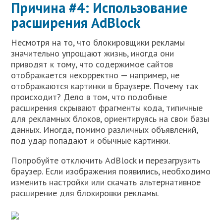
Причина #4: Использование
расширения AdBlock
Несмотря на то, что блокировщики рекламы
значительно упрощают жизнь, иногда они
приводят к тому, что содержимое сайтов
отображается некорректно — например, не
отображаются картинки в браузере. Почему так
происходит? Дело в том, что подобные
расширения скрывают фрагменты кода, типичные
для рекламных блоков, ориентируясь на свои базы
данных. Иногда, помимо различных объявлений,
под удар попадают и обычные картинки.
Попробуйте отключить AdBlock и перезагрузить
браузер. Если изображения появились, необходимо
изменить настройки или скачать альтернативное
расширение для блокировки рекламы.