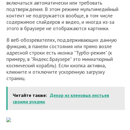
включаться автоматически или требовать
подтверждения. В этом режиме мультимедийный
контент не подгружается вообще, в том числе
содержимое слайдеров и видео, и иногда из-за
этого в браузере не отображаются картинки.
В веб-обозревателях, поддерживающих данную
функцию, в панели состояния или прямо возле
адресной строки есть иконка "Турбо-режим" (к
примеру, в "Яндекс.Браузере" это миниатюрный
космический корабль). Если кнопка активна,
кликните и отключите ускоренную загрузку
страниц.
Читайте также:
Декор из кленовых листьев
своими руками