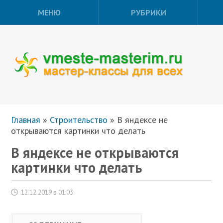
МЕНЮ
РУБРИКИ
Главная
»
Строительство
»
В яндексе не
открываются картинки что делать
В яндексе не открываются
картинки что делать
12.12.2019 в 01:03