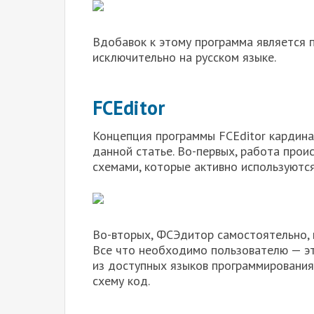
Вдобавок к этому программа является 
исключительно на русском языке.
FCEditor
Концепция программы FCEditor кардина
данной статье. Во-первых, работа прои
схемами, которые активно используются
Во-вторых, ФСЭдитор самостоятельно, 
Все что необходимо пользователю — э
из доступных языков программирования,
схему код.