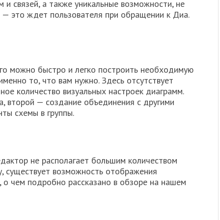
 и связей, а также уникальные возможности, не
— это ждет пользователя при обращении к Диа.
го можно быстро и легко построить необходимую
 именно то, что вам нужно. Здесь отсутствует
ное количество визуальных настроек диаграмм.
а, второй — создание объединения с другими
ты схемы в группы.
редактор не располагает большим количеством
му, существует возможность отображения
 о чем подробно рассказано в обзоре на нашем