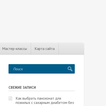
Мастер-классы
Карта сайта
СВЕЖИЕ ЗАПИСИ
Как выбрать пансионат для
пожилых с сахарным диабетом без