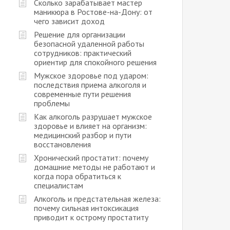
Сколько зарабатывает мастер
маникюра в Ростове-на-Дону: от
чего зависит доход
Решение для организации
безопасной удаленной работы
сотрудников: практический
ориентир для спокойного решения
Мужское здоровье под ударом:
последствия приема алкоголя и
современные пути решения
проблемы
Как алкоголь разрушает мужское
здоровье и влияет на организм:
медицинский разбор и пути
восстановления
Хронический простатит: почему
домашние методы не работают и
когда пора обратиться к
специалистам
Алкоголь и предстательная железа:
почему сильная интоксикация
приводит к острому простатиту