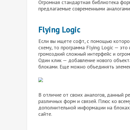
Огромная стандартная библиотека форм
предлагаемые современными аналогами 
Flying Logic
Если вы ищете софт, с помощью которо
схему, то программа Flying Logic — это
громоздкий сложный интерфейс и огром
Один клик — добавление нового объект
блоками. Еще можно объединять элемен
В отличие от своих аналогов, данный 
различных форм и связей. Плюс ко все
дополнительной информации на блоках,
сайте.