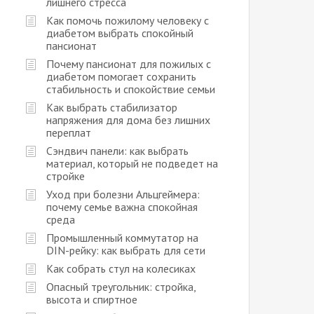
лишнего стресса
Как помочь пожилому человеку с
диабетом выбрать спокойный
пансионат
Почему пансионат для пожилых с
диабетом помогает сохранить
стабильность и спокойствие семьи
Как выбрать стабилизатор
напряжения для дома без лишних
переплат
Сэндвич панели: как выбрать
материал, который не подведет на
стройке
Уход при болезни Альцгеймера:
почему семье важна спокойная
среда
Промышленный коммутатор на
DIN-рейку: как выбрать для сети
Как собрать стул на колесиках
Опасный треугольник: стройка,
высота и спиртное