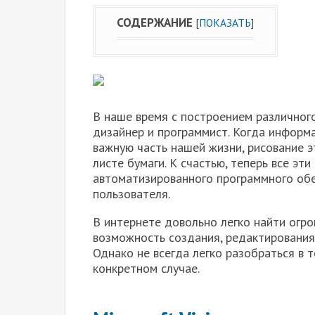
СОДЕРЖАНИЕ
[
ПОКАЗАТЬ
]
В наше время с построением различног
дизайнер и программист. Когда информ
важную часть нашей жизни, рисование 
листе бумаги. К счастью, теперь все э
автоматизированного программного обе
пользователя.
В интернете довольно легко найти огр
возможность создания, редактирования 
Однако не всегда легко разобраться в 
конкретном случае.