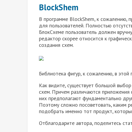
BlockShem
В программе BlockShem, к сожалению, 
для пользователей. Полностью отсутст
БлокСхеме пользователь должен вручну
редактор скорее относится к графичес
создания схем.
Библиотека фигур, к сожалению, в этой
Как видите, существует большой выбор
схем. Причем различаются приложения 
них предполагают фундаментально друг
Поэтому сложно посоветовать, каким 
подобрать именно тот продукт, которы
Отблагодарите автора, поделитесь стат