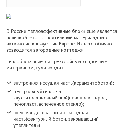
В России теплоэффективные блоки еще является
новинкой. Этот строительный материалдавно
активно используетсяв Европе. Из него обычно
возводятся загородные коттеджи.
Теплоблокявляется трехслойным кладочным
материалом, куда входит:
внутренняя несущая часть(керамзитобетон);
центральныйтепло- и
звукоизоляционныйслой(пенополистирол,
пенопласт, вспененное стекло);
внешняя декоративная фасадная
часть(фактурный бетон, закрывающий
утеплитель).