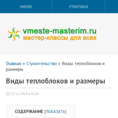
МЕНЮ
РУБРИКИ
Главная
»
Строительство
»
Виды теплоблоков и
размеры
Виды теплоблоков и размеры
12.12.2019 в 01:04
СОДЕРЖАНИЕ
[
ПОКАЗАТЬ
]