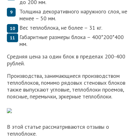
до 200 мм.
Толщина декоративного наружного слоя, не
менее – 50 мм.
Вес теплоблока, не более – 31 кг.
Габаритные размеры блока – 400*200*400
мм.
Средняя цена за один блок в пределах 200-400
рублей.
Производства, занимающиеся производством
теплоблоков, помимо рядовых стеновых блоков
также выпускают угловые, теплоблоки проемов,
поясные, перемычки, эркерные теплоблоки.
В этой статье рассматриваются отзывы о
теплоблоке.