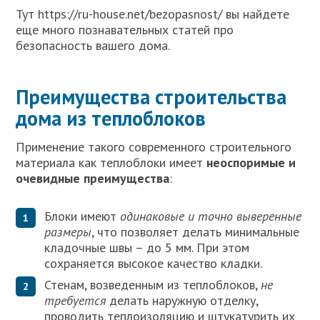
Тут https://ru-house.net/bezopasnost/ вы найдете
еще много познавательных статей про
безопасность вашего дома.
Преимущества строительства
дома из теплоблоков
Применение такого современного строительного
материала как теплоблоки имеет
неоспоримые и
очевидные преимущества
:
Блоки имеют
одинаковые и точно выверенные
размеры
, что позволяет делать минимальные
кладочные швы – до 5 мм. При этом
сохраняется высокое качество кладки.
Стенам, возведенным из теплоблоков,
не
требуется
делать наружную отделку,
проводить теплоизоляцию и штукатурить их