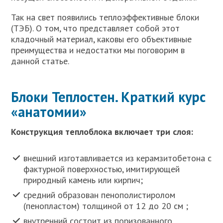
Так на свет появились теплоэффективные блоки
(ТЭБ). О том, что представляет собой этот
кладочный материал, каковы его объективные
преимущества и недостатки мы поговорим в
данной статье.
Блоки Теплостен. Краткий курс
«анатомии»
Конструкция теплоблока включает три слоя:
внешний изготавливается из керамзитобетона с
фактурной поверхностью, имитирующей
природный камень или кирпич;
средний образован пенополистиролом
(пенопластом) толщиной от 12 до 20 см ;
внутренний состоит из поризованного