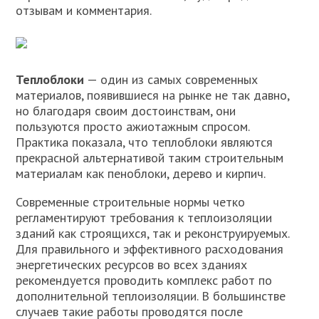
отзывам и комментария.
Теплоблоки
— один из самых современных
материалов, появившиеся на рынке не так давно,
но благодаря своим достоинствам, они
пользуются просто ажиотажным спросом.
Практика показала, что теплоблоки являются
прекрасной альтернативой таким строительным
материалам как пеноблоки, дерево и кирпич.
Современные строительные нормы четко
регламентируют требования к теплоизоляции
зданий как строящихся, так и реконструируемых.
Для правильного и эффективного расходования
энергетических ресурсов во всех зданиях
рекомендуется проводить комплекс работ по
дополнительной теплоизоляции. В большинстве
случаев такие работы проводятся после