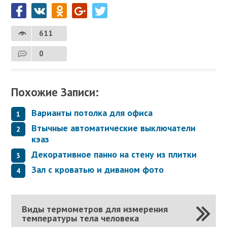
611
0
Похожие Записи:
Варианты потолка для офиса
Втычные автоматические выключатели
кэаз
Декоративное панно на стену из плитки
Зал с кроватью и диваном фото
Виды термометров для измерения
температуры тела человека