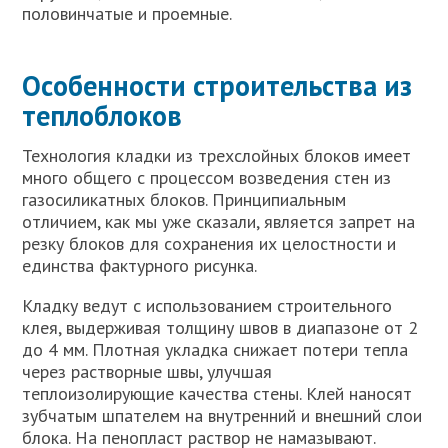
половинчатые и проемные.
Особенности строительства из
теплоблоков
Технология кладки из трехслойных блоков имеет
много общего с процессом возведения стен из
газосиликатных блоков. Принципиальным
отличием, как мы уже сказали, является запрет на
резку блоков для сохранения их целостности и
единства фактурного рисунка.
Кладку ведут с использованием строительного
клея, выдерживая толщину швов в диапазоне от 2
до 4 мм. Плотная укладка снижает потери тепла
через растворные швы, улучшая
теплоизолирующие качества стены. Клей наносят
зубчатым шпателем на внутренний и внешний слои
блока. На пенопласт раствор не намазывают.