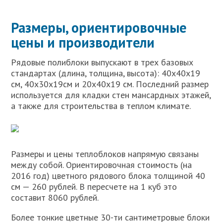
Размеры, ориентировочные
цены и производители
Рядовые полиблоки выпускают в трех базовых
стандартах (длина, толщина, высота): 40х40х19
см, 40х30х19см и 20х40х19 см. Последний размер
используется для кладки стен мансардных этажей,
а также для строительства в теплом климате.
Размеры и цены теплоблоков напрямую связаны
между собой. Ориентировочная стоимость (на
2016 год) цветного рядового блока толщиной 40
см — 260 рублей. В пересчете на 1 куб это
составит 8060 рублей.
Более тонкие цветные 30-ти сантиметровые блоки