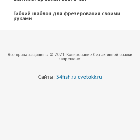
Гибкий шаблон для фрезерования своими
руками
Все права защищены © 2021. Копирование без активной ссылки
запрещено!
Сайты:
34fish.ru
cvetokk.ru