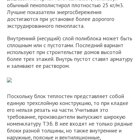
обычный пенополистирол плотностью 25 кг/м3.
Лучшие показатели энергосбережения
достигаются при установке более дорогого
экструдированного пенопласта.
Внутренний (несущий) слой полиблока может быть
сплошным или с пустотами. Последний вариант
используют при строительстве домов высотой
более трех этажей. Внутрь пустот ставят арматуру
и заливают ее раствором.
Поскольку блок теплостен представляет собой
единую трехслойную конструкцию, то при кладке
его нельзя резать на части. Учитывая это
требование, производители выпускают широкую
номенклатуру ТЭБ. В нее входят не только рядные
блоки разной толщины, но также внутренние и
наружные, поясные и вентиляционные,