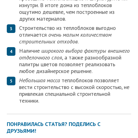
изнутри. В итоге дома из теплоблоков
ощутимо дешевле, чем построенные из
других материалов.
Строительство из теплоблоков выгодно
отличается
очень малым количеством
строительных отходов
.
Наличие
широкого выбора фактуры внешнего
отделочного слоя
, а также разнообразной
палитры цветов позволяет реализовать
любое дизайнерское решение.
Небольшая масса
теплоблоков позволяет
вести строительство с высокой скоростью, не
привлекая специальной строительной
техники.
ПОНРАВИЛАСЬ СТАТЬЯ? ПОДЕЛИСЬ С
ДРУЗЬЯМИ!