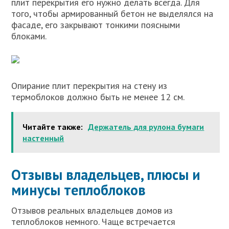
плит перекрытия его нужно делать всегда. Для
того, чтобы армированный бетон не выделялся на
фасаде, его закрывают тонкими поясными
блоками.
Опирание плит перекрытия на стену из
термоблоков должно быть не менее 12 см.
Читайте также:
Держатель для рулона бумаги
настенный
Отзывы владельцев, плюсы и
минусы теплоблоков
Отзывов реальных владельцев домов из
теплоблоков немного. Чаще встречается