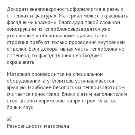
Декоративнаяповерхностьоформляется в разных
оттенках и фактурах. Материал может окрашивать
фасадными красками. Благодаря такой сложной
конструкции изтеплоблоковвозводятся уже
утепленные и облицованные здания. Такие
строения требуют только проведения внутренней
отделки. Если декоративная часть теплоблока не
оттенена, то фасад здания необходимо
окрашивать.
Материал производится на специальном
оборудовании, а утеплитель устанавливается
вручную. Наиболее безопасным теплоизолятором
считается пеностекло. Блоки с этим наполнителем
стоятдорого иприменяютсяпри строительстве
бань и саун.
Разновидности материала