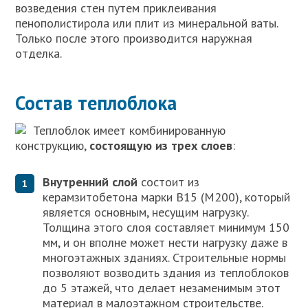
возведения стен путем приклеивания
пенополистирола или плит из минеральной ваты.
Только после этого производится наружная
отделка.
Состав теплоблока
Теплоблок имеет комбинированную
конструкцию,
состоящую из трех слоев
:
Внутренний слой
состоит из
керамзитобетона марки В15 (М200), который
является основным, несущим нагрузку.
Толщина этого слоя составляет минимум 150
мм, и он вполне может нести нагрузку даже в
многоэтажных зданиях. Строительные нормы
позволяют возводить здания из теплоблоков
до 5 этажей, что делает незаменимым этот
материал в малоэтажном строительстве.