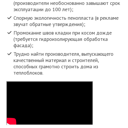
(производители необоснованно завышают срок
эксплуатации до 100 лет);
Спорную экологичность пенопласта (в рекламе
звучат обратные утверждения);
Промокание швов кладки при косом дожде
(требуется гидроизолирующая обработка
фасада);
Трудно найти производителя, выпускающего
качественный материал и строителей,
способных грамотно строить дома из
теплоблоков.