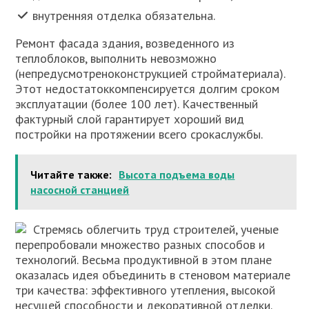
внутренняя отделка обязательна.
Ремонт фасада здания, возведенного из
теплоблоков, выполнить невозможно
(непредусмотреноконструкцией стройматериала).
Этот недостатоккомпенсируется долгим сроком
эксплуатации (более 100 лет). Качественный
фактурный слой гарантирует хороший вид
постройки на протяжении всего срокаслужбы.
Читайте также:
Высота подъема воды
насосной станцией
Стремясь облегчить труд строителей, ученые
перепробовали множество разных способов и
технологий. Весьма продуктивной в этом плане
оказалась идея объединить в стеновом материале
три качества: эффективного утепления, высокой
несущей способности и декоративной отделки.