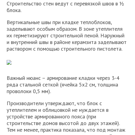
Строительство стен ведут с перевязкой швов в ½
блока.
Вертикальные швы при кладке теплоблоков,
заделывают особым образом. В зоне утеплителя
их герметизируют строительной пеной. Наружный
и внутренний швы в районе керамзита заделывают
раствором с помощью строительного пистолета.
Важный нюанс – армирование кладки через 3-4
ряда стальной сеткой (ячейка 5х2 см, толщина
проволоки 0,5 мм).
Производители утверждают, что блок с
утеплителем и облицовкой не нуждается в
устройстве армированного пояса (при
строительстве домов высотой до двух этажей).
Тем не менее, практика показала, что под монтаж