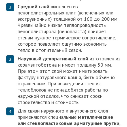
Средний слой
выполнен из
пенополистирольных плит (вспененных или
экструзионных) толщиной от 160 до 200 мм.
Чрезвычайно низкая теплопроводность
пенополистирола (пенопласта) придает
стенам нужное термическое сопротивление,
которое позволяет ощутимо экономить
тепло в отопительный сезон.
Наружный декоративный слой
изготовлен из
керамзитобетона и имеет толщину 50 мм.
При этом этот слой может имитировать
фактуру натурального камня, быть объемно
окрашенным. При возведении стен из
теплоблоков не понадобятся работы по
наружной отделке, что снижает сроки
строительства и стоимость.
Для связи наружного и внутреннего слоя
применяются специальные
металлические
или стеклопластиковые арматурные прутки
,