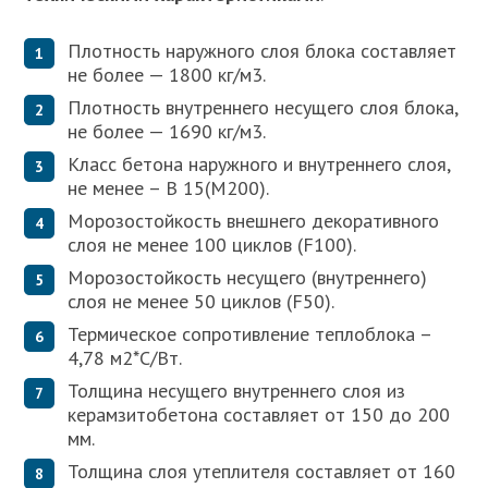
Плотность наружного слоя блока составляет
не более — 1800 кг/м3.
Плотность внутреннего несущего слоя блока,
не более — 1690 кг/м3.
Класс бетона наружного и внутреннего слоя,
не менее – В 15(М200).
Морозостойкость внешнего декоративного
слоя не менее 100 циклов (F100).
Морозостойкость несущего (внутреннего)
слоя не менее 50 циклов (F50).
Термическое сопротивление теплоблока –
4,78 м2*С/Вт.
Толщина несущего внутреннего слоя из
керамзитобетона составляет от 150 до 200
мм.
Толщина слоя утеплителя составляет от 160