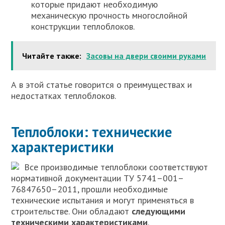
которые придают необходимую
механическую прочность многослойной
конструкции теплоблоков.
Читайте также:
Засовы на двери своими руками
А в этой статье говорится о преимуществах и
недостатках теплоблоков.
Теплоблоки: технические
характеристики
Все производимые теплоблоки соответствуют
нормативной документации ТУ 5741–001–
76847650–2011, прошли необходимые
технические испытания и могут применяться в
строительстве. Они обладают
следующими
техническими характеристиками
.