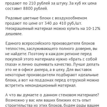
продают по 210 рублей за штуку. За куб их цена
составит 8800 рублей.
Рядовые цветные блоки с воздухообменом
продают по цене от 340 до 410 руб./шт.
Неокрашенный материал можно купить на 10-12%
дешевле.
Единого всероссийского производителя блоков
теплостен, заслуживающего полного доверия, вы
не найдете. Поэтому в каждом регионе перед
покупкой этого материала нужно «брать с собой
глаза» и лично оценивать качество. Лучше делать
это не в офисе дилера, а в цеху. Для выставок
некоторые производители подбирают идеальные
блоки, а вот на поддонах перед отгрузкой можно
встретить некондиционный материал.
А что вы думаете о данном стеновом материале?
Возможно у вас или ваших близких есть опыт
строительства из этих блоков, будем рады вашим