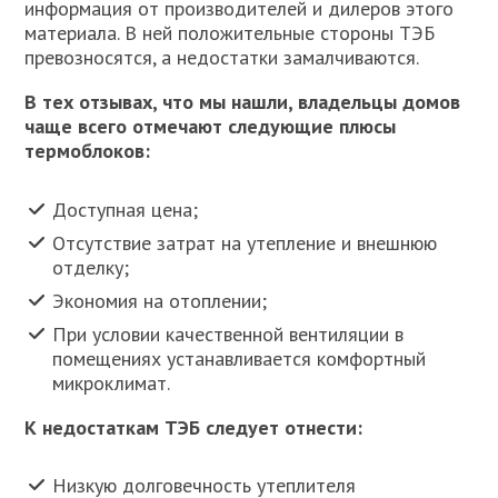
информация от производителей и дилеров этого
материала. В ней положительные стороны ТЭБ
превозносятся, а недостатки замалчиваются.
В тех отзывах, что мы нашли, владельцы домов
чаще всего отмечают следующие плюсы
термоблоков:
Доступная цена;
Отсутствие затрат на утепление и внешнюю
отделку;
Экономия на отоплении;
При условии качественной вентиляции в
помещениях устанавливается комфортный
микроклимат.
К недостаткам ТЭБ следует отнести:
Низкую долговечность утеплителя