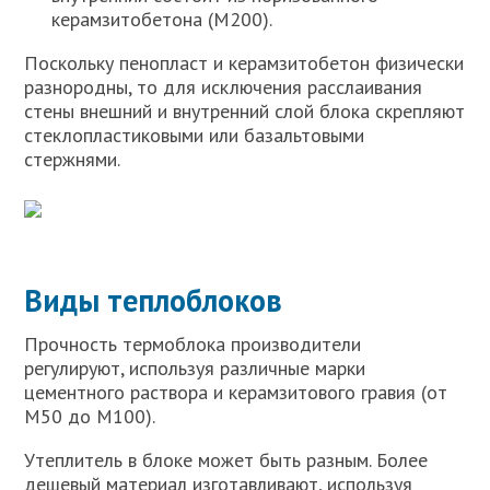
керамзитобетона (М200).
Поскольку пенопласт и керамзитобетон физически
разнородны, то для исключения расслаивания
стены внешний и внутренний слой блока скрепляют
стеклопластиковыми или базальтовыми
стержнями.
Виды теплоблоков
Прочность термоблока производители
регулируют, используя различные марки
цементного раствора и керамзитового гравия (от
М50 до М100).
Утеплитель в блоке может быть разным. Более
дешевый материал изготавливают, используя