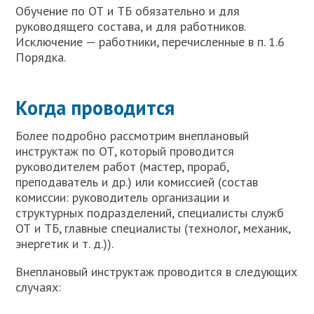
Обучение по ОТ и ТБ обязательно и для
руководящего состава, и для работников.
Исключение — работники, перечисленные в п. 1.6
Порядка.
Когда проводится
Более подробно рассмотрим внеплановый
инструктаж по ОТ, который проводится
руководителем работ (мастер, прораб,
преподаватель и др.) или комиссией (состав
комиссии: руководитель организации и
структурных подразделений, специалисты служб
ОТ и ТБ, главные специалисты (технолог, механик,
энергетик и т. д.)).
Внеплановый инструктаж проводится в следующих
случаях: