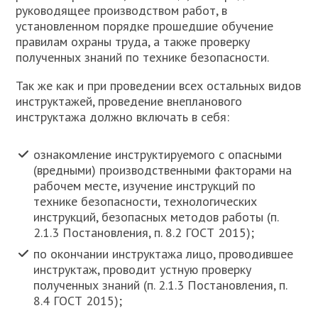
руководящее производством работ, в
установленном порядке прошедшие обучение
правилам охраны труда, а также проверку
полученных знаний по технике безопасности.
Так же как и при проведении всех остальных видов
инструктажей, проведение внепланового
инструктажа должно включать в себя:
ознакомление инструктируемого с опасными
(вредными) производственными факторами на
рабочем месте, изучение инструкций по
технике безопасности, технологических
инструкций, безопасных методов работы (п.
2.1.3 Постановления, п. 8.2 ГОСТ 2015);
по окончании инструктажа лицо, проводившее
инструктаж, проводит устную проверку
полученных знаний (п. 2.1.3 Постановления, п.
8.4 ГОСТ 2015);