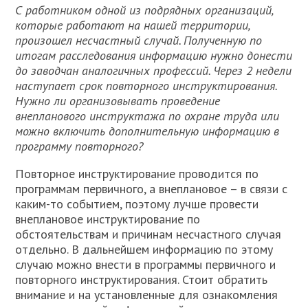
С работником одной из подрядных организаций,
которые работают на нашей территории,
произошел несчастный случай. Полученную по
итогам расследования информацию нужно донести
до заводчан аналогичных профессий. Через 2 недели
наступает срок повторного инструктирования.
Нужно ли организовывать проведение
внепланового инструктажа по охране труда или
можно включить дополнительную информацию в
программу повторного?
Повторное инструктирование проводится по
программам первичного, а внеплановое – в связи с
каким-то событием, поэтому лучше провести
внеплановое инструктирование по
обстоятельствам и причинам несчастного случая
отдельно. В дальнейшем информацию по этому
случаю можно внести в программы первичного и
повторного инструктирования. Стоит обратить
внимание и на установленные для ознакомления