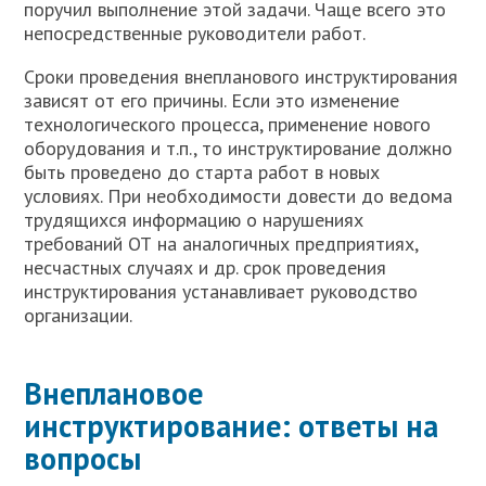
поручил выполнение этой задачи. Чаще всего это
непосредственные руководители работ.
Сроки проведения внепланового инструктирования
зависят от его причины. Если это изменение
технологического процесса, применение нового
оборудования и т.п., то инструктирование должно
быть проведено до старта работ в новых
условиях. При необходимости довести до ведома
трудящихся информацию о нарушениях
требований ОТ на аналогичных предприятиях,
несчастных случаях и др. срок проведения
инструктирования устанавливает руководство
организации.
Внеплановое
инструктирование: ответы на
вопросы