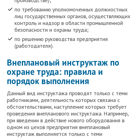
производстве);
по требованию уполномоченных должностных
лиц государственных органов, осуществляющих
контроль и надзор в области промышленной
безопасности и охраны труда;
по решению руководства предприятия
(работодателя).
Внеплановый инструктаж по
охране труда: правила и
порядок выполнения
Данный вид инструктажа проводят только с теми
работниками, деятельность которых связана с
обстоятельствами, наступление которых требует
проведения внепланового инструктажа. Например,
при введении в действие нового оборудования в
одном из цехов предприятия внеплановый
инструктаж выполняется только с теми