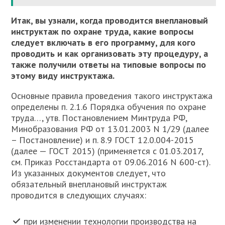
Итак, вы узнали, когда проводится внеплановый
инструктаж по охране труда, какие вопросы
следует включать в его программу, для кого
проводить и как организовать эту процедуру, а
также получили ответы на типовые вопросы по
этому виду инструктажа.
Основные правила проведения такого инструктажа
определены п. 2.1.6 Порядка обучения по охране
труда…, утв. Постановлением Минтруда РФ,
Минобразования РФ от 13.01.2003 N 1/29 (далее
– Постановление) и п. 8.9 ГОСТ 12.0.004-2015
(далее — ГОСТ 2015) (применяется с 01.03.2017,
см. Приказ Росстандарта от 09.06.2016 N 600-ст).
Из указанных документов следует, что
обязательный внеплановый инструктаж
проводится в следующих случаях:
при изменении технологии производства на