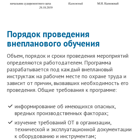
Порядок проведения
внепланового обучения
Объем, порядок и сроки проведения мероприятий
определяются работодателем. Программа
разрабатывается под каждый внеплановый
инструктаж на рабочем месте по охране труда и
зависит от причин, вызвавших необходимость его
проведения. Общие требования к программе:
информирование об имеющихся опасных,
вредных производственных факторах;
изучение требований ОТ в организации,
технической и эксплуатационной документации
к оборудованию и инструментам;