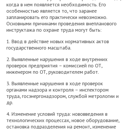
когда в нем появляется необходимость. Его
особенностью является то, что заранее
запланировать его практически невозможно.
Основными причинами проведения внепланового
инструктажа по охране труда могут быть:
1. Ввод в действие новых нормативных актов
государственного масштаба.
2. Выявленные нарушения в ходе внутренних
проверок предприятия – комиссией по ОТ,
инженером по ОТ, руководителем работ.
3. Выявленные нарушения в ходе проверок
органами надзора и контроля – инспектором
труда, госэнергонадзором, службой метрологии и
др.
4. Изменение условий труда: нововведения в
технологических процессах, новое оборудование,
остановка подразделения на ремонт, изменение