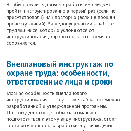
Чтобы получить допуск к работе, им следует
пройти инструктирование в первый раз (если не
присутствовали) или повторно (если не прошли
проверку знаний). За недопущенными к работе
трудящимися, которые уклоняются от
инструктирования, заработок за это время не
сохраняется.
Внеплановый инструктаж по
охране труда: особенности,
ответственные лица и сроки
Главная особенность внепланового
инструктирования – отсутствие заблаговременно
разработанной и утвержденной программы.
Поэтому для того, чтобы максимально
подготовиться к этому виду инструктажа, стоит
составить порядок разработки и утверждения