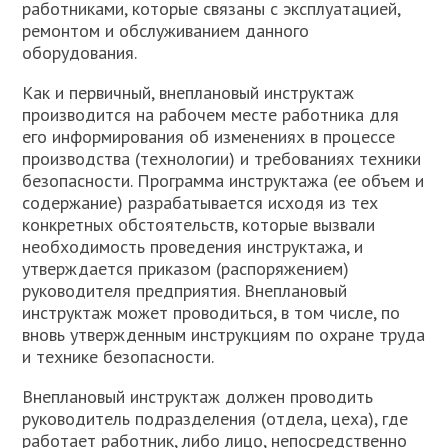
работниками, которые связаны с эксплуатацией,
ремонтом и обслуживанием данного
оборудования.
Как и первичный, внеплановый инструктаж
производится на рабочем месте работника для
его информирования об изменениях в процессе
производства (технологии) и требованиях техники
безопасности. Программа инструктажа (ее объем и
содержание) разрабатывается исходя из тех
конкретных обстоятельств, которые вызвали
необходимость проведения инструктажа, и
утверждается приказом (распоряжением)
руководителя предприятия. Внеплановый
инструктаж может проводиться, в том числе, по
вновь утвержденным инструкциям по охране труда
и технике безопасности.
Внеплановый инструктаж должен проводить
руководитель подразделения (отдела, цеха), где
работает работник, либо лицо, непосредственно