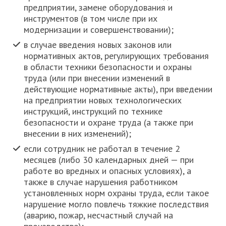
предприятии, замене оборудования и
инструментов (в том числе при их
модернизации и совершенствовании);
в случае введения новых законов или
нормативных актов, регулирующих требования
в области техники безопасности и охраны
труда (или при внесении изменений в
действующие нормативные акты), при введении
на предприятии новых технологических
инструкций, инструкций по технике
безопасности и охране труда (а также при
внесении в них изменений);
если сотрудник не работал в течение 2
месяцев (либо 30 календарных дней — при
работе во вредных и опасных условиях), а
также в случае нарушения работником
установленных норм охраны труда, если такое
нарушение могло повлечь тяжкие последствия
(аварию, пожар, несчастный случай на