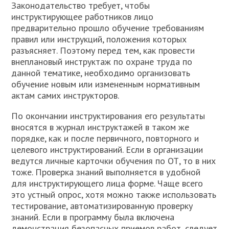
Законодательство требует, чтобы
инструктирующее работников лицо
предварительно прошло обучение требованиям
правил или инструкций, положения которых
разъясняет. Поэтому перед тем, как провести
внеплановый инструктаж по охране труда по
данной тематике, необходимо организовать
обучение новым или измененным нормативным
актам самих инструкторов.
По окончании инструктирования его результаты
вносятся в журнал инструктажей в таком же
порядке, как и после первичного, повторного и
целевого инструктирований. Если в организации
ведутся личные карточки обучения по ОТ, то в них
тоже. Проверка знаний выполняется в удобной
для инструктирующего лица форме. Чаще всего
это устный опрос, хотя можно также использовать
тестирование, автоматизированную проверку
знаний. Если в программу была включена
демонстрация безопасных приемов работ, следует