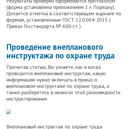
Результаты проверки оформляются протоколом
(форма установлена приложением 1 к Порядку).
Делается отметка в соответствующем журнале по
формам, установленным ГОСТ 12.0.004-2015 (
Приказ Госстандарта № 600-ст ).
Проведение внепланового
инструктажа по охране труда
Прочитав статью, Вы узнаете, как и когда
проводится внеплановый инструктаж, какую
информацию нужно включать в приказ о
внеплановом инструктаже по охране труда, а
также разберетесь в нюансах этой разновидности
инструктирования.
Внеплановый инструктаж по охране труда