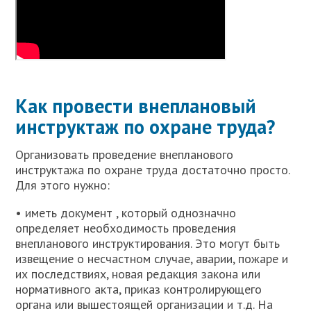
Как провести внеплановый
инструктаж по охране труда?
Организовать проведение внепланового
инструктажа по охране труда достаточно просто.
Для этого нужно:
• иметь документ , который однозначно
определяет необходимость проведения
внепланового инструктирования. Это могут быть
извещение о несчастном случае, аварии, пожаре и
их последствиях, новая редакция закона или
нормативного акта, приказ контролирующего
органа или вышестоящей организации и т.д. На