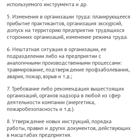
используемого инструмента и др.
5. Изменения в организации труда: планирующееся
прибытие практикантов, организация экскурсий,
допуск на территорию предприятия трудящихся
сторонних организаций, изменение режима труда.
6. Нештатная ситуация в организации, ее
подразделении либо на предприятии с
аналогичными производственными процессами:
травмирование, подтверждение профзаболевания,
авария, пожар, взрыв и т.д.;
7. Требование либо рекомендация вышестоящих
организаций, органов надзора в любой из сфер
деятельности компании (энергетика,
пожаробезопасность и т.д.).
8. Утверждение новых инструкций, порядка
работы, правил и других документов, действующих
в масштабах предприятия.