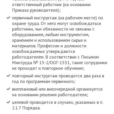
ответственный работник (на основании
Приказа руководителя);
первичный инструктаж (на рабочем месте) по
охране труда. От него могут освобождаться
работники, чьи обязанности не связаны с
оборудованием, любым инструментом,
хранением и использованием сырья и
материалов. Профессии и должности
освобождаемых утверждаются
работодателем. В соответствии с Письмом
Минтруда № 15-2/ООГ-1551, такие сотрудники
не проходят и повторное обучение;
повторный инструктаж проводится два раза в
год по программам первичного;
внеплановый или внеочередной организуется
на основании решения работодателя;
целевой проводится в случаях, указанных в п.
2.1.7 Порядка.