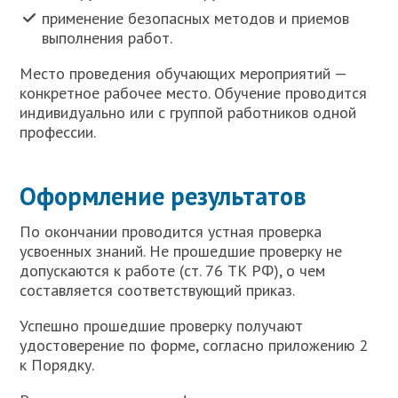
применение безопасных методов и приемов
выполнения работ.
Место проведения обучающих мероприятий —
конкретное рабочее место. Обучение проводится
индивидуально или с группой работников одной
профессии.
Оформление результатов
По окончании проводится устная проверка
усвоенных знаний. Не прошедшие проверку не
допускаются к работе (ст. 76 ТК РФ), о чем
составляется соответствующий приказ.
Успешно прошедшие проверку получают
удостоверение по форме, согласно приложению 2
к Порядку.