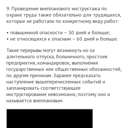
9. Проведение внепланового инструктажа по
охране труда также обязательно для трудящихся,
которые не работали по конкретному виду работ:
• повышенной опасности – 30 дней и больше;
• не относящихся к опасным – 60 дней и больше.
Такие перерывы могут возникнуть из-за
длительного отпуска, больничного, простоев
предприятия, командировок, выполнения
государственных или общественных обязанностей,
по другим причинам. Заранее предсказать
наступление вышеперечисленных событий и
запланировать соответствующее
инструктирование невозможно, поэтому оно и
называется внеплановым.