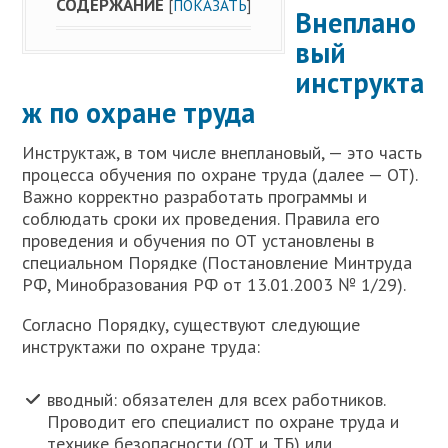
СОДЕРЖАНИЕ
[
ПОКАЗАТЬ
]
Внеплано
вый
инструкта
ж по охране труда
Инструктаж, в том числе внеплановый, — это часть
процесса обучения по охране труда (далее — ОТ).
Важно корректно разработать программы и
соблюдать сроки их проведения. Правила его
проведения и обучения по ОТ установлены в
специальном Порядке (Постановление Минтруда
РФ, Минобразования РФ от 13.01.2003 № 1/29).
Согласно Порядку, существуют следующие
инструктажи по охране труда:
вводный: обязателен для всех работников.
Проводит его специалист по охране труда и
технике безопасности (ОТ и ТБ) или