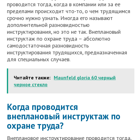
проводится тогда, когда в компании или за ее
пределами происходит что-то, о чем трудящимся
срочно нужно узнать. Иногда его называют
дополнительной разновидностью
инструктирования, но это не так. Внеплановый
инструктаж по охране труда – абсолютно
самодостаточная разновидность
инструктирования трудящихся, предназначенная
для специальных случаев.
Читайте также:
Maunfeld gloria 60 черный
черное стекло
Когда проводится
внеплановый инструктаж по
охране труда?
Внеплановое инструктирование проводится тогда,