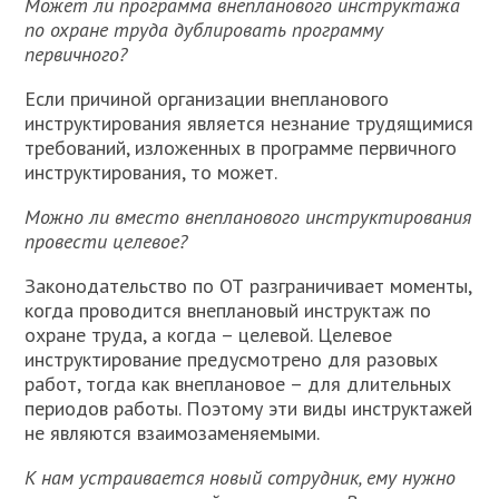
Может ли программа внепланового инструктажа
по охране труда дублировать программу
первичного?
Если причиной организации внепланового
инструктирования является незнание трудящимися
требований, изложенных в программе первичного
инструктирования, то может.
Можно ли вместо внепланового инструктирования
провести целевое?
Законодательство по ОТ разграничивает моменты,
когда проводится внеплановый инструктаж по
охране труда, а когда – целевой. Целевое
инструктирование предусмотрено для разовых
работ, тогда как внеплановое – для длительных
периодов работы. Поэтому эти виды инструктажей
не являются взаимозаменяемыми.
К нам устраивается новый сотрудник, ему нужно