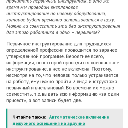
прочитать первичный инструктаж. В это же
время мы проводим внеплановое
инструктирование по новому оборудованию,
которое будет временно использоваться в цеху.
Можно ли совместить эти два инструктирования
для этого работника в одно – первичное?
Первичное инструктирование для трудящихся
определенной профессии проводится по заранее
утвержденной программе. Вероятнее всего,
информация, по которой проводится внеплановое
инструктирование, в нее не включена. Поэтому,
несмотря на то, что человек только устраивается
на работу, ему нужно пройти 2 вида инструктажа:
первичный и внеплановый. Во времени их можно
совместить, т.е. выдать всю информацию «за один
присест», а вот записи будет две.
Читайте также:
Автоматическое включение
дежурного освещения на ардуино