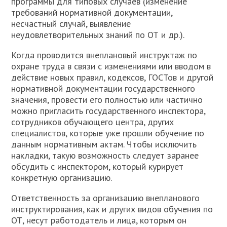
программы для типовых случаев (изменение
требований нормативной документации,
несчастный случай, выявление
неудовлетворительных знаний по ОТ и др.).
Когда проводится внеплановый инструктаж по
охране труда в связи с изменениями или вводом в
действие новых правил, кодексов, ГОСТов и другой
нормативной документации государственного
значения, провести его полностью или частично
можно пригласить государственного инспектора,
сотрудников обучающего центра, других
специалистов, которые уже прошли обучение по
данным нормативным актам. Чтобы исключить
накладки, такую возможность следует заранее
обсудить с инспектором, который курирует
конкретную организацию.
Ответственность за организацию внепланового
инструктирования, как и других видов обучения по
ОТ, несут работодатель и лица, которым он