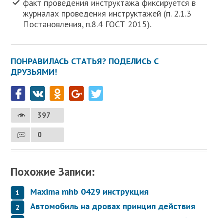
факт проведения инструктажа фиксируется в
журналах проведения инструктажей (п. 2.1.3
Постановления, п.8.4 ГОСТ 2015).
ПОНРАВИЛАСЬ СТАТЬЯ? ПОДЕЛИСЬ С
ДРУЗЬЯМИ!
397
0
Похожие Записи:
Maxima mhb 0429 инструкция
Автомобиль на дровах принцип действия