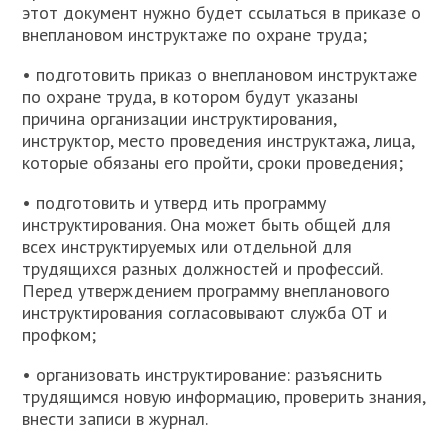
этот документ нужно будет ссылаться в приказе о
внеплановом инструктаже по охране труда;
• подготовить приказ о внеплановом инструктаже
по охране труда, в котором будут указаны
причина организации инструктирования,
инструктор, место проведения инструктажа, лица,
которые обязаны его пройти, сроки проведения;
• подготовить и утверд ить программу
инструктирования. Она может быть общей для
всех инструктируемых или отдельной для
трудящихся разных должностей и профессий.
Перед утверждением программу внепланового
инструктирования согласовывают служба ОТ и
профком;
• организовать инструктирование: разъяснить
трудящимся новую информацию, проверить знания,
внести записи в журнал.