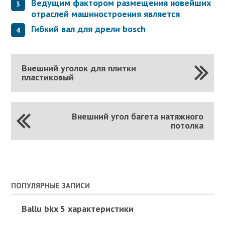
Ведущим фактором размещения новейших
отраслей машиностроения является
Гибкий вал для дрели bosch
Внешний уголок для плитки
пластиковый
Внешний угол багета натяжного
потолка
ПОПУЛЯРНЫЕ ЗАПИСИ
Ballu bkx 5 характеристики