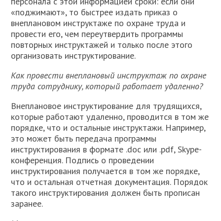
персонала с этой информацией сроки: если они
«поджимают», то быстрее издать приказ о
внеплановом инструктаже по охране труда и
провести его, чем переутвердить программы
повторных инструктажей и только после этого
организовать инструктирование.
Как провести внеплановый инструктаж по охране
труда сотруднику, который работает удаленно?
Внеплановое инструктирование для трудящихся,
которые работают удаленно, проводится в том же
порядке, что и остальные инструктажи. Например,
это может быть передача программы
инструктирования в формате .doc или .pdf, Skype-
конференция. Подпись о проведении
инструктирования получается в том же порядке,
что и остальная отчетная документация. Порядок
такого инструктирования должен быть прописан
заранее.