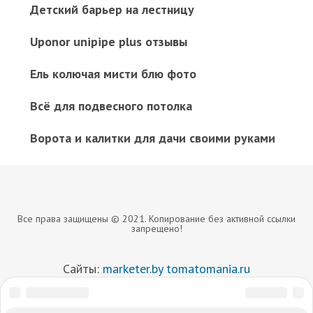
Детский барьер на лестницу
Uponor unipipe plus отзывы
Ель колючая мисти блю фото
Всё для подвесного потолка
Ворота и калитки для дачи своими руками
Все права защищены © 2021. Копирование без активной ссылки
запрещено!
Сайты:
marketer.by
tomatomania.ru