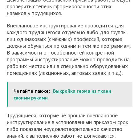
проверить степень сформированности этих
навыков у трудящихся.
Внеплановое инструктирование проводится для
каждого трудящегося отдельно либо для группы
лиц одинаковых (смежных) профессий, которые
должны обучаться по одним и тем же программам.
В зависимости от особенностей конкретной
программы инструктирование можно проводить на
рабочих местах или в специально оборудованных
помещениях (лекционных, актовых залах и т.д.).
Читайте также:
Выкройка гнома из ткани
своими руками
Трудящиеся, которые не прошли внеплановое
инструктирование в установленный приказом срок
либо показали неудовлетворительное качество
знаний, к выполнению работ не допускаются.