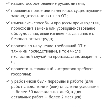
издано особое решение руководителя;
появились новые или изменились существующие
законодательные акты по ОТ;
изменились способы и процессы производства,
происходит замена или усовершенствование
оборудования, иные изменения, связанные с
безопасностью труда;
произошло нарушение требований ОТ с
тяжкими последствиями, в том числе
несчастный случай на производстве, авария и т.
п.;
провести внеплановый инструктаж требуют
госорганы;
у работников были перерывы в работе (для
работ с вредными и (или) опасными условиями
— более 30 календарных дней, а для
остальных работ — более 2 месяцев).