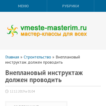
МЕНЮ
РУБРИКИ
Главная
»
Строительство
»
Внеплановый
инструктаж должен проводить
Внеплановый инструктаж
должен проводить
12.12.2019 в 01:04