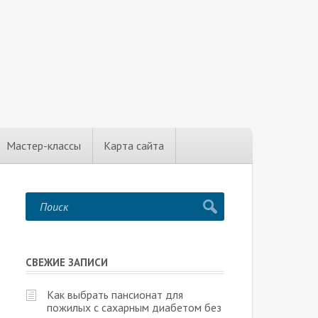
Мастер-классы
Карта сайта
СВЕЖИЕ ЗАПИСИ
Как выбрать пансионат для
пожилых с сахарным диабетом без