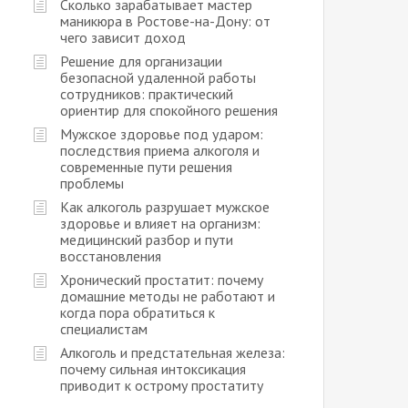
Сколько зарабатывает мастер
маникюра в Ростове-на-Дону: от
чего зависит доход
Решение для организации
безопасной удаленной работы
сотрудников: практический
ориентир для спокойного решения
Мужское здоровье под ударом:
последствия приема алкоголя и
современные пути решения
проблемы
Как алкоголь разрушает мужское
здоровье и влияет на организм:
медицинский разбор и пути
восстановления
Хронический простатит: почему
домашние методы не работают и
когда пора обратиться к
специалистам
Алкоголь и предстательная железа:
почему сильная интоксикация
приводит к острому простатиту