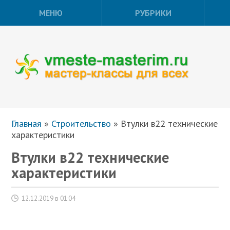
МЕНЮ
РУБРИКИ
Главная
»
Строительство
»
Втулки в22 технические
характеристики
Втулки в22 технические
характеристики
12.12.2019 в 01:04