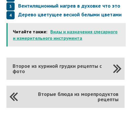
Вентиляционный нагрев в духовке что это
Дерево цветущее весной белыми цветами
Читайте также:
Виды и назначения слесарного
и измерительного инструмента
Второе из куриной грудки рецепты с
фото
Вторые блюда из морепродуктов
рецепты