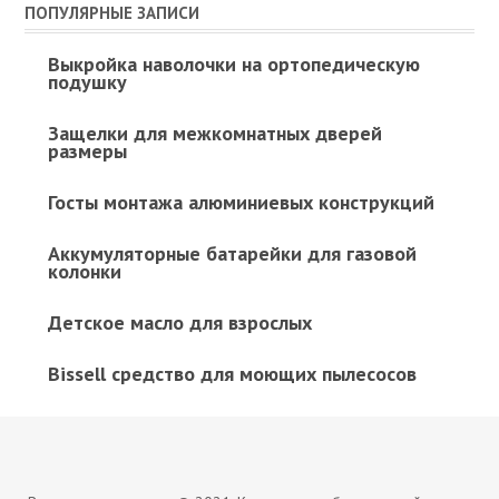
ПОПУЛЯРНЫЕ ЗАПИСИ
Выкройка наволочки на ортопедическую
подушку
Защелки для межкомнатных дверей
размеры
Госты монтажа алюминиевых конструкций
Аккумуляторные батарейки для газовой
колонки
Детское масло для взрослых
Bissell средство для моющих пылесосов