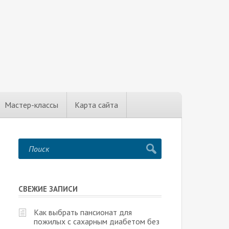
Мастер-классы
Карта сайта
СВЕЖИЕ ЗАПИСИ
Как выбрать пансионат для
пожилых с сахарным диабетом без