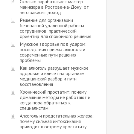
Сколько зарабатывает мастер
маникюра в Ростове-на-Дону: от
чего зависит доход
Решение для организации
безопасной удаленной работы
сотрудников: практический
ориентир для спокойного решения
Мужское здоровье под ударом:
последствия приема алкоголя и
современные пути решения
проблемы
Как алкоголь разрушает мужское
здоровье и влияет на организм:
медицинский разбор и пути
восстановления
Хронический простатит: почему
домашние методы не работают и
когда пора обратиться к
специалистам
Алкоголь и предстательная железа:
почему сильная интоксикация
приводит к острому простатиту