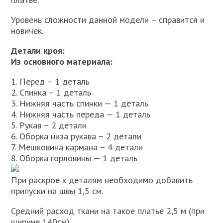
Уровень сложности данной модели – справится и
новичек.
Детали кроя:
Из основного материала:
1. Перед – 1 деталь
2. Спинка – 1 деталь
3. Нижняя часть спинки — 1 деталь
4. Нижняя часть переда — 1 деталь
5. Рукав – 2 детали
6. Оборка низа рукава – 2 детали
7. Мешковина кармана – 4 детали
8. Оборка горловины — 1 деталь
При раскрое к деталям необходимо добавить
припуски на швы 1,5 см.
Средний расход ткани на такое платье 2,5 м (при
ширине 140см).