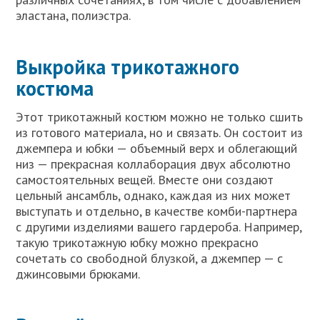
эластана, полиэстра.
Выкройка трикотажного
костюма
Этот трикотажный костюм можно не только сшить
из готового материала, но и связать. Он состоит из
джемпера и юбки — объемный верх и облегающий
низ — прекрасная коллаборация двух абсолютно
самостоятельных вещей. Вместе они создают
цельный ансамбль, однако, каждая из них может
выступать и отдельно, в качестве комби-партнера
с другими изделиями вашего гардероба. Например,
такую трикотажную юбку можно прекрасно
сочетать со свободной блузкой, а джемпер — с
джинсовыми брюками.