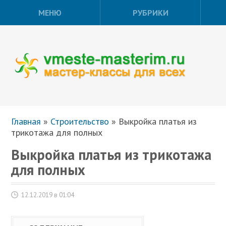
МЕНЮ
РУБРИКИ
Главная
»
Строительство
»
Выкройка платья из
трикотажа для полных
Выкройка платья из трикотажа
для полных
12.12.2019 в 01:04