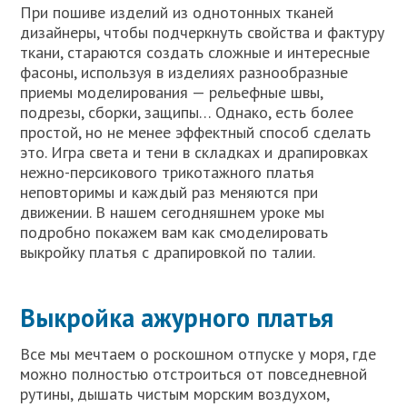
При пошиве изделий из однотонных тканей
дизайнеры, чтобы подчеркнуть свойства и фактуру
ткани, стараются создать сложные и интересные
фасоны, используя в изделиях разнообразные
приемы моделирования — рельефные швы,
подрезы, сборки, защипы… Однако, есть более
простой, но не менее эффектный способ сделать
это. Игра света и тени в складках и драпировках
нежно-персикового трикотажного платья
неповторимы и каждый раз меняются при
движении. В нашем сегодняшнем уроке мы
подробно покажем вам как смоделировать
выкройку платья с драпировкой по талии.
Выкройка ажурного платья
Все мы мечтаем о роскошном отпуске у моря, где
можно полностью отстроиться от повседневной
рутины, дышать чистым морским воздухом,