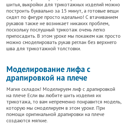
шитья, выкройки для трикотажных изделий можно
построить буквально за 15 минут, а готовые вещи
сидят по фигуре просто идеально! С втачиванием
рукавов также не возникает никаких проблем,
поскольку послушный трикотаж очень легко
припосадить. В этом уроке мы покажем как просто
можно смоделировать рукав реглан без верхнего
шва для трикотажной толстовки.
Моделирование лифа с
драпировкой на плече
Магия складок! Моделируем лиф с драпировкой
на плече Если вы любите шить изделия их
трикотажа, то вам непременно понравится модель,
которую мы смоделируем в этом уроке. При
помощи оригинальной драпировки на плече
создаются мягкие.