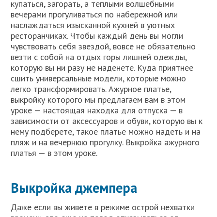
купаться, загорать, а теплыми волшебными
вечерами прогуливаться по набережной или
наслаждаться изысканной кухней в уютных
ресторанчиках. Чтобы каждый день вы могли
чувствовать себя звездой, вовсе не обязательно
везти с собой на отдых горы лишней одежды,
которую вы ни разу не наденете. Куда приятнее
сшить универсальные модели, которые можно
легко трансформировать. Ажурное платье,
выкройку которого мы предлагаем вам в этом
уроке — настоящая находка для отпуска — в
зависимости от аксессуаров и обуви, которую вы к
нему подберете, такое платье можно надеть и на
пляж и на вечернюю прогулку. Выкройка ажурного
платья — в этом уроке.
Выкройка джемпера
Даже если вы живете в режиме острой нехватки