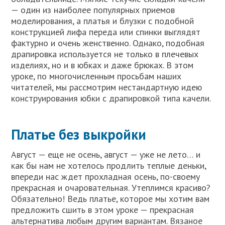
— один из наиболее популярных приемов
моделирования, а платья и блузки с подобной
конструкцией лифа переда или спинки выглядят
фактурно и очень женственно. Однако, подобная
драпировка используется не только в плечевых
изделиях, но и в юбках и даже брюках. В этом
уроке, по многочисленным просьбам наших
читателей, мы рассмотрим нестандартную идею
конструирования юбки с драпировкой типа качели.
Платье без выкройки
Август — еще не осень, август — уже не лето… и
как бы нам не хотелось продлить теплые деньки,
впереди нас ждет прохладная осень, по-своему
прекрасная и очаровательная. Утеплимся красиво?
Обязательно! Ведь платье, которое мы хотим вам
предложить сшить в этом уроке — прекрасная
альтернатива любым другим вариантам. Вязаное