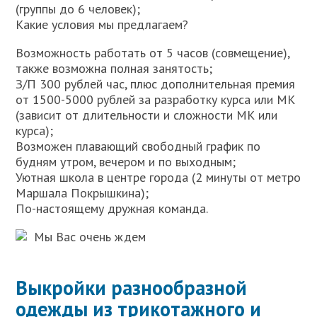
(группы до 6 человек);
Какие условия мы предлагаем?
Возможность работать от 5 часов (совмещение),
также возможна полная занятость;
З/П 300 рублей час, плюс дополнительная премия
от 1500-5000 рублей за разработку курса или МК
(зависит от длительности и сложности МК или
курса);
Возможен плавающий свободный график по
будням утром, вечером и по выходным;
Уютная школа в центре города (2 минуты от метро
Маршала Покрышкина);
По-настоящему дружная команда.
Мы Вас очень ждем
Выкройки разнообразной
одежды из трикотажного и