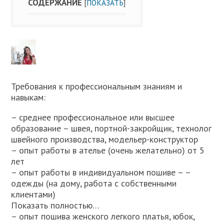
СОДЕРЖАНИЕ
[
ПОКАЗАТЬ
]
Требования к профессиональным знаниям и
навыкам:
– среднее профессиональное или высшее
образование – швея, портной-закройщик, технолог
швейного производства, модельер-конструктор
– опыт работы в ателье (очень желательно) от 5
лет
– опыт работы в индивидуальном пошиве – –
одежды (на дому, работа с собственными
клиентами)
Показать полностью…
– опыт пошива женского легкого платья, юбок,