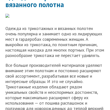
вязанного полотна
Одежда из трикотажных и вязанных полотен
очень популярна и занимает одно из лидирующих
мест в гардеробах современных женщин. А
выкройки из трикотажа, по понятным причинам,
настоящая находка для многих портных. При этом
разнообразие трикотажа не перестает удивлять.
Все больше производителей материалов уделяют
внимание этим полотнам и постоянно расширяют
свой ассортимент, разрабатывая все новые и
интересные образцы. И это не случайно.
Трикотажные изделия обладают рядом
уникальных свойств и неоспоримых достоинств,
которые максимально расширяют сферу их
использования — от пошива распашонок и
ползунков для новорожденных до теплой верхней