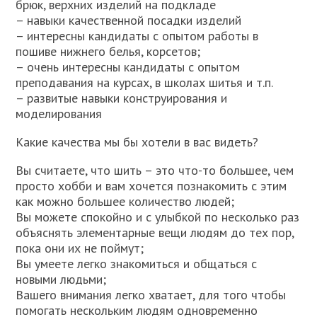
брюк, верхних изделий на подкладе
– навыки качественной посадки изделий
– интересны кандидаты с опытом работы в
пошиве нижнего белья, корсетов;
– очень интересны кандидаты с опытом
преподавания на курсах, в школах шитья и т.п.
– развитые навыки конструирования и
моделирования
Какие качества мы бы хотели в вас видеть?
Вы считаете, что шить – это что-то большее, чем
просто хобби и вам хочется познакомить с этим
как можно большее количество людей;
Вы можете спокойно и с улыбкой по несколько раз
объяснять элементарные вещи людям до тех пор,
пока они их не поймут;
Вы умеете легко знакомиться и общаться с
новыми людьми;
Вашего внимания легко хватает, для того чтобы
помогать нескольким людям одновременно