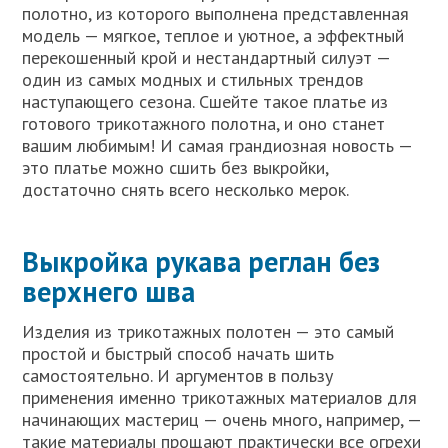
полотно, из которого выполнена представленная
модель — мягкое, теплое и уютное, а эффектный
перекошенный крой и нестандартный силуэт —
один из самых модных и стильных трендов
наступающего сезона. Сшейте такое платье из
готового трикотажного полотна, и оно станет
вашим любимым! И самая грандиозная новость —
это платье можно сшить без выкройки,
достаточно снять всего несколько мерок.
Выкройка рукава реглан без
верхнего шва
Изделия из трикотажных полотен — это самый
простой и быстрый способ начать шить
самостоятельно. И аргументов в пользу
применения именно трикотажных материалов для
начинающих мастериц — очень много, например, —
такие материалы прощают практически все огрехи