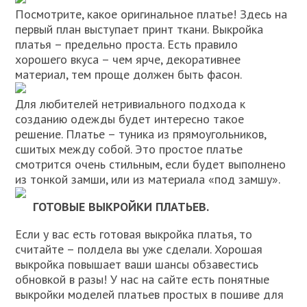
Посмотрите, какое оригинальное платье! Здесь на
первый план выступает принт ткани. Выкройка
платья – предельно проста. Есть правило
хорошего вкуса – чем ярче, декоративнее
материал, тем проще должен быть фасон.
Для любителей нетривиального подхода к
созданию одежды будет интересно такое
решение. Платье – туника из прямоугольников,
сшитых между собой. Это простое платье
смотрится очень стильным, если будет выполнено
из тонкой замши, или из материала «под замшу».
ГОТОВЫЕ ВЫКРОЙКИ ПЛАТЬЕВ.
Если у вас есть готовая выкройка платья, то
считайте – полдела вы уже сделали. Хорошая
выкройка повышает ваши шансы обзавестись
обновкой в разы! У нас на сайте есть понятные
выкройки моделей платьев простых в пошиве для