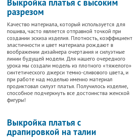
Выкройка платья с высоким
разрезом
Качество материала, который используется для
пошива, часто является отправной точкой при
создании эскиза изделия. Плотность, коэффициент
эластичности и цвет материала рождают в
воображении дизайнера очертания и силуэтные
линии будущей модели. Для нашего очередного
урока мы создали модель из плотного «тяжелого»
синтетического джерси темно-сливового цвета, и
при работе над моделью именно материал
продиктовал силуэт платья. Получилось изделие,
способное подчеркнуть все достоинства женской
фигуры!
Выкройка платья с
драпировкой на талии