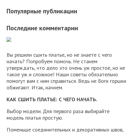
Популярные публикации
Последние комментарии
Вы решили сшить платье, но не знаете с чего
начать? Попробуем помочь. Не станем
утверждать, что дело это очень уж простое, но не
такое уж и сложное! Наши советы обязательно
помогут вам с ним справиться. Ведь не Боги горшки
обжигают. Итак, начнем.
КАК СШИТЬ ПЛАТЬЕ: С ЧЕГО НАЧАТЬ.
Выбор модели. Для первого раза выбирайте
модель платья простую.
Поменьше соединительных и декоративных швов,