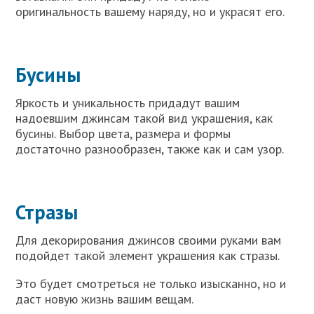
оригинальность вашему наряду, но и украсят его.
Бусины
Яркость и уникальность придадут вашим
надоевшим джинсам такой вид украшения, как
бусины. Выбор цвета, размера и формы
достаточно разнообразен, также как и сам узор.
Стразы
Для декорирования джинсов своими руками вам
подойдет такой элемент украшения как стразы.
Это будет смотреться не только изысканно, но и
даст новую жизнь вашим вещам.