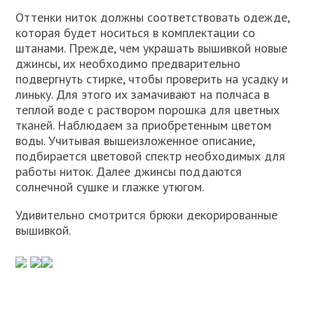
Оттенки ниток должны соответствовать одежде,
которая будет носиться в комплектации со
штанами. Прежде, чем украшать вышивкой новые
джинсы, их необходимо предварительно
подвергнуть стирке, чтобы проверить на усадку и
линьку. Для этого их замачивают на полчаса в
теплой воде с раствором порошка для цветных
тканей. Наблюдаем за приобретенным цветом
воды. Учитывая вышеизложенное описание,
подбирается цветовой спектр необходимых для
работы ниток. Далее джинсы поддаются
солнечной сушке и глажке утюгом.
Удивительно смотрится брюки декорированные
вышивкой.