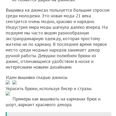
Вышивка на джинсах пользуется большим спросом
среди молодежи. Это новая мода 21 века
смотрится очень модно, красиво и нарядно.
Индустрия мира моды шагнула далеко вперед. На
подиуме мы часто видим разнообразную
экстраординарную одежду, которая простому
жителю не по карману. В последнее время первое
место среди модных нарядов занимает декор
ручной работы. Девушки полюбили брюки из
джинс, отличающиеся удобством в носке и
интересными новыми дизайнами.
Идеи вышивки гладью джинсы.
Украсить брюки, используя бисер и стразы.
Примеры как вышивать на карманах брюк и
шорт, вариант красивого декора.