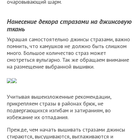
очаровывающий шарм.
Нанесение декора стразами на джинсовую
ткань
Украшая самостоятельно джинсы стразами, важно
помнить, что камушков не должно быть слишком
много. Большое количество страз может
смотреться вульгарно. Так же обращаем внимание
на размещение выбранной вышивки.
Учитывая вышеизложенные рекомендации,
прикрепляем стразы в районах брюк, не
подвергающихся изгибам и затираниям, во
избежание их отпадания.
Прежде, чем начать вышивать стразами джинсы
стираются, высушиваются, выглаживаются и