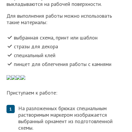
выкладываются на рабочей поверхности.
Для выполнения работы можно использовать
такие материалы:
выбранная схема, принт или шаблон
стразы для декора
специальный клей
пинцет для облегчения работы с камнями
Приступаем к работе:
На разложенных брюках специальным
растворимым маркером изображается
выбранный орнамент из подготовленной
схемы.