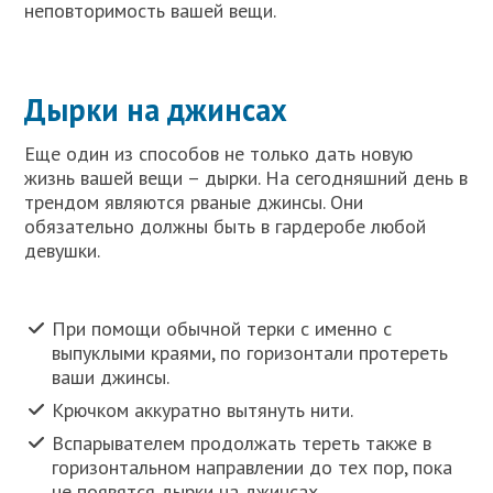
неповторимость вашей вещи.
Дырки на джинсах
Еще один из способов не только дать новую
жизнь вашей вещи – дырки. На сегодняшний день в
трендом являются рваные джинсы. Они
обязательно должны быть в гардеробе любой
девушки.
При помощи обычной терки с именно с
выпуклыми краями, по горизонтали протереть
ваши джинсы.
Крючком аккуратно вытянуть нити.
Вспарывателем продолжать тереть также в
горизонтальном направлении до тех пор, пока
не появятся дырки на джинсах.