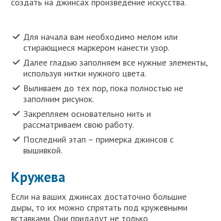
создать на джинсах произведение искусства.
Для начала вам необходимо мелом или
стирающиеся маркером нанести узор.
Далее гладью заполняем все нужные элементы,
используя нитки нужного цвета.
Выливаем до тех пор, пока полностью не
заполним рисунок.
Закрепляем основательно нить и
рассматриваем свою работу.
Последний этап – примерка джинсов с
вышивкой.
Кружева
Если на ваших джинсах достаточно большие
дыры, то их можно спрятать под кружевными
вставками. Они придадут не только