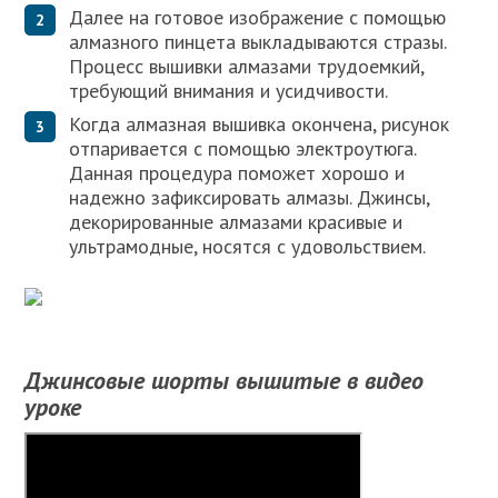
Далее на готовое изображение с помощью
алмазного пинцета выкладываются стразы.
Процесс вышивки алмазами трудоемкий,
требующий внимания и усидчивости.
Когда алмазная вышивка окончена, рисунок
отпаривается с помощью электроутюга.
Данная процедура поможет хорошо и
надежно зафиксировать алмазы. Джинсы,
декорированные алмазами красивые и
ультрамодные, носятся с удовольствием.
Джинсовые шорты вышитые в видео
уроке