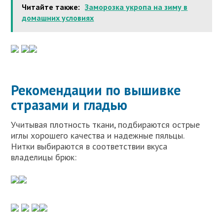
Читайте также:
Заморозка укропа на зиму в
домашних условиях
Рекомендации по в
ышивке
стразами и гладью
Учитывая плотность ткани, подбираются острые
иглы хорошего качества и надежные пяльцы.
Нитки выбираются в соответствии вкуса
владелицы брюк: