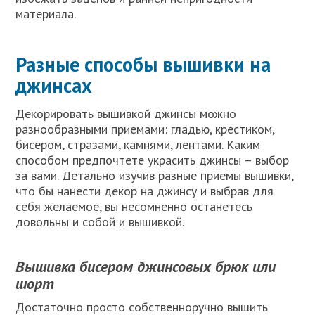
материала.
Разные способы вышивки на
джинсах
Декорировать вышивкой джинсы можно
разнообразными приемами: гладью, крестиком,
бисером, стразами, камнями, лентами. Каким
способом предпочтете украсить джинсы – выбор
за вами. Детально изучив разные приемы вышивки,
что бы нанести декор на джинсу и выбрав для
себя желаемое, вы несомненно останетесь
довольны и собой и вышивкой.
Вышивка бисером джинсовых брюк или
шорт
Достаточно просто собственноручно вышить