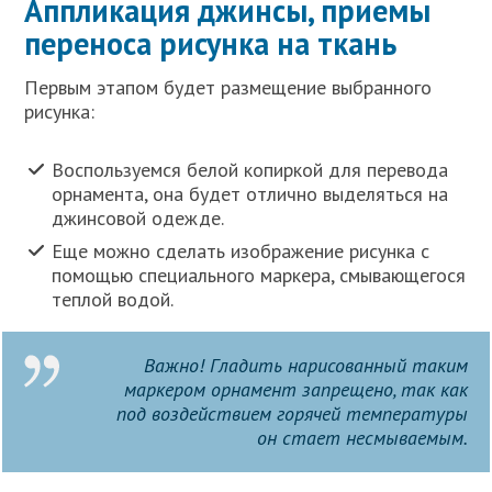
Аппликация джинсы, приемы
переноса рисунка на ткань
Первым этапом будет размещение выбранного
рисунка:
Воспользуемся белой копиркой для перевода
орнамента, она будет отлично выделяться на
джинсовой одежде.
Еще можно сделать изображение рисунка с
помощью специального маркера, смывающегося
теплой водой.
Важно! Гладить нарисованный таким
маркером орнамент запрещено, так как
под воздействием горячей температуры
он стает несмываемым.