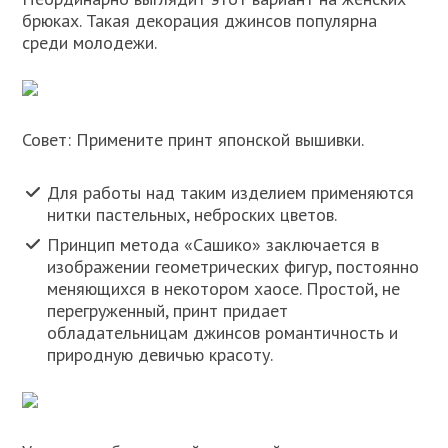
брюках. Такая декорация джинсов популярна
среди молодежи.
Совет: Примените принт японской вышивки.
Для работы над таким изделием применяются
нитки пастельных, неброских цветов.
Принцип метода «Сашико» заключается в
изображении геометрических фигур, постоянно
меняющихся в некотором хаосе. Простой, не
перегруженный, принт придает
обладательницам джинсов романтичность и
природную девичью красоту.