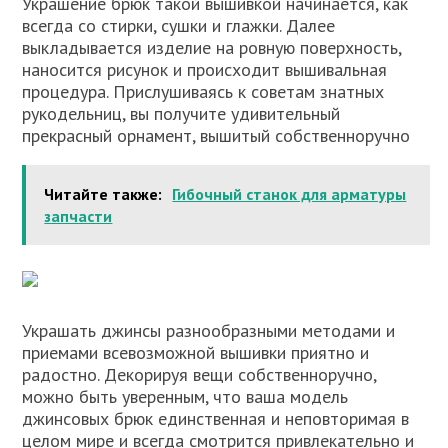
Украшение брюк такой вышивкой начинается, как
всегда со стирки, сушки и глажки. Далее
выкладывается изделие на ровную поверхность,
наносится рисунок и происходит вышивальная
процедура. Прислушиваясь к советам знатных
рукодельниц, вы получите удивительный
прекрасный орнамент, вышитый собственноручно
Читайте также:
Гибочный станок для арматуры
запчасти
Украшать джинсы разнообразными методами и
приемами всевозможной вышивки приятно и
радостно. Декорируя вещи собственноручно,
можно быть уверенным, что ваша модель
джинсовых брюк единственная и неповторимая в
целом мире и всегда смотрится привлекательно и