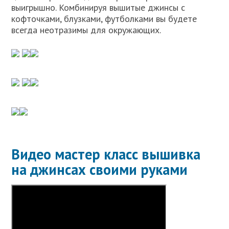
выигрышно. Комбинируя вышитые джинсы с
кофточками, блузками, футболками вы будете
всегда неотразимы для окружающих.
Видео мастер класс вышивка
на джинсах своими руками