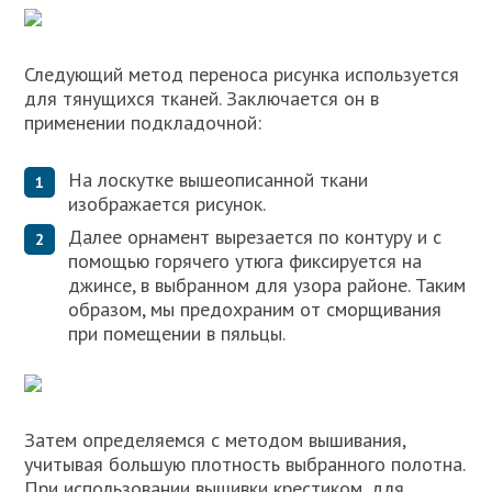
Следующий метод переноса рисунка используется
для тянущихся тканей. Заключается он в
применении подкладочной:
На лоскутке вышеописанной ткани
изображается рисунок.
Далее орнамент вырезается по контуру и с
помощью горячего утюга фиксируется на
джинсе, в выбранном для узора районе. Таким
образом, мы предохраним от сморщивания
при помещении в пяльцы.
Затем определяемся с методом вышивания,
учитывая большую плотность выбранного полотна.
При использовании вышивки крестиком, для