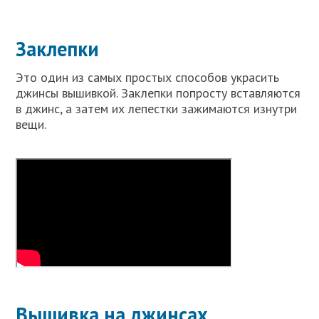
Заклепки
Это один из самых простых способов украсить
джинсы вышивкой. Заклепки попросту вставляются
в джинс, а затем их лепестки зажимаются изнутри
вещи.
Вышивка на джинсах