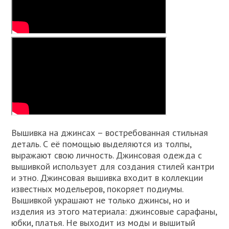
Вышивка на джинсах – востребованная стильная
деталь. С её помощью выделяются из толпы,
выражают свою личность. Джинсовая одежда с
вышивкой использует для создания стилей кантри
и этно. Джинсовая вышивка входит в коллекции
известных модельеров, покоряет подиумы.
Вышивкой украшают не только джинсы, но и
изделия из этого материала: джинсовые сарафаны,
юбки, платья. Не выходит из моды и вышитый