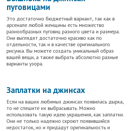
пуговицами
Это достаточно бюджетный вариант, так как в
арсенале любой женщины есть множество
разнообразных пуговиц разного цвета и размера.
Они выглядят достаточно красиво как по
отдельности, так и в качестве оригинального
рисунка. Вы можете создать уникальный образ
вашей вещи, а также выбрать абсолютно разные
варианты узора.
Заплатки на джинсах
Если на ваших любимых джинсах появилась дырка,
то не спешите их выбрасывать. Можно
использовать такую идею украшения, как заплатки.
Они не только надежно скроют появившийся
недостаток, но и придадут оригинальность и