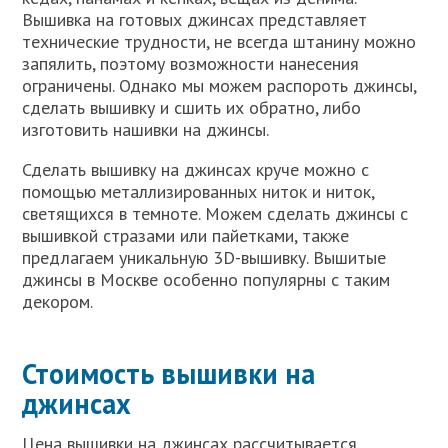
Вышивка на готовых джинсах представляет
технические трудности, не всегда штанину можно
запялить, поэтому возможности нанесения
ограничены. Однако мы можем распороть джинсы,
сделать вышивку и сшить их обратно, либо
изготовить нашивки на джинсы.
Сделать вышивку на джинсах круче можно с
помощью металлизированных ниток и ниток,
светящихся в темноте. Можем сделать джинсы с
вышивкой стразами или пайетками, также
предлагаем уникальную 3D-вышивку. Вышитые
джинсы в Москве особенно популярны с таким
декором.
Стоимость вышивки на
джинсах
Цена вышивки на джинсах рассчитывается