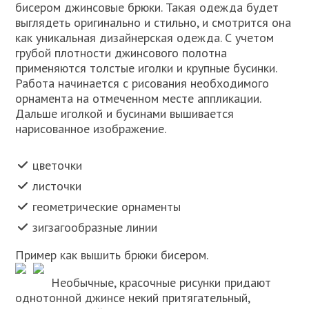
бисером джинсовые брюки. Такая одежда будет
выглядеть оригинально и стильно, и смотрится она
как уникальная дизайнерская одежда. С учетом
грубой плотности джинсового полотна
применяются толстые иголки и крупные бусинки.
Работа начинается с рисования необходимого
орнамента на отмеченном месте аппликации.
Дальше иголкой и бусинами вышивается
нарисованное изображение.
цветочки
листочки
геометрические орнаменты
зигзагообразные линии
Пример как вышить брюки бисером.
Необычные, красочные рисунки придают
однотонной джинсе некий притягательный,