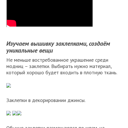
Изучаем вышивку заклепками, создаём
уникальные вещи
Не меньше востребованное украшение среди
модниц – заклепки. Выбирать нужно материал,
который хорошо будет входить в плотную ткань.
Заклепки в декорировании джинсы.
Обычно заклепки размещаются по швам, на