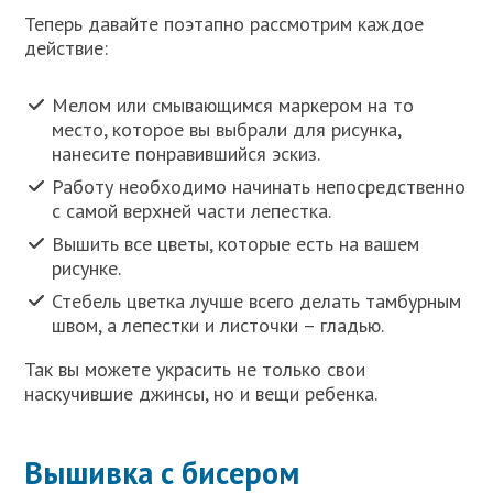
Теперь давайте поэтапно рассмотрим каждое
действие:
Мелом или смывающимся маркером на то
место, которое вы выбрали для рисунка,
нанесите понравившийся эскиз.
Работу необходимо начинать непосредственно
с самой верхней части лепестка.
Вышить все цветы, которые есть на вашем
рисунке.
Стебель цветка лучше всего делать тамбурным
швом, а лепестки и листочки – гладью.
Так вы можете украсить не только свои
наскучившие джинсы, но и вещи ребенка.
Вышивка с бисером