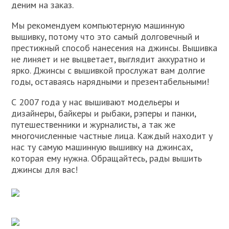
деним на заказ.
Мы рекомендуем компьютерную машинную
вышивку, потому что это самый долговечный и
престижный способ нанесения на джинсы. Вышивка
не линяет и не выцветает, выглядит аккуратно и
ярко. Джинсы с вышивкой прослужат вам долгие
годы, оставаясь нарядными и презентабельными!
С 2007 года у нас вышивают модельеры и
дизайнеры, байкеры и рыбаки, рэперы и панки,
путешественники и журналисты, а так же
многочисленные частные лица. Каждый находит у
нас ту самую машинную вышивку на джинсах,
которая ему нужна. Обращайтесь, рады вышить
джинсы для вас!