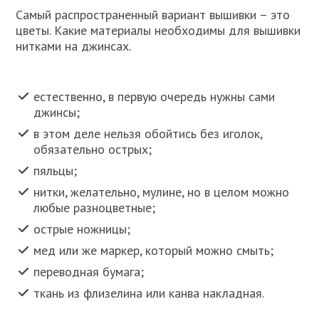
Самый распространенный вариант вышивки – это
цветы. Какие материалы необходимы для вышивки
нитками на джинсах.
естественно, в первую очередь нужны сами
джинсы;
в этом деле нельзя обойтись без иголок,
обязательно острых;
пяльцы;
нитки, желательно, мулине, но в целом можно
любые разноцветные;
острые ножницы;
мед или же маркер, который можно смыть;
переводная бумага;
ткань из флизелина или канва накладная.