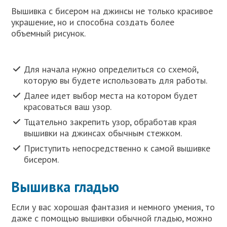
Вышивка с бисером на джинсы не только красивое
украшение, но и способна создать более
объемный рисунок.
Для начала нужно определиться со схемой,
которую вы будете использовать для работы.
Далее идет выбор места на котором будет
красоваться ваш узор.
Тщательно закрепить узор, обработав края
вышивки на джинсах обычным стежком.
Приступить непосредственно к самой вышивке
бисером.
Вышивка гладью
Если у вас хорошая фантазия и немного умения, то
даже с помощью вышивки обычной гладью, можно