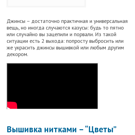
Джинсы – достаточно практичная и универсальная
вещь, но иногда случаются казусы: будь то пятно
или случайно вы зацепили и порвали. Из такой
ситуации есть 2 выхода: попросту выбросить или
же украсить джинсы вышивкой или любым другим
декором.
Вышивка нитками – “Цветы”