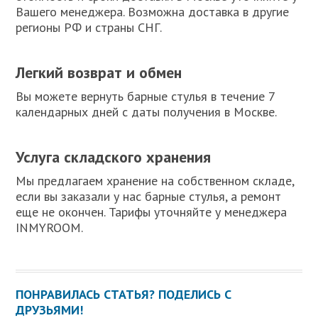
Вашего менеджера. Возможна доставка в другие
регионы РФ и страны СНГ.
Легкий возврат и обмен
Вы можете вернуть барные стулья в течение 7
календарных дней с даты получения в Москве.
Услуга складского хранения
Мы предлагаем хранение на собственном складе,
если вы заказали у нас барные стулья, а ремонт
еще не окончен. Тарифы уточняйте у менеджера
INMYROOM.
ПОНРАВИЛАСЬ СТАТЬЯ? ПОДЕЛИСЬ С
ДРУЗЬЯМИ!