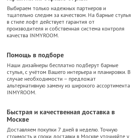
Выбираем только надежных партнеров и
тщательно следим за качеством. На барные стулья
в стиле лофт действует гарантия от
производителя и собственная система контроля
качества INMYROOM.
Помощь в подборе
Наши дизайнеры бесплатно подберут барные
стулья, с учётом Вашего интерьера и планировки. В
случае необходимости – предложат
альтернативную замену из широкого ассортимента
INMYROOM.
Быстрая и качественная доставка в
Москве
Доставляем покупки 7 дней в неделю. Точную
стоимость и сроки доставки в Москве уточняйте у