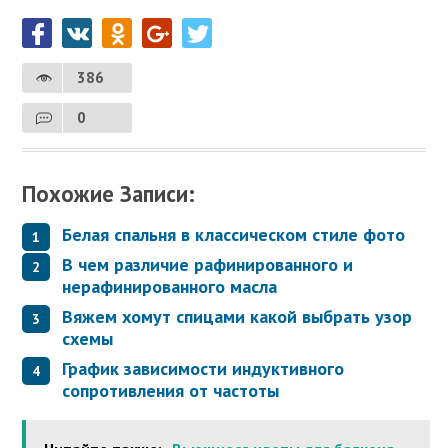
386
0
Похожие Записи:
Белая спальня в классическом стиле фото
В чем различие рафинированного и
нерафинированного масла
Вяжем хомут спицами какой выбрать узор
схемы
График зависимости индуктивного
сопротивления от частоты