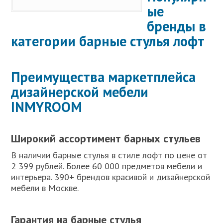
ые
бренды в
категории барные стулья лофт
Преимущества маркетплейса
дизайнерской мебели
INMYROOM
Широкий ассортимент барных стульев
В наличии барные стулья в стиле лофт по цене от
2 399 рублей. Более 60 000 предметов мебели и
интерьера. 390+ брендов красивой и дизайнерской
мебели в Москве.
Гарантия на барные стулья