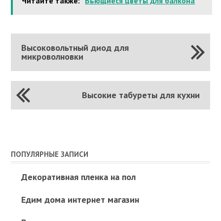
Читайте также:
Вьющиеся цветы для балкона
Высоковольтный диод для
микроволновки
Высокие табуреты для кухни
ПОПУЛЯРНЫЕ ЗАПИСИ
Декоративная пленка на пол
Едим дома интернет магазин