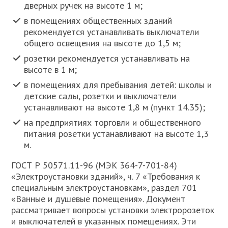
дверных ручек на высоте 1 м;
в помещениях общественных зданий
рекомендуется устанавливать выключатели
общего освещения на высоте до 1,5 м;
розетки рекомендуется устанавливать на
высоте в 1 м;
в помещениях для пребывания детей: школы и
детские сады, розетки и выключатели
устанавливают на высоте 1,8 м (пункт 14.35);
на предприятиях торговли и общественного
питания розетки устанавливают на высоте 1,3
м.
ГОСТ Р 50571.11-96 (МЭК 364-7-701-84)
«Электроустановки зданий», ч. 7 «Требования к
специальным электроустановкам», раздел 701
«Ванные и душевые помещения». Документ
рассматривает вопросы установки электророзеток
и выключателей в указанных помещениях. Эти