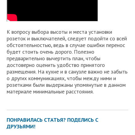
К вопросу выбора высоты и места установки
розеток и выключателей, следует подойти со всей
обстоятельностью, ведь в случае ошибки перенос
будет стоить очень дорого. Полезно
предварительно вычертить план, чтобы
достоверно оценить удобство принятого
размещения. На кухне и в санузле важно не забыть
о других коммуникациях, чтобы между ними и
розетками были выдержаны упомянутые в данном
материале минимальные расстояния.
ПОНРАВИЛАСЬ СТАТЬЯ? ПОДЕЛИСЬ С
ДРУЗЬЯМИ!