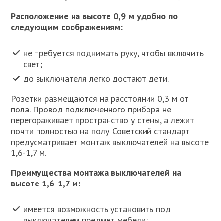
Расположение на высоте 0,9 м удобно по
следующим соображениям:
не требуется поднимать руку, чтобы включить
свет;
до выключателя легко достают дети.
Розетки размещаются на расстоянии 0,3 м от
пола. Провод подключенного прибора не
перегораживает пространство у стены, а лежит
почти полностью на полу. Советский стандарт
предусматривает монтаж выключателей на высоте
1,6-1,7 м.
Преимущества монтажа выключателей на
высоте 1,6-1,7 м:
имеется возможность установить под
выключателем предмет мебели;