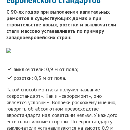
европейского стандартов
С 90-хх годов при выполнении капитальных
ремонтов в существующих домах и при
строительстве новых, розетки и выключатели
стали массово устанавливать по примеру
западноевропейских стран:
выключатели: 0,9 м от пола;
розетки: 0,3 м от пола.
Такой способ монтажа получил название
«евростандарт». Как и «евроремонт», оно
является условным. Вопреки расхожему мнению,
говорить об абсолютном превосходстве
евростандарта над советским нельзя. У каждого
есть свои сильные стороны. По евростандарту
выключатели устанавливаются на высоте 0,9 м.