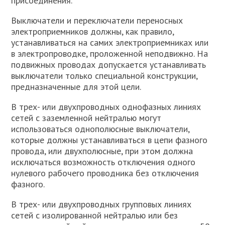
присоединения.
Выключатели и переключатели переносных
электроприемников должны, как правило,
устанавливаться на самих электроприемниках или
в электропроводке, проложенной неподвижно. На
подвижных проводах допускается устанавливать
выключатели только специальной конструкции,
предназначенные для этой цели.
В трех- или двухпроводных однофазных линиях
сетей с заземленной нейтралью могут
использоваться однополюсные выключатели,
которые должны устанавливаться в цепи фазного
провода, или двухполюсные, при этом должна
исключаться возможность отключения одного
нулевого рабочего проводника без отключения
фазного.
В трех- или двухпроводных групповых линиях
сетей с изолированной нейтралью или без