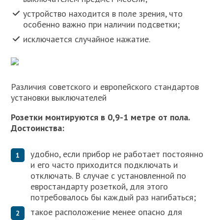
устройство находится в поле зрения, что
особенно важно при наличии подсветки;
исключается случайное нажатие.
Различия советского и европейского стандартов
установки выключателей
Розетки монтируются в 0,9-1 метре от пола.
Достоинства:
удобно, если прибор не работает постоянно
и его часто приходится подключать и
отключать. В случае с установленной по
евростандарту розеткой, для этого
потребовалось бы каждый раз нагибаться;
такое расположение менее опасно для