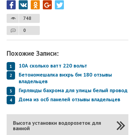
748
0
Похожие Записи:
10А сколько ватт 220 вольт
Бетономешалка вихрь бм 180 отзывы
владельцев
Гирлянды бахрома для улицы белый провод
Дома из осб панелей отзывы владельцев
Высота установки водорозеток для
ванной