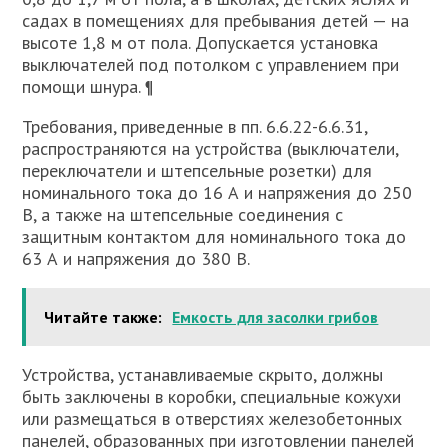
садах в помещениях для пребывания детей — на
высоте 1,8 м от пола. Допускается установка
выключателей под потолком с управлением при
помощи шнура. ¶
Требования, приведенные в пп. 6.6.22-6.6.31,
распространяются на устройства (выключатели,
переключатели и штепсельные розетки) для
номинального тока до 16 А и напряжения до 250
В, а также на штепсельные соединения с
защитным контактом для номинального тока до
63 А и напряжения до 380 В.
Читайте также:
Емкость для засолки грибов
Устройства, устанавливаемые скрыто, должны
быть заключены в коробки, специальные кожухи
или размещаться в отверстиях железобетонных
панелей, образованных при изготовлении панелей