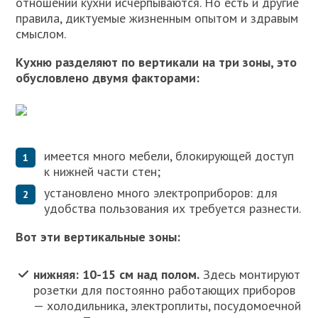
отношении кухни исчерпываются. Но есть и другие
правила, диктуемые жизненным опытом и здравым
смыслом.
Кухню разделяют по вертикали на три зоны, это
обусловлено двумя факторами:
имеется много мебели, блокирующей доступ
к нижней части стен;
установлено много электроприборов: для
удобства пользования их требуется разнести.
Вот эти вертикальные зоны:
нижняя: 10-15 см над полом.
Здесь монтируют
розетки для постоянно работающих приборов
— холодильника, электроплиты, посудомоечной