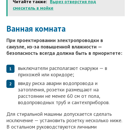
Читайте также:
Вырез отверстия под
смеситель в мойке
Ванная комната
При проектировании электропроводки в
санузле, из-за повышенной влажности —
безопасность всегда должна быть в приоритете:
выключатели располагают снаружи — в
прихожей или коридоре;
ввиду риска аварии водопровода и
затопления, розетки размещают на
расстоянии не менее 60 см от пола,
водопроводных труб и сантехприборов.
Для стиральной машины допускается сделать
исключение — установить розетку несколько ниже.
В остальном руководствуются личными