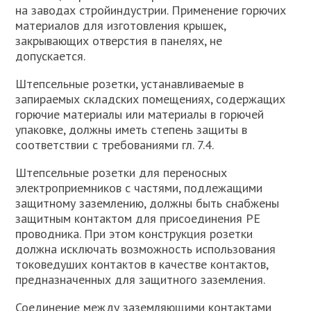
на заводах стройиндустрии. Применение горючих
материалов для изготовления крышек,
закрывающих отверстия в панелях, не
допускается.
Штепсельные розетки, устанавливаемые в
запираемых складских помещениях, содержащих
горючие материалы или материалы в горючей
упаковке, должны иметь степень защиты в
соответствии с требованиями гл. 7.4.
Штепсельные розетки для переносных
электроприемников с частями, подлежащими
защитному заземлению, должны быть снабжены
защитным контактом для присоединения РЕ
проводника. При этом конструкция розетки
должна исключать возможность использования
токоведуших контактов в качестве контактов,
предназначенных для защитного заземления.
Соединение между заземляющими контактами