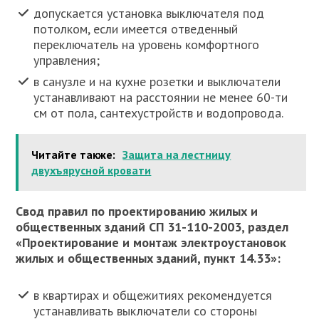
допускается установка выключателя под
потолком, если имеется отведенный
переключатель на уровень комфортного
управления;
в санузле и на кухне розетки и выключатели
устанавливают на расстоянии не менее 60-ти
см от пола, сантехустройств и водопровода.
Читайте также:
Защита на лестницу
двухъярусной кровати
Свод правил по проектированию жилых и
общественных зданий СП 31-110-2003, раздел
«Проектирование и монтаж электроустановок
жилых и общественных зданий, пункт 14.33»:
в квартирах и общежитиях рекомендуется
устанавливать выключатели со стороны