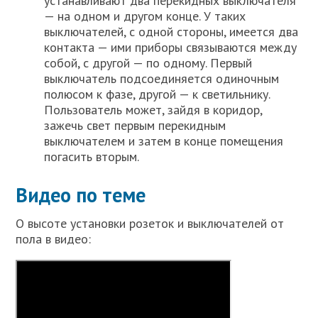
устанавливают два перекидных выключателя
— на одном и другом конце. У таких
выключателей, с одной стороны, имеется два
контакта — ими приборы связываются между
собой, с другой — по одному. Первый
выключатель подсоединяется одиночным
полюсом к фазе, другой — к светильнику.
Пользователь может, зайдя в коридор,
зажечь свет первым перекидным
выключателем и затем в конце помещения
погасить вторым.
Видео по теме
О высоте установки розеток и выключателей от
пола в видео: