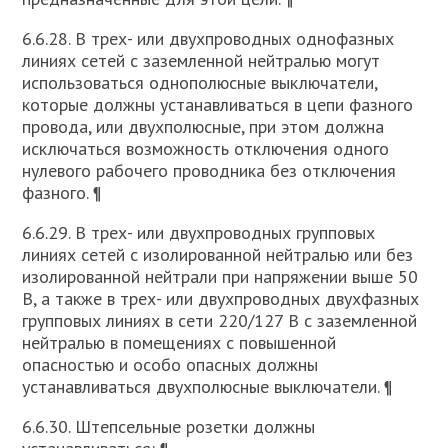
6.6.28. В трех- или двухпроводных однофазных
линиях сетей с заземленной нейтралью могут
использоваться однополюсные выключатели,
которые должны устанавливаться в цепи фазного
провода, или двухполюсные, при этом должна
исключаться возможность отключения одного
нулевого рабочего проводника без отключения
фазного. ¶
6.6.29. В трех- или двухпроводных групповых
линиях сетей с изолированной нейтралью или без
изолированной нейтрали при напряжении выше 50
В, а также в трех- или двухпроводных двухфазных
групповых линиях в сети 220/127 В с заземленной
нейтралью в помещениях с повышенной
опасностью и особо опасных должны
устанавливаться двухполюсные выключатели. ¶
6.6.30. Штепсельные розетки должны