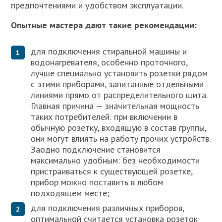
предпочтениями и удобством эксплуатации.
Опытные мастера дают такие рекомендации:
для подключения стиральной машины и
водонагревателя, особенно проточного,
лучше специально установить розетки рядом
с этими приборами, запитанные отдельными
линиями прямо от распределительного щита.
Главная причина — значительная мощность
таких потребителей: при включении в
обычную розетку, входящую в состав группы,
они могут влиять на работу прочих устройств.
Заодно подключение становится
максимально удобным: без необходимости
пристраиваться к существующей розетке,
прибор можно поставить в любом
подходящем месте;
для подключения различных приборов,
оптимальной считается установка розеток