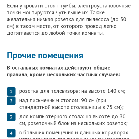
Если у кровати стоят тумбы, электроустановочные
точки монтируются чуть выше их. Также
желательна низкая розетка для пылесоса (до 30
см) в таком месте, от которого провод легко
дотягивается до любой точки комнаты.
Прочие помещения
В остальных комнатах действуют общие
правила, кроме нескольких частных случаев:
розетка для телевизора: на высоте 140 см;
над письменным столом: 90 см (при
стандартной высоте столешницы в 75 см);
для компьютерного стола: на высоте до 30
см, розеточный блок из нескольких розеток;
в больших помещения и длинных коридорах