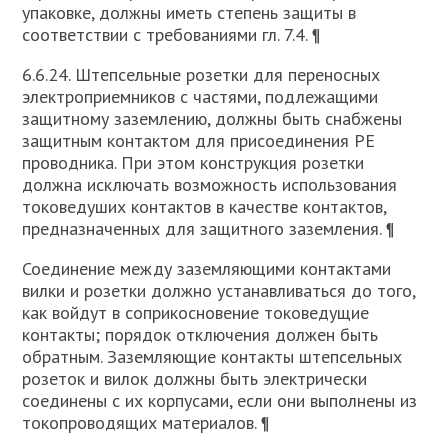
упаковке, должны иметь степень защиты в
соответствии с требованиями гл. 7.4. ¶
6.6.24. Штепсельные розетки для переносных
электроприемников с частями, подлежащими
защитному заземлению, должны быть снабжены
защитным контактом для присоединения РЕ
проводника. При этом конструкция розетки
должна исключать возможность использования
токоведуших контактов в качестве контактов,
предназначенных для защитного заземления. ¶
Соединение между заземляющими контактами
вилки и розетки должно устанавливаться до того,
как войдут в соприкосновение токоведущие
контакты; порядок отключения должен быть
обратным. Заземляющие контакты штепсельных
розеток и вилок должны быть электрически
соединены с их корпусами, если они выполнены из
токопроводящих материалов. ¶