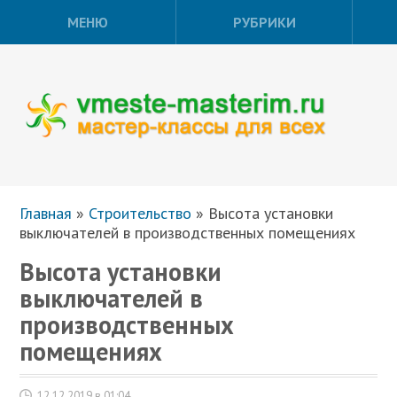
МЕНЮ
РУБРИКИ
Главная
»
Строительство
»
Высота установки
выключателей в производственных помещениях
Высота установки
выключателей в
производственных
помещениях
12.12.2019 в 01:04