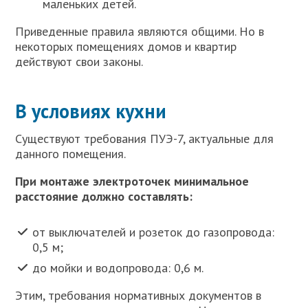
маленьких детей.
Приведенные правила являются общими. Но в
некоторых помещениях домов и квартир
действуют свои законы.
В условиях кухни
Существуют требования ПУЭ-7, актуальные для
данного помещения.
При монтаже электроточек минимальное
расстояние должно составлять:
от выключателей и розеток до газопровода:
0,5 м;
до мойки и водопровода: 0,6 м.
Этим, требования нормативных документов в