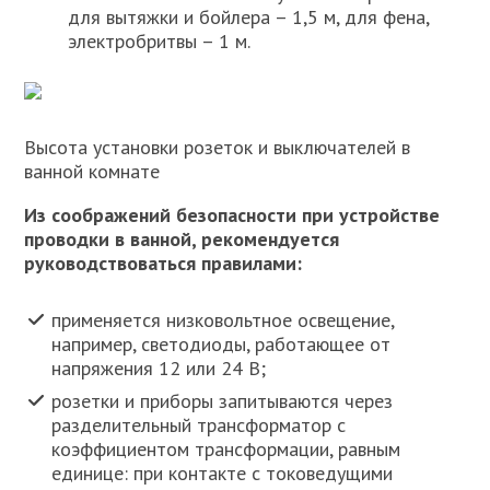
для вытяжки и бойлера – 1,5 м, для фена,
электробритвы – 1 м.
Высота установки розеток и выключателей в
ванной комнате
Из соображений безопасности при устройстве
проводки в ванной, рекомендуется
руководствоваться правилами:
применяется низковольтное освещение,
например, светодиоды, работающее от
напряжения 12 или 24 В;
розетки и приборы запитываются через
разделительный трансформатор с
коэффициентом трансформации, равным
единице: при контакте с токоведущими