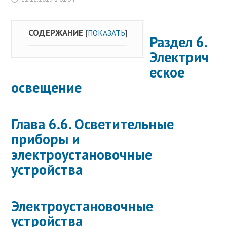
СОДЕРЖАНИЕ
[
ПОКАЗАТЬ
]
Раздел 6.
Электрич
еское
освещение
Глава 6.6. Осветительные
приборы и
электроустановочные
устройства
Электроустановочные
устройства