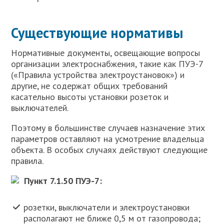
Существующие нормативы
Нормативные документы, освещающие вопросы
организации электроснабжения, такие как ПУЭ-7
(«Правила устройства электроустановок») и
другие, не содержат общих требований
касательно высоты установки розеток и
выключателей.
Поэтому в большинстве случаев назначение этих
параметров оставляют на усмотрение владельца
объекта. В особых случаях действуют следующие
правила.
Пункт 7.1.50 ПУЭ-7:
розетки, выключатели и электроустановки
располагают не ближе 0,5 м от газопровода;