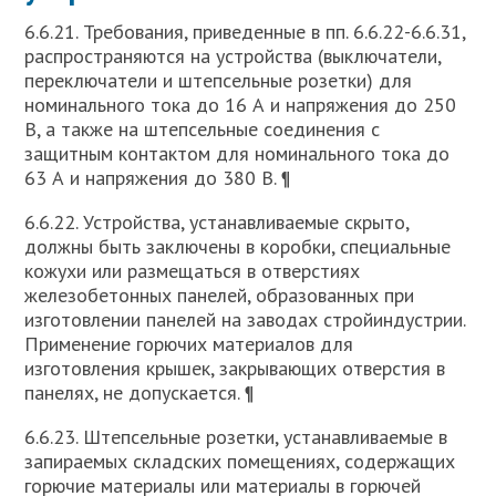
6.6.21. Требования, приведенные в пп. 6.6.22-6.6.31,
распространяются на устройства (выключатели,
переключатели и штепсельные розетки) для
номинального тока до 16 А и напряжения до 250
В, а также на штепсельные соединения с
защитным контактом для номинального тока до
63 А и напряжения до 380 В. ¶
6.6.22. Устройства, устанавливаемые скрыто,
должны быть заключены в коробки, специальные
кожухи или размещаться в отверстиях
железобетонных панелей, образованных при
изготовлении панелей на заводах стройиндустрии.
Применение горючих материалов для
изготовления крышек, закрывающих отверстия в
панелях, не допускается. ¶
6.6.23. Штепсельные розетки, устанавливаемые в
запираемых складских помещениях, содержащих
горючие материалы или материалы в горючей