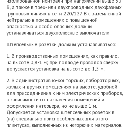
изолированной нейтрали при напряжении выше 50
В, а также в трех- или двухпроводных двухфазных
групповых линиях в сети 220/127 В с заземленной
нейтралью в помещениях с повышенной
опасностью и особо опасных должны
устанавливаться двухполюсные выключатели.
Штепсельные розетки должны устанавливаться:
1. В производственных помещениях, как правило,
на высоте 0,8-1 м; при подводе проводов сверху
допускается установка на высоте до 1,5 м.
2. В административно-конторских, лабораторных,
жилых и других помещениях на высоте, удобной
для присоединения к ним электрических приборов,
в зависимости от назначения помещений и
оформления интерьера, но не выше 1 м.
Допускается установка штепсельных розеток в
(на) специально приспособленных для этого
плинтусах, выполненных из негорючих материалов.