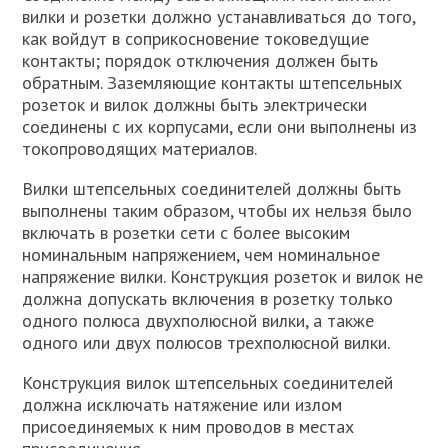
вилки и розетки должно устанавливаться до того,
как войдут в соприкосновение токоведущие
контакты; порядок отключения должен быть
обратным. Заземляющие контакты штепсельных
розеток и вилок должны быть электрически
соединены с их корпусами, если они выполнены из
токопроводящих материалов.
Вилки штепсельных соединителей должны быть
выполнены таким образом, чтобы их нельзя было
включать в розетки сети с более высоким
номинальным напряжением, чем номинальное
напряжение вилки. Конструкция розеток и вилок не
должна допускать включения в розетку только
одного полюса двухполюсной вилки, а также
одного или двух полюсов трехполюсной вилки.
Конструкция вилок штепсельных соединителей
должна исключать натяжение или излом
присоединяемых к ним проводов в местах