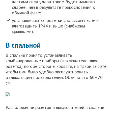
частями сила удара током будет намного
слабее, чем в результате прикосновения к
обычной фазе;
устанавливаются розетки с классом пыле- и
влагозащиты IP44 и выше (снабжены
крышками).
В спальной
В спальне принято устанавливать
комбинированные приборы (выключатель плюс
розетка) по обе стороны кровати, на такой высоте,
чтобы ими было удобно эксплуатировать
отдыхающим пользователем. Обычно это 60–70
см.
Расположение розеток и выключателей в спальне