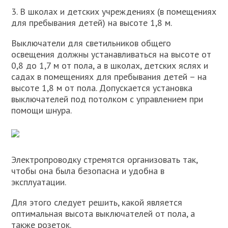
3. В школах и детских учреждениях (в помещениях
для пребывания детей) нa высоте 1,8 м.
Выключатели для светильников общего
освещения должны устанавливаться на высоте от
0,8 до 1,7 м от пола, а в школах, детских яслях и
садах в помещениях для пребывания детей – на
высоте 1,8 м от пола. Допускается установка
выключателей под потолком с управлением при
помощи шнура.
Электропроводку стремятся организовать так,
чтобы она была безопасна и удобна в
эксплуатации.
Для этого следует решить, какой является
оптимальная высота выключателей от пола, а
также розеток.