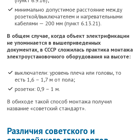
(пункт 6.9.16);
минимально допустимое расстояние между
розеткой/выключателем и нагревательными
кабелями — 200 мм (пункт 6.13.21).
В общем случае, когда объект электрификации
не упоминается в вышеприведенных
документах, в СССР сложилась практика монтажа
электроустановочного оборудования на высоте:
выключатели: уровень плеча или головы, то
есть 1,6 – 1,7 м от пола;
розетки: 0,9 – 1 м.
В обиходе такой способ монтажа получил
название «советский стандарт».
Различия советского и