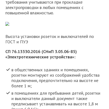
требования учитываются при прокладке
электропроводки в любых помещениях с
повышенной влажностью.
Высота установки розеток и выключателей по
ГОСТ и ПУЭ
СП 76.13330.2016 (СНиП 3.05.06-85)
«Электротехнические устройства»:
в общественных зданиях и помещениях,
розетки монтируют из соображений удобства
подключения, предпочтительно на высоте не
более 1 м;
в помещениях для пребывания детей, розетки
и выключатели данный документ также
предписывает устанавливать на высоте 1,8 м