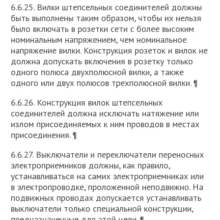
6.6.25. Вилки штепсельных соединителей должны
быть выполнены таким образом, чтобы их нельзя
было включать в розетки сети с более высоким
номинальным напряжением, чем номинальное
напряжение вилки. Конструкция розеток и вилок не
должна допускать включения в розетку только
одного полюса двухполюсной вилки, а также
одного или двух полюсов трехполюсной вилки. ¶
6.6.26. Конструкция вилок штепсельных
соединителей должна исключать натяжение или
излом присоединяемых к ним проводов в местах
присоединения. ¶
6.6.27. Выключатели и переключатели переносных
электроприемников должны, как правило,
устанавливаться на самих электроприемниках или
в электропроводке, проложенной неподвижно. На
подвижных проводах допускается устанавливать
выключатели только специальной конструкции,
предназначенные для этой цели. ¶