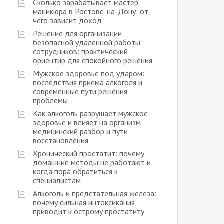
Сколько зарабатывает мастер
маникюра в Ростове-на-Дону: от
чего зависит доход
Решение для организации
безопасной удаленной работы
сотрудников: практический
ориентир для спокойного решения
Мужское здоровье под ударом:
последствия приема алкоголя и
современные пути решения
проблемы
Как алкоголь разрушает мужское
здоровье и влияет на организм:
медицинский разбор и пути
восстановления
Хронический простатит: почему
домашние методы не работают и
когда пора обратиться к
специалистам
Алкоголь и предстательная железа:
почему сильная интоксикация
приводит к острому простатиту