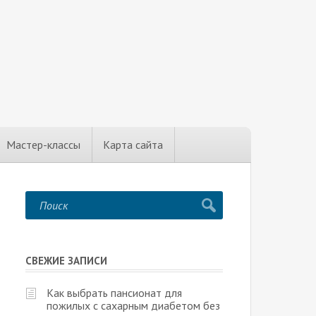
Мастер-классы
Карта сайта
СВЕЖИЕ ЗАПИСИ
Как выбрать пансионат для
пожилых с сахарным диабетом без