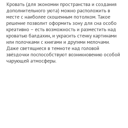
Кровать (для экономии пространства и создания
дополнительного уюта) можно расположить в
месте с наиболее скошенным потолком. Такое
решение позволит оформить зону для сна особо
креативно – есть возможность и разместить над
кроватью балдахин, и украсить стенку картинами
или полочками с книгами и другими мелочами.
Даже светящиеся в темноте над головой
звёздочки поспособствуют возникновению особой
чарующей атмосферы.