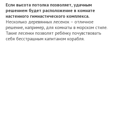
Если высота потолка позволяет, удачным
решением будет расположение в комнате
настенного гимнастического комплекса.
Несколько деревянных лесенок – отличное
решение, например, для комнаты в морском стиле.
Такие лесенки позволят ребёнку почувствовать
себя бесстрашным капитаном корабля.