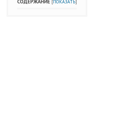
СОДЕРЖАНИЕ
[
ПОКАЗАТЬ
]