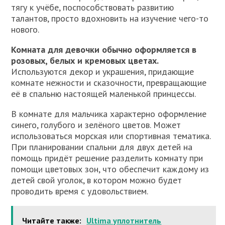
тягу к учёбе, поспособствовать развитию
талантов, просто вдохновить на изучение чего-то
нового.
Комната для девочки обычно оформляется в
розовых, белых и кремовых цветах.
Используются декор и украшения, придающие
комнате нежности и сказочности, превращающие
её в спальню настоящей маленькой принцессы.
В комнате для мальчика характерно оформление
синего, голубого и зелёного цветов. Может
использоваться морская или спортивная тематика.
При планировании спальни для двух детей на
помощь придёт решение разделить комнату при
помощи цветовых зон, что обеспечит каждому из
детей свой уголок, в котором можно будет
проводить время с удовольствием.
Читайте также:
Ultima уплотнитель