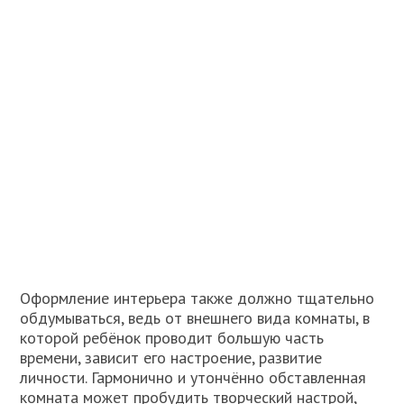
Оформление интерьера также должно тщательно
обдумываться, ведь от внешнего вида комнаты, в
которой ребёнок проводит большую часть
времени, зависит его настроение, развитие
личности. Гармонично и утончённо обставленная
комната может пробудить творческий настрой,