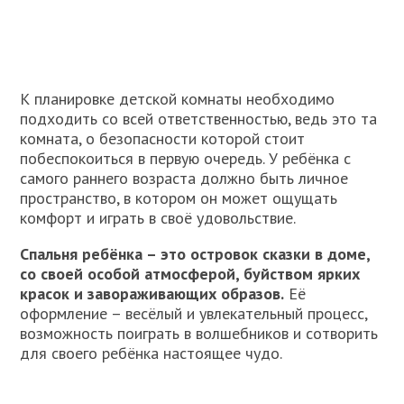
К планировке детской комнаты необходимо
подходить со всей ответственностью, ведь это та
комната, о безопасности которой стоит
побеспокоиться в первую очередь. У ребёнка с
самого раннего возраста должно быть личное
пространство, в котором он может ощущать
комфорт и играть в своё удовольствие.
Спальня ребёнка – это островок сказки в доме,
со своей особой атмосферой, буйством ярких
красок и завораживающих образов.
Её
оформление – весёлый и увлекательный процесс,
возможность поиграть в волшебников и сотворить
для своего ребёнка настоящее чудо.