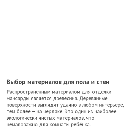
Выбор материалов для пола и стен
Распространенным материалом для отделки
мансарды является древесина. Деревянные
поверхности выглядят удачно в любом интерьере,
тем более – на чердаке. Это один из наиболее
экологически чистых материалов, что
немаловажно для комнаты ребёнка.