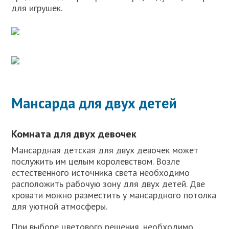
для игрушек.
Мансарда для двух детей
Комната для двух девочек
Мансардная детская для двух девочек может
послужить им целым королевством. Возле
естественного источника света необходимо
расположить рабочую зону для двух детей. Две
кровати можно разместить у мансардного потолка
для уютной атмосферы.
При выборе цветового решения, необходимо