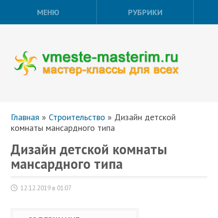
МЕНЮ
РУБРИКИ
Главная
»
Строительство
»
Дизайн детской
комнаты мансардного типа
Дизайн детской комнаты
мансардного типа
12.12.2019 в 01:07