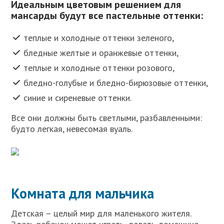
Идеальным цветовым решением для
мансарды будут все пастельные оттенки:
теплые и холодные оттенки зеленого,
бледные желтые и оранжевые оттенки,
теплые и холодные оттенки розового,
бледно-голубые и бледно-бирюзовые оттенки,
синие и сиреневые оттенки.
Все они должны быть светлыми, разбавленными:
будто легкая, невесомая вуаль.
Комната для мальчика
Детская – целый мир для маленького жителя.