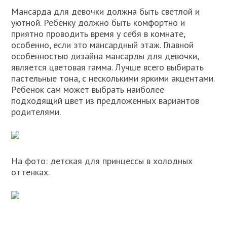
Мансарда для девочки должна быть светлой и
уютной. Ребенку должно быть комфортно и
приятно проводить время у себя в комнате,
особенно, если это мансардный этаж. Главной
особенностью дизайна мансарды для девочки,
является цветовая гамма. Лучше всего выбирать
пастельные тона, с несколькими яркими акцентами.
Ребенок сам может выбрать наиболее
подходящий цвет из предложенных вариантов
родителями.
На фото: детская для принцессы в холодных
оттенках.