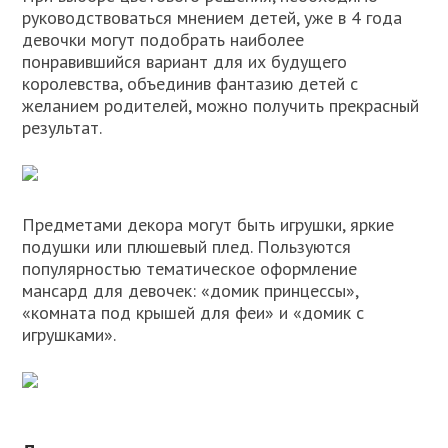
руководствоваться мнением детей, уже в 4 года
девочки могут подобрать наиболее
понравившийся вариант для их будущего
королевства, объединив фантазию детей с
желанием родителей, можно получить прекрасный
результат.
Предметами декора могут быть игрушки, яркие
подушки или плюшевый плед. Пользуются
популярностью тематическое оформление
мансард для девочек: «домик принцессы»,
«комната под крышей для феи» и «домик с
игрушками».