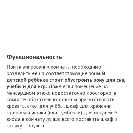
Функциональность
При планировании комнаты необходимо
разделить её на соответствующие зоны.
В
детской ребёнка стоит обустроить зону для сна,
учёбы и для игр.
Даже если помещение на
мансардном этаже недостаточно просторно, в
комнате обязательно должны присутствовать
кровать, стол для учёбы, шкаф для хранения
одежды и ящики (или тумбочки) для игрушек. У
входа в комнату лучше всего поставить шкаф и
стойку с обувью.