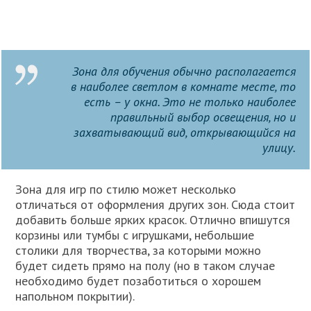
Зона для обучения обычно располагается
в наиболее светлом в комнате месте, то
есть – у окна. Это не только наиболее
правильный выбор освещения, но и
захватывающий вид, открывающийся на
улицу.
Зона для игр по стилю может несколько
отличаться от оформления других зон. Сюда стоит
добавить больше ярких красок. Отлично впишутся
корзины или тумбы с игрушками, небольшие
столики для творчества, за которыми можно
будет сидеть прямо на полу (но в таком случае
необходимо будет позаботиться о хорошем
напольном покрытии).