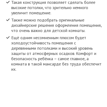
Такая конструкция позволяет сделать более
высокие потолки, что зрительно немного
увеличит помещение.
Также можно подобрать оригинальные
дизайнерские решения оформления помещения,
что очень важно для детской комнаты.
Ещё одним несомненным плюсом будет
холодоустойчивость помещения с
деревянными потолками и высокий уровень
защиты от атмосферных осадков. Комфорт и
безопасность ребёнка – самое главное, а
комната в такой мансарде без труда обеспечит
их.