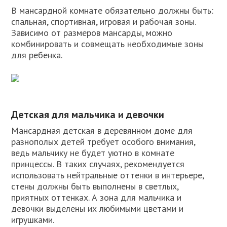
В мансардной комнате обязательно должны быть:
спальная, спортивная, игровая и рабочая зоны.
Зависимо от размеров мансарды, можно
комбинировать и совмещать необходимые зоны
для ребенка.
Детская для мальчика и девочки
Мансардная детская в деревянном доме для
разнополых детей требует особого внимания,
ведь мальчику не будет уютно в комнате
принцессы. В таких случаях, рекомендуется
использовать нейтральные оттенки в интерьере,
стены должны быть выполнены в светлых,
приятных оттенках. А зона для мальчика и
девочки выделены их любимыми цветами и
игрушками.