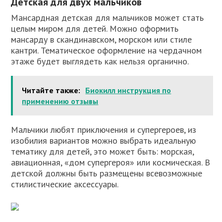
Детская для двух мальчиков
Мансардная детская для мальчиков может стать
целым миром для детей. Можно оформить
мансарду в скандинавском, морском или стиле
кантри. Тематическое оформление на чердачном
этаже будет выглядеть как нельзя органично.
Читайте также:
Биокилл инструкция по
применению отзывы
Мальчики любят приключения и супергероев, из
изобилия вариантов можно выбрать идеальную
тематику для детей, это может быть: морская,
авиационная, «дом супергероя» или космическая. В
детской должны быть размещены всевозможные
стилистические аксессуары.