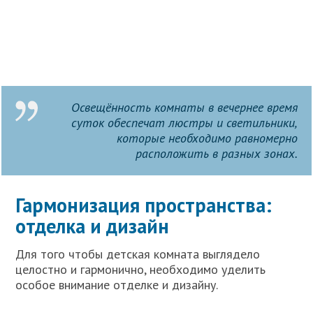
Освещённость комнаты в вечернее время
суток обеспечат люстры и светильники,
которые необходимо равномерно
расположить в разных зонах.
Гармонизация пространства:
отделка и дизайн
Для того чтобы детская комната выглядело
целостно и гармонично, необходимо уделить
особое внимание отделке и дизайну.