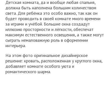
Детская комната, да и вообще любая спальня,
должна быть наполнена большим количеством
света. Для ребёнка это особо важно, так как он
будет проводить в своей комнате много времени
за играми и учёбой. Большие окна создадут
иллюзию просторности и лёгкости, обеспечат
максимум естественного освещения, а также могут
сыграть немаловажную роль в оформлении
интерьера.
На этом фото оригинальное дизайнерское
решение: кровать, расположенная у круглого окна,
добавляет комнате особого уюта и
романтического шарма.