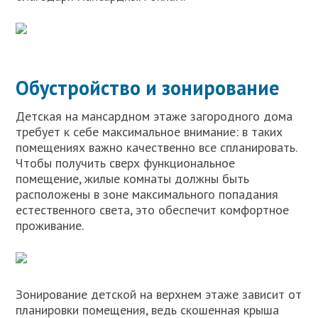
Обустройство и зонирование
Детская на мансардном этаже загородного дома
требует к себе максимальное внимание: в таких
помещениях важно качественно все спланировать.
Чтобы получить сверх функциональное
помещение, жилые комнаты должны быть
расположены в зоне максимального попадания
естественного света, это обеспечит комфортное
проживание.
Зонирование детской на верхнем этаже зависит от
планировки помещения, ведь скошенная крыша