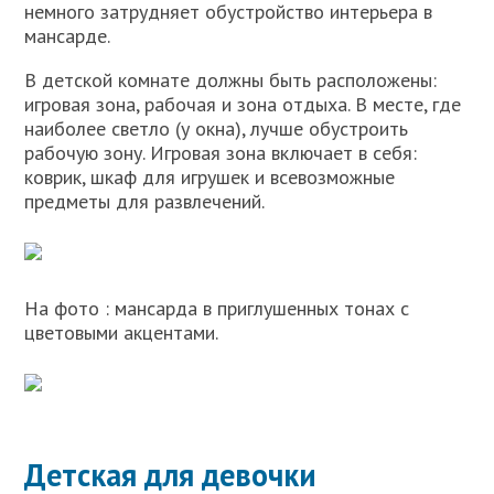
немного затрудняет обустройство интерьера в
мансарде.
В детской комнате должны быть расположены:
игровая зона, рабочая и зона отдыха. В месте, где
наиболее светло (у окна), лучше обустроить
рабочую зону. Игровая зона включает в себя:
коврик, шкаф для игрушек и всевозможные
предметы для развлечений.
На фото : мансарда в приглушенных тонах с
цветовыми акцентами.
Детская для девочки