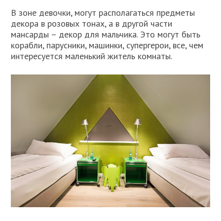
В зоне девочки, могут располагаться предметы
декора в розовых тонах, а в другой части
мансарды – декор для мальчика. Это могут быть
корабли, парусники, машинки, супергерои, все, чем
интересуется маленький житель комнаты.