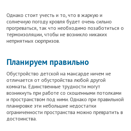
Однако стоит учесть и то, что в жаркую и
солнечную погоду кровля будет очень сильно
прогреваться, так что необходимо позаботиться о
термоизоляции, чтобы не возникло никаких
неприятных сюрпризов.
Планируем правильно
Обустройство детской на мансарде ничем не
отличается от обустройства любой другой
комнаты. Единственные трудности могут
возникнуть при работе со скошенными потолками
и пространством под ними. Однако при правильной
планировке эти небольшие недостатки
ограниченности пространства можно превратить в
достоинства.