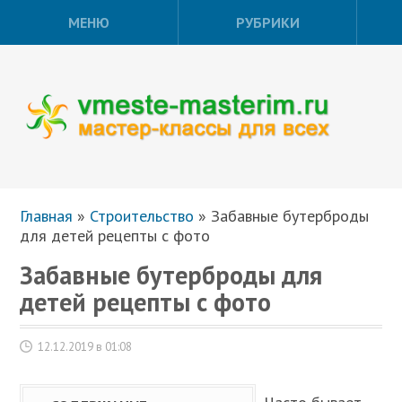
МЕНЮ
РУБРИКИ
Главная
»
Строительство
»
Забавные бутерброды
для детей рецепты с фото
Забавные бутерброды для
детей рецепты с фото
12.12.2019 в 01:08