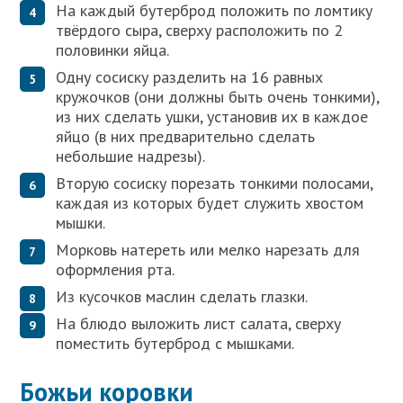
На каждый бутерброд положить по ломтику
твёрдого сыра, сверху расположить по 2
половинки яйца.
Одну сосиску разделить на 16 равных
кружочков (они должны быть очень тонкими),
из них сделать ушки, установив их в каждое
яйцо (в них предварительно сделать
небольшие надрезы).
Вторую сосиску порезать тонкими полосами,
каждая из которых будет служить хвостом
мышки.
Морковь натереть или мелко нарезать для
оформления рта.
Из кусочков маслин сделать глазки.
На блюдо выложить лист салата, сверху
поместить бутерброд с мышками.
Божьи коровки