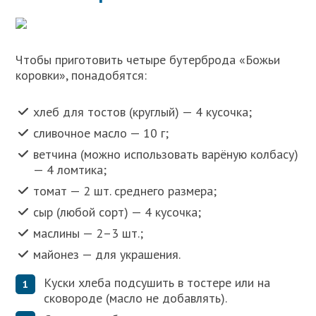
Чтобы приготовить четыре бутерброда «Божьи
коровки», понадобятся:
хлеб для тостов (круглый) — 4 кусочка;
сливочное масло — 10 г;
ветчина (можно использовать варёную колбасу)
— 4 ломтика;
томат — 2 шт. среднего размера;
сыр (любой сорт) — 4 кусочка;
маслины — 2–3 шт.;
майонез — для украшения.
Куски хлеба подсушить в тостере или на
сковороде (масло не добавлять).