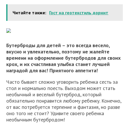
Читайте также:
Гост на геотекстиль дорнит
Бутерброды для детей – это всегда весело,
вкусно и увлекательно, поэтому не жалейте
времени на оформление бутербродов для своих
крох, и их счастливая улыбка станет лучшей
наградой для вас! Приятного аппетита!
Часто бывает сложно уговорить ребенка сесть за
стол и нормально поесть. Выходом может стать
необычный и веселый бутерброд, который
обязательно понравится любому ребенку. Конечно,
от вас потребуется терпение и фантазия, но разве
оно того не стоит? Удивите своего ребенка
необычным бутербродом!