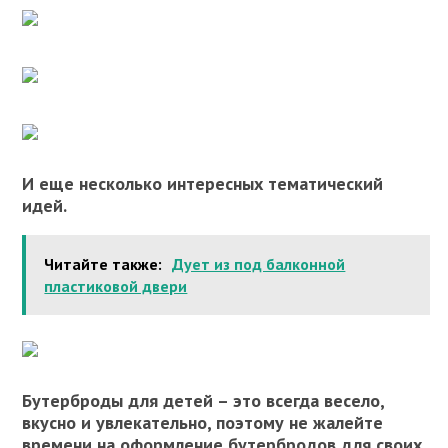
И еще несколько интересных тематический
идей.
Читайте также:
Дует из под балконной
пластиковой двери
Бутерброды для детей – это всегда весело,
вкусно и увлекательно, поэтому не жалейте
времени на оформление бутербродов для своих