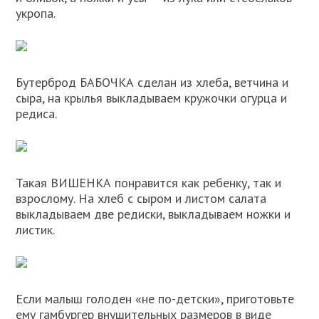
укропа.
Бутерброд БАБОЧКА сделан из хлеба, ветчина и
сыра, на крылья выкладываем кружочки огурца и
редиса.
Такая ВИШЕНКА понравится как ребенку, так и
взрослому. На хлеб с сыром и листом салата
выкладываем две редиски, выкладываем ножки и
листик.
Если малыш голоден «не по-детски», приготовьте
ему гамбургер внушительных размеров в виде