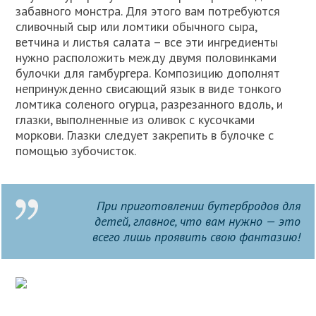
забавного монстра. Для этого вам потребуются
сливочный сыр или ломтики обычного сыра,
ветчина и листья салата – все эти ингредиенты
нужно расположить между двумя половинками
булочки для гамбургера. Композицию дополнят
непринужденно свисающий язык в виде тонкого
ломтика соленого огурца, разрезанного вдоль, и
глазки, выполненные из оливок с кусочками
моркови. Глазки следует закрепить в булочке с
помощью зубочисток.
При приготовлении бутербродов для
детей, главное, что вам нужно — это
всего лишь проявить свою фантазию!