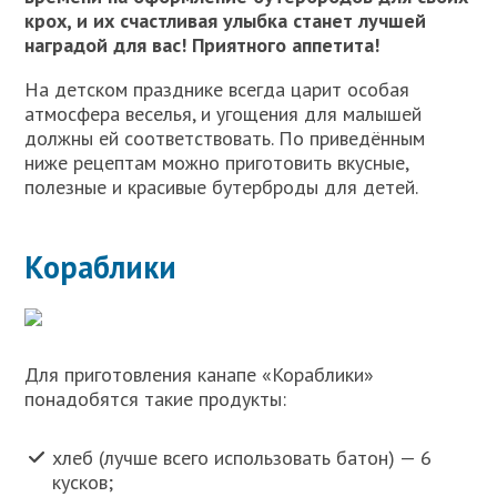
крох, и их счастливая улыбка станет лучшей
наградой для вас! Приятного аппетита!
На детском празднике всегда царит особая
атмосфера веселья, и угощения для малышей
должны ей соответствовать. По приведённым
ниже рецептам можно приготовить вкусные,
полезные и красивые бутерброды для детей.
Кораблики
Для приготовления канапе «Кораблики»
понадобятся такие продукты:
хлеб (лучше всего использовать батон) — 6
кусков;