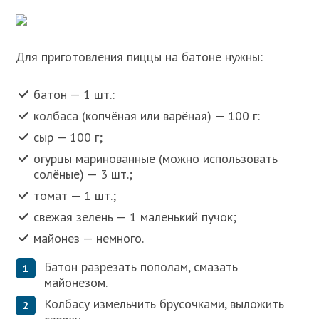
Для приготовления пиццы на батоне нужны:
батон — 1 шт.:
колбаса (копчёная или варёная) — 100 г:
сыр — 100 г;
огурцы маринованные (можно использовать
солёные) — 3 шт.;
томат — 1 шт.;
свежая зелень — 1 маленький пучок;
майонез — немного.
Батон разрезать пополам, смазать
майонезом.
Колбасу измельчить брусочками, выложить