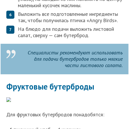
маленький кусочек маслины.
Выложить все подготовленные ингредиенты
так, чтобы получилась птичка «Angry Birds».
На блюдо для подачи выложить листовой
салат, сверху — сам бутерброд.
Специалисты рекомендуют использовать
для подачи бутербродов только мягкие
части листового салата.
Фруктовые бутерброды
Для фруктовых бутербродов понадобятся: