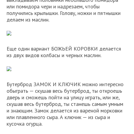
или помидора чери и надрезаем, чтобы
получились крылышки. Голову, ножки и пятнышки
делаем из маслин.
Еще один вариант БОЖЬЕЙ КОРОВКИ делается
из двух видов колбасы и черных маслин.
Бутерброд ЗАМОК И КЛЮЧИК можно интересно
обыграть — скушав весь бутерброд, ты откроешь
дверь и сможешь пойти на улицу играть, или же,
скушав весь бутерброд, ты станешь самым умным
и знающим. Замок делается из вареной морковки
или плавленного сыра. А ключик — из сыра и
кусочка огурца.