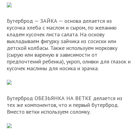
Бутерброд — ЗАЙКА — основа делается из
кусочка хлеба с маслом и сыром, по желанию
кладем кусочек листа салата. На основу
выкладываем фигурку зайчика из сосиски или
детской колбасы. Также используем морковку
(сырую или вареную в зависимости от
предпочтений ребенка), укроп, оливки для глазок и
кусочек маслины для носика и зрачка.
Бутерброд ОБЕЗЬЯНКА НА ВЕТКЕ делается из
тех же компонентов, что и первый бутерброд.
Вместо ветки используем соломку.