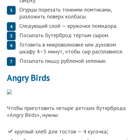
сверху.
Огурцы порезать тонкими ломтиками,
разложить поверх колбасы.
Следующий слой — кружочки помидора.
Посыпать бутерброд тёртым сыром.
Готовить в микроволновке или духовом
шкафу 4–5 минут, чтобы сыр расплавился.
Посыпать пиццу рубленой зеленью.
Angry Birds
Чтобы приготовить четыре детских бутерброда
«Angry Birds», нужны:
круглый хлеб для тостов — 4 кусочка;