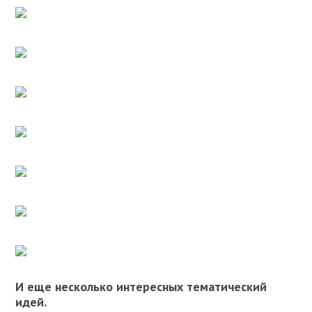
И еще несколько интересных тематический
идей.