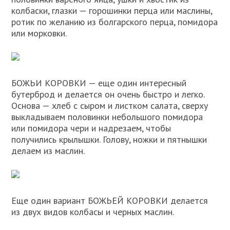
колбаски, глазки — горошинки перца или маслины,
ротик по желанию из болгарского перца, помидора
или морковки.
БОЖЬИ КОРОВКИ — еще один интересный
бутерброд и делается он очень быстро и легко.
Основа — хлеб с сыром и листком салата, сверху
выкладываем половинки небольшого помидора
или помидора чери и надрезаем, чтобы
получились крылышки. Голову, ножки и пятнышки
делаем из маслин.
Еще один вариант БОЖЬЕЙ КОРОВКИ делается
из двух видов колбасы и черных маслин.