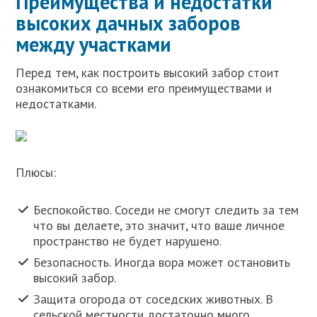
Преимущества и недостатки
высоких дачных заборов
между участками
Перед тем, как построить высокий забор стоит
ознакомиться со всеми его преимуществами и
недостатками.
Плюсы:
Беспокойство. Соседи не смогут следить за тем
что вы делаете, это значит, что ваше личное
пространство не будет нарушено.
Безопасность. Иногда вора может остановить
высокий забор.
Защита огорода от соседских животных. В
сельской местности достаточно много