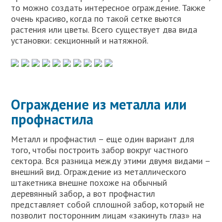
то можно создать интересное ограждение. Также
очень красиво, когда по такой сетке вьются
растения или цветы. Всего существует два вида
установки: секционный и натяжной.
Ограждение из металла или
профнастила
Металл и профнастил – еще один вариант для
того, чтобы построить забор вокруг частного
сектора. Вся разница между этими двумя видами –
внешний вид. Ограждение из металлического
штакетника внешне похоже на обычный
деревянный забор, а вот профнастил
представляет собой сплошной забор, который не
позволит посторонним лицам «закинуть глаз» на