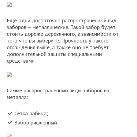
Еще одни достаточно распространенный вид
заборов – металлические. Такой забор будет
стоить дороже деревянного, в зависимости от
того что вы выберите. Прочность у такого
ограждения выше, а также оно не требует
дополнительной защиты специальными
средствами.
Самые распространенный виды заборов из
металла:
Сетка рабица;
Забор рифленный.