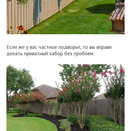
Если же у вас частное подворье, то вы вправе
делать приватный забор без проблем.