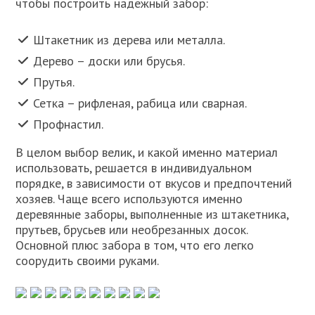
чтобы построить надежный забор:
Штакетник из дерева или металла.
Дерево – доски или брусья.
Прутья.
Сетка – рифленая, рабица или сварная.
Профнастил.
В целом выбор велик, и какой именно материал
использовать, решается в индивидуальном
порядке, в зависимости от вкусов и предпочтений
хозяев. Чаще всего используются именно
деревянные заборы, выполненные из штакетника,
прутьев, брусьев или необрезанных досок.
Основной плюс забора в том, что его легко
соорудить своими руками.