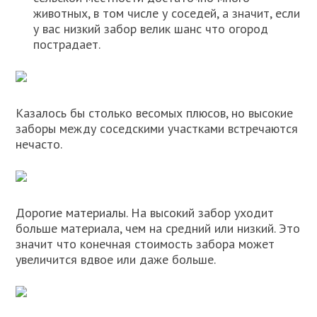
животных, в том числе у соседей, а значит, если
у вас низкий забор велик шанс что огород
пострадает.
Казалось бы столько весомых плюсов, но высокие
заборы между соседскими участками встречаются
нечасто.
Дорогие материалы. На высокий забор уходит
больше материала, чем на средний или низкий. Это
значит что конечная стоимость забора может
увеличится вдвое или даже больше.