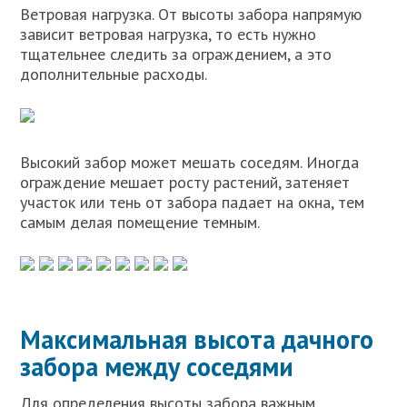
Ветровая нагрузка. От высоты забора напрямую
зависит ветровая нагрузка, то есть нужно
тщательнее следить за ограждением, а это
дополнительные расходы.
Высокий забор может мешать соседям. Иногда
ограждение мешает росту растений, затеняет
участок или тень от забора падает на окна, тем
самым делая помещение темным.
Максимальная высота дачного
забора между соседями
Для определения высоты забора важным