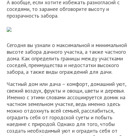
А вообще, если хотите избежать разногласий с
соседями, то заранее обговорите высоту и
прозрачность забора.
Сегодня вы узнали о максимальной и минимальной
высоте забора дачного участка, а также частного
дома. Как определить границы между участками
соседей, преимущества и недостатки высокого
забора, а также виды ограждений для дачи.
Частный дом или дача – комфорт, домашний уют,
свежий воздух, фрукты и овощи, цветы и деревья.
Именно с этими словами ассоциируется домик на
частном земельном участке, ведь именно здесь
можно отдохнуть всей семьей, расслабиться,
оградить себя от городской суеты и побыть
наедине с природой. Однако для того, чтобы
создать необходимый уют и оградить себя от