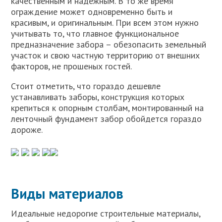
качественным и надежным. В то же время
ограждение может одновременно быть и
красивым, и оригинальным. При всем этом нужно
учитывать то, что главное функциональное
предназначение забора – обезопасить земельный
участок и свою частную территорию от внешних
факторов, не прошеных гостей.
Стоит отметить, что гораздо дешевле
устанавливать заборы, конструкция которых
крепиться к опорным столбам, монтированный на
ленточный фундамент забор обойдется гораздо
дороже.
Виды материалов
Идеальные недорогие строительные материалы,