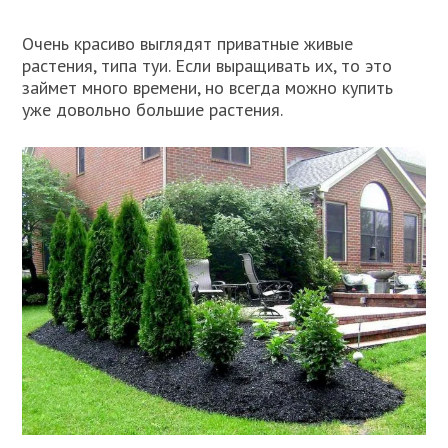
Очень красиво выглядят приватные живые
растения, типа туи. Если выращивать их, то это
займет много времени, но всегда можно купить
уже довольно большие растения.