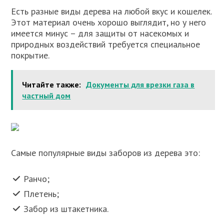
Есть разные виды дерева на любой вкус и кошелек.
Этот материал очень хорошо выглядит, но у него
имеется минус – для защиты от насекомых и
природных воздействий требуется специальное
покрытие.
Читайте также:
Документы для врезки газа в
частный дом
Самые популярные виды заборов из дерева это:
Ранчо;
Плетень;
Забор из штакетника.