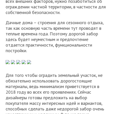
всех внешних факторов, нужно позаботиться об
ограждении частной территории, в частности для
собственной безопасности.
Дачные дома – строения для сезонного отдыха,
так как основную часть времени тут проводят в
теплые времена года. Поэтому дорогой забор
здесь будет неуместным и предпочтение
отдается практичности, функциональности
постройки.
Для того чтобы оградить земельный участок, не
обязательно использовать дорогостоящие
материалы, ведь минимализм приветствуется в
2018 году во всех его проявлениях. Сейчас
дизайнеры готовы предложить на выбор
покупателя массу интересных идей и вариантов,
способных сделать даже недорогой забор очень