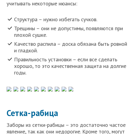
учитывать некоторые нюансы:
Структура – нужно избегать сучков.
Трещины – они не допустимы, появляются при
плохой сушке.
Качество распила – доска обязана быть ровной
и гладкой.
Правильность установки – если все сделать
хорошо, то это качественная защита на долгие
годы.
Сетка-рабица
Заборы из сетки-рабицы – это достаточно частое
явление, так как они недорогие. Кроме того, могут