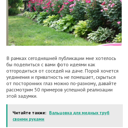
В рамках сегодняшней публикации мне хотелось
бы поделиться с вами фото идеями как
отгородиться от соседей на даче. Порой хочется
уединения и приватность не помешает, скрыться
от посторонних глаз можно по-разному, давайте
рассмотрим 50 примеров успешной реализации
этой задумки.
Читайте также:
Вальцовка для медных труб
своими руками