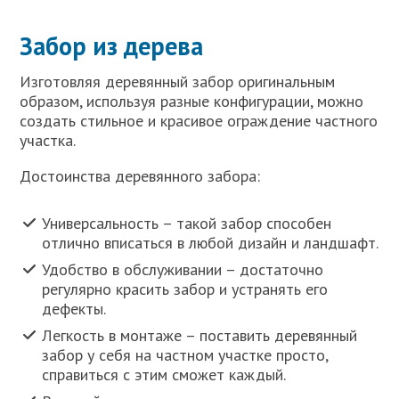
Забор из дерева
Изготовляя деревянный забор оригинальным
образом, используя разные конфигурации, можно
создать стильное и красивое ограждение частного
участка.
Достоинства деревянного забора:
Универсальность – такой забор способен
отлично вписаться в любой дизайн и ландшафт.
Удобство в обслуживании – достаточно
регулярно красить забор и устранять его
дефекты.
Легкость в монтаже – поставить деревянный
забор у себя на частном участке просто,
справиться с этим сможет каждый.