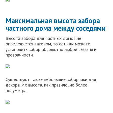
Максимальная высота забора
частного дома между соседями
Высота забора для частных домов не
определяется законом, то есть вы можете
установить забор абсолютно любой высоты и
прозрачности.
Существуют также небольшие заборчики для
декора. Их высота, как правило, не более
полуметра.