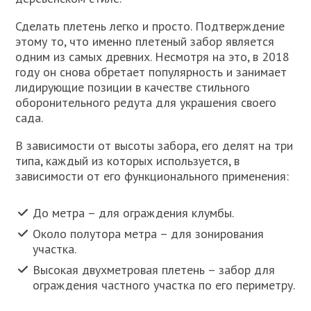
Сделать плетень легко и просто. Подтверждение
этому то, что именно плетеный забор является
одним из самых древних. Несмотря на это, в 2018
году он снова обретает популярность и занимает
лидирующие позиции в качестве стильного
оборонительного редута для украшения своего
сада.
В зависимости от высоты забора, его делят на три
типа, каждый из которых используется, в
зависимости от его функционального применения:
До метра – для ограждения клумбы.
Около полутора метра – для зонирования
участка.
Высокая двухметровая плетень – забор для
ограждения частного участка по его периметру.