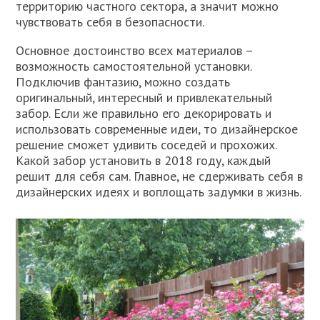
территорию частного сектора, а значит можно
чувствовать себя в безопасности.
Основное достоинство всех материалов –
возможность самостоятельной установки.
Подключив фантазию, можно создать
оригинальный, интересный и привлекательный
забор. Если же правильно его декорировать и
использовать современные идеи, то дизайнерское
решение сможет удивить соседей и прохожих.
Какой забор установить в 2018 году, каждый
решит для себя сам. Главное, не сдерживать себя в
дизайнерских идеях и воплощать задумки в жизнь.