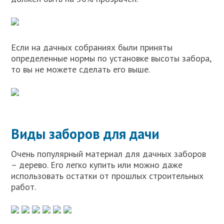
Если на дачных собраниях были приняты
определенные нормы по установке высоты забора,
то вы не можете сделать его выше.
Виды заборов для дачи
Очень популярный материал для дачных заборов
– дерево. Его легко купить или можно даже
использовать остатки от прошлых строительных
работ.