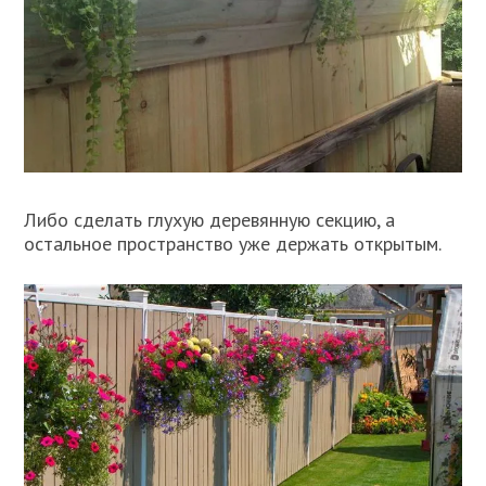
Либо сделать глухую деревянную секцию, а
остальное пространство уже держать открытым.