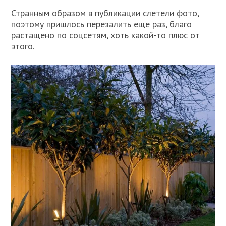
Странным образом в публикации слетели фото,
поэтому пришлось перезалить еще раз, благо
растащено по соцсетям, хоть какой-то плюс от
этого.