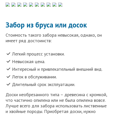
Забор из бруса или досок
Стоимость такого забора невысокая, однако, он
имеет ряд достоинств:
Легкий процесс установки.
Невысокая цена.
Интересный и привлекательный внешний вид.
Легок в обслуживании.
Длительный срок эксплуатации.
Доски необрезанного типа – древесина с кромкой,
что частично опилена или не была опилена вовсе.
Лучше всего для забора использовать лиственные
и хвойные породы. Приобретая доски, нужно