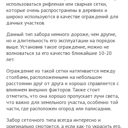
использоваться рифленая или сварная сетки,
которые очень распространены в деревнях и
широко используются в качестве ограждений для
дачных участков.
Данный тип забора немного дороже, чем другие,
но и длительность его эксплуатации на порядок
выше. Установив такое ограждение, можно не
волноваться за его качество ближайшие 10-20
лет.
Ограждение из такой сетки натягивается между
столбами, расположенными на небольшом
расстоянии друг от друга и хорошо справляется с
влиянием внешних факторов. Также стоит
отметить, что она хорошо пропускает лучи света,
что важно для земельного участка, особенно той
части, где расположен огород или палисадник.
Забор сеточного типа всегда интересно и
оригинально смотрится, а если как-то украсить его,