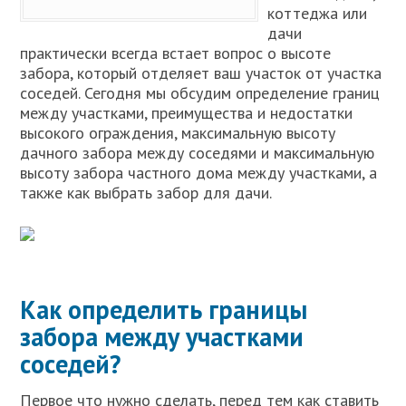
коттеджа или
дачи
практически всегда встает вопрос о высоте
забора, который отделяет ваш участок от участка
соседей. Сегодня мы обсудим определение границ
между участками, преимущества и недостатки
высокого ограждения, максимальную высоту
дачного забора между соседями и максимальную
высоту забора частного дома между участками, а
также как выбрать забор для дачи.
Как определить границы
забора между участками
соседей?
Первое что нужно сделать, перед тем как ставить