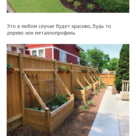
Это в любом случае будет красиво, будь то
дерево или металлопрофиль.