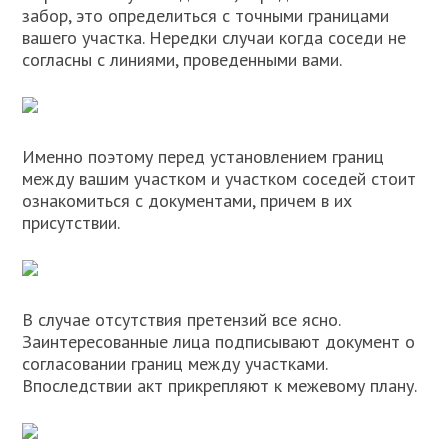
забор, это определиться с точными границами
вашего участка. Нередки случаи когда соседи не
согласны с линиями, проведенными вами.
Именно поэтому перед установлением границ
между вашим участком и участком соседей стоит
ознакомиться с документами, причем в их
присутствии.
В случае отсутствия претензий все ясно.
Заинтересованные лица подписывают документ о
согласовании границ между участками.
Впоследствии акт прикрепляют к межевому плану.