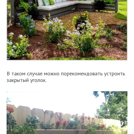
В таком случае можно порекомендовать устроить
закрытый уголок.