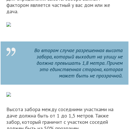
фактором является частный у вас дом или же
дача.
Во втором случае разрешенная высота
забора, который выходит на улицу не
должна превышать 1,8 метра. Причем
это единственная сторона, которая
может быть не прозрачной.
Высота забора между соседними участками на
даче должна быть от 1 до 1,5 метров. Также
забор, который граничит с участком соседей
должен быть на 50% прозрачен.