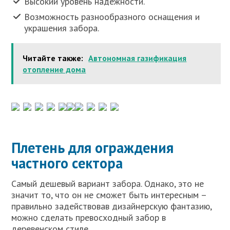
Высокий уровень надежности.
Возможность разнообразного оснащения и
украшения забора.
Читайте также:
Автономная газификация
отопление дома
Плетень для ограждения
частного сектора
Самый дешевый вариант забора. Однако, это не
значит то, что он не сможет быть интересным –
правильно задействовав дизайнерскую фантазию,
можно сделать превосходный забор в
деревенском стиле.