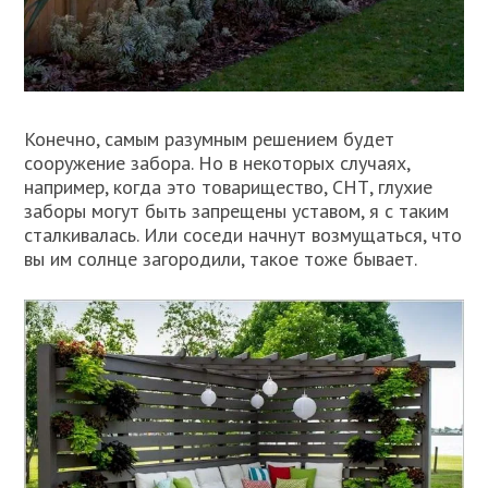
Конечно, самым разумным решением будет
сооружение забора. Но в некоторых случаях,
например, когда это товарищество, СНТ, глухие
заборы могут быть запрещены уставом, я с таким
сталкивалась. Или соседи начнут возмущаться, что
вы им солнце загородили, такое тоже бывает.