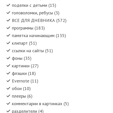
поделки с детьми (15)
головоломки, ребусы (3)
ВСЕ ДЛЯ ДНЕВНИКА (572)
программы (183)
памятка начинающим (135)
клипарт (51)
ссылки на сайты (51)
фоны (35)
картинки (27)
флэшки (18)
Evernote (11)
обои (10)
плееры (6)
комментарии в картинках (5)
разделители (4)