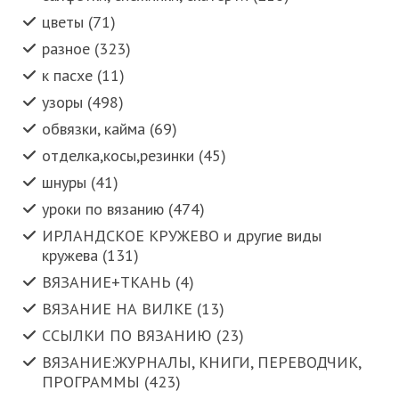
цветы (71)
разное (323)
к пасхе (11)
узоры (498)
обвязки, кайма (69)
отделка,косы,резинки (45)
шнуры (41)
уроки по вязанию (474)
ИРЛАНДСКОЕ КРУЖЕВО и другие виды
кружева (131)
ВЯЗАНИЕ+ТКАНЬ (4)
ВЯЗАНИЕ НА ВИЛКЕ (13)
ССЫЛКИ ПО ВЯЗАНИЮ (23)
ВЯЗАНИЕ:ЖУРНАЛЫ, КНИГИ, ПЕРЕВОДЧИК,
ПРОГРАММЫ (423)