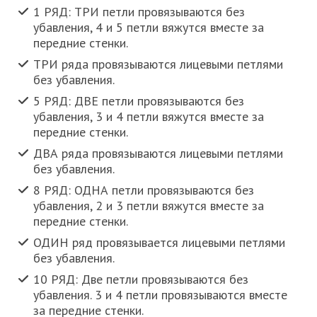
1 РЯД: ТРИ петли провязываются без
убавления, 4 и 5 петли вяжутся вместе за
передние стенки.
ТРИ ряда провязываются лицевыми петлями
без убавления.
5 РЯД: ДВЕ петли провязываются без
убавления, 3 и 4 петли вяжутся вместе за
передние стенки.
ДВА ряда провязываются лицевыми петлями
без убавления.
8 РЯД: ОДНА петли провязываются без
убавления, 2 и 3 петли вяжутся вместе за
передние стенки.
ОДИН ряд провязывается лицевыми петлями
без убавления.
10 РЯД: Две петли провязываются без
убавления. 3 и 4 петли провязываются вместе
за передние стенки.