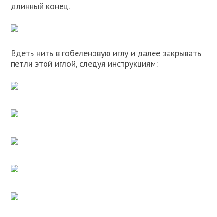
длинный конец.
Вдеть нить в гобеленовую иглу и далее закрывать
петли этой иглой, следуя инструкциям: