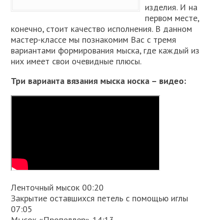
изделия. И на
первом месте,
конечно, стоит качество исполнения. В данном
мастер-классе мы познакомим Вас с тремя
вариантами формирования мыска, где каждый из
них имеет свои очевидные плюсы.
Три варианта вязания мыска носка – видео:
Ленточный мысок 00:20
Закрытие оставшихся петель с помощью иглы
07:05
Мысок «Пропеллер» 14:13