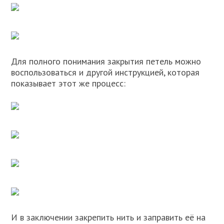
Для полного понимания закрытия петель можно
воспользоваться и другой инструкцией, которая
показывает этот же процесс:
И в заключении закрепить нить и заправить её на