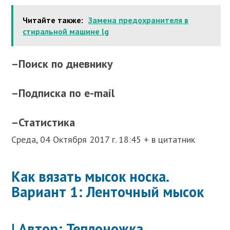
Читайте также:
Замена предохранителя в
стиральной машине lg
–
Поиск по дневнику
–
Подписка по e-mail
–
Статистика
Среда, 04 Октября 2017 г. 18:45 + в цитатник
Как вязать мысок носка.
Вариант 1: Ленточный мысок
| Автор: Теплоножка