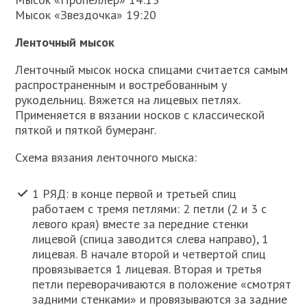
Мысок «Звездочка» 19:20
Ленточный мысок
Ленточный мысок носка спицами считается самым
распространенным и востребованным у
рукодельниц. Вяжется на лицевых петлях.
Применяется в вязании носков с классической
пяткой и пяткой бумеранг.
Схема вязания ленточного мыска:
1 РЯД: в конце первой и третьей спиц
работаем с тремя петлями: 2 петли (2 и 3 с
левого края) вместе за передние стенки
лицевой (спица заводится слева направо), 1
лицевая. В начале второй и четвертой спиц
провязывается 1 лицевая. Вторая и третья
петли переворачиваются в положение «смотрят
задними стенками» и провязываются за задние