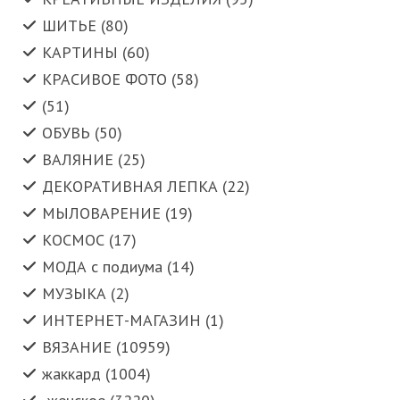
ШИТЬЕ (80)
КАРТИНЫ (60)
КРАСИВОЕ ФОТО (58)
(51)
ОБУВЬ (50)
ВАЛЯНИЕ (25)
ДЕКОРАТИВНАЯ ЛЕПКА (22)
МЫЛОВАРЕНИЕ (19)
КОСМОС (17)
МОДА с подиума (14)
МУЗЫКА (2)
ИНТЕРНЕТ-МАГАЗИН (1)
ВЯЗАНИЕ (10959)
жаккард (1004)