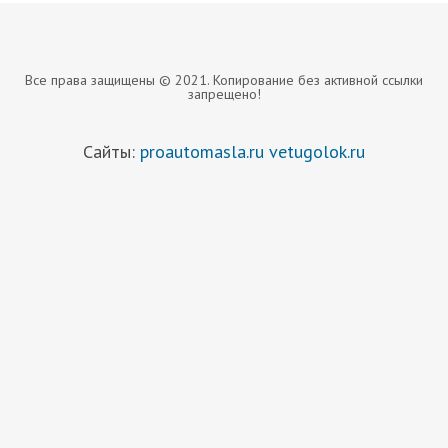
Все права защищены © 2021. Копирование без активной ссылки
запрещено!
Сайты:
proautomasla.ru
vetugolok.ru