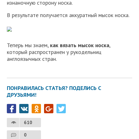
изнаночную сторону носка.
В результате получается аккуратный мысок носка.
Теперь мы знаем,
как вязать мысок носка
,
который распространен у рукодельниц
англоязычных стран.
ПОНРАВИЛАСЬ СТАТЬЯ? ПОДЕЛИСЬ С
ДРУЗЬЯМИ!
610
0