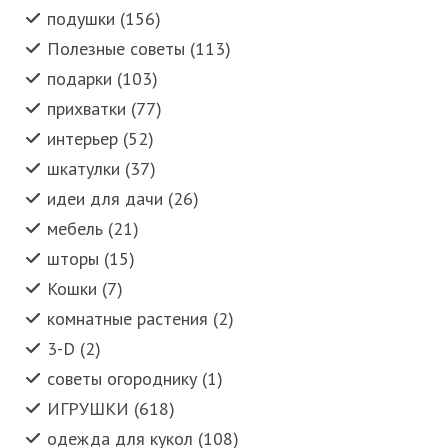
подушки (156)
Полезные советы (113)
подарки (103)
прихватки (77)
интерьер (52)
шкатулки (37)
идеи для дачи (26)
мебель (21)
шторы (15)
Кошки (7)
комнатные растения (2)
3-D (2)
советы огороднику (1)
ИГРУШКИ (618)
одежда для кукол (108)