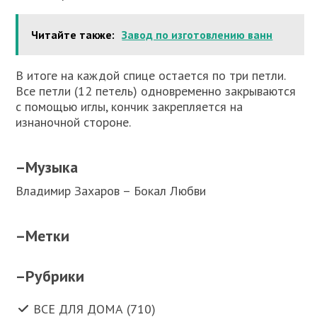
Читайте также:
Завод по изготовлению ванн
В итоге на каждой спице остается по три петли.
Все петли (12 петель) одновременно закрываются
с помощью иглы, кончик закрепляется на
изнаночной стороне.
–
Музыка
Владимир Захаров – Бокал Любви
–
Метки
–
Рубрики
ВСЕ ДЛЯ ДОМА (710)