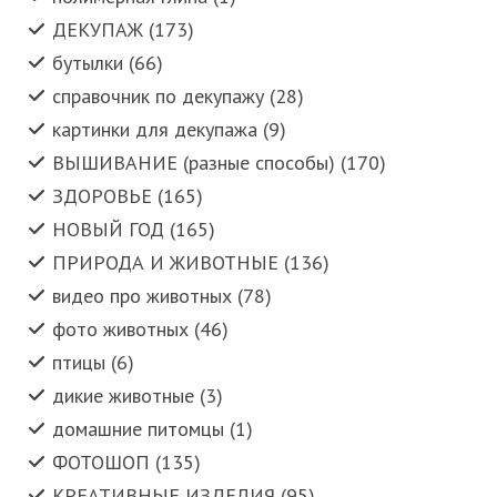
ДЕКУПАЖ (173)
бутылки (66)
справочник по декупажу (28)
картинки для декупажа (9)
ВЫШИВАНИЕ (разные способы) (170)
ЗДОРОВЬЕ (165)
НОВЫЙ ГОД (165)
ПРИРОДА И ЖИВОТНЫЕ (136)
видео про животных (78)
фото животных (46)
птицы (6)
дикие животные (3)
домашние питомцы (1)
ФОТОШОП (135)
КРЕАТИВНЫЕ ИЗДЕЛИЯ (95)