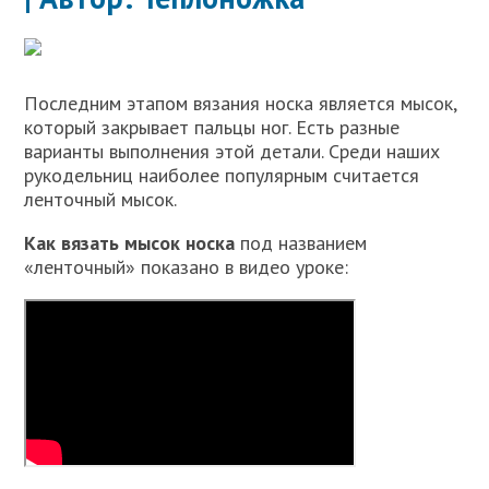
Последним этапом вязания носка является мысок,
который закрывает пальцы ног. Есть разные
варианты выполнения этой детали. Среди наших
рукодельниц наиболее популярным считается
ленточный мысок.
Как вязать мысок носка
под названием
«ленточный» показано в видео уроке: