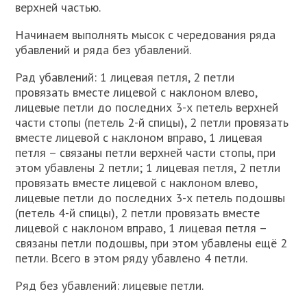
верхней частью.
Начинаем выполнять мысок с чередования ряда
убавлений и ряда без убавлений.
Рад убавлений: 1 лицевая петля, 2 петли
провязать вместе лицевой с наклоном влево,
лицевые петли до последних 3-х петель верхней
части стопы (петель 2-й спицы), 2 петли провязать
вместе лицевой с наклоном вправо, 1 лицевая
петля – связаны петли верхней части стопы, при
этом убавлены 2 петли; 1 лицевая петля, 2 петли
провязать вместе лицевой с наклоном влево,
лицевые петли до последних 3-х петель подошвы
(петель 4-й спицы), 2 петли провязать вместе
лицевой с наклоном вправо, 1 лицевая петля –
связаны петли подошвы, при этом убавлены ещё 2
петли. Всего в этом ряду убавлено 4 петли.
Ряд без убавлений: лицевые петли.