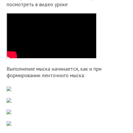
посмотреть в видео уроке
Выполнение мыска начинается, как и при
формировании ленточного мыска: