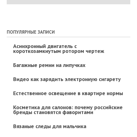
ПОПУЛЯРНЫЕ ЗАПИСИ
Асинхронный двигатель с
короткозамкнутым ротором чертеж
Багажные ремни на липучках
Видео как зарядить электронную сигарету
Естественное освещение в квартире нормы
Косметика для салонов: почему российские
бренды становятся фаворитами
Вязаные следы для мальчика