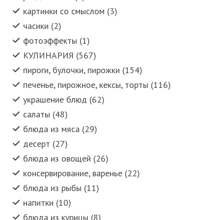
картинки со смыслом (3)
часики (2)
фотоэффекты (1)
КУЛИНАРИЯ (567)
пироги, булочки, пирожки (154)
печенье, пирожное, кексы, торты (116)
украшение блюд (62)
салаты (48)
блюда из мяса (29)
десерт (27)
блюда из овощей (26)
консервирование, варенье (22)
блюда из рыбы (11)
напитки (10)
блюда из курицы (8)