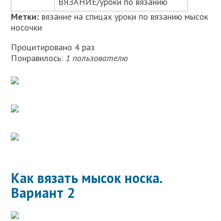
ВЯЗАНИЕ/уроки по вязанию
Метки:
вязание на спицах уроки по вязанию мысок
носочки
Процитировано 4 раз
Понравилось:
1 пользователю
Как вязать мысок носка.
Вариант 2