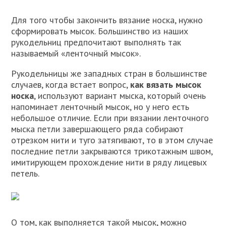
Для того чтобы закончить вязание носка, нужно
сформировать мысок. Большинство из наших
рукодельниц предпочитают выполнять так
называемый «ленточный мысок».
Рукодельницы же западных стран в большинстве
случаев, когда встает вопрос,
как вязать мысок
носка
, используют вариант мыска, который очень
напоминает ленточный мысок, но у него есть
небольшое отличие. Если при вязании ленточного
мыска петли завершающего ряда собирают
отрезком нити и туго затягивают, то в этом случае
последние петли закрываются трикотажным швом,
имитирующем прохождение нити в ряду лицевых
петель.
О том, как выполняется такой мысок, можно